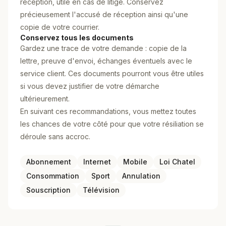
réception, utile en cas de litige. Conservez
précieusement l'accusé de réception ainsi qu'une
copie de votre courrier.
Conservez tous les documents
Gardez une trace de votre demande : copie de la
lettre, preuve d'envoi, échanges éventuels avec le
service client. Ces documents pourront vous être utiles
si vous devez justifier de votre démarche
ultérieurement.
En suivant ces recommandations, vous mettez toutes
les chances de votre côté pour que votre résiliation se
déroule sans accroc.
Abonnement
Internet
Mobile
Loi Chatel
Consommation
Sport
Annulation
Souscription
Télévision