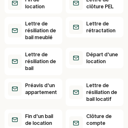
location
clôture PEL
Lettre de
Lettre de
résiliation de
rétractation
bail meublé
Lettre de
Départ d'une
résiliation de
location
bail
Préavis d'un
Lettre de
appartement
résiliation de
bail locatif
Fin d'un bail
Clôture de
de location
compte