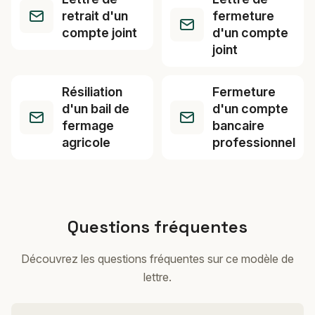
retrait d'un
fermeture
compte joint
d'un compte
joint
Résiliation
Fermeture
d'un bail de
d'un compte
fermage
bancaire
agricole
professionnel
Questions fréquentes
Découvrez les questions fréquentes sur ce modèle de
lettre.