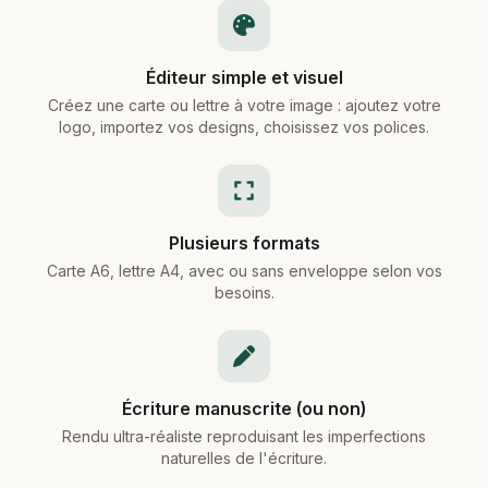
Éditeur simple et visuel
Créez une carte ou lettre à votre image : ajoutez votre
logo, importez vos designs, choisissez vos polices.
Plusieurs formats
Carte A6, lettre A4, avec ou sans enveloppe selon vos
besoins.
Écriture manuscrite (ou non)
Rendu ultra-réaliste reproduisant les imperfections
naturelles de l'écriture.