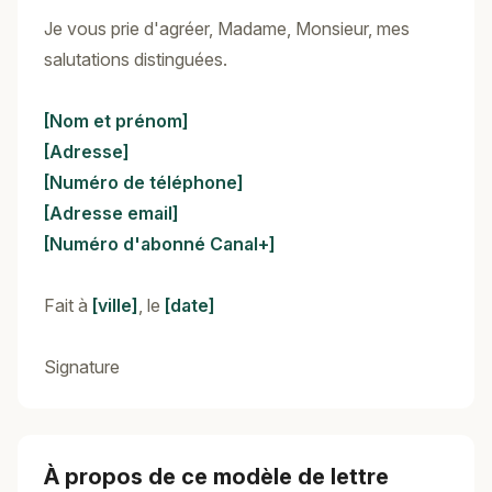
Je vous prie d'agréer, Madame, Monsieur, mes
salutations distinguées.
[Nom et prénom]
[Adresse]
[Numéro de téléphone]
[Adresse email]
[Numéro d'abonné Canal+]
Fait à
[ville]
, le
[date]
Signature
À propos de ce modèle de lettre