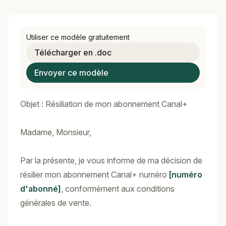
Utiliser ce modèle gratuitement
Télécharger en .doc
Envoyer ce modèle
Objet : Résiliation de mon abonnement Canal+
Madame, Monsieur,
Par la présente, je vous informe de ma décision de
résilier mon abonnement Canal+ numéro
[numéro
d'abonné]
, conformément aux conditions
générales de vente.