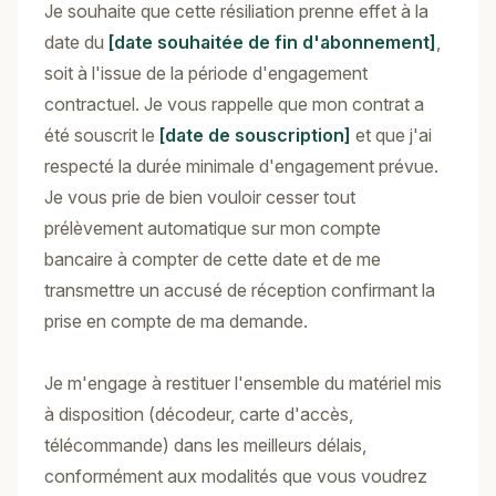
Je souhaite que cette résiliation prenne effet à la
date du
[date souhaitée de fin d'abonnement]
,
soit à l'issue de la période d'engagement
contractuel. Je vous rappelle que mon contrat a
été souscrit le
[date de souscription]
et que j'ai
respecté la durée minimale d'engagement prévue.
Je vous prie de bien vouloir cesser tout
prélèvement automatique sur mon compte
bancaire à compter de cette date et de me
transmettre un accusé de réception confirmant la
prise en compte de ma demande.
Je m'engage à restituer l'ensemble du matériel mis
à disposition (décodeur, carte d'accès,
télécommande) dans les meilleurs délais,
conformément aux modalités que vous voudrez