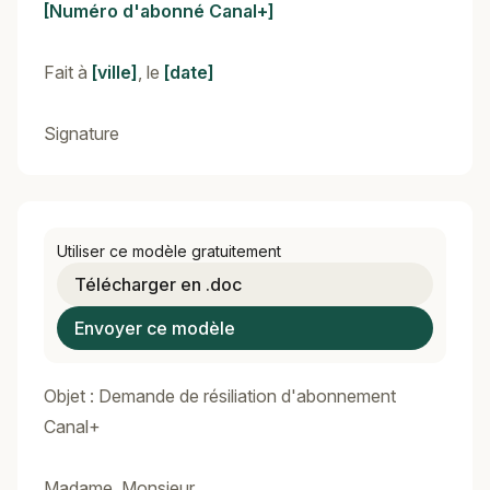
[Numéro d'abonné Canal+]
Fait à
[ville]
, le
[date]
Signature
Utiliser ce modèle gratuitement
Télécharger en .doc
Envoyer ce modèle
Objet : Demande de résiliation d'abonnement
Canal+
Madame, Monsieur,