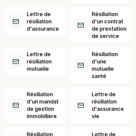
Lettre de
Résiliation
résiliation
d'un contrat
d'assurance
de prestation
de service
Lettre de
Résiliation
résiliation
d'une
mutuelle
mutuelle
santé
Résiliation
Lettre de
d'un mandat
résiliation
de gestion
d'assurance
immobilière
vie
Résiliation
Lettre de