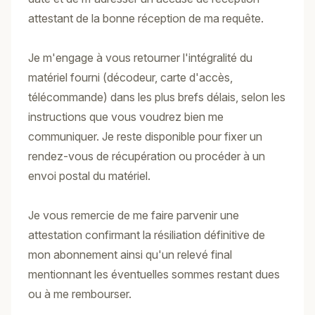
attestant de la bonne réception de ma requête.
Je m'engage à vous retourner l'intégralité du
matériel fourni (décodeur, carte d'accès,
télécommande) dans les plus brefs délais, selon les
instructions que vous voudrez bien me
communiquer. Je reste disponible pour fixer un
rendez-vous de récupération ou procéder à un
envoi postal du matériel.
Je vous remercie de me faire parvenir une
attestation confirmant la résiliation définitive de
mon abonnement ainsi qu'un relevé final
mentionnant les éventuelles sommes restant dues
ou à me rembourser.