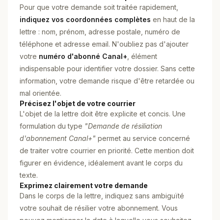
Pour que votre demande soit traitée rapidement,
indiquez vos coordonnées complètes
en haut de la
lettre : nom, prénom, adresse postale, numéro de
téléphone et adresse email. N'oubliez pas d'ajouter
votre
numéro d'abonné Canal+
, élément
indispensable pour identifier votre dossier. Sans cette
information, votre demande risque d'être retardée ou
mal orientée.
Précisez l'objet de votre courrier
L'objet de la lettre doit être explicite et concis. Une
formulation du type
"Demande de résiliation
d'abonnement Canal+"
permet au service concerné
de traiter votre courrier en priorité. Cette mention doit
figurer en évidence, idéalement avant le corps du
texte.
Exprimez clairement votre demande
Dans le corps de la lettre, indiquez sans ambiguïté
votre souhait de résilier votre abonnement. Vous