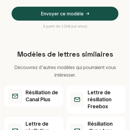
Envoyer ce modèle
À partir de 2.50€ par envoi
Modèles de lettres similaires
Découvrez d'autres modèles qui pourraient vous
intéresser.
Résiliation de
Lettre de
Canal Plus
résiliation
Freebox
Lettre de
Résiliation