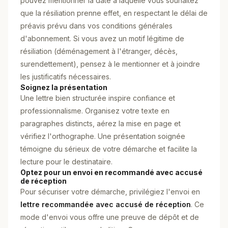
pouvez mentionner la date à laquelle vous souhaitez
que la résiliation prenne effet, en respectant le délai de
préavis prévu dans vos conditions générales
d'abonnement. Si vous avez un motif légitime de
résiliation (déménagement à l'étranger, décès,
surendettement), pensez à le mentionner et à joindre
les justificatifs nécessaires.
Soignez la présentation
Une lettre bien structurée inspire confiance et
professionnalisme. Organisez votre texte en
paragraphes distincts, aérez la mise en page et
vérifiez l'orthographe. Une présentation soignée
témoigne du sérieux de votre démarche et facilite la
lecture pour le destinataire.
Optez pour un envoi en recommandé avec accusé
de réception
Pour sécuriser votre démarche, privilégiez l'envoi en
lettre recommandée avec accusé de réception
. Ce
mode d'envoi vous offre une preuve de dépôt et de