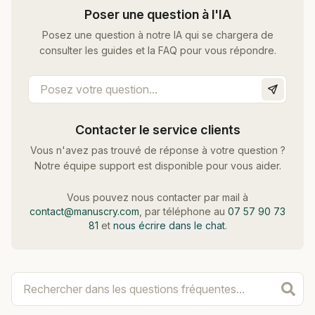
Poser une question à l'IA
Posez une question à notre IA qui se chargera de
consulter les guides et la FAQ pour vous répondre.
Contacter le service clients
Vous n'avez pas trouvé de réponse à votre question ?
Notre équipe support est disponible pour vous aider.
Vous pouvez nous contacter par mail à
contact@manuscry.com
, par téléphone au
07 57 90 73
81
et
nous écrire dans le chat
.