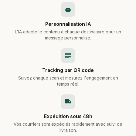
Personnalisation IA
L'IA adapte le contenu à chaque destinataire pour un
message personnalisé.
Tracking par QR code
Suivez chaque scan et mesurez l'engagement en
temps réel.
Expédition sous 48h
Vos courriers sont expédiés rapidement avec suivi de
livraison.