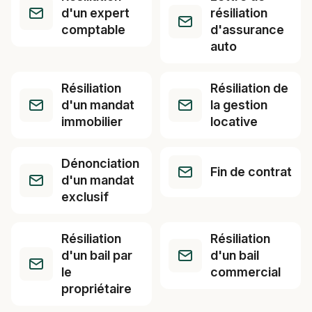
d'un expert
résiliation
comptable
d'assurance
auto
Résiliation
Résiliation de
d'un mandat
la gestion
immobilier
locative
Dénonciation
Fin de contrat
d'un mandat
exclusif
Résiliation
Résiliation
d'un bail par
d'un bail
le
commercial
propriétaire