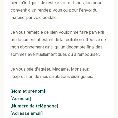
bien m'indiquer. Je reste à votre disposition pour
convenir d'un rendez-vous ou pour l'envoi du
matériel par voie postale.
Je vous remercie de bien vouloir me faire parvenir
un document attestant de la résiliation effective de
mon abonnement ainsi qu'un décompte final des
sommes éventuellement dues ou à rembourser.
Je vous prie d'agréer, Madame, Monsieur,
l'expression de mes salutations distinguées.
[Nom et prénom]
[Adresse]
[Numéro de téléphone]
[Adresse email]