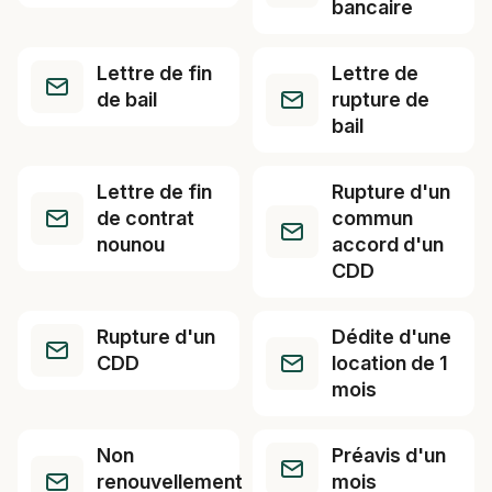
bancaire
Lettre de fin
Lettre de
de bail
rupture de
bail
Lettre de fin
Rupture d'un
de contrat
commun
nounou
accord d'un
CDD
Rupture d'un
Dédite d'une
CDD
location de 1
mois
Non
Préavis d'un
renouvellement
mois