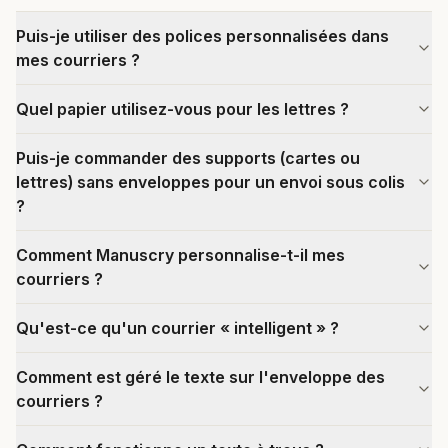
Puis-je utiliser des polices personnalisées dans
mes courriers ?
Quel papier utilisez-vous pour les lettres ?
Puis-je commander des supports (cartes ou
lettres) sans enveloppes pour un envoi sous colis
?
Comment Manuscry personnalise-t-il mes
courriers ?
Qu'est-ce qu'un courrier « intelligent » ?
Comment est géré le texte sur l'enveloppe des
courriers ?