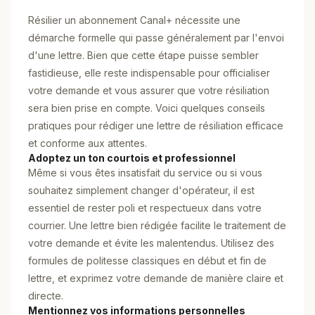
Résilier un abonnement Canal+ nécessite une
démarche formelle qui passe généralement par l'envoi
d'une lettre. Bien que cette étape puisse sembler
fastidieuse, elle reste indispensable pour officialiser
votre demande et vous assurer que votre résiliation
sera bien prise en compte. Voici quelques conseils
pratiques pour rédiger une lettre de résiliation efficace
et conforme aux attentes.
Adoptez un ton courtois et professionnel
Même si vous êtes insatisfait du service ou si vous
souhaitez simplement changer d'opérateur, il est
essentiel de rester poli et respectueux dans votre
courrier. Une lettre bien rédigée facilite le traitement de
votre demande et évite les malentendus. Utilisez des
formules de politesse classiques en début et fin de
lettre, et exprimez votre demande de manière claire et
directe.
Mentionnez vos informations personnelles