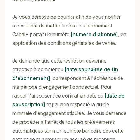
Je vous adresse ce courrier afin de vous notifier
ma volonté de mettre fin à mon abonnement
Canal+ portant le numéro
[numéro d'abonné]
, en
application des conditions générales de vente.
Je demande que cette résiliation devienne
effective à compter du
[date souhaitée de fin
d'abonnement]
, correspondant à l'échéance de
ma période d'engagement contractuel. Pour
rappel, j'ai souscrit ce contrat en date du
[date de
souscription]
et j'ai bien respecté la durée
minimale d'engagement stipulée. Je vous demande
de procéder à l'arrêt de tous les prélèvements
automatiques sur mon compte bancaire dès cette
date et de m'adresser un accusé de réception