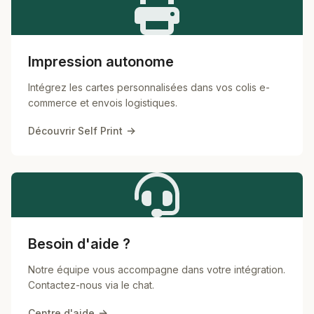
Impression autonome
Intégrez les cartes personnalisées dans vos colis e-
commerce et envois logistiques.
Découvrir Self Print
Besoin d'aide ?
Notre équipe vous accompagne dans votre intégration.
Contactez-nous via le chat.
Centre d'aide