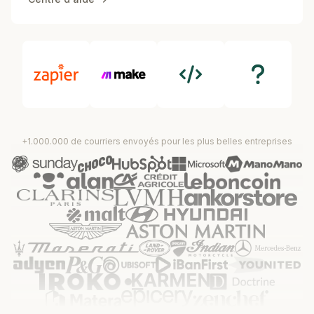
+1.000.000 de courriers envoyés pour les plus belles entreprises