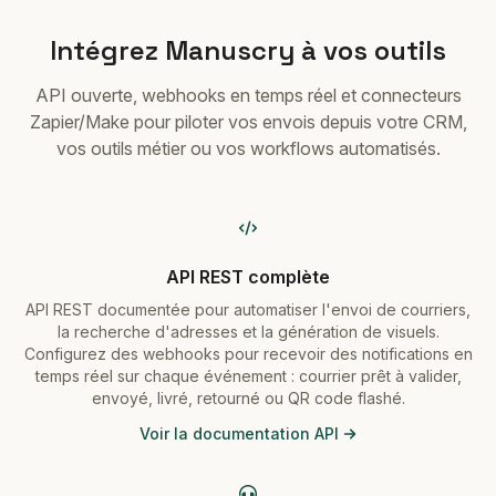
Intégrez Manuscry à vos outils
API ouverte, webhooks en temps réel et connecteurs
Zapier/Make pour piloter vos envois depuis votre CRM,
vos outils métier ou vos workflows automatisés.
API REST complète
API REST documentée pour automatiser l'envoi de courriers,
la recherche d'adresses et la génération de visuels.
Configurez des webhooks pour recevoir des notifications en
temps réel sur chaque événement : courrier prêt à valider,
envoyé, livré, retourné ou QR code flashé.
Voir la documentation API