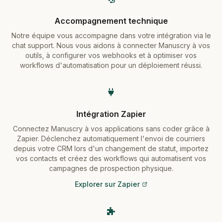
Accompagnement technique
Notre équipe vous accompagne dans votre intégration via le
chat support. Nous vous aidons à connecter Manuscry à vos
outils, à configurer vos webhooks et à optimiser vos
workflows d'automatisation pour un déploiement réussi.
Intégration Zapier
Connectez Manuscry à vos applications sans coder grâce à
Zapier. Déclenchez automatiquement l'envoi de courriers
depuis votre CRM lors d'un changement de statut, importez
vos contacts et créez des workflows qui automatisent vos
campagnes de prospection physique.
Explorer sur Zapier