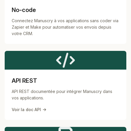
No-code
Connectez Manuscry à vos applications sans coder via
Zapier et Make pour automatiser vos envois depuis
votre CRM.
API REST
API REST documentée pour intégrer Manuscry dans
vos applications.
Voir la doc API