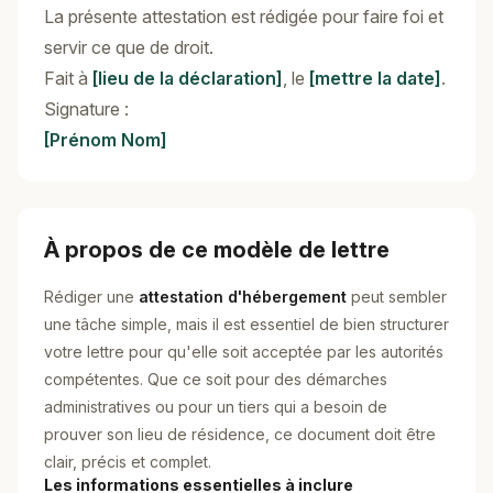
La présente attestation est rédigée pour faire foi et
servir ce que de droit.
Fait à
[lieu de la déclaration]
, le
[mettre la date]
.
Signature :
[Prénom Nom]
À propos de ce modèle de lettre
Rédiger une
attestation d'hébergement
peut sembler
une tâche simple, mais il est essentiel de bien structurer
votre lettre pour qu'elle soit acceptée par les autorités
compétentes. Que ce soit pour des démarches
administratives ou pour un tiers qui a besoin de
prouver son lieu de résidence, ce document doit être
clair, précis et complet.
Les informations essentielles à inclure