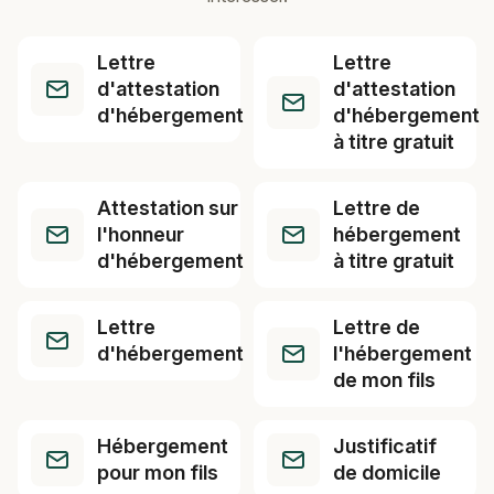
Lettre
Lettre
d'attestation
d'attestation
d'hébergement
d'hébergement
à titre gratuit
Attestation sur
Lettre de
l'honneur
hébergement
d'hébergement
à titre gratuit
Lettre
Lettre de
d'hébergement
l'hébergement
de mon fils
Hébergement
Justificatif
pour mon fils
de domicile