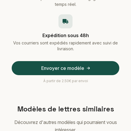
temps réel.
Expédition sous 48h
Vos courriers sont expédiés rapidement avec suivi de
livraison.
Envoyer ce modèle
À partir de 2.50€ par envoi
Modèles de lettres similaires
Découvrez d'autres modèles qui pourraient vous
intéresser.