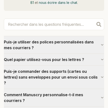
81
et
nous écrire dans le chat
.
Puis-je utiliser des polices personnalisées dans
mes courriers ?
Quel papier utilisez-vous pour les lettres ?
Puis-je commander des supports (cartes ou
lettres) sans enveloppes pour un envoi sous colis
?
Comment Manuscry personnalise-t-il mes
courriers ?