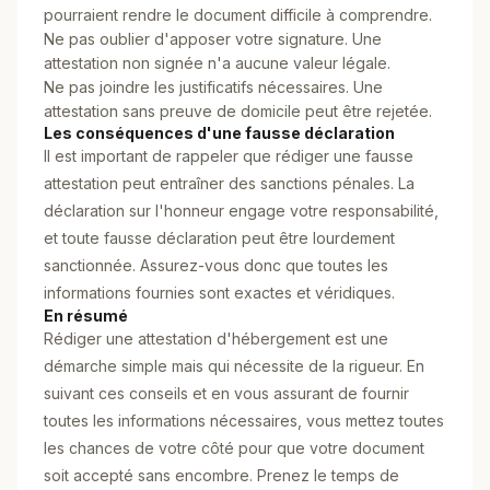
pourraient rendre le document difficile à comprendre.
Ne pas oublier d'apposer votre signature. Une
attestation non signée n'a aucune valeur légale.
Ne pas joindre les justificatifs nécessaires. Une
attestation sans preuve de domicile peut être rejetée.
Les conséquences d'une fausse déclaration
Il est important de rappeler que rédiger une fausse
attestation peut entraîner des sanctions pénales. La
déclaration sur l'honneur engage votre responsabilité,
et toute fausse déclaration peut être lourdement
sanctionnée. Assurez-vous donc que toutes les
informations fournies sont exactes et véridiques.
En résumé
Rédiger une attestation d'hébergement est une
démarche simple mais qui nécessite de la rigueur. En
suivant ces conseils et en vous assurant de fournir
toutes les informations nécessaires, vous mettez toutes
les chances de votre côté pour que votre document
soit accepté sans encombre. Prenez le temps de