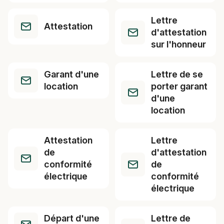
Lettre
Attestation
d'attestation
sur l'honneur
Garant d'une
Lettre de se
location
porter garant
d'une
location
Attestation
Lettre
de
d'attestation
conformité
de
électrique
conformité
électrique
Départ d'une
Lettre de