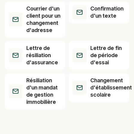
Courrier d'un
Confirmation
client pour un
d'un texte
changement
d'adresse
Lettre de
Lettre de fin
résiliation
de période
d'assurance
d'essai
Résiliation
Changement
d'un mandat
d'établissement
de gestion
scolaire
immobilière