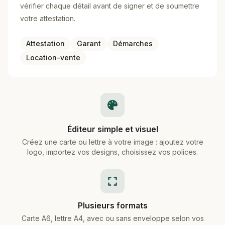
vérifier chaque détail avant de signer et de soumettre
votre attestation.
Attestation
Garant
Démarches
Location-vente
Éditeur simple et visuel
Créez une carte ou lettre à votre image : ajoutez votre
logo, importez vos designs, choisissez vos polices.
Plusieurs formats
Carte A6, lettre A4, avec ou sans enveloppe selon vos