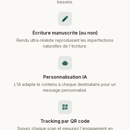
besoins.
Écriture manuscrite (ou non)
Rendu ultra-réaliste reproduisant les imperfections
naturelles de l'écriture.
Personnalisation IA
L'IA adapte le contenu à chaque destinataire pour un
message personnalisé.
Tracking par QR code
Suivez chaque scan et mesurez l'engagement en