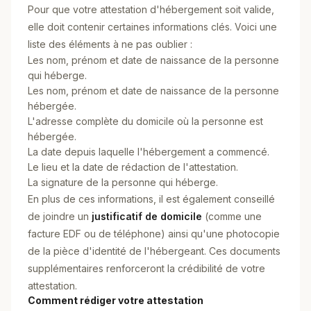
Pour que votre attestation d'hébergement soit valide,
elle doit contenir certaines informations clés. Voici une
liste des éléments à ne pas oublier :
Les nom, prénom et date de naissance de la personne
qui héberge.
Les nom, prénom et date de naissance de la personne
hébergée.
L'adresse complète du domicile où la personne est
hébergée.
La date depuis laquelle l'hébergement a commencé.
Le lieu et la date de rédaction de l'attestation.
La signature de la personne qui héberge.
En plus de ces informations, il est également conseillé
de joindre un
justificatif de domicile
(comme une
facture EDF ou de téléphone) ainsi qu'une photocopie
de la pièce d'identité de l'hébergeant. Ces documents
supplémentaires renforceront la crédibilité de votre
attestation.
Comment rédiger votre attestation