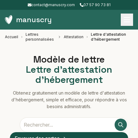
contact@manuscry.com
07 57 90 73 81
manuscry
Lettres
Lettre d'attestation
Accueil
Attestation
personnalisées
d'hébergement
Modèle de lettre
Lettre d'attestation
d'hébergement
Obtenez gratuitement un modèle de lettre d'attestation
d'hébergement, simple et efficace, pour répondre à vos
besoins administratifs.