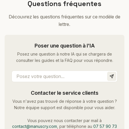
Questions fréquentes
Découvrez les questions fréquentes sur ce modèle de
lettre.
Poser une question à l'IA
Posez une question à notre IA qui se chargera de
consulter les guides et la FAQ pour vous répondre.
Contacter le service clients
Vous n'avez pas trouvé de réponse à votre question ?
Notre équipe support est disponible pour vous aider.
Vous pouvez nous contacter par mail à
contact@manuscry.com
, par téléphone au
07 57 90 73