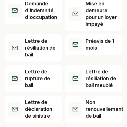
Demande
Mise en
d'indemnité
demeure
d'occupation
pour un loyer
impayé
Lettre de
Préavis de 1
résiliation de
mois
bail
Lettre de
Lettre de
rupture de
résiliation de
bail
bail meublé
Lettre de
Non
déclaration
renouvellement
de sinistre
de bail