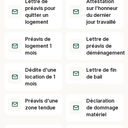
Lettre de
Attestation
préavis pour
sur l'honneur
quitter un
du dernier
logement
jour travaillé
Préavis de
Lettre de
logement 1
préavis de
mois
déménagement
Dédite d'une
Lettre de fin
location de 1
de bail
mois
Préavis d'une
Déclaration
zone tendue
de dommage
matériel