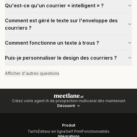
Qu'est-ce qu'un courrier « intelligent » ?
Comment est géré le texte sur l'enveloppe des
courriers ?
Comment fonctionne un texte à trous ?
Puis-je personnaliser le design des courriers ?
Afficher d'autres questions
Créez votre agent IA de prospection multicanal dès maintenant
Découvrir
Produit
Tarifs
Éditeur en ligne
Self Print
Fonctionnalités
Intégrations