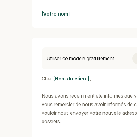
[Votre nom]
Utiliser ce modèle gratuitement
Cher
[Nom du client]
,
Nous avons récemment été informés que v
vous remercier de nous avoir informés de 
vouloir nous envoyer votre nouvelle adress
dossiers.