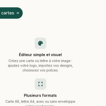
 cartes
Éditeur simple et visuel
Créez une carte ou lettre à votre image :
ajoutez votre logo, importez vos designs,
choisissez vos polices.
Plusieurs formats
Carte A6, lettre A4, avec ou sans enveloppe