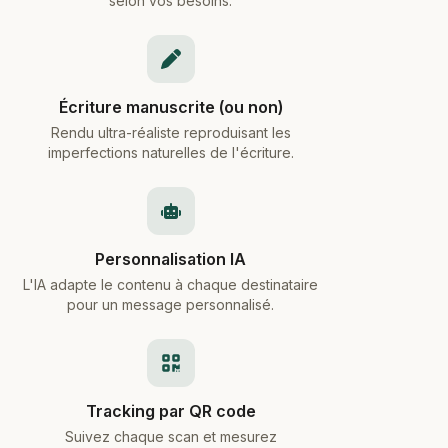
selon vos besoins.
Écriture manuscrite (ou non)
Rendu ultra-réaliste reproduisant les
imperfections naturelles de l'écriture.
Personnalisation IA
L'IA adapte le contenu à chaque destinataire
pour un message personnalisé.
Tracking par QR code
Suivez chaque scan et mesurez