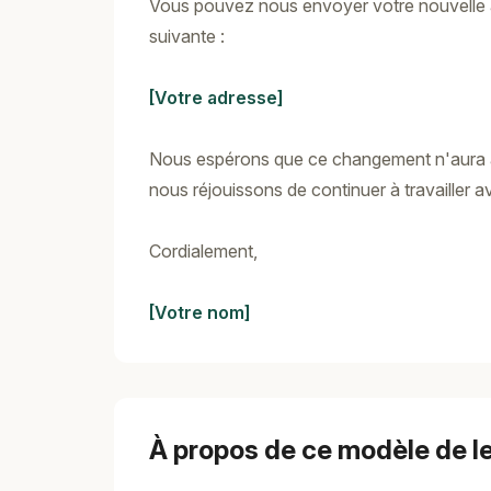
Vous pouvez nous envoyer votre nouvelle ad
suivante :
[Votre adresse]
Nous espérons que ce changement n'aura a
nous réjouissons de continuer à travailler 
Cordialement,
[Votre nom]
À propos de ce modèle de le