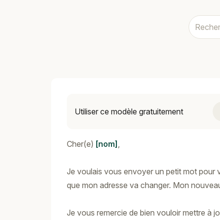
Utiliser ce modèle gratuitement
Cher(e)
[nom]
,
Je voulais vous envoyer un petit mot pour 
que mon adresse va changer. Mon nouveau 
Je vous remercie de bien vouloir mettre à j