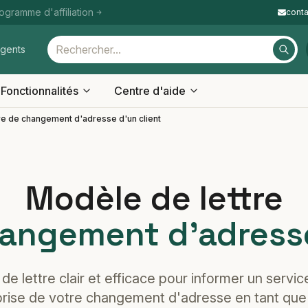
ogramme d'affiliation
cont
igents
Fonctionnalités
Centre d'aide
re de changement d'adresse d'un client
Modèle de lettre
hangement d'adresse
e lettre clair et efficace pour informer un servi
rise de votre changement d'adresse en tant que 