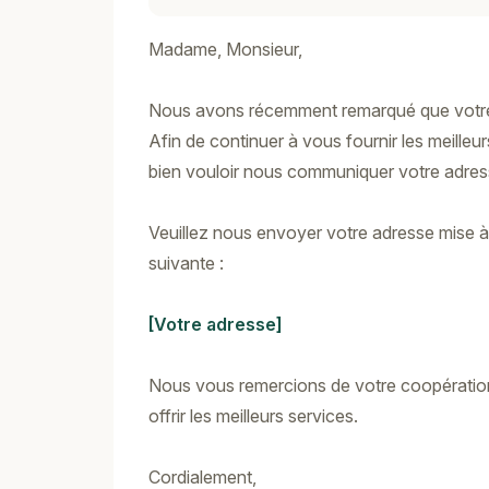
Madame, Monsieur,
Nous avons récemment remarqué que votre 
Afin de continuer à vous fournir les meill
bien vouloir nous communiquer votre adress
Veuillez nous envoyer votre adresse mise à j
suivante :
[Votre adresse]
Nous vous remercions de votre coopératio
offrir les meilleurs services.
Cordialement,