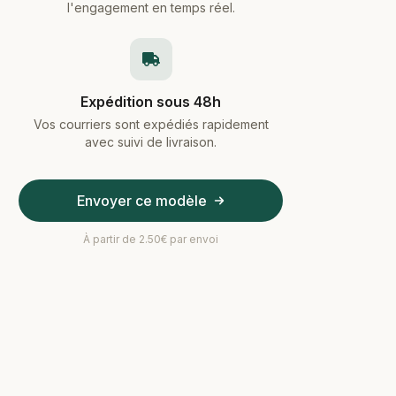
l'engagement en temps réel.
Expédition sous 48h
Vos courriers sont expédiés rapidement
avec suivi de livraison.
Envoyer ce modèle
À partir de 2.50€ par envoi