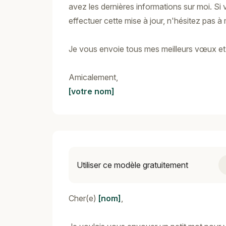
avez les dernières informations sur moi. Si
effectuer cette mise à jour, n'hésitez pas à
Je vous envoie tous mes meilleurs vœux et 
Amicalement,
[votre nom]
Utiliser ce modèle gratuitement
Cher(e)
[nom]
,