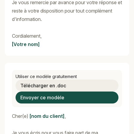
Je vous remercie par avance pour votre réponse et
reste à votre disposition pour tout complément
d'information.
Cordialement,
[Votre nom]
Utiliser ce modèle gratuitement
Télécharger en .doc
Envoyer ce modèle
Cher(e)
[nom du client]
,
Je vous écris pour vous faire part de ma