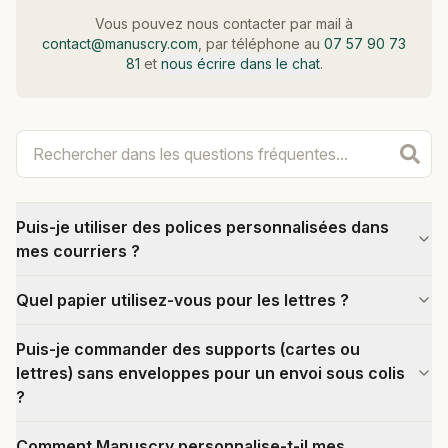
Vous pouvez nous contacter par mail à
contact@manuscry.com
, par téléphone au
07 57 90 73
81
et
nous écrire dans le chat
.
Puis-je utiliser des polices personnalisées dans
mes courriers ?
Quel papier utilisez-vous pour les lettres ?
Puis-je commander des supports (cartes ou
lettres) sans enveloppes pour un envoi sous colis
?
Comment Manuscry personnalise-t-il mes