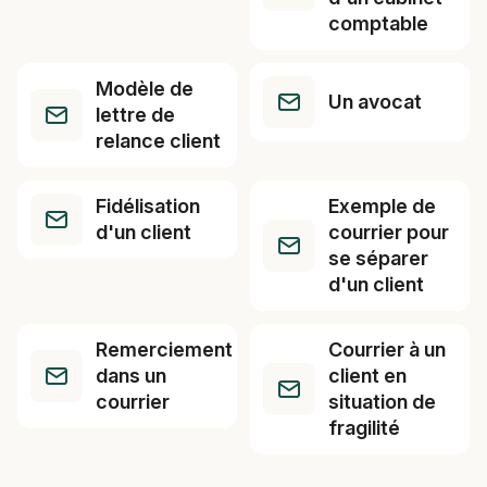
comptable
Modèle de
Un avocat
lettre de
relance client
Fidélisation
Exemple de
d'un client
courrier pour
se séparer
d'un client
Remerciement
Courrier à un
dans un
client en
courrier
situation de
fragilité