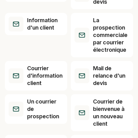
devis
Information
La
d'un client
prospection
commerciale
par courrier
électronique
Courrier
Mail de
d'information
relance d'un
client
devis
Un courrier
Courrier de
de
bienvenue à
prospection
un nouveau
client