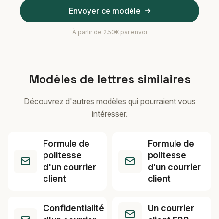
Envoyer ce modèle
À partir de 2.50€ par envoi
Modèles de lettres similaires
Découvrez d'autres modèles qui pourraient vous
intéresser.
Formule de
Formule de
politesse
politesse
d'un courrier
d'un courrier
client
client
Confidentialité
Un courrier