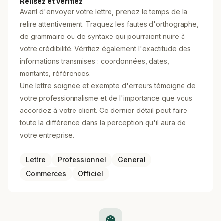
Relisez et vérifiez
Avant d'envoyer votre lettre, prenez le temps de la
relire attentivement. Traquez les fautes d'orthographe,
de grammaire ou de syntaxe qui pourraient nuire à
votre crédibilité. Vérifiez également l'exactitude des
informations transmises : coordonnées, dates,
montants, références.
Une lettre soignée et exempte d'erreurs témoigne de
votre professionnalisme et de l'importance que vous
accordez à votre client. Ce dernier détail peut faire
toute la différence dans la perception qu'il aura de
votre entreprise.
Lettre
Professionnel
General
Commerces
Officiel