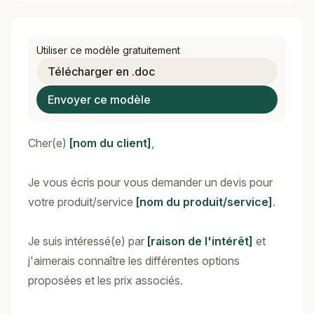
Utiliser ce modèle gratuitement
Télécharger en .doc
Envoyer ce modèle
Cher(e)
[nom du client]
,
Je vous écris pour vous demander un devis pour
votre produit/service
[nom du produit/service]
.
Je suis intéressé(e) par
[raison de l'intérêt]
et
j'aimerais connaître les différentes options
proposées et les prix associés.