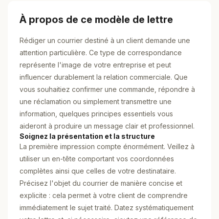
À propos de ce modèle de lettre
Rédiger un courrier destiné à un client demande une
attention particulière. Ce type de correspondance
représente l'image de votre entreprise et peut
influencer durablement la relation commerciale. Que
vous souhaitiez confirmer une commande, répondre à
une réclamation ou simplement transmettre une
information, quelques principes essentiels vous
aideront à produire un message clair et professionnel.
Soignez la présentation et la structure
La première impression compte énormément. Veillez à
utiliser un en-tête comportant vos coordonnées
complètes ainsi que celles de votre destinataire.
Précisez l'objet du courrier de manière concise et
explicite : cela permet à votre client de comprendre
immédiatement le sujet traité. Datez systématiquement