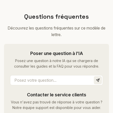
Questions fréquentes
Découvrez les questions fréquentes sur ce modèle de
lettre.
Poser une question à l'IA
Posez une question à notre IA qui se chargera de
consulter les guides et la FAQ pour vous répondre.
Contacter le service clients
Vous n'avez pas trouvé de réponse à votre question ?
Notre équipe support est disponible pour vous aider.