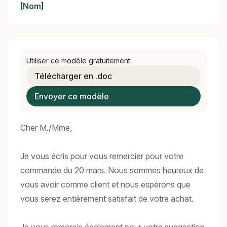
[Nom]
Utiliser ce modèle gratuitement
Télécharger en .doc
Envoyer ce modèle
Cher M./Mme,
Je vous écris pour vous remercier pour votre
commande du 20 mars. Nous sommes heureux de
vous avoir comme client et nous espérons que
vous serez entièrement satisfait de votre achat.