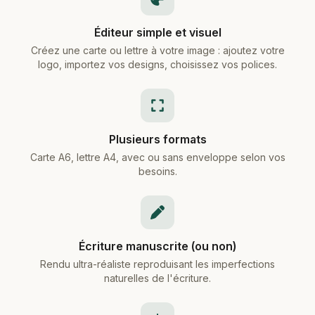
Éditeur simple et visuel
Créez une carte ou lettre à votre image : ajoutez votre
logo, importez vos designs, choisissez vos polices.
Plusieurs formats
Carte A6, lettre A4, avec ou sans enveloppe selon vos
besoins.
Écriture manuscrite (ou non)
Rendu ultra-réaliste reproduisant les imperfections
naturelles de l'écriture.