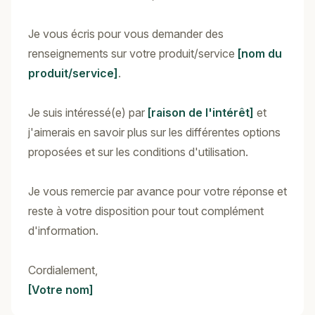
Je vous écris pour vous demander des
renseignements sur votre produit/service
[nom du
produit/service]
.
Je suis intéressé(e) par
[raison de l'intérêt]
et
j'aimerais en savoir plus sur les différentes options
proposées et sur les conditions d'utilisation.
Je vous remercie par avance pour votre réponse et
reste à votre disposition pour tout complément
d'information.
Cordialement,
[Votre nom]