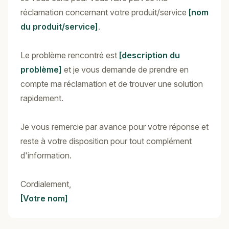
réclamation concernant votre produit/service
[nom
du produit/service]
.
Le problème rencontré est
[description du
problème]
et je vous demande de prendre en
compte ma réclamation et de trouver une solution
rapidement.
Je vous remercie par avance pour votre réponse et
reste à votre disposition pour tout complément
d'information.
Cordialement,
[Votre nom]