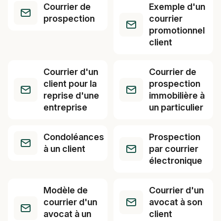
Courrier de
Exemple d'un
prospection
courrier
promotionnel
client
Courrier d'un
Courrier de
client pour la
prospection
reprise d'une
immobilière à
entreprise
un particulier
Condoléances
Prospection
à un client
par courrier
électronique
Modèle de
Courrier d'un
courrier d'un
avocat à son
avocat à un
client