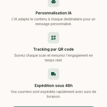
Personnalisation IA
L'IA adapte le contenu à chaque destinataire pour un
message personnalisé.
Tracking par QR code
Suivez chaque scan et mesurez l'engagement en
temps réel.
Expédition sous 48h
Vos courriers sont expédiés rapidement avec suivi de
livraison.