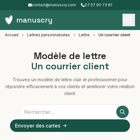
contact@manuscry.com
07 57 90 73 81
manuscry
Accueil
Lettres personnalisées
Lettre
Un courrier client
Modèle de lettre
Un courrier client
Trouvez un modèle de lettre clair et professionnel pour
répondre efficacement à vos clients et améliorer votre relation
client.
Envoyer des cartes