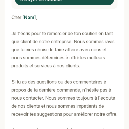
Cher
[Nom]
,
Je t'écris pour te remercier de ton soutien en tant
que client de notre entreprise. Nous sommes ravis
que tu aies choisi de faire affaire avec nous et
nous sommes déterminés à offrir les meilleurs
produits et services à nos clients.
Si tu as des questions ou des commentaires à
propos de ta dernière commande, n'hésite pas à
nous contacter. Nous sommes toujours à l'écoute
de nos clients et nous sommes impatients de
recevoir tes suggestions pour améliorer notre offre.