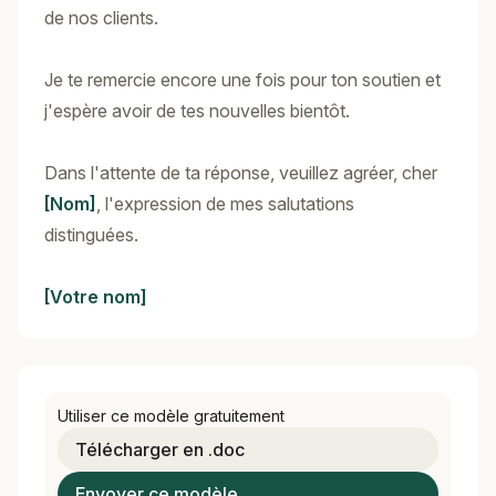
de nos clients.
Je te remercie encore une fois pour ton soutien et
j'espère avoir de tes nouvelles bientôt.
Dans l'attente de ta réponse, veuillez agréer, cher
[Nom]
, l'expression de mes salutations
distinguées.
[Votre nom]
Utiliser ce modèle gratuitement
Télécharger en .doc
Envoyer ce modèle