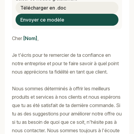
Télécharger en .doc
Envoyer ce modèle
Cher
[Nom]
,
Je t'écris pour te remercier de ta confiance en
notre entreprise et pour te faire savoir à quel point
nous apprécions ta fidélité en tant que client.
Nous sommes déterminés à offrir les meilleurs
produits et services à nos clients et nous espérons
que tu as été satisfait de ta dernière commande. Si
tu as des suggestions pour améliorer notre offre ou
si tu as besoin de quoi que ce soit, n'hésite pas à
nous contacter. Nous sommes toujours à l'écoute