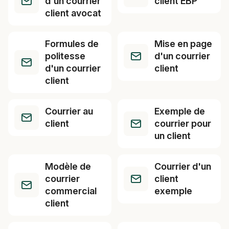
d'un courrier
client EBP
client avocat
Formules de
Mise en page
politesse
d'un courrier
d'un courrier
client
client
Courrier au
Exemple de
client
courrier pour
un client
Modèle de
Courrier d'un
courrier
client
commercial
exemple
client