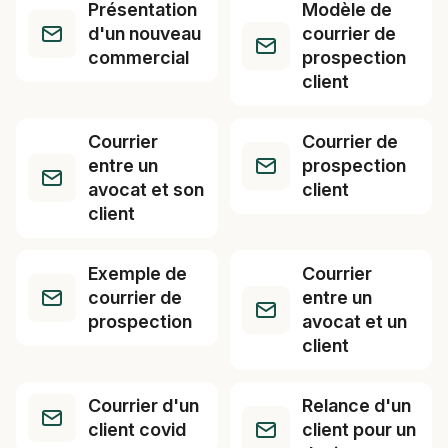
Présentation
Modèle de
d'un nouveau
courrier de
commercial
prospection
client
Courrier
Courrier de
entre un
prospection
avocat et son
client
client
Exemple de
Courrier
courrier de
entre un
prospection
avocat et un
client
Courrier d'un
Relance d'un
client covid
client pour un