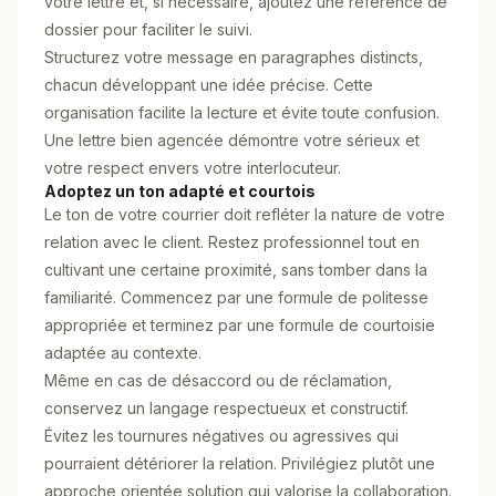
votre lettre et, si nécessaire, ajoutez une référence de
dossier pour faciliter le suivi.
Structurez votre message en paragraphes distincts,
chacun développant une idée précise. Cette
organisation facilite la lecture et évite toute confusion.
Une lettre bien agencée démontre votre sérieux et
votre respect envers votre interlocuteur.
Adoptez un ton adapté et courtois
Le ton de votre courrier doit refléter la nature de votre
relation avec le client. Restez professionnel tout en
cultivant une certaine proximité, sans tomber dans la
familiarité. Commencez par une formule de politesse
appropriée et terminez par une formule de courtoisie
adaptée au contexte.
Même en cas de désaccord ou de réclamation,
conservez un langage respectueux et constructif.
Évitez les tournures négatives ou agressives qui
pourraient détériorer la relation. Privilégiez plutôt une
approche orientée solution qui valorise la collaboration.