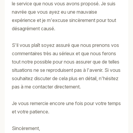
le service que nous vous avons proposé. Je suis
navrée que vous ayez eu une mauvaise
expérience et je m'excuse sincèrement pour tout
désagrément causé.
S'il vous plaît soyez assuré que nous prenons vos
commentaires très au sérieux et que nous ferons
tout notre possible pour nous assurer que de telles
situations ne se reproduisent pas à l'avenir. Si vous
souhaitez discuter de cela plus en détail, n'hésitez
pas à me contacter directement.
Je vous remercie encore une fois pour votre temps
et votre patience.
Sincèrement,