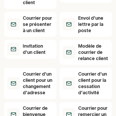
client
Courrier pour
Envoi d'une
se présenter
lettre par la
à un client
poste
Invitation
Modèle de
d'un client
courrier de
relance client
Courrier d'un
Courrier d'un
client pour un
client pour la
changement
cessation
d'adresse
d'activité
Courrier de
Courrier pour
bienvenue
remercier un