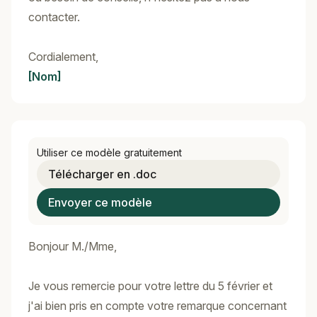
contacter.
Cordialement,
[Nom]
Utiliser ce modèle gratuitement
Télécharger en .doc
Envoyer ce modèle
Bonjour M./Mme,
Je vous remercie pour votre lettre du 5 février et
j'ai bien pris en compte votre remarque concernant