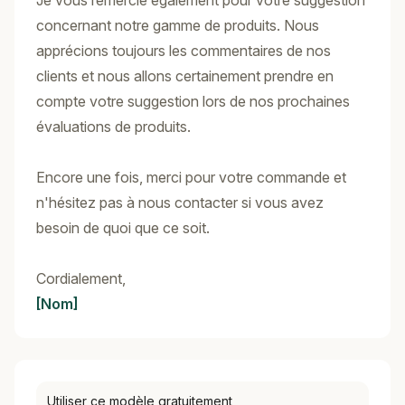
Je vous remercie également pour votre suggestion
concernant notre gamme de produits. Nous
apprécions toujours les commentaires de nos
clients et nous allons certainement prendre en
compte votre suggestion lors de nos prochaines
évaluations de produits.
Encore une fois, merci pour votre commande et
n'hésitez pas à nous contacter si vous avez
besoin de quoi que ce soit.
Cordialement,
[Nom]
Utiliser ce modèle gratuitement