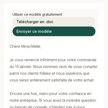
Utiliser ce modèle gratuitement
Télécharger en .doc
Envoyer ce modèle
Chère Mme/Melle,
Je vous remercie infiniment pour votre commande
du 15 janvier. Nous sommes ravis de vous compter
parmi nos clients fidèles et nous espérons que
vous serez entièrement satisfaite de votre achat.
Encore une fois, merci pour votre confiance en
notre entreprise. Si vous avez la moindre question
ou besoin de conseils, n'hésitez pas à nous