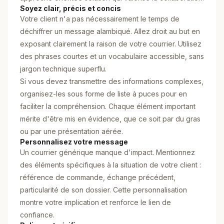
Soyez clair, précis et concis
Votre client n'a pas nécessairement le temps de
déchiffrer un message alambiqué. Allez droit au but en
exposant clairement la raison de votre courrier. Utilisez
des phrases courtes et un vocabulaire accessible, sans
jargon technique superflu.
Si vous devez transmettre des informations complexes,
organisez-les sous forme de liste à puces pour en
faciliter la compréhension. Chaque élément important
mérite d'être mis en évidence, que ce soit par du gras
ou par une présentation aérée.
Personnalisez votre message
Un courrier générique manque d'impact. Mentionnez
des éléments spécifiques à la situation de votre client :
référence de commande, échange précédent,
particularité de son dossier. Cette personnalisation
montre votre implication et renforce le lien de
confiance.