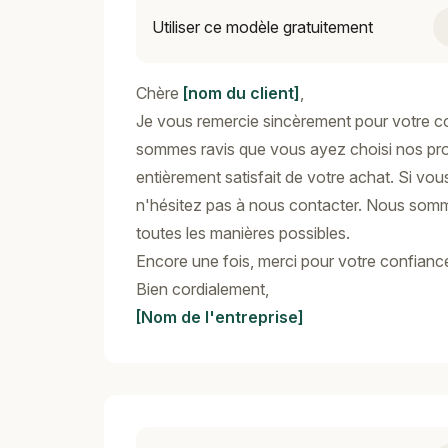
Utiliser ce modèle gratuitement
Chère
[nom du client]
,
Je vous remercie sincèrement pour votre 
sommes ravis que vous ayez choisi nos pro
entièrement satisfait de votre achat. Si v
n'hésitez pas à nous contacter. Nous somme
toutes les manières possibles.
Encore une fois, merci pour votre confiance
Bien cordialement,
[Nom de l'entreprise]