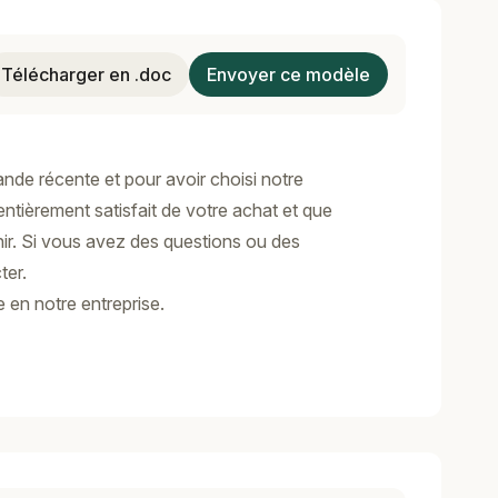
Télécharger en .doc
Envoyer ce modèle
nde récente et pour avoir choisi notre
ntièrement satisfait de votre achat et que
ir. Si vous avez des questions ou des
ter.
 en notre entreprise.