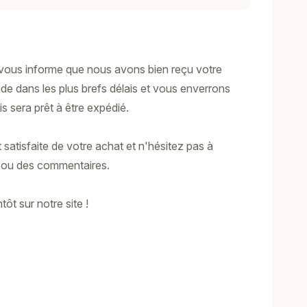
vous informe que nous avons bien reçu votre
de dans les plus brefs délais et vous enverrons
s sera prêt à être expédié.
atisfaite de votre achat et n'hésitez pas à
s ou des commentaires.
ôt sur notre site !