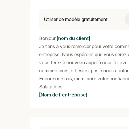
Utiliser ce modèle gratuitement
Bonjour
[nom du client]
,
Je tiens à vous remercier pour votre comma
entreprise. Nous espérons que vous serez e
vous ferez à nouveau appel à nous à l'aven
commentaires, n'hésitez pas à nous contac
Encore une fois, merci pour votre confiance
Salutations,
[Nom de l'entreprise]