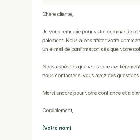
Chère cliente,
Je vous remercie pour votre commande et 
paiement. Nous allons traiter votre comman
un e-mail de confirmation dès que votre coli
Nous espérons que vous serez entièrement s
nous contacter si vous avez des question
Merci encore pour votre confiance et à bient
Cordialement,
[Votre nom]