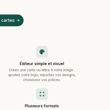
 cartes
Éditeur simple et visuel
Créez une carte ou lettre à votre image :
ajoutez votre logo, importez vos designs,
choisissez vos polices.
Plusieurs formats