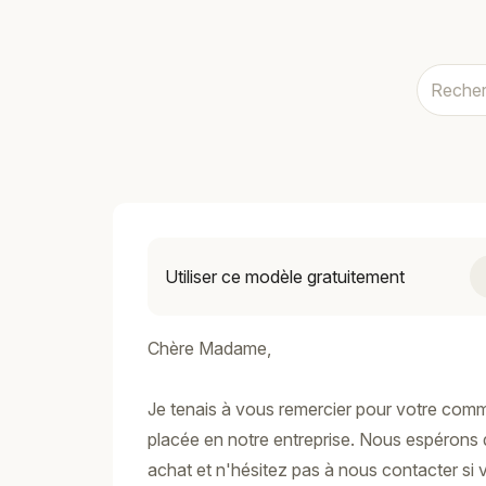
Utiliser ce modèle gratuitement
Chère Madame,
Je tenais à vous remercier pour votre com
placée en notre entreprise. Nous espérons 
achat et n'hésitez pas à nous contacter si