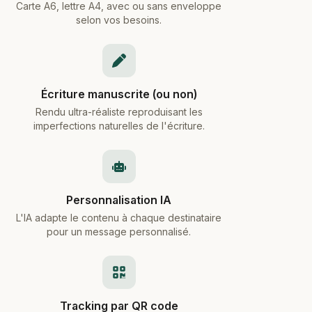
Carte A6, lettre A4, avec ou sans enveloppe
selon vos besoins.
Écriture manuscrite (ou non)
Rendu ultra-réaliste reproduisant les
imperfections naturelles de l'écriture.
Personnalisation IA
L'IA adapte le contenu à chaque destinataire
pour un message personnalisé.
Tracking par QR code