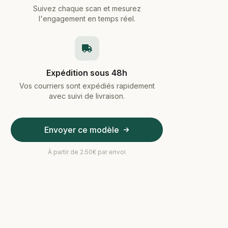
Suivez chaque scan et mesurez
l'engagement en temps réel.
Expédition sous 48h
Vos courriers sont expédiés rapidement
avec suivi de livraison.
Envoyer ce modèle
À partir de 2.50€ par envoi