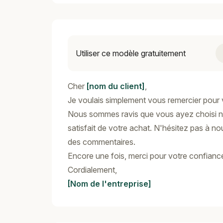
Utiliser ce modèle gratuitement
Cher
[nom du client]
,
Je voulais simplement vous remercier pour
Nous sommes ravis que vous ayez choisi n
satisfait de votre achat. N'hésitez pas à n
des commentaires.
Encore une fois, merci pour votre confiance
Cordialement,
[Nom de l'entreprise]