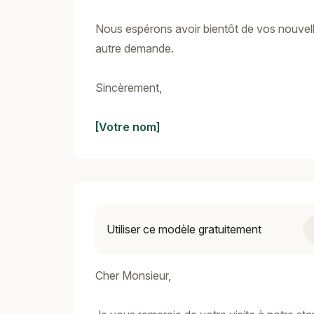
Nous espérons avoir bientôt de vos nouvelle
autre demande.
Sincèrement,
[Votre nom]
Utiliser ce modèle gratuitement
Cher Monsieur,