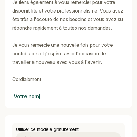
Je tiens également à vous remercier pour votre
disponibilité et votre professionnalisme. Vous avez
été très à l'écoute de nos besoins et vous avez su
répondre rapidement à toutes nos demandes.
Je vous remercie une nouvelle fois pour votre
contribution et j'espère avoir l'occasion de
travailler à nouveau avec vous à l'avenir.
Cordialement,
[Votre nom]
Utiliser ce modèle gratuitement