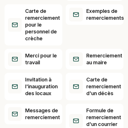
Carte de
Exemples de
remerciement
remerciements
pour le
personnel de
crèche
Merci pour le
Remerciement
travail
au maire
Invitation à
Carte de
l'inauguration
remerciement
des locaux
d'un décès
Messages de
Formule de
remerciement
remerciement
d'un courrier