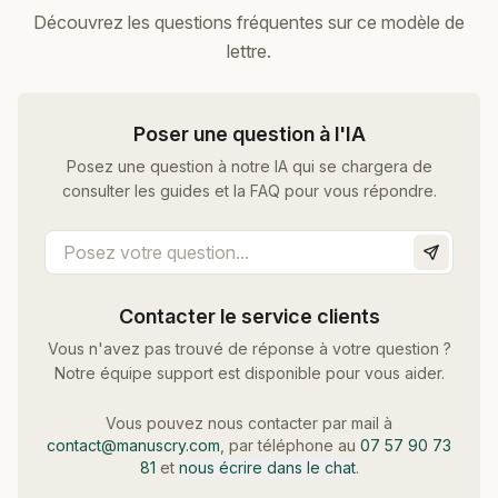
Découvrez les questions fréquentes sur ce modèle de
lettre.
Poser une question à l'IA
Posez une question à notre IA qui se chargera de
consulter les guides et la FAQ pour vous répondre.
Contacter le service clients
Vous n'avez pas trouvé de réponse à votre question ?
Notre équipe support est disponible pour vous aider.
Vous pouvez nous contacter par mail à
contact@manuscry.com
, par téléphone au
07 57 90 73
81
et
nous écrire dans le chat
.