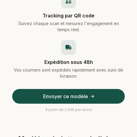
Tracking par QR code
Suivez chaque scan et mesurez l'engagement en
temps réel.
Expédition sous 48h
Vos courriers sont expédiés rapidement avec suivi de
livraison.
Envoyer ce modèle
À partir de 2.50€ par envoi