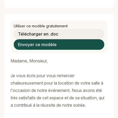
Utiliser ce modèle gratuitement
Télécharger en .doc
Envoyer ce modèle
Madame, Monsieur,
Je vous écris pour vous remercier
chaleureusement pour la location de votre salle à
l'occasion de notre événement. Nous avons été
très satisfaits de cet espace et de sa situation, qui
a contribué à la réussite de notre soirée.