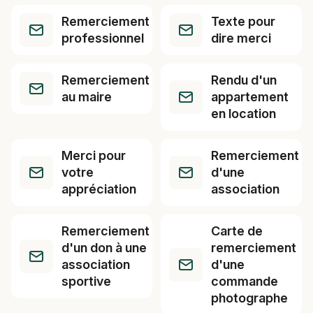
Remerciement
Texte pour
professionnel
dire merci
Remerciement
Rendu d'un
au maire
appartement
en location
Merci pour
Remerciement
votre
d'une
appréciation
association
Remerciement
Carte de
d'un don à une
remerciement
association
d'une
sportive
commande
photographe