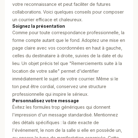
votre reconnaissance et peut faciliter de futures
collaborations. Voici quelques conseils pour composer
un courrier efficace et chaleureux.
Soignez la présentation
Comme pour toute correspondance professionnelle, la
forme compte autant que le fond. Adoptez une mise en
page claire avec vos coordonnées en haut à gauche,
celles du destinataire à droite, suivies de la date et du
lieu. Un objet précis tel que "Remerciements suite à la
location de votre salle" permet d'identifier
immédiatement le sujet de votre courrier. Même si le
ton peut être cordial, conservez une structure
professionnelle qui inspire le sérieux.
Personnalisez votre message
Évitez les formules trop génériques qui donnent
l'impression d'un message standardisé. Mentionnez
des détails spécifiques : la date exacte de
l'événement, le nom de la salle si elle en possède un,
ou encore le type de manifestation organisée. Cette