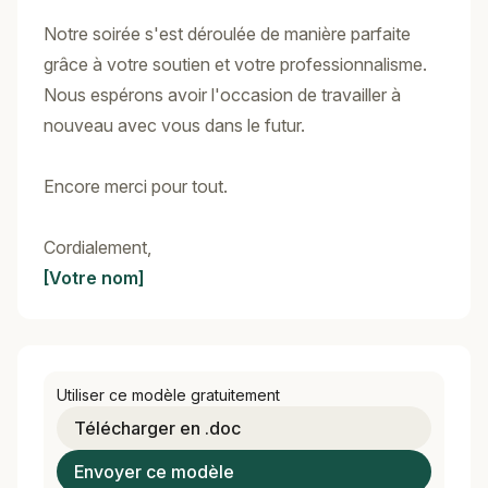
Notre soirée s'est déroulée de manière parfaite
grâce à votre soutien et votre professionnalisme.
Nous espérons avoir l'occasion de travailler à
nouveau avec vous dans le futur.
Encore merci pour tout.
Cordialement,
[Votre nom]
Utiliser ce modèle gratuitement
Télécharger en .doc
Envoyer ce modèle