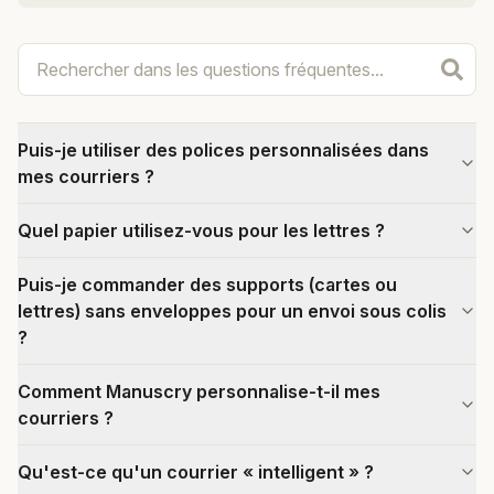
Puis-je utiliser des polices personnalisées dans
mes courriers ?
Quel papier utilisez-vous pour les lettres ?
Puis-je commander des supports (cartes ou
lettres) sans enveloppes pour un envoi sous colis
?
Comment Manuscry personnalise-t-il mes
courriers ?
Qu'est-ce qu'un courrier « intelligent » ?