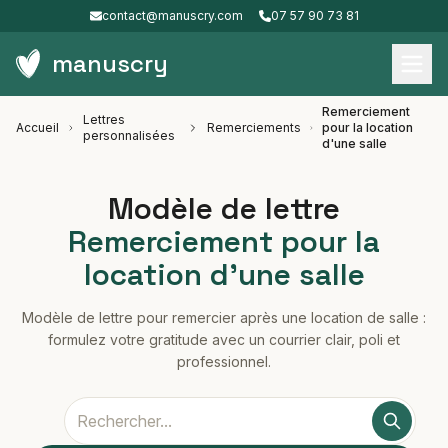
contact@manuscry.com
07 57 90 73 81
manuscry
Remerciement
Lettres
Accueil
Remerciements
pour la location
personnalisées
d'une salle
Modèle de lettre
Remerciement pour la
location d'une salle
Modèle de lettre pour remercier après une location de salle :
formulez votre gratitude avec un courrier clair, poli et
professionnel.