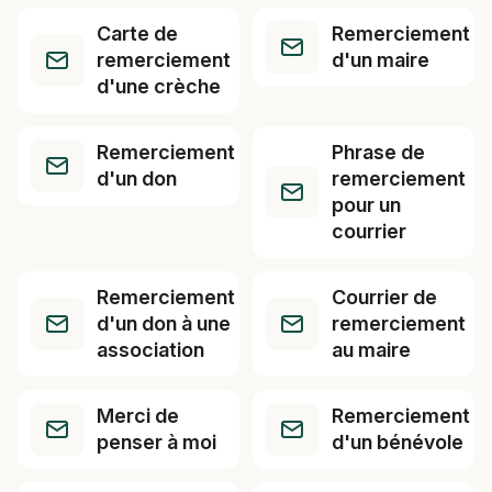
Carte de
Remerciement
remerciement
d'un maire
d'une crèche
Remerciement
Phrase de
d'un don
remerciement
pour un
courrier
Remerciement
Courrier de
d'un don à une
remerciement
association
au maire
Merci de
Remerciement
penser à moi
d'un bénévole