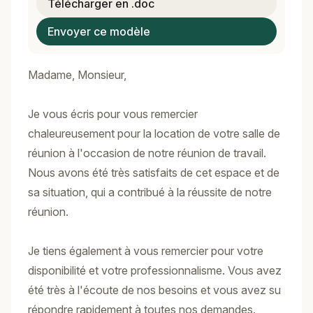
Télécharger en .doc
Envoyer ce modèle
Madame, Monsieur,
Je vous écris pour vous remercier
chaleureusement pour la location de votre salle de
réunion à l'occasion de notre réunion de travail.
Nous avons été très satisfaits de cet espace et de
sa situation, qui a contribué à la réussite de notre
réunion.
Je tiens également à vous remercier pour votre
disponibilité et votre professionnalisme. Vous avez
été très à l'écoute de nos besoins et vous avez su
répondre rapidement à toutes nos demandes.