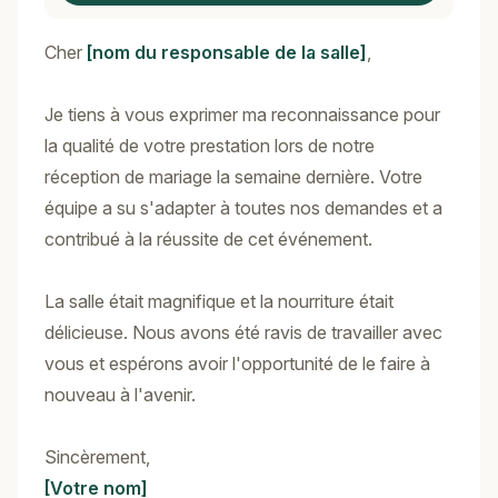
Cher
[nom du responsable de la salle]
,
Je tiens à vous exprimer ma reconnaissance pour
la qualité de votre prestation lors de notre
réception de mariage la semaine dernière. Votre
équipe a su s'adapter à toutes nos demandes et a
contribué à la réussite de cet événement.
La salle était magnifique et la nourriture était
délicieuse. Nous avons été ravis de travailler avec
vous et espérons avoir l'opportunité de le faire à
nouveau à l'avenir.
Sincèrement,
[Votre nom]