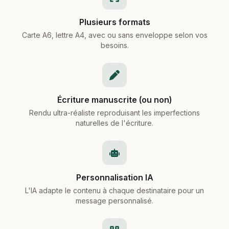
Plusieurs formats
Carte A6, lettre A4, avec ou sans enveloppe selon vos
besoins.
Écriture manuscrite (ou non)
Rendu ultra-réaliste reproduisant les imperfections
naturelles de l'écriture.
Personnalisation IA
L'IA adapte le contenu à chaque destinataire pour un
message personnalisé.