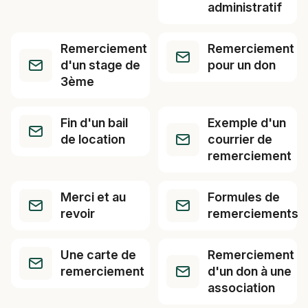
administratif
Remerciement
Remerciement
d'un stage de
pour un don
3ème
Fin d'un bail
Exemple d'un
de location
courrier de
remerciement
Merci et au
Formules de
revoir
remerciements
Une carte de
Remerciement
remerciement
d'un don à une
association