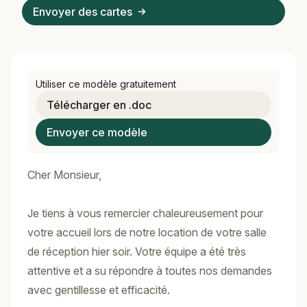
Envoyer des cartes
Utiliser ce modèle gratuitement
Télécharger en .doc
Envoyer ce modèle
Cher Monsieur,
Je tiens à vous remercier chaleureusement pour
votre accueil lors de notre location de votre salle
de réception hier soir. Votre équipe a été très
attentive et a su répondre à toutes nos demandes
avec gentillesse et efficacité.