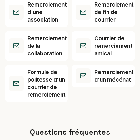
Remerciement
Remerciement
d'une
de fin de
association
courrier
Remerciement
Courrier de
de la
remerciement
collaboration
amical
Formule de
Remerciement
politesse d'un
d'un mécénat
courrier de
remerciement
Questions fréquentes