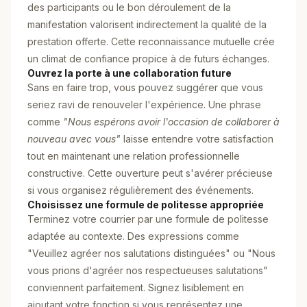
des participants ou le bon déroulement de la
manifestation valorisent indirectement la qualité de la
prestation offerte. Cette reconnaissance mutuelle crée
un climat de confiance propice à de futurs échanges.
Ouvrez la porte à une collaboration future
Sans en faire trop, vous pouvez suggérer que vous
seriez ravi de renouveler l'expérience. Une phrase
comme
"Nous espérons avoir l'occasion de collaborer à
nouveau avec vous"
laisse entendre votre satisfaction
tout en maintenant une relation professionnelle
constructive. Cette ouverture peut s'avérer précieuse
si vous organisez régulièrement des événements.
Choisissez une formule de politesse appropriée
Terminez votre courrier par une formule de politesse
adaptée au contexte. Des expressions comme
"Veuillez agréer nos salutations distinguées" ou "Nous
vous prions d'agréer nos respectueuses salutations"
conviennent parfaitement. Signez lisiblement en
ajoutant votre fonction si vous représentez une