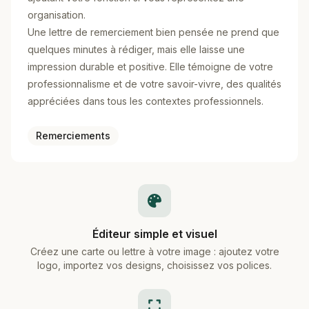
organisation.
Une lettre de remerciement bien pensée ne prend que
quelques minutes à rédiger, mais elle laisse une
impression durable et positive. Elle témoigne de votre
professionnalisme et de votre savoir-vivre, des qualités
appréciées dans tous les contextes professionnels.
Remerciements
Éditeur simple et visuel
Créez une carte ou lettre à votre image : ajoutez votre
logo, importez vos designs, choisissez vos polices.