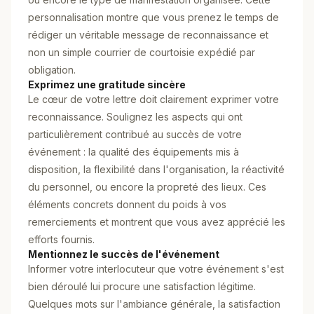
personnalisation montre que vous prenez le temps de
rédiger un véritable message de reconnaissance et
non un simple courrier de courtoisie expédié par
obligation.
Exprimez une gratitude sincère
Le cœur de votre lettre doit clairement exprimer votre
reconnaissance. Soulignez les aspects qui ont
particulièrement contribué au succès de votre
événement : la qualité des équipements mis à
disposition, la flexibilité dans l'organisation, la réactivité
du personnel, ou encore la propreté des lieux. Ces
éléments concrets donnent du poids à vos
remerciements et montrent que vous avez apprécié les
efforts fournis.
Mentionnez le succès de l'événement
Informer votre interlocuteur que votre événement s'est
bien déroulé lui procure une satisfaction légitime.
Quelques mots sur l'ambiance générale, la satisfaction