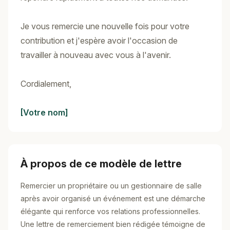
Je vous remercie une nouvelle fois pour votre
contribution et j'espère avoir l'occasion de
travailler à nouveau avec vous à l'avenir.
Cordialement,
[Votre nom]
À propos de ce modèle de lettre
Remercier un propriétaire ou un gestionnaire de salle
après avoir organisé un événement est une démarche
élégante qui renforce vos relations professionnelles.
Une lettre de remerciement bien rédigée témoigne de