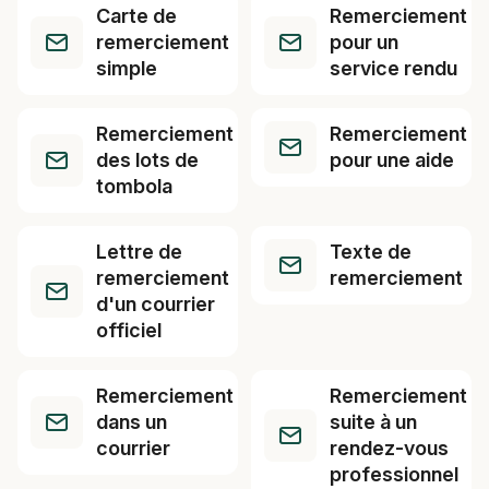
Carte de
Remerciement
remerciement
pour un
simple
service rendu
Remerciement
Remerciement
des lots de
pour une aide
tombola
Lettre de
Texte de
remerciement
remerciement
d'un courrier
officiel
Remerciement
Remerciement
dans un
suite à un
courrier
rendez-vous
professionnel