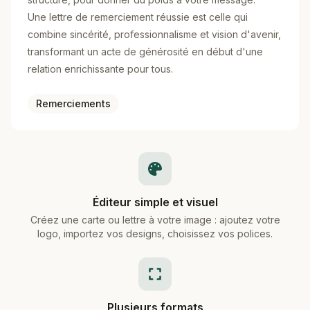
Une lettre de remerciement réussie est celle qui
combine sincérité, professionnalisme et vision d'avenir,
transformant un acte de générosité en début d'une
relation enrichissante pour tous.
Remerciements
Éditeur simple et visuel
Créez une carte ou lettre à votre image : ajoutez votre
logo, importez vos designs, choisissez vos polices.
Plusieurs formats