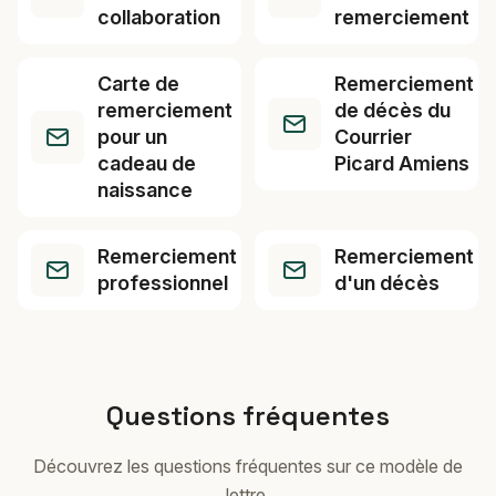
collaboration
remerciement
Carte de
Remerciement
remerciement
de décès du
pour un
Courrier
cadeau de
Picard Amiens
naissance
Remerciement
Remerciement
professionnel
d'un décès
Questions fréquentes
Découvrez les questions fréquentes sur ce modèle de
lettre.