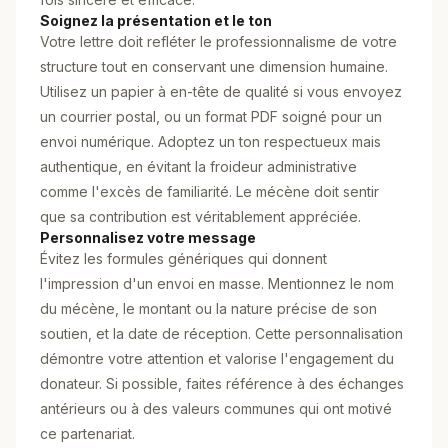
Soignez la présentation et le ton
Votre lettre doit refléter le professionnalisme de votre
structure tout en conservant une dimension humaine.
Utilisez un papier à en-tête de qualité si vous envoyez
un courrier postal, ou un format PDF soigné pour un
envoi numérique. Adoptez un ton respectueux mais
authentique, en évitant la froideur administrative
comme l'excès de familiarité. Le mécène doit sentir
que sa contribution est véritablement appréciée.
Personnalisez votre message
Évitez les formules génériques qui donnent
l'impression d'un envoi en masse. Mentionnez le nom
du mécène, le montant ou la nature précise de son
soutien, et la date de réception. Cette personnalisation
démontre votre attention et valorise l'engagement du
donateur. Si possible, faites référence à des échanges
antérieurs ou à des valeurs communes qui ont motivé
ce partenariat.