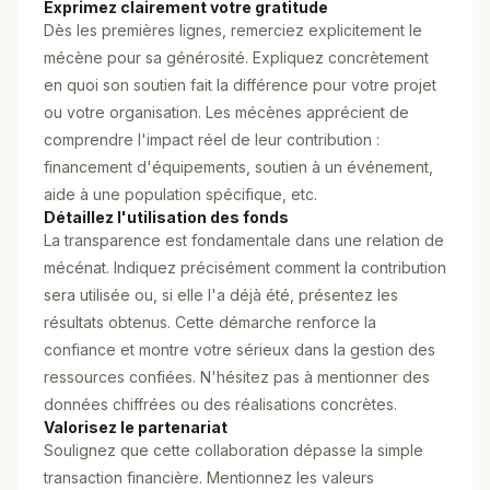
Exprimez clairement votre gratitude
Dès les premières lignes, remerciez explicitement le
mécène pour sa générosité. Expliquez concrètement
en quoi son soutien fait la différence pour votre projet
ou votre organisation. Les mécènes apprécient de
comprendre l'impact réel de leur contribution :
financement d'équipements, soutien à un événement,
aide à une population spécifique, etc.
Détaillez l'utilisation des fonds
La transparence est fondamentale dans une relation de
mécénat. Indiquez précisément comment la contribution
sera utilisée ou, si elle l'a déjà été, présentez les
résultats obtenus. Cette démarche renforce la
confiance et montre votre sérieux dans la gestion des
ressources confiées. N'hésitez pas à mentionner des
données chiffrées ou des réalisations concrètes.
Valorisez le partenariat
Soulignez que cette collaboration dépasse la simple
transaction financière. Mentionnez les valeurs