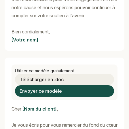
notre cause et nous espérons pouvoir continuer à
compter sur votre soutien à l'avenir.
Bien cordialement,
[Votre nom]
Utiliser ce modèle gratuitement
Télécharger en .doc
Envoyer ce modèle
Cher
[Nom du client]
,
Je vous écris pour vous remercier du fond du cœur