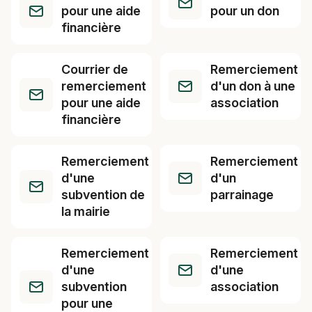
pour une aide
pour un don
financière
Courrier de
Remerciement
remerciement
d'un don à une
pour une aide
association
financière
Remerciement
Remerciement
d'une
d'un
subvention de
parrainage
la mairie
Remerciement
Remerciement
d'une
d'une
subvention
association
pour une