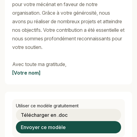
pour votre mécénat en faveur de notre
organisation. Grâce à votre générosité, nous
avons pu réaliser de nombreux projets et atteindre
nos objectifs. Votre contribution a été essentielle et
nous sommes profondément reconnaissants pour
votre soutien.
Avec toute ma gratitude,
[Votre nom]
Utiliser ce modèle gratuitement
Télécharger en .doc
Envoyer ce modèle