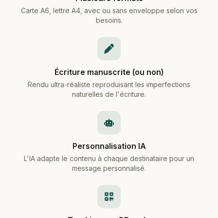
Carte A6, lettre A4, avec ou sans enveloppe selon vos
besoins.
Écriture manuscrite (ou non)
Rendu ultra-réaliste reproduisant les imperfections
naturelles de l'écriture.
Personnalisation IA
L'IA adapte le contenu à chaque destinataire pour un
message personnalisé.