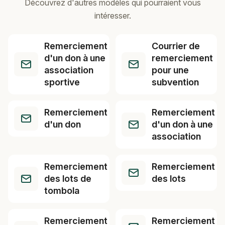
Découvrez d'autres modèles qui pourraient vous
intéresser.
Remerciement
Courrier de
d'un don à une
remerciement
association
pour une
sportive
subvention
Remerciement
Remerciement
d'un don
d'un don à une
association
Remerciement
Remerciement
des lots de
des lots
tombola
Remerciement
Remerciement