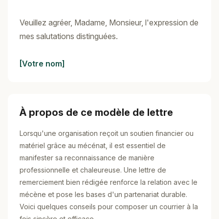
Veuillez agréer, Madame, Monsieur, l'expression de
mes salutations distinguées.
[Votre nom]
À propos de ce modèle de lettre
Lorsqu'une organisation reçoit un soutien financier ou
matériel grâce au mécénat, il est essentiel de
manifester sa reconnaissance de manière
professionnelle et chaleureuse. Une lettre de
remerciement bien rédigée renforce la relation avec le
mécène et pose les bases d'un partenariat durable.
Voici quelques conseils pour composer un courrier à la
fois sincère et efficace.