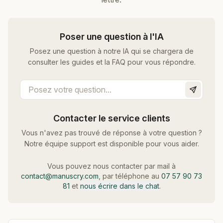
Poser une question à l'IA
Posez une question à notre IA qui se chargera de
consulter les guides et la FAQ pour vous répondre.
Contacter le service clients
Vous n'avez pas trouvé de réponse à votre question ?
Notre équipe support est disponible pour vous aider.
Vous pouvez nous contacter par mail à
contact@manuscry.com
, par téléphone au
07 57 90 73
81
et
nous écrire dans le chat
.