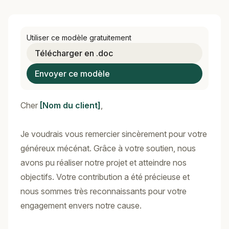
Utiliser ce modèle gratuitement
Télécharger en .doc
Envoyer ce modèle
Cher
[Nom du client]
,
Je voudrais vous remercier sincèrement pour votre
généreux mécénat. Grâce à votre soutien, nous
avons pu réaliser notre projet et atteindre nos
objectifs. Votre contribution a été précieuse et
nous sommes très reconnaissants pour votre
engagement envers notre cause.