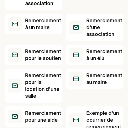
association
Remerciement
Remerciement
à un maire
d'une
association
Remerciement
Remerciement
pour le soutien
à un élu
Remerciement
Remerciement
pour la
au maire
location d'une
salle
Remerciement
Exemple d'un
pour une aide
courrier de
remerciement