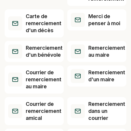
Carte de
Merci de
remerciement
penser à moi
d'un décès
Remerciement
Remerciement
d'un bénévole
au maire
Courrier de
Remerciement
remerciement
d'un maire
au maire
Courrier de
Remerciement
remerciement
dans un
amical
courrier