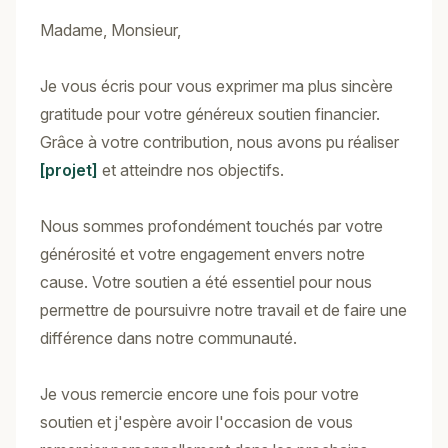
Madame, Monsieur,
Je vous écris pour vous exprimer ma plus sincère
gratitude pour votre généreux soutien financier.
Grâce à votre contribution, nous avons pu réaliser
[projet]
et atteindre nos objectifs.
Nous sommes profondément touchés par votre
générosité et votre engagement envers notre
cause. Votre soutien a été essentiel pour nous
permettre de poursuivre notre travail et de faire une
différence dans notre communauté.
Je vous remercie encore une fois pour votre
soutien et j'espère avoir l'occasion de vous