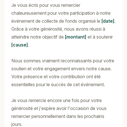
Je vous écris pour vous remercier
chaleureusement pour votre participation à notre
événement de collecte de fonds organisé le
[date]
.
Grâce à votre générosité, nous avons réussi à
atteindre notre objectif de
[montant]
et à soutenir
[cause]
.
Nous sommes vraiment reconnaissants pour votre
soutien et votre engagement envers notre cause.
Votre présence et votre contribution ont été
essentielles pour le succès de cet événement.
Je vous remercie encore une fois pour votre
générosité et j'espère avoir l'occasion de vous
remercier personnellement dans les prochains
jours.