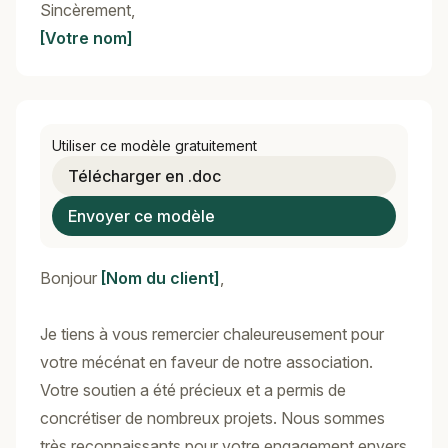
Sincèrement,
[Votre nom]
Utiliser ce modèle gratuitement
Télécharger en .doc
Envoyer ce modèle
Bonjour
[Nom du client]
,
Je tiens à vous remercier chaleureusement pour
votre mécénat en faveur de notre association.
Votre soutien a été précieux et a permis de
concrétiser de nombreux projets. Nous sommes
très reconnaissants pour votre engagement envers