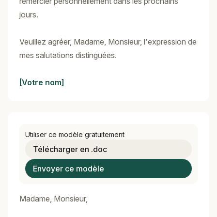
remercier personnellement dans les prochains
jours.
Veuillez agréer, Madame, Monsieur, l'expression de
mes salutations distinguées.
[Votre nom]
Utiliser ce modèle gratuitement
Télécharger en .doc
Envoyer ce modèle
Madame, Monsieur,