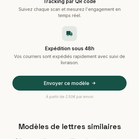
Tracking par QR code
Suivez chaque scan et mesurez l'engagement en
temps réel.
Expédition sous 48h
Vos courriers sont expédiés rapidement avec suivi de
livraison.
Envoyer ce modèle
À partir de 2.50€ par envoi
Modèles de lettres similaires