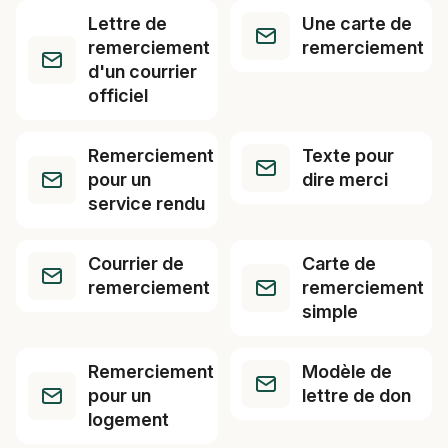
Lettre de
Une carte de
remerciement
remerciement
d'un courrier
officiel
Remerciement
Texte pour
pour un
dire merci
service rendu
Courrier de
Carte de
remerciement
remerciement
simple
Remerciement
Modèle de
pour un
lettre de don
logement