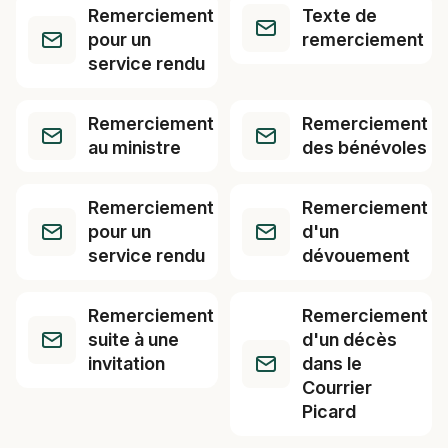
Remerciement
Texte de
pour un
remerciement
service rendu
Remerciement
Remerciement
au ministre
des bénévoles
Remerciement
Remerciement
pour un
d'un
service rendu
dévouement
Remerciement
Remerciement
suite à une
d'un décès
invitation
dans le
Courrier
Picard