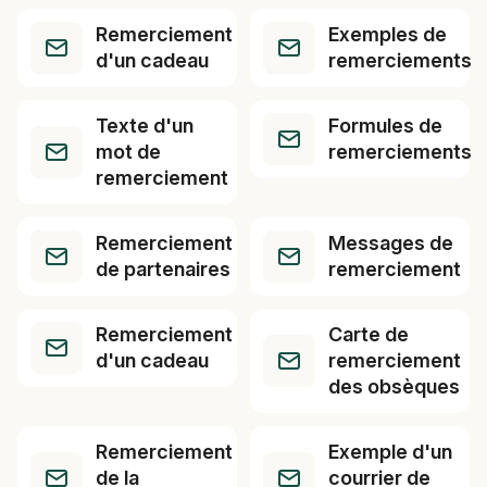
Remerciement
Exemples de
d'un cadeau
remerciements
Texte d'un
Formules de
mot de
remerciements
remerciement
Remerciement
Messages de
de partenaires
remerciement
Remerciement
Carte de
d'un cadeau
remerciement
des obsèques
Remerciement
Exemple d'un
de la
courrier de