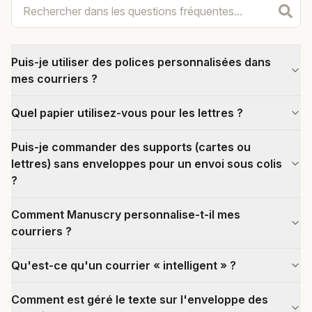
Puis-je utiliser des polices personnalisées dans
mes courriers ?
Quel papier utilisez-vous pour les lettres ?
Puis-je commander des supports (cartes ou
lettres) sans enveloppes pour un envoi sous colis
?
Comment Manuscry personnalise-t-il mes
courriers ?
Qu'est-ce qu'un courrier « intelligent » ?
Comment est géré le texte sur l'enveloppe des