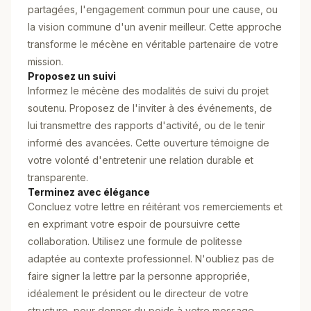
partagées, l'engagement commun pour une cause, ou
la vision commune d'un avenir meilleur. Cette approche
transforme le mécène en véritable partenaire de votre
mission.
Proposez un suivi
Informez le mécène des modalités de suivi du projet
soutenu. Proposez de l'inviter à des événements, de
lui transmettre des rapports d'activité, ou de le tenir
informé des avancées. Cette ouverture témoigne de
votre volonté d'entretenir une relation durable et
transparente.
Terminez avec élégance
Concluez votre lettre en réitérant vos remerciements et
en exprimant votre espoir de poursuivre cette
collaboration. Utilisez une formule de politesse
adaptée au contexte professionnel. N'oubliez pas de
faire signer la lettre par la personne appropriée,
idéalement le président ou le directeur de votre
structure, pour donner du poids à votre message.