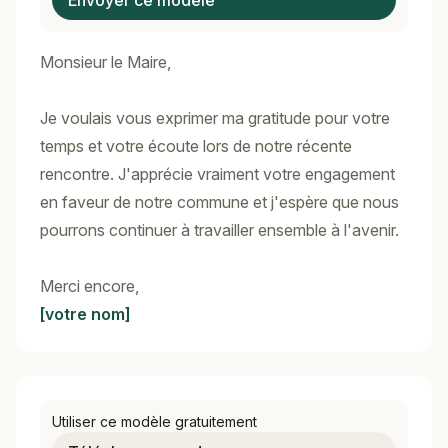
Envoyer ce modèle
Monsieur le Maire,
Je voulais vous exprimer ma gratitude pour votre
temps et votre écoute lors de notre récente
rencontre. J'apprécie vraiment votre engagement
en faveur de notre commune et j'espère que nous
pourrons continuer à travailler ensemble à l'avenir.
Merci encore,
[votre nom]
Utiliser ce modèle gratuitement