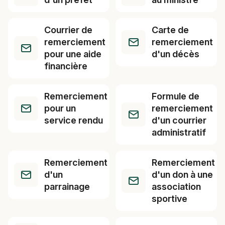
Courrier de
Carte de
remerciement
remerciement
pour une aide
d'un décès
financière
Remerciement
Formule de
pour un
remerciement
service rendu
d'un courrier
administratif
Remerciement
Remerciement
d'un
d'un don à une
parrainage
association
sportive