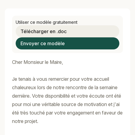
Utiliser ce modèle gratuitement
Télécharger en .doc
Envoyer ce modèle
Cher Monsieur le Maire,
Je tenais à vous remercier pour votre accueil
chaleureux lors de notre rencontre de la semaine
dernière. Votre disponibilité et votre écoute ont été
pour moi une véritable source de motivation et j'ai
été très touché par votre engagement en faveur de
notre projet.