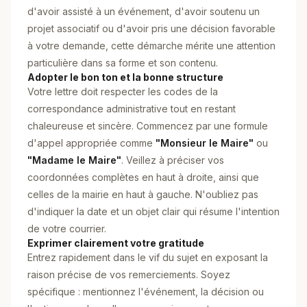
d'avoir assisté à un événement, d'avoir soutenu un
projet associatif ou d'avoir pris une décision favorable
à votre demande, cette démarche mérite une attention
particulière dans sa forme et son contenu.
Adopter le bon ton et la bonne structure
Votre lettre doit respecter les codes de la
correspondance administrative tout en restant
chaleureuse et sincère. Commencez par une formule
d'appel appropriée comme
"Monsieur le Maire"
ou
"Madame le Maire"
. Veillez à préciser vos
coordonnées complètes en haut à droite, ainsi que
celles de la mairie en haut à gauche. N'oubliez pas
d'indiquer la date et un objet clair qui résume l'intention
de votre courrier.
Exprimer clairement votre gratitude
Entrez rapidement dans le vif du sujet en exposant la
raison précise de vos remerciements. Soyez
spécifique : mentionnez l'événement, la décision ou