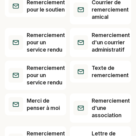
Remerciement
Courrier de
pour le soutien
remerciement
amical
Remerciement
Remerciement
pour un
d'un courrier
service rendu
administratif
Remerciement
Texte de
pour un
remerciement
service rendu
Merci de
Remerciement
penser à moi
d'une
association
Remerciement
Lettre de