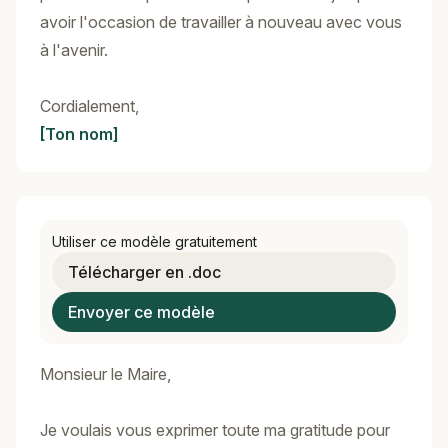
avoir l'occasion de travailler à nouveau avec vous
à l'avenir.
Cordialement,
[Ton nom]
Utiliser ce modèle gratuitement
Télécharger en .doc
Envoyer ce modèle
Monsieur le Maire,
Je voulais vous exprimer toute ma gratitude pour