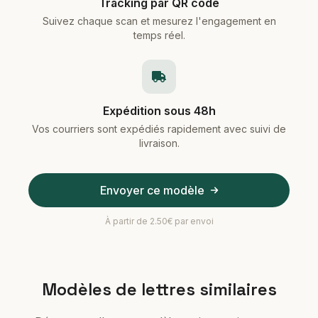
Tracking par QR code
Suivez chaque scan et mesurez l'engagement en
temps réel.
Expédition sous 48h
Vos courriers sont expédiés rapidement avec suivi de
livraison.
Envoyer ce modèle
À partir de 2.50€ par envoi
Modèles de lettres similaires