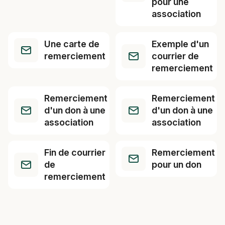
pour une
association
Une carte de
Exemple d'un
remerciement
courrier de
remerciement
Remerciement
Remerciement
d'un don à une
d'un don à une
association
association
Fin de courrier
Remerciement
de
pour un don
remerciement