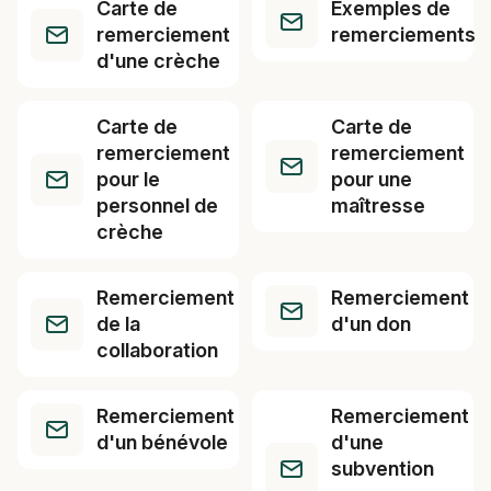
Carte de
Exemples de
remerciement
remerciements
d'une crèche
Carte de
Carte de
remerciement
remerciement
pour le
pour une
personnel de
maîtresse
crèche
Remerciement
Remerciement
de la
d'un don
collaboration
Remerciement
Remerciement
d'un bénévole
d'une
subvention