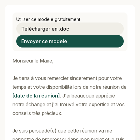
Utiliser ce modèle gratuitement
Télécharger en .doc
Envoyer ce modèle
Monsieur le Maire,
Je tiens à vous remercier sincèrement pour votre
temps et votre disponibilité lors de notre réunion de
[date de la réunion]
. J'ai beaucoup apprécié
notre échange et j'ai trouvé votre expertise et vos
conseils très précieux.
Je suis persuadé(e) que cette réunion va me
permettre de progresser dans mon projet et je suis