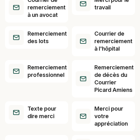
remerciement
travail
à un avocat
Remerciement
Courrier de
des lots
remerciement
à l'hôpital
Remerciement
Remerciement
professionnel
de décès du
Courrier
Picard Amiens
Texte pour
Merci pour
dire merci
votre
appréciation