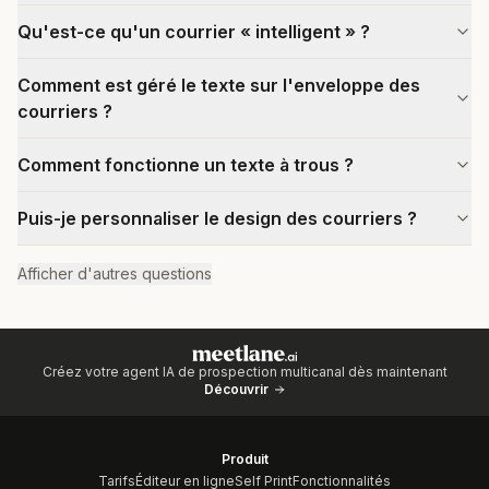
Qu'est-ce qu'un courrier « intelligent » ?
Comment est géré le texte sur l'enveloppe des
courriers ?
Comment fonctionne un texte à trous ?
Puis-je personnaliser le design des courriers ?
Afficher d'autres questions
Créez votre agent IA de prospection multicanal dès maintenant
Découvrir
Produit
Tarifs
Éditeur en ligne
Self Print
Fonctionnalités