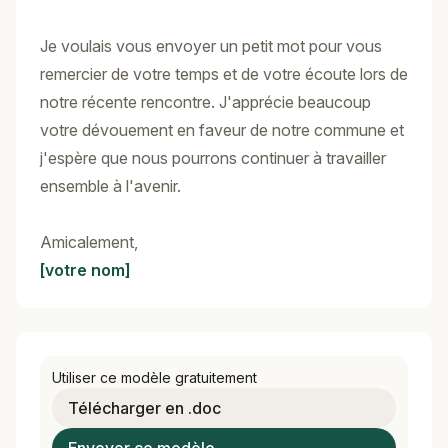
Je voulais vous envoyer un petit mot pour vous
remercier de votre temps et de votre écoute lors de
notre récente rencontre. J'apprécie beaucoup
votre dévouement en faveur de notre commune et
j'espère que nous pourrons continuer à travailler
ensemble à l'avenir.
Amicalement,
[votre nom]
Utiliser ce modèle gratuitement
Télécharger en .doc