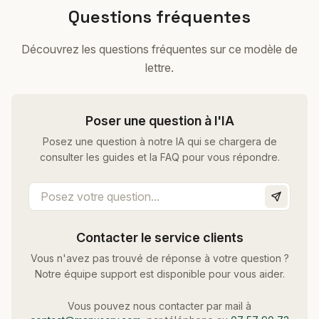
Questions fréquentes
Découvrez les questions fréquentes sur ce modèle de
lettre.
Poser une question à l'IA
Posez une question à notre IA qui se chargera de
consulter les guides et la FAQ pour vous répondre.
Contacter le service clients
Vous n'avez pas trouvé de réponse à votre question ?
Notre équipe support est disponible pour vous aider.
Vous pouvez nous contacter par mail à