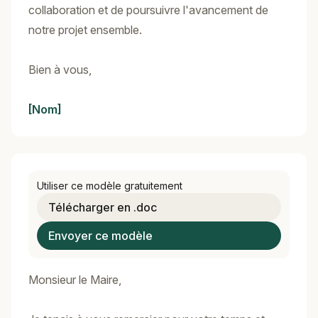
collaboration et de poursuivre l'avancement de
notre projet ensemble.
Bien à vous,
[Nom]
Utiliser ce modèle gratuitement
Télécharger en .doc
Envoyer ce modèle
Monsieur le Maire,