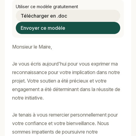
Utiliser ce modèle gratuitement
Télécharger en .doc
Envoyer ce modèle
Monsieur le Maire,
Je vous écris aujourd'hui pour vous exprimer ma
reconnaissance pour votre implication dans notre
projet. Votre soutien a été précieux et votre
engagement a été déterminant dans la réussite de
notre initiative.
Je tenais à vous remercier personnellement pour
votre confiance et votre bienveillance. Nous
sommes impatients de poursuivre notre