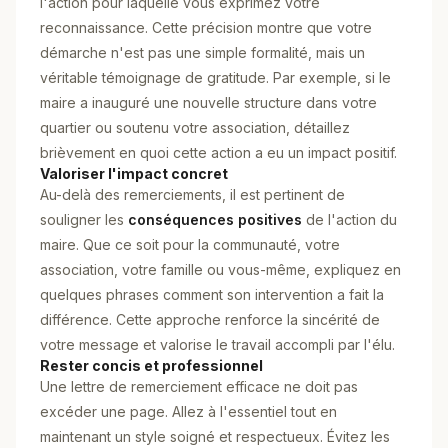
l'action pour laquelle vous exprimez votre
reconnaissance. Cette précision montre que votre
démarche n'est pas une simple formalité, mais un
véritable témoignage de gratitude. Par exemple, si le
maire a inauguré une nouvelle structure dans votre
quartier ou soutenu votre association, détaillez
brièvement en quoi cette action a eu un impact positif.
Valoriser l'impact concret
Au-delà des remerciements, il est pertinent de
souligner les
conséquences positives
de l'action du
maire. Que ce soit pour la communauté, votre
association, votre famille ou vous-même, expliquez en
quelques phrases comment son intervention a fait la
différence. Cette approche renforce la sincérité de
votre message et valorise le travail accompli par l'élu.
Rester concis et professionnel
Une lettre de remerciement efficace ne doit pas
excéder une page. Allez à l'essentiel tout en
maintenant un style soigné et respectueux. Évitez les