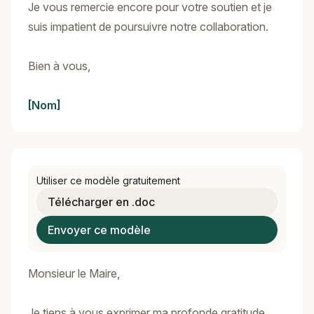
Je vous remercie encore pour votre soutien et je
suis impatient de poursuivre notre collaboration.
Bien à vous,
[Nom]
Utiliser ce modèle gratuitement
Télécharger en .doc
Envoyer ce modèle
Monsieur le Maire,
Je tiens à vous exprimer ma profonde gratitude