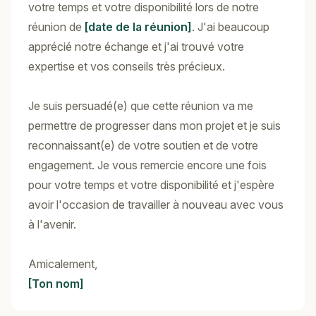
votre temps et votre disponibilité lors de notre
réunion de
[date de la réunion]
. J'ai beaucoup
apprécié notre échange et j'ai trouvé votre
expertise et vos conseils très précieux.
Je suis persuadé(e) que cette réunion va me
permettre de progresser dans mon projet et je suis
reconnaissant(e) de votre soutien et de votre
engagement. Je vous remercie encore une fois
pour votre temps et votre disponibilité et j'espère
avoir l'occasion de travailler à nouveau avec vous
à l'avenir.
Amicalement,
[Ton nom]