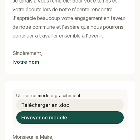
Je tenais à vous remercier pour votre temps et
votre écoute lors de notre récente rencontre.
J'apprécie beaucoup votre engagement en faveur
de notre commune et j'espère que nous pourrons
continuer à travailler ensemble à l'avenir.
Sincèrement,
[votre nom]
Utiliser ce modèle gratuitement
Télécharger en .doc
Envoyer ce modèle
Monsieur le Maire,