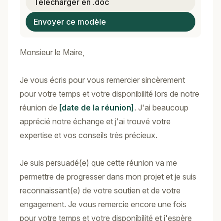
Télécharger en .doc
Envoyer ce modèle
Monsieur le Maire,
Je vous écris pour vous remercier sincèrement
pour votre temps et votre disponibilité lors de notre
réunion de
[date de la réunion]
. J'ai beaucoup
apprécié notre échange et j'ai trouvé votre
expertise et vos conseils très précieux.
Je suis persuadé(e) que cette réunion va me
permettre de progresser dans mon projet et je suis
reconnaissant(e) de votre soutien et de votre
engagement. Je vous remercie encore une fois
pour votre temps et votre disponibilité et j'espère