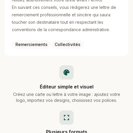
En suivant ces conseils, vous rédigerez une lettre de
remerciement professionnelle et sincère qui saura
toucher son destinataire tout en respectant les
conventions de la correspondance administrative.
Remerciements
Collectivités
Éditeur simple et visuel
Créez une carte ou lettre à votre image : ajoutez votre
logo, importez vos designs, choisissez vos polices.
Plusieurs formats