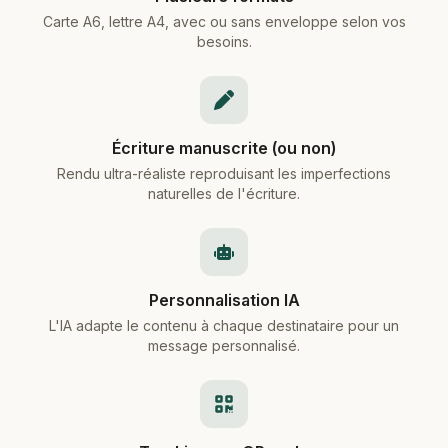
Carte A6, lettre A4, avec ou sans enveloppe selon vos
besoins.
Écriture manuscrite (ou non)
Rendu ultra-réaliste reproduisant les imperfections
naturelles de l'écriture.
Personnalisation IA
L'IA adapte le contenu à chaque destinataire pour un
message personnalisé.