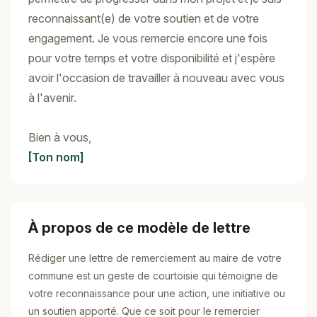
reconnaissant(e) de votre soutien et de votre
engagement. Je vous remercie encore une fois
pour votre temps et votre disponibilité et j'espère
avoir l'occasion de travailler à nouveau avec vous
à l'avenir.
Bien à vous,
[Ton nom]
À propos de ce modèle de lettre
Rédiger une lettre de remerciement au maire de votre
commune est un geste de courtoisie qui témoigne de
votre reconnaissance pour une action, une initiative ou
un soutien apporté. Que ce soit pour le remercier