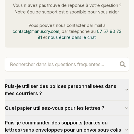
Vous n'avez pas trouvé de réponse à votre question ?
Notre équipe support est disponible pour vous aider.
Vous pouvez nous contacter par mail à
contact@manuscry.com
, par téléphone au
07 57 90 73
81
et
nous écrire dans le chat
.
Puis-je utiliser des polices personnalisées dans
mes courriers ?
Quel papier utilisez-vous pour les lettres ?
Puis-je commander des supports (cartes ou
lettres) sans enveloppes pour un envoi sous colis