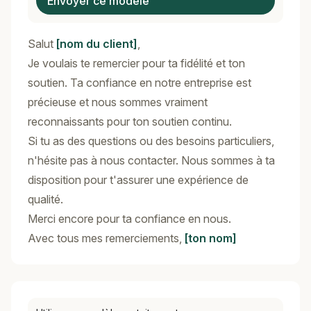
Envoyer ce modèle
Salut
[nom du client]
,
Je voulais te remercier pour ta fidélité et ton
soutien. Ta confiance en notre entreprise est
précieuse et nous sommes vraiment
reconnaissants pour ton soutien continu.
Si tu as des questions ou des besoins particuliers,
n'hésite pas à nous contacter. Nous sommes à ta
disposition pour t'assurer une expérience de
qualité.
Merci encore pour ta confiance en nous.
Avec tous mes remerciements,
[ton nom]