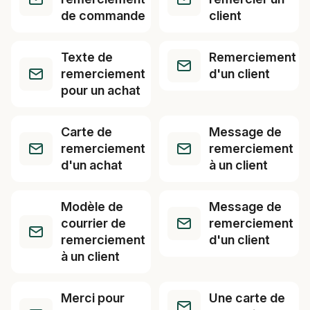
de commande
client
Texte de
Remerciement
remerciement
d'un client
pour un achat
Carte de
Message de
remerciement
remerciement
d'un achat
à un client
Modèle de
Message de
courrier de
remerciement
remerciement
d'un client
à un client
Merci pour
Une carte de