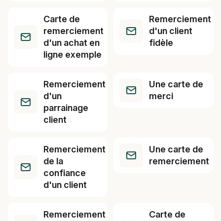
Carte de
Remerciement
remerciement
d'un client
d'un achat en
fidèle
ligne exemple
Remerciement
Une carte de
d'un
merci
parrainage
client
Remerciement
Une carte de
de la
remerciement
confiance
d'un client
Remerciement
Carte de