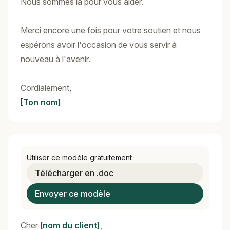
Nous sommes là pour vous aider.
Merci encore une fois pour votre soutien et nous
espérons avoir l'occasion de vous servir à
nouveau à l'avenir.
Cordialement,
[Ton nom]
Utiliser ce modèle gratuitement
Télécharger en .doc
Envoyer ce modèle
Cher
[nom du client]
,