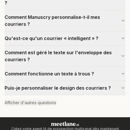
?
Comment Manuscry personnalise-t-il mes
courriers ?
Qu'est-ce qu'un courrier « intelligent » ?
Comment est géré le texte sur l'enveloppe des
courriers ?
Comment fonctionne un texte à trous ?
Puis-je personnaliser le design des courriers ?
Afficher d'autres questions
Créez votre agent IA de prospection multicanal dès maintenant