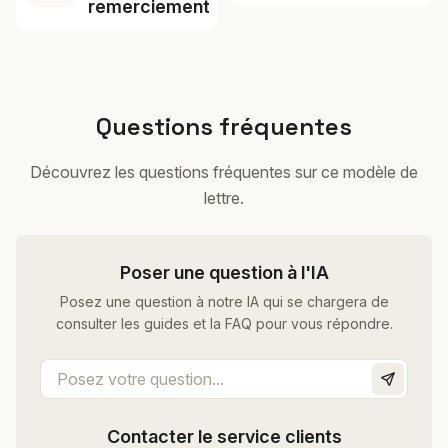
remerciement
Questions fréquentes
Découvrez les questions fréquentes sur ce modèle de
lettre.
Poser une question à l'IA
Posez une question à notre IA qui se chargera de
consulter les guides et la FAQ pour vous répondre.
Contacter le service clients