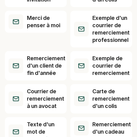
Merci de
Exemple d'un
penser à moi
courrier de
remerciement
professionnel
Remerciement
Exemple de
d'un client de
courrier de
fin d'année
remerciement
Courrier de
Carte de
remerciement
remerciement
à un avocat
d'un colis
Texte d'un
Remerciement
mot de
d'un cadeau