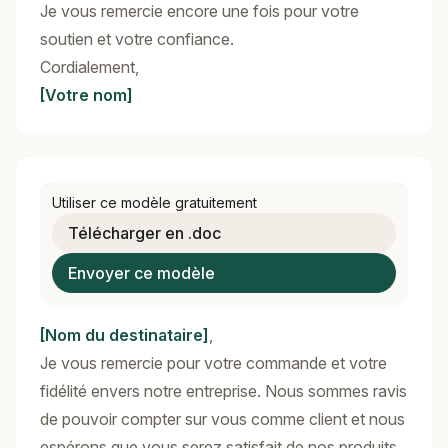
Je vous remercie encore une fois pour votre
soutien et votre confiance.
Cordialement,
[Votre nom]
Utiliser ce modèle gratuitement
Télécharger en .doc
Envoyer ce modèle
[Nom du destinataire]
,
Je vous remercie pour votre commande et votre
fidélité envers notre entreprise. Nous sommes ravis
de pouvoir compter sur vous comme client et nous
espérons que vous serez satisfait de nos produits