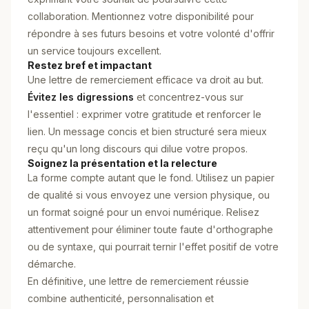
collaboration. Mentionnez votre disponibilité pour
répondre à ses futurs besoins et votre volonté d'offrir
un service toujours excellent.
Restez bref et impactant
Une lettre de remerciement efficace va droit au but.
Évitez les digressions
et concentrez-vous sur
l'essentiel : exprimer votre gratitude et renforcer le
lien. Un message concis et bien structuré sera mieux
reçu qu'un long discours qui dilue votre propos.
Soignez la présentation et la relecture
La forme compte autant que le fond. Utilisez un papier
de qualité si vous envoyez une version physique, ou
un format soigné pour un envoi numérique. Relisez
attentivement pour éliminer toute faute d'orthographe
ou de syntaxe, qui pourrait ternir l'effet positif de votre
démarche.
En définitive, une lettre de remerciement réussie
combine authenticité, personnalisation et