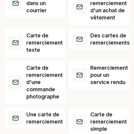
dans un
remerciement
courrier
d'un achat de
vêtement
Carte de
Des cartes de
remerciement
remerciements
texte
Carte de
Remerciement
remerciement
pour un
d'une
service rendu
commande
photographe
Une carte de
Carte de
remerciement
remerciement
simple