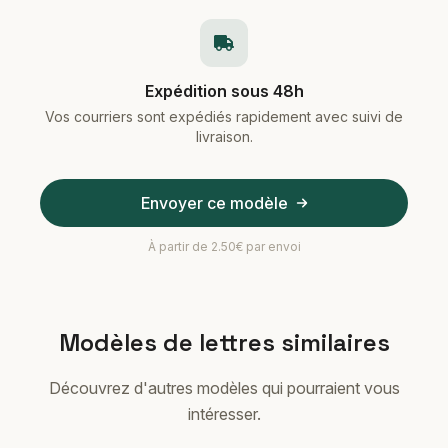
Expédition sous 48h
Vos courriers sont expédiés rapidement avec suivi de
livraison.
Envoyer ce modèle
À partir de 2.50€ par envoi
Modèles de lettres similaires
Découvrez d'autres modèles qui pourraient vous
intéresser.