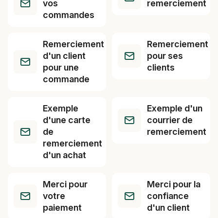
vos
remerciement
commandes
Remerciement
Remerciement
d'un client
pour ses
pour une
clients
commande
Exemple
Exemple d'un
d'une carte
courrier de
de
remerciement
remerciement
d'un achat
Merci pour
Merci pour la
votre
confiance
paiement
d'un client