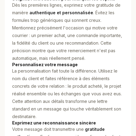
Dès les premières lignes, exprimez votre gratitude de
manière
authentique et personnalisée
. Évitez les
formules trop génériques qui sonnent creux.
Mentionnez précisément l'occasion qui motive votre
courrier : un premier achat, une commande importante,
la fidélité du client ou une recommandation. Cette
précision montre que votre remerciement n'est pas
automatique, mais réellement pensé.
Personnalisez votre message
La personnalisation fait toute la différence. Utilisez le
nom du client et faites référence à des éléments
concrets de votre relation : le produit acheté, le projet
réalisé ensemble ou les échanges que vous avez eus.
Cette attention aux détails transforme une lettre
standard en un message qui touche véritablement son
destinataire.
Exprimez une reconnaissance sincère
Votre message doit transmettre une
gratitude