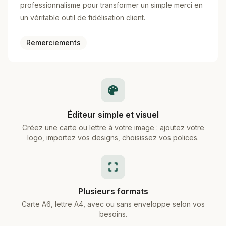
professionnalisme pour transformer un simple merci en
un véritable outil de fidélisation client.
Remerciements
Éditeur simple et visuel
Créez une carte ou lettre à votre image : ajoutez votre
logo, importez vos designs, choisissez vos polices.
Plusieurs formats
Carte A6, lettre A4, avec ou sans enveloppe selon vos
besoins.