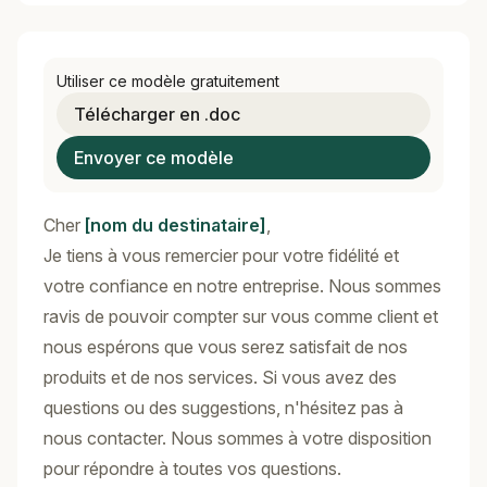
Utiliser ce modèle gratuitement
Télécharger en .doc
Envoyer ce modèle
Cher
[nom du destinataire]
,
Je tiens à vous remercier pour votre fidélité et
votre confiance en notre entreprise. Nous sommes
ravis de pouvoir compter sur vous comme client et
nous espérons que vous serez satisfait de nos
produits et de nos services. Si vous avez des
questions ou des suggestions, n'hésitez pas à
nous contacter. Nous sommes à votre disposition
pour répondre à toutes vos questions.