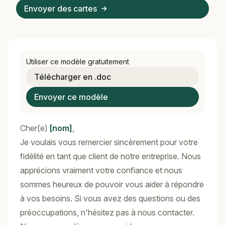
Envoyer des cartes
Utiliser ce modèle gratuitement
Télécharger en .doc
Envoyer ce modèle
Cher(e)
[nom]
,
Je voulais vous remercier sincèrement pour votre
fidélité en tant que client de notre entreprise. Nous
apprécions vraiment votre confiance et nous
sommes heureux de pouvoir vous aider à répondre
à vos besoins. Si vous avez des questions ou des
préoccupations, n'hésitez pas à nous contacter.