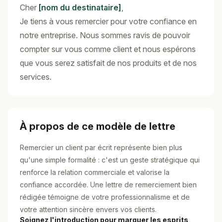
Cher
[nom du destinataire]
,
Je tiens à vous remercier pour votre confiance en
notre entreprise. Nous sommes ravis de pouvoir
compter sur vous comme client et nous espérons
que vous serez satisfait de nos produits et de nos
services.
À propos de ce modèle de lettre
Remercier un client par écrit représente bien plus
qu'une simple formalité : c'est un geste stratégique qui
renforce la relation commerciale et valorise la
confiance accordée. Une lettre de remerciement bien
rédigée témoigne de votre professionnalisme et de
votre attention sincère envers vos clients.
Soignez l'introduction pour marquer les esprits