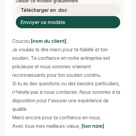
Utiliser ce modèle gratuitement
Télécharger en .doc
Envoyer ce modèle
Coucou
[nom du client]
,
Je voulais te dire merci pour ta fidélité et ton
soutien. Ta confiance en notre entreprise est
précieuse et nous sommes vraiment
reconnaissants pour ton soutien continu.
Si tu as des questions ou des besoins particuliers,
n'hésite pas à nous contacter. Nous sommes à ta
disposition pour t'assurer une expérience de
qualité.
Merci encore pour ta confiance en nous.
Avec tous mes meilleurs vœux,
[ton nom]