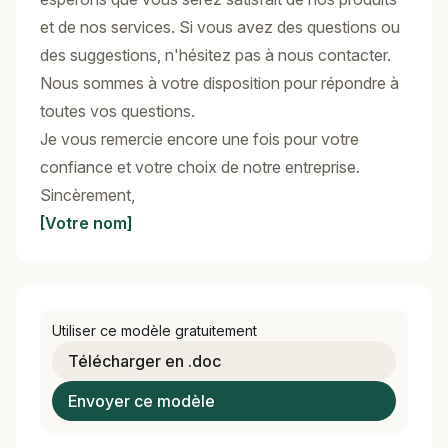
et de nos services. Si vous avez des questions ou
des suggestions, n'hésitez pas à nous contacter.
Nous sommes à votre disposition pour répondre à
toutes vos questions.
Je vous remercie encore une fois pour votre
confiance et votre choix de notre entreprise.
Sincèrement,
[Votre nom]
Utiliser ce modèle gratuitement
Télécharger en .doc
Envoyer ce modèle