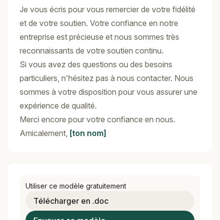
Je vous écris pour vous remercier de votre fidélité
et de votre soutien. Votre confiance en notre
entreprise est précieuse et nous sommes très
reconnaissants de votre soutien continu.
Si vous avez des questions ou des besoins
particuliers, n'hésitez pas à nous contacter. Nous
sommes à votre disposition pour vous assurer une
expérience de qualité.
Merci encore pour votre confiance en nous.
Amicalement,
[ton nom]
Utiliser ce modèle gratuitement
Télécharger en .doc