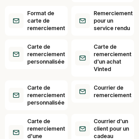
Format de
Remerciement
carte de
pour un
remerciement
service rendu
Carte de
Carte de
remerciement
remerciement
personnalisée
d'un achat
Vinted
Carte de
Courrier de
remerciement
remerciement
personnalisée
Carte de
Courrier d'un
remerciement
client pour un
d'une
cadeau