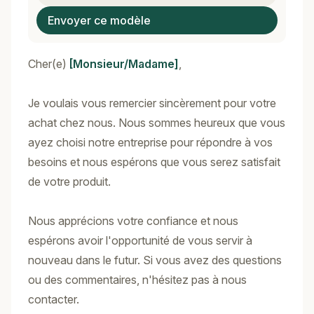
Envoyer ce modèle
Cher(e)
[Monsieur/Madame]
,
Je voulais vous remercier sincèrement pour votre
achat chez nous. Nous sommes heureux que vous
ayez choisi notre entreprise pour répondre à vos
besoins et nous espérons que vous serez satisfait
de votre produit.
Nous apprécions votre confiance et nous
espérons avoir l'opportunité de vous servir à
nouveau dans le futur. Si vous avez des questions
ou des commentaires, n'hésitez pas à nous
contacter.