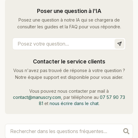
Poser une question à l'IA
Posez une question à notre IA qui se chargera de
consulter les guides et la FAQ pour vous répondre.
Contacter le service clients
Vous n'avez pas trouvé de réponse à votre question ?
Notre équipe support est disponible pour vous aider.
Vous pouvez nous contacter par mail à
contact@manuscry.com
, par téléphone au
07 57 90 73
81
et
nous écrire dans le chat
.