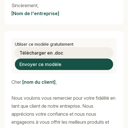
Sincèrement,
[Nom de l'entreprise]
Utiliser ce modèle gratuitement
Télécharger en .doc
Envoyer ce modèle
Cher
[nom du client]
,
Nous voulons vous remercier pour votre fidélité en
tant que client de notre entreprise. Nous
apprécions votre confiance et nous nous
engageons à vous offrir les meilleurs produits et