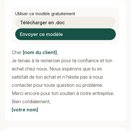
Utiliser ce modèle gratuitement
Télécharger en .doc
Envoyer ce modèle
Cher
[nom du client]
,
Je tenais à te remercier pour ta confiance et ton
achat chez nous. Nous espérons que tu es
satisfait de ton achat et n'hésite pas à nous
contacter pour toute question ou problème.
Merci encore pour ton soutien à notre entreprise.
Bien cordialement,
[votre nom]