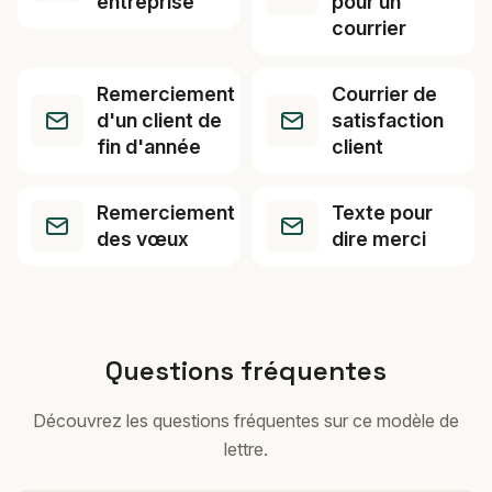
entreprise
pour un
courrier
Remerciement
Courrier de
d'un client de
satisfaction
fin d'année
client
Remerciement
Texte pour
des vœux
dire merci
Questions fréquentes
Découvrez les questions fréquentes sur ce modèle de
lettre.