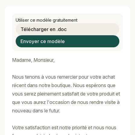
Utiliser ce modèle gratuitement
Télécharger en .doc
Envoyer ce modèle
Madame, Monsieur,
Nous tenons à vous remercier pour votre achat
récent dans notre boutique. Nous espérons que
vous serez pleinement satisfait de votre produit et
que vous aurez l'occasion de nous rendre visite à
nouveau dans le futur.
Votre satisfaction est notre priorité et nous nous