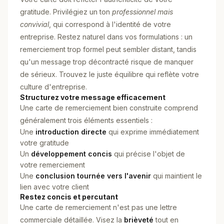
gratitude. Privilégiez un ton
professionnel mais
convivial
, qui correspond à l'identité de votre
entreprise. Restez naturel dans vos formulations : un
remerciement trop formel peut sembler distant, tandis
qu'un message trop décontracté risque de manquer
de sérieux. Trouvez le juste équilibre qui reflète votre
culture d'entreprise.
Structurez votre message efficacement
Une carte de remerciement bien construite comprend
généralement trois éléments essentiels :
Une
introduction directe
qui exprime immédiatement
votre gratitude
Un
développement concis
qui précise l'objet de
votre remerciement
Une
conclusion tournée vers l'avenir
qui maintient le
lien avec votre client
Restez concis et percutant
Une carte de remerciement n'est pas une lettre
commerciale détaillée. Visez la
brièveté
tout en