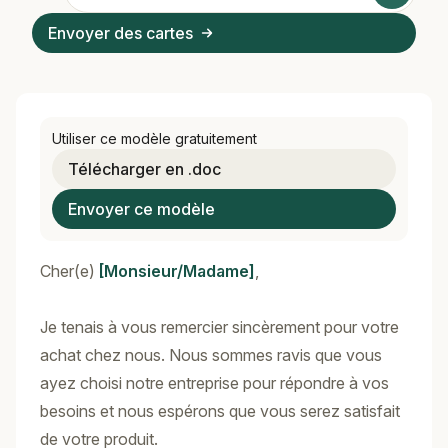
Envoyer des cartes
Utiliser ce modèle gratuitement
Télécharger en .doc
Envoyer ce modèle
Cher(e)
[Monsieur/Madame]
,
Je tenais à vous remercier sincèrement pour votre
achat chez nous. Nous sommes ravis que vous
ayez choisi notre entreprise pour répondre à vos
besoins et nous espérons que vous serez satisfait
de votre produit.