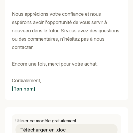
Nous apprécions votre confiance et nous
espérons avoir l'opportunité de vous servir à
nouveau dans le futur. Si vous avez des questions
ou des commentaires, n'hésitez pas à nous
contacter.
Encore une fois, merci pour votre achat.
Cordialement,
[Ton nom]
Utiliser ce modèle gratuitement
Télécharger en .doc