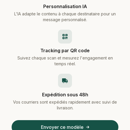
Personnalisation IA
L'IA adapte le contenu à chaque destinataire pour un
message personnalisé.
Tracking par QR code
Suivez chaque scan et mesurez l'engagement en
temps réel.
Expédition sous 48h
Vos courriers sont expédiés rapidement avec suivi de
livraison.
Envoyer ce modèle