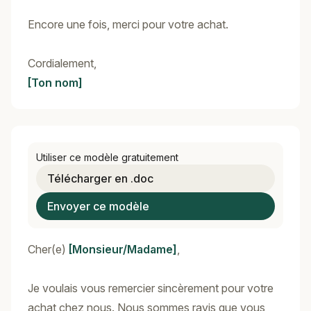
Encore une fois, merci pour votre achat.
Cordialement,
[Ton nom]
Utiliser ce modèle gratuitement
Télécharger en .doc
Envoyer ce modèle
Cher(e)
[Monsieur/Madame]
,
Je voulais vous remercier sincèrement pour votre
achat chez nous. Nous sommes ravis que vous