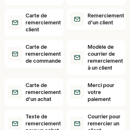
Carte de
Remerciement
remerciement
d'un client
client
Carte de
Modèle de
remerciement
courrier de
de commande
remerciement
à un client
Carte de
Merci pour
remerciement
votre
d'un achat
paiement
Texte de
Courrier pour
remerciement
remercier un