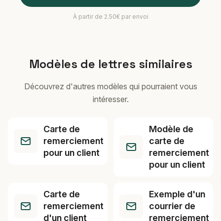
À partir de 2.50€ par envoi
Modèles de lettres similaires
Découvrez d'autres modèles qui pourraient vous
intéresser.
Carte de
Modèle de
remerciement
carte de
pour un client
remerciement
pour un client
Carte de
Exemple d'un
remerciement
courrier de
d'un client
remerciement