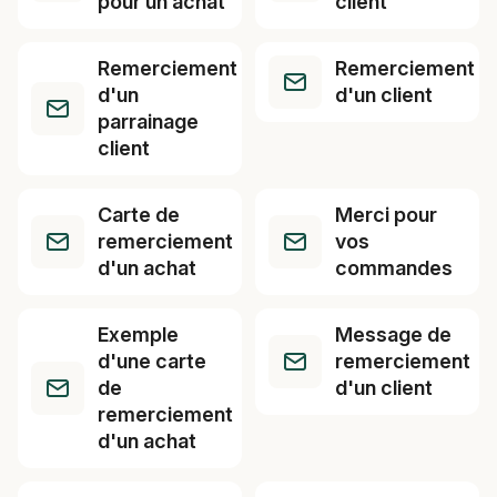
pour un achat
client
Remerciement
Remerciement
d'un
d'un client
parrainage
client
Carte de
Merci pour
remerciement
vos
d'un achat
commandes
Exemple
Message de
d'une carte
remerciement
de
d'un client
remerciement
d'un achat