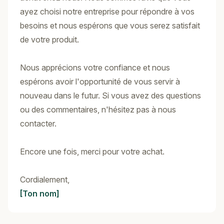
ayez choisi notre entreprise pour répondre à vos
besoins et nous espérons que vous serez satisfait
de votre produit.
Nous apprécions votre confiance et nous
espérons avoir l'opportunité de vous servir à
nouveau dans le futur. Si vous avez des questions
ou des commentaires, n'hésitez pas à nous
contacter.
Encore une fois, merci pour votre achat.
Cordialement,
[Ton nom]