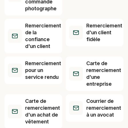
commande
photographe
Remerciement
Remerciement
de la
d'un client
confiance
fidèle
d'un client
Remerciement
Carte de
pour un
remerciement
service rendu
d'une
entreprise
Carte de
Courrier de
remerciement
remerciement
d'un achat de
à un avocat
vêtement