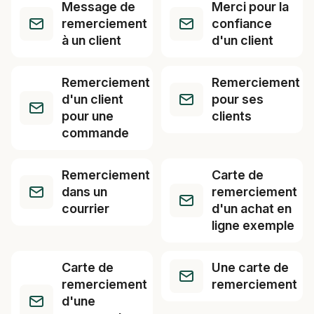
Message de
Merci pour la
remerciement
confiance
à un client
d'un client
Remerciement
Remerciement
d'un client
pour ses
pour une
clients
commande
Remerciement
Carte de
dans un
remerciement
courrier
d'un achat en
ligne exemple
Carte de
Une carte de
remerciement
remerciement
d'une