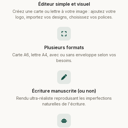
Éditeur simple et visuel
Créez une carte ou lettre à votre image : ajoutez votre
logo, importez vos designs, choisissez vos polices.
Plusieurs formats
Carte A6, lettre A4, avec ou sans enveloppe selon vos
besoins.
Écriture manuscrite (ou non)
Rendu ultra-réaliste reproduisant les imperfections
naturelles de l'écriture.