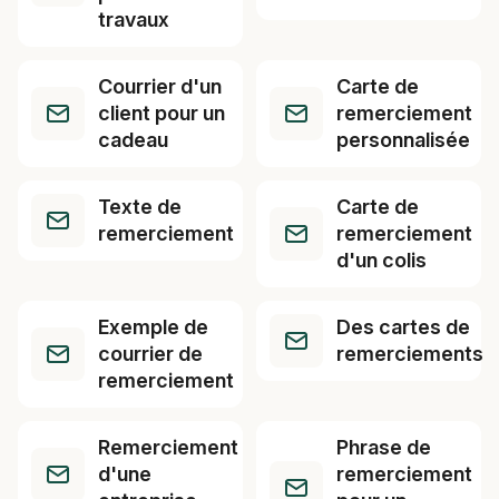
travaux
Courrier d'un
Carte de
client pour un
remerciement
cadeau
personnalisée
Texte de
Carte de
remerciement
remerciement
d'un colis
Exemple de
Des cartes de
courrier de
remerciements
remerciement
Remerciement
Phrase de
d'une
remerciement