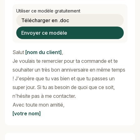
Utiliser ce modèle gratuitement
Télécharger en .doc
Envoyer ce modèle
Salut
[nom du client]
,
Je voulais te remercier pour ta commande et te
souhaiter un très bon anniversaire en même temps
! J'espère que tu vas bien et que tu passes un
super jour. Si tu as besoin de quoi que ce soit,
n'hésite pas à me contacter.
Avec toute mon amitié,
[votre nom]