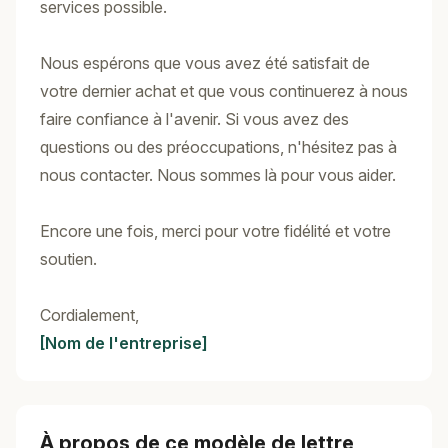
services possible.
Nous espérons que vous avez été satisfait de
votre dernier achat et que vous continuerez à nous
faire confiance à l'avenir. Si vous avez des
questions ou des préoccupations, n'hésitez pas à
nous contacter. Nous sommes là pour vous aider.
Encore une fois, merci pour votre fidélité et votre
soutien.
Cordialement,
[Nom de l'entreprise]
À propos de ce modèle de lettre