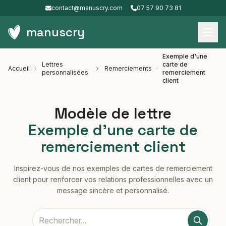
contact@manuscry.com
07 57 90 73 81
manuscry
Exemple d'une
Lettres
carte de
Accueil
Remerciements
personnalisées
remerciement
client
Modèle de lettre
Exemple d'une carte de
remerciement client
Inspirez-vous de nos exemples de cartes de remerciement
client pour renforcer vos relations professionnelles avec un
message sincère et personnalisé.