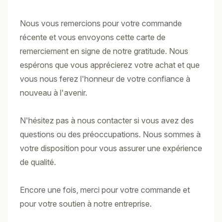
Nous vous remercions pour votre commande
récente et vous envoyons cette carte de
remerciement en signe de notre gratitude. Nous
espérons que vous apprécierez votre achat et que
vous nous ferez l'honneur de votre confiance à
nouveau à l'avenir.
N'hésitez pas à nous contacter si vous avez des
questions ou des préoccupations. Nous sommes à
votre disposition pour vous assurer une expérience
de qualité.
Encore une fois, merci pour votre commande et
pour votre soutien à notre entreprise.