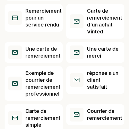
Remerciement
Carte de
pour un
remerciement
service rendu
d'un achat
Vinted
Une carte de
Une carte de
remerciement
merci
Exemple de
réponse à un
courrier de
client
remerciement
satisfait
professionnel
Carte de
Courrier de
remerciement
remerciement
simple