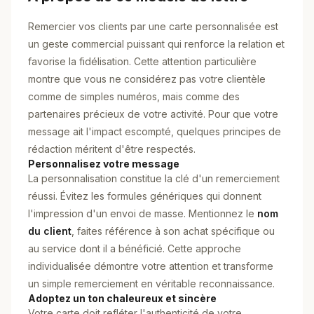
Remercier vos clients par une carte personnalisée est
un geste commercial puissant qui renforce la relation et
favorise la fidélisation. Cette attention particulière
montre que vous ne considérez pas votre clientèle
comme de simples numéros, mais comme des
partenaires précieux de votre activité. Pour que votre
message ait l'impact escompté, quelques principes de
rédaction méritent d'être respectés.
Personnalisez votre message
La personnalisation constitue la clé d'un remerciement
réussi. Évitez les formules génériques qui donnent
l'impression d'un envoi de masse. Mentionnez le
nom
du client
, faites référence à son achat spécifique ou
au service dont il a bénéficié. Cette approche
individualisée démontre votre attention et transforme
un simple remerciement en véritable reconnaissance.
Adoptez un ton chaleureux et sincère
Votre carte doit refléter l'authenticité de votre