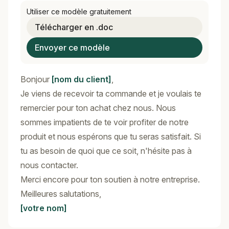
Utiliser ce modèle gratuitement
Télécharger en .doc
Envoyer ce modèle
Bonjour
[nom du client]
,
Je viens de recevoir ta commande et je voulais te
remercier pour ton achat chez nous. Nous
sommes impatients de te voir profiter de notre
produit et nous espérons que tu seras satisfait. Si
tu as besoin de quoi que ce soit, n'hésite pas à
nous contacter.
Merci encore pour ton soutien à notre entreprise.
Meilleures salutations,
[votre nom]