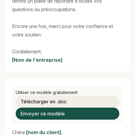
ferons un plaisir de répondre à toutes vos
questions ou préoccupations.
Encore une fois, merci pour votre confiance et
votre soutien.
Cordialement,
[Nom de l'entreprise]
Utiliser ce modèle gratuitement
Télécharger en .doc
Envoyer ce modèle
Chère
[nom du client]
,