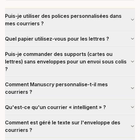
Puis-je utiliser des polices personnalisées dans
mes courriers ?
Quel papier utilisez-vous pour les lettres ?
Puis-je commander des supports (cartes ou
lettres) sans enveloppes pour un envoi sous colis
?
Comment Manuscry personnalise-t-il mes
courriers ?
Qu'est-ce qu'un courrier « intelligent » ?
Comment est géré le texte sur l'enveloppe des
courriers ?