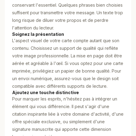
conservant l'essentiel. Quelques phrases bien choisies
suffisent pour transmettre votre message. Un texte trop
long risque de diluer votre propos et de perdre
l'attention du lecteur.
Soignez la présentation
L'aspect visuel de votre carte compte autant que son
contenu. Choisissez un support de qualité qui reflète
votre image professionnelle. La mise en page doit être
aérée et agréable à l'œil. Si vous optez pour une carte
imprimée, privilégiez un papier de bonne qualité. Pour
un envoi numérique, assurez-vous que le design soit
compatible avec différents supports de lecture.
Ajoutez une touche distinctive
Pour marquer les esprits, n'hésitez pas à intégrer un
élément qui vous différencie. Il peut s'agir d'une
citation inspirante liée à votre domaine d'activité, d'une
offre spéciale exclusive, ou simplement d'une
signature manuscrite qui apporte cette dimension