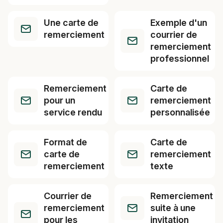
Une carte de
Exemple d'un
remerciement
courrier de
remerciement
professionnel
Remerciement
Carte de
pour un
remerciement
service rendu
personnalisée
Format de
Carte de
carte de
remerciement
remerciement
texte
Courrier de
Remerciement
remerciement
suite à une
pour les
invitation