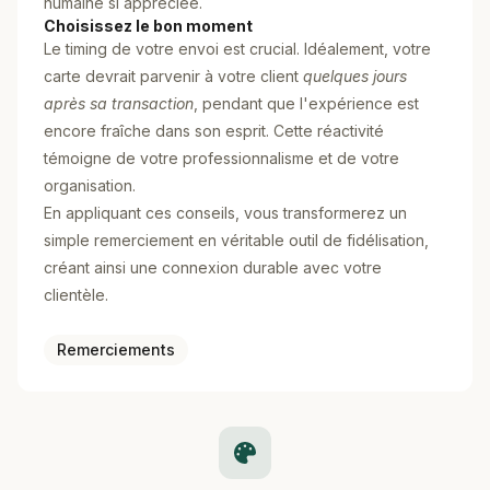
humaine si appréciée.
Choisissez le bon moment
Le timing de votre envoi est crucial. Idéalement, votre
carte devrait parvenir à votre client
quelques jours
après sa transaction
, pendant que l'expérience est
encore fraîche dans son esprit. Cette réactivité
témoigne de votre professionnalisme et de votre
organisation.
En appliquant ces conseils, vous transformerez un
simple remerciement en véritable outil de fidélisation,
créant ainsi une connexion durable avec votre
clientèle.
Remerciements