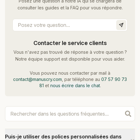
Posez une question à notre IA qui se chargera de
consulter les guides et la FAQ pour vous répondre.
Contacter le service clients
Vous n'avez pas trouvé de réponse à votre question ?
Notre équipe support est disponible pour vous aider.
Vous pouvez nous contacter par mail à
contact@manuscry.com
, par téléphone au
07 57 90 73
81
et
nous écrire dans le chat
.
Puis-je utiliser des polices personnalisées dans