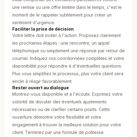
une remise ou une offre limitée dans le temps, c'est le
moment de le rappeler subtilement pour créer un
sentiment d'urgence.
Faciliter la prise de décision
Votre lettre doit inciter à l'action. Proposez clairement
les prochaines étapes : une rencontre, un appel
téléphonique ou simplement une réponse par retour de
courrier. Indiquez vos coordonnées complètes et votre
disponibilité pour répondre à d'éventuelles questions.
Plus vous simplifiez le processus, plus votre client sera
enclin à réagir favorablement.
Rester ouvert au dialogue
Montrez-vous disponible et à l'écoute. Exprimez votre
volonté de discuter des éventuels ajustements
nécessaires ou de clarifier certains points. Cette
ouverture démontre votre flexibilité et votre
engagement à trouver la meilleure solution pour votre
client. Terminez par une formule de politesse