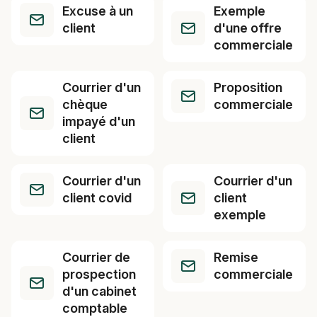
Excuse à un
Exemple
client
d'une offre
commerciale
Courrier d'un
Proposition
chèque
commerciale
impayé d'un
client
Courrier d'un
Courrier d'un
client covid
client
exemple
Courrier de
Remise
prospection
commerciale
d'un cabinet
comptable