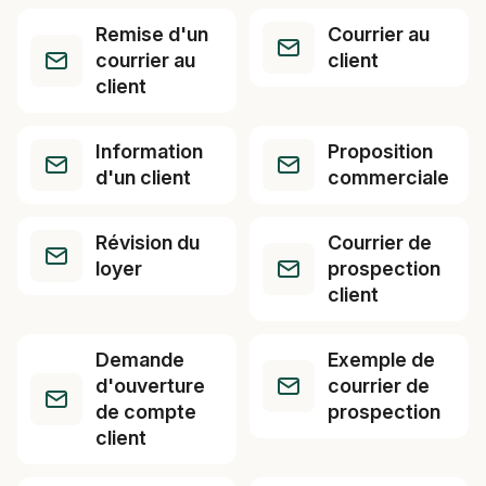
Remise d'un
Courrier au
courrier au
client
client
Information
Proposition
d'un client
commerciale
Révision du
Courrier de
loyer
prospection
client
Demande
Exemple de
d'ouverture
courrier de
de compte
prospection
client