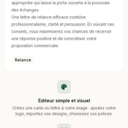
appropriée qui laisse la porte ouverte à la poursuite
des échanges.
Une lettre de relance efficace combine
professionnalisme, clarté et persuasion. En suivant ces
conseils, vous maximiserez vos chances de recevoir
une réponse positive et de concrétiser votre
proposition commerciale.
Relance
Éditeur simple et visuel
Créez une carte ou lettre à votre image : ajoutez votre
logo, importez vos designs, choisissez vos polices.