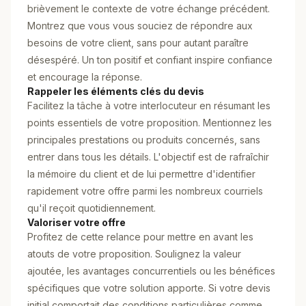
brièvement le contexte de votre échange précédent.
Montrez que vous vous souciez de répondre aux
besoins de votre client, sans pour autant paraître
désespéré. Un ton positif et confiant inspire confiance
et encourage la réponse.
Rappeler les éléments clés du devis
Facilitez la tâche à votre interlocuteur en résumant les
points essentiels de votre proposition. Mentionnez les
principales prestations ou produits concernés, sans
entrer dans tous les détails. L'objectif est de rafraîchir
la mémoire du client et de lui permettre d'identifier
rapidement votre offre parmi les nombreux courriels
qu'il reçoit quotidiennement.
Valoriser votre offre
Profitez de cette relance pour mettre en avant les
atouts de votre proposition. Soulignez la valeur
ajoutée, les avantages concurrentiels ou les bénéfices
spécifiques que votre solution apporte. Si votre devis
initial comportait des conditions particulières comme