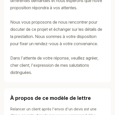
différentes demandes et nous espérons que notre
proposition répondra à vos attentes.
Nous vous proposons de nous rencontrer pour
discuter de ce projet et échanger sur les détails de
la prestation. Nous sommes à votre disposition
pour fixer un rendez-vous à votre convenance.
Dans l'attente de votre réponse, veuillez agréer,
cher client, l'expression de mes salutations
distinguées.
À propos de ce modèle de lettre
Relancer un client après l'envoi d'un devis est une