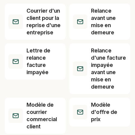
Courrier d'un
Relance
client pour la
avant une
reprise d'une
mise en
entreprise
demeure
Lettre de
Relance
relance
d'une facture
facture
impayée
impayée
avant une
mise en
demeure
Modèle de
Modèle
courrier
d'offre de
commercial
prix
client