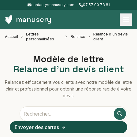
contact@manuscry.com
07 57 90 73 81
manuscry
Lettres
Relance d'un devis
Accueil
Relance
personnalisées
client
Modèle de lettre
Relance d'un devis client
Relancez efficacement vos clients avec notre modèle de lettre
clair et professionnel pour obtenir une réponse rapide à votre
devis.
Envoyer des cartes