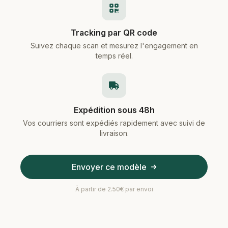
Tracking par QR code
Suivez chaque scan et mesurez l'engagement en
temps réel.
Expédition sous 48h
Vos courriers sont expédiés rapidement avec suivi de
livraison.
Envoyer ce modèle
À partir de 2.50€ par envoi