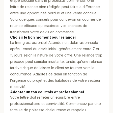
étape cruciale dans le processus commercial. Une
lettre de relance bien rédigée peut faire la différence
entre une opportunité perdue et une vente conclue.
Voici quelques conseils pour concevoir un courrier de
relance efficace qui maximise vos chances de
transformer votre devis en commande.
Choisir le bon moment pour relancer
Le timing est essentiel. Attendez un délai raisonnable
après l'envoi du devis initial, généralement entre 7 et
15 jours selon la nature de votre offre. Une relance trop
précoce peut sembler insistante, tandis qu'une relance
tardive risque de laisser le client se tourner vers la
concurrence. Adaptez ce délai en fonction de
l'urgence du projet et des habitudes de votre secteur
d'activité.
Adopter un ton courtois et professionnel
Votre lettre doit refléter un équilibre entre
professionnalisme et convivialité. Commencez par une
formule de politesse chaleureuse et rappelez