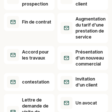
prospection
client
Augmentation
Fin de contrat
du tarif d'une
prestation de
service
Accord pour
Présentation
les travaux
d'un nouveau
commercial
Invitation
contestation
d'un client
Lettre de
Un avocat
demande de
visite de