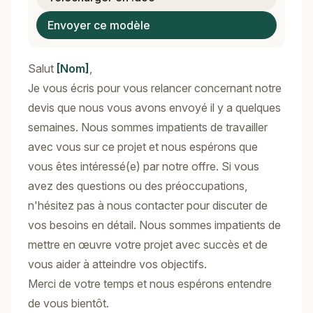
Envoyer ce modèle
Salut
[Nom]
,
Je vous écris pour vous relancer concernant notre
devis que nous vous avons envoyé il y a quelques
semaines. Nous sommes impatients de travailler
avec vous sur ce projet et nous espérons que
vous êtes intéressé(e) par notre offre. Si vous
avez des questions ou des préoccupations,
n'hésitez pas à nous contacter pour discuter de
vos besoins en détail. Nous sommes impatients de
mettre en œuvre votre projet avec succès et de
vous aider à atteindre vos objectifs.
Merci de votre temps et nous espérons entendre
de vous bientôt.