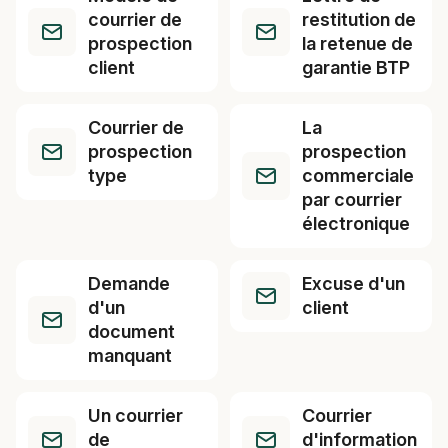
courrier de
restitution de
prospection
la retenue de
client
garantie BTP
Courrier de
La
prospection
prospection
type
commerciale
par courrier
électronique
Demande
Excuse d'un
d'un
client
document
manquant
Un courrier
Courrier
de
d'information