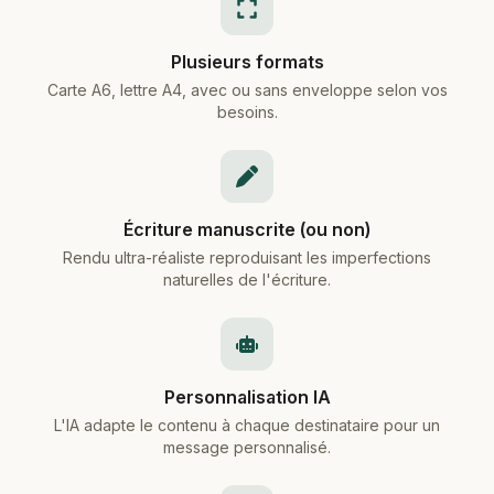
Plusieurs formats
Carte A6, lettre A4, avec ou sans enveloppe selon vos
besoins.
Écriture manuscrite (ou non)
Rendu ultra-réaliste reproduisant les imperfections
naturelles de l'écriture.
Personnalisation IA
L'IA adapte le contenu à chaque destinataire pour un
message personnalisé.