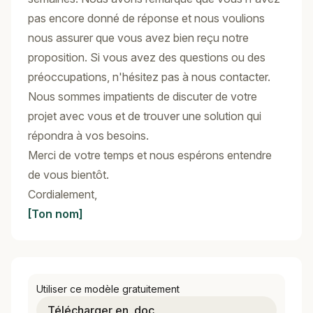
pas encore donné de réponse et nous voulions
nous assurer que vous avez bien reçu notre
proposition. Si vous avez des questions ou des
préoccupations, n'hésitez pas à nous contacter.
Nous sommes impatients de discuter de votre
projet avec vous et de trouver une solution qui
répondra à vos besoins.
Merci de votre temps et nous espérons entendre
de vous bientôt.
Cordialement,
[Ton nom]
Utiliser ce modèle gratuitement
Télécharger en .doc