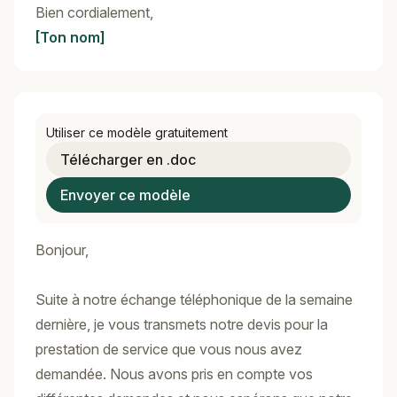
Bien cordialement,
[Ton nom]
Utiliser ce modèle gratuitement
Télécharger en .doc
Envoyer ce modèle
Bonjour,
Suite à notre échange téléphonique de la semaine
dernière, je vous transmets notre devis pour la
prestation de service que vous nous avez
demandée. Nous avons pris en compte vos