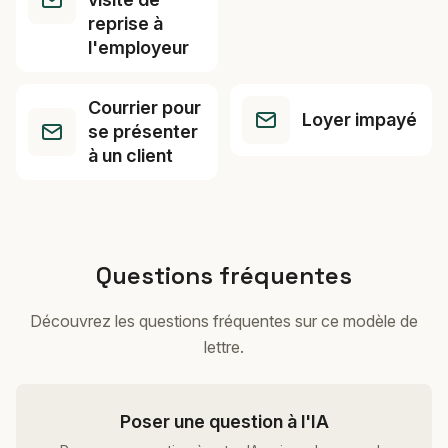
reprise à
l'employeur
Courrier pour
Loyer impayé
se présenter
à un client
Questions fréquentes
Découvrez les questions fréquentes sur ce modèle de
lettre.
Poser une question à l'IA