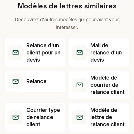
Modèles de lettres similaires
Découvrez d'autres modèles qui pourraient vous
intéresser.
Relance d'un
Mail de
client pour un
relance d'un
devis
devis
Modèle de
Relance
courrier de
relance client
Courrier type
Modèle de
de relance
lettre de
client
relance client