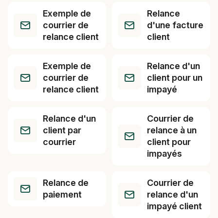
Exemple de
Relance
courrier de
d'une facture
relance client
client
Exemple de
Relance d'un
courrier de
client pour un
relance client
impayé
Relance d'un
Courrier de
client par
relance à un
courrier
client pour
impayés
Relance de
Courrier de
paiement
relance d'un
impayé client