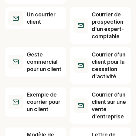
Un courrier
Courrier de
client
prospection
d'un expert-
comptable
Geste
Courrier d'un
commercial
client pour la
pour un client
cessation
d'activité
Exemple de
Courrier d'un
courrier pour
client sur une
un client
vente
d'entreprise
Modèle de
Lettre de