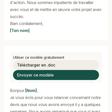
d'action. Nous sommes impatients de travailler
avec vous et de mettre en œuvre votre projet avec
succès.
Bien cordialement,
[Ton nom]
Utiliser ce modèle gratuitement
Télécharger en .doc
Envoyer ce modèle
Bonjour
[Nom]
,
Je vous écris pour vous relancer concernant notre
devis que nous vous avons envoyé il y a quelques
semaines. Nous avons remarqué que vous n'avez