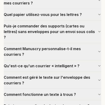
mes courriers ?
Quel papier utilisez-vous pour les lettres ?
Puis-je commander des supports (cartes ou
lettres) sans enveloppes pour un envoi sous colis
?
Comment Manuscry personnalise-t-il mes
courriers ?
Qu'est-ce qu'un courrier « intelligent » ?
Comment est géré le texte sur l'enveloppe des
courriers ?
Comment fonctionne un texte à trous ?