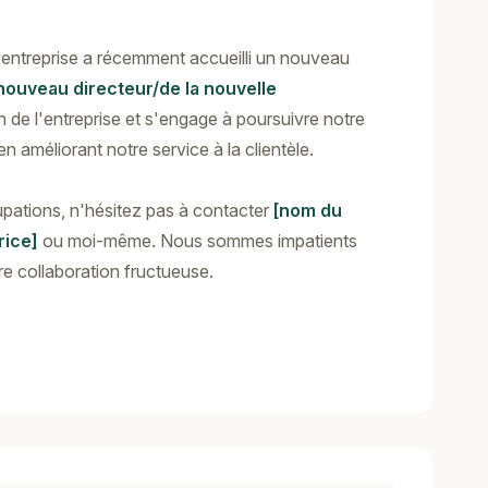
 entreprise a récemment accueilli un nouveau
ouveau directeur/de la nouvelle
on de l'entreprise et s'engage à poursuivre notre
en améliorant notre service à la clientèle.
pations, n'hésitez pas à contacter
[nom du
rice]
ou moi-même. Nous sommes impatients
re collaboration fructueuse.