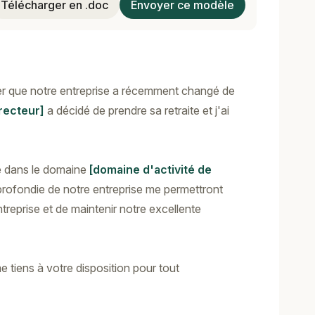
Télécharger en .doc
Envoyer ce modèle
er que notre entreprise a récemment changé de
recteur]
a décidé de prendre sa retraite et j'ai
e dans le domaine
[domaine d'activité de
ofondie de notre entreprise me permettront
reprise et de maintenir notre excellente
 tiens à votre disposition pour tout