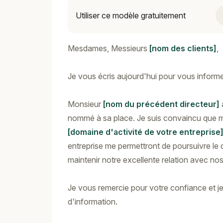
Utiliser ce modèle gratuitement
Mesdames, Messieurs
[nom des clients]
,
Je vous écris aujourd'hui pour vous informe
Monsieur
[nom du précédent directeur]
a
nommé à sa place. Je suis convaincu que 
[domaine d'activité de votre entreprise
entreprise me permettront de poursuivre le
maintenir notre excellente relation avec nos 
Je vous remercie pour votre confiance et je
d'information.