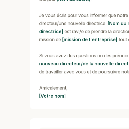
Je vous écris pour vous informer que notre
directeur/une nouvelle directrice.
[Nom du n
directrice]
est ravi/e de prendre la directi
mission de
[mission de l'entreprise]
tout 
Si vous avez des questions ou des préoccu
nouveau directeur/de la nouvelle direct
de travailler avec vous et de poursuivre not
Amicalement,
[Votre nom]