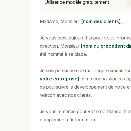
Utiliser ce modèle gratuitement
Madame, Monsieur
[nom des clients]
,
Je vous écris aujourd'hui pour vous inform
direction. Monsieur
[nom du précédent di
été nommé à sa place.
Je suis persuadé que ma longue expérienc
votre entreprise]
et ma connaissance appr
de poursuivre le développement de notre ent
relation avec nos clients.
Je vous remercie pour votre confiance et me
complément d'information.