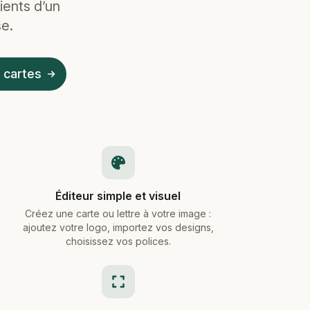
ients d’un
e.
 cartes
Éditeur simple et visuel
Créez une carte ou lettre à votre image :
ajoutez votre logo, importez vos designs,
choisissez vos polices.