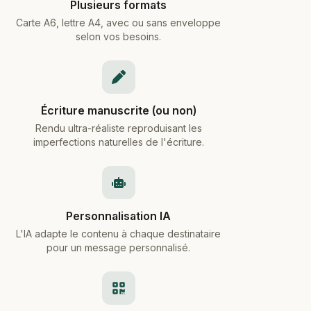
Plusieurs formats
Carte A6, lettre A4, avec ou sans enveloppe
selon vos besoins.
Écriture manuscrite (ou non)
Rendu ultra-réaliste reproduisant les
imperfections naturelles de l'écriture.
Personnalisation IA
L'IA adapte le contenu à chaque destinataire
pour un message personnalisé.