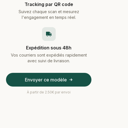
Tracking par QR code
Suivez chaque scan et mesurez
l'engagement en temps réel.
Expédition sous 48h
Vos courriers sont expédiés rapidement
avec suivi de livraison.
Envoyer ce modèle
À partir de 2.50€ par envoi