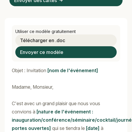
Envoyer des cartes
Utiliser ce modèle gratuitement
Télécharger en .doc
Envoyer ce modèle
Objet : Invitation
[nom de l'événement]
Madame, Monsieur,
C'est avec un grand plaisir que nous vous
convions à
[nature de l'événement :
inauguration/conférence/séminaire/cocktail/journ
portes ouvertes]
qui se tiendra le
[date]
à