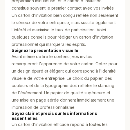
préparation minutieuse, et le carton d'invitation
constitue souvent le premier contact avec vos invités.
Un carton d'invitation bien conçu reflète non seulement
le sérieux de votre entreprise, mais suscite également
l'intérêt et maximise le taux de participation. Voici
quelques conseils pour rédiger un carton d'invitation
professionnel qui marquera les esprits.
Soignez la présentation visuelle
Avant même de lire le contenu, vos invités
remarqueront l'apparence de votre carton. Optez pour
un design épuré et élégant qui correspond à l'identité
visuelle de votre entreprise. Le choix du papier, des
couleurs et de la typographie doit refléter le standing
de l'événement. Un papier de qualité supérieure et
une mise en page aérée donnent immédiatement une
impression de professionnalisme.
Soyez clair et précis sur les informations
essentielles
Un carton d'invitation efficace répond à toutes les