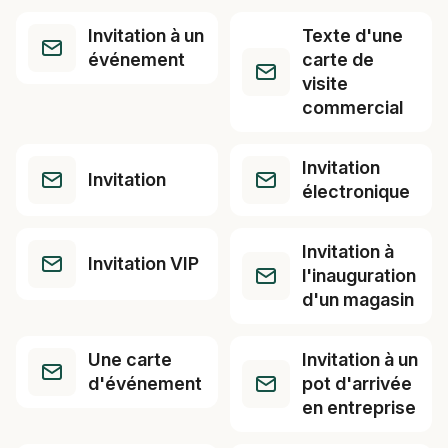
Invitation à un
Texte d'une
événement
carte de
visite
commercial
Invitation
Invitation
électronique
Invitation à
Invitation VIP
l'inauguration
d'un magasin
Une carte
Invitation à un
d'événement
pot d'arrivée
en entreprise