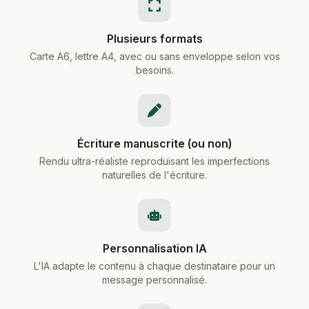
Plusieurs formats
Carte A6, lettre A4, avec ou sans enveloppe selon vos
besoins.
Écriture manuscrite (ou non)
Rendu ultra-réaliste reproduisant les imperfections
naturelles de l'écriture.
Personnalisation IA
L'IA adapte le contenu à chaque destinataire pour un
message personnalisé.