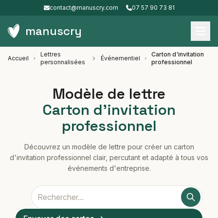
contact@manuscry.com
07 57 90 73 81
manuscry
Lettres
Carton d'invitation
Accueil
Événementiel
personnalisées
professionnel
Modèle de lettre
Carton d'invitation
professionnel
Découvrez un modèle de lettre pour créer un carton
d'invitation professionnel clair, percutant et adapté à tous vos
événements d'entreprise.