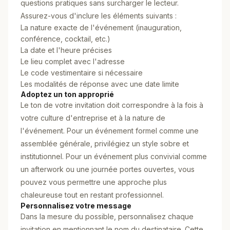
questions pratiques sans surcharger le lecteur.
Assurez-vous d'inclure les éléments suivants :
La nature exacte de l'événement (inauguration,
conférence, cocktail, etc.)
La date et l'heure précises
Le lieu complet avec l'adresse
Le code vestimentaire si nécessaire
Les modalités de réponse avec une date limite
Adoptez un ton approprié
Le ton de votre invitation doit correspondre à la fois à
votre culture d'entreprise et à la nature de
l'événement. Pour un événement formel comme une
assemblée générale, privilégiez un style sobre et
institutionnel. Pour un événement plus convivial comme
un afterwork ou une journée portes ouvertes, vous
pouvez vous permettre une approche plus
chaleureuse tout en restant professionnel.
Personnalisez votre message
Dans la mesure du possible, personnalisez chaque
invitation en mentionnant le nom du destinataire. Cette