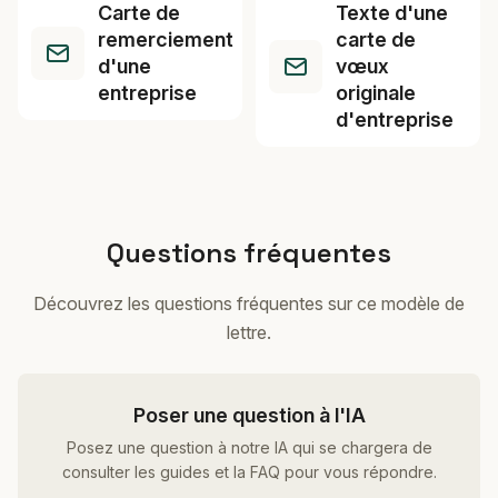
Carte de
Texte d'une
remerciement
carte de
d'une
vœux
entreprise
originale
d'entreprise
Questions fréquentes
Découvrez les questions fréquentes sur ce modèle de
lettre.
Poser une question à l'IA
Posez une question à notre IA qui se chargera de
consulter les guides et la FAQ pour vous répondre.