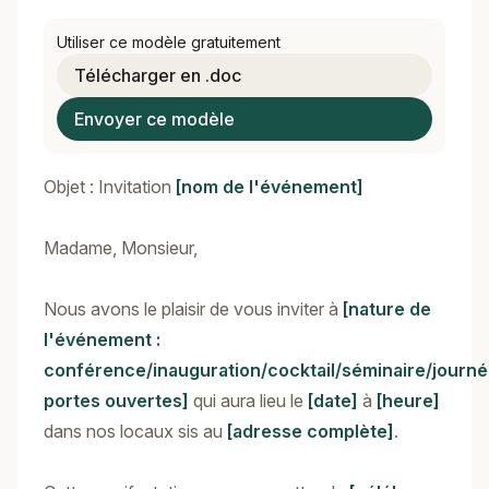
Utiliser ce modèle gratuitement
Télécharger en .doc
Envoyer ce modèle
Objet : Invitation
[nom de l'événement]
Madame, Monsieur,
Nous avons le plaisir de vous inviter à
[nature de
l'événement :
conférence/inauguration/cocktail/séminaire/journ
portes ouvertes]
qui aura lieu le
[date]
à
[heure]
dans nos locaux sis au
[adresse complète]
.