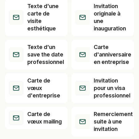
Texte d'une
Invitation
carte de
originale à
visite
une
esthétique
inauguration
Texte d'un
Carte
save the date
d'anniversaire
professionnel
en entreprise
Carte de
Invitation
vœux
pour un visa
d'entreprise
professionnel
Carte de
Remerciement
vœux mailing
suite à une
invitation