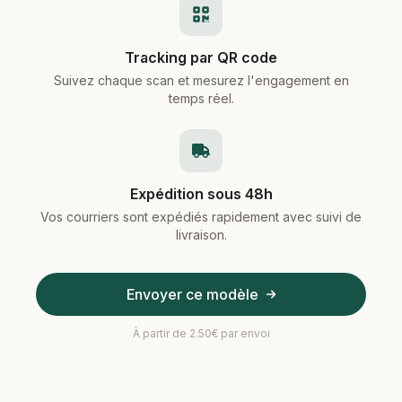
Tracking par QR code
Suivez chaque scan et mesurez l'engagement en
temps réel.
Expédition sous 48h
Vos courriers sont expédiés rapidement avec suivi de
livraison.
Envoyer ce modèle
À partir de 2.50€ par envoi