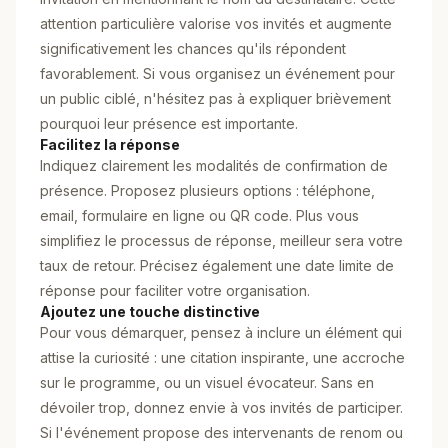
attention particulière valorise vos invités et augmente
significativement les chances qu'ils répondent
favorablement. Si vous organisez un événement pour
un public ciblé, n'hésitez pas à expliquer brièvement
pourquoi leur présence est importante.
Facilitez la réponse
Indiquez clairement les modalités de confirmation de
présence. Proposez plusieurs options : téléphone,
email, formulaire en ligne ou QR code. Plus vous
simplifiez le processus de réponse, meilleur sera votre
taux de retour. Précisez également une date limite de
réponse pour faciliter votre organisation.
Ajoutez une touche distinctive
Pour vous démarquer, pensez à inclure un élément qui
attise la curiosité : une citation inspirante, une accroche
sur le programme, ou un visuel évocateur. Sans en
dévoiler trop, donnez envie à vos invités de participer.
Si l'événement propose des intervenants de renom ou