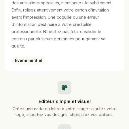
des animations spéciales, mentionnez-le subtilement.
Enfin, relisez attentivement votre carton d'invitation
avant l'impression. Une coquille ou une erreur
d'information peut nuire à votre crédibilité
professionnelle. N'hésitez pas à faire valider le
contenu par plusieurs personnes pour garantir sa
qualité.
Événementiel
Éditeur simple et visuel
Créez une carte ou lettre à votre image : ajoutez votre
logo, importez vos designs, choisissez vos polices.