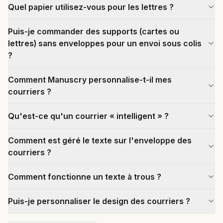
Quel papier utilisez-vous pour les lettres ?
Puis-je commander des supports (cartes ou
lettres) sans enveloppes pour un envoi sous colis
?
Comment Manuscry personnalise-t-il mes
courriers ?
Qu'est-ce qu'un courrier « intelligent » ?
Comment est géré le texte sur l'enveloppe des
courriers ?
Comment fonctionne un texte à trous ?
Puis-je personnaliser le design des courriers ?