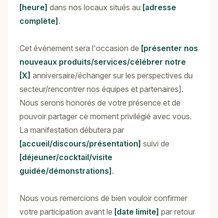
[heure]
dans nos locaux situés au
[adresse
complète]
.
Cet événement sera l'occasion de
[présenter nos
nouveaux produits/services/célébrer notre
[X]
anniversaire/échanger sur les perspectives du
secteur/rencontrer nos équipes et partenaires].
Nous serons honorés de votre présence et de
pouvoir partager ce moment privilégié avec vous.
La manifestation débutera par
[accueil/discours/présentation]
suivi de
[déjeuner/cocktail/visite
guidée/démonstrations]
.
Nous vous remercions de bien vouloir confirmer
votre participation avant le
[date limite]
par retour