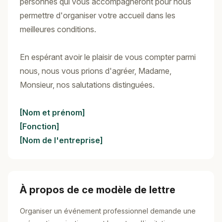
personnes qui vous accompagneront pour nous
permettre d'organiser votre accueil dans les
meilleures conditions.
En espérant avoir le plaisir de vous compter parmi
nous, nous vous prions d'agréer, Madame,
Monsieur, nos salutations distinguées.
[Nom et prénom]
[Fonction]
[Nom de l'entreprise]
À propos de ce modèle de lettre
Organiser un événement professionnel demande une