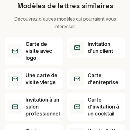
Modèles de lettres similaires
Découvrez d'autres modèles qui pourraient vous
intéresser.
Carte de
Invitation
visite avec
d'un client
logo
Une carte de
Carte
visite vierge
d'entreprise
Invitation à un
Carte
salon
d'invitation à
professionnel
un cocktail