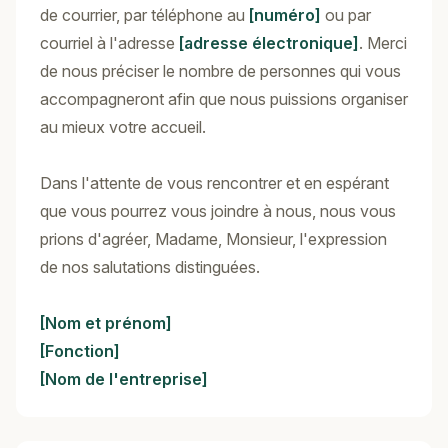
de courrier, par téléphone au
[numéro]
ou par
courriel à l'adresse
[adresse électronique]
. Merci
de nous préciser le nombre de personnes qui vous
accompagneront afin que nous puissions organiser
au mieux votre accueil.
Dans l'attente de vous rencontrer et en espérant
que vous pourrez vous joindre à nous, nous vous
prions d'agréer, Madame, Monsieur, l'expression
de nos salutations distinguées.
[Nom et prénom]
[Fonction]
[Nom de l'entreprise]