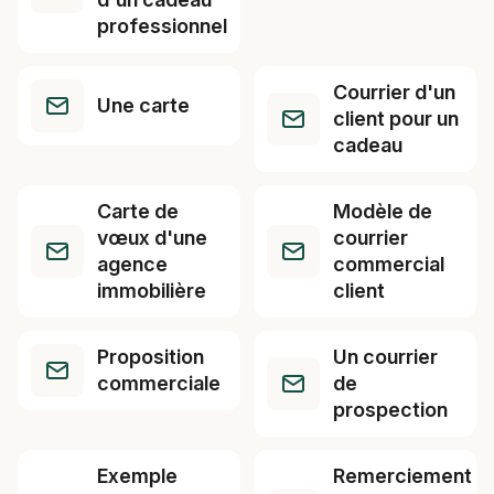
professionnel
Courrier d'un
Une carte
client pour un
cadeau
Carte de
Modèle de
vœux d'une
courrier
agence
commercial
immobilière
client
Proposition
Un courrier
commerciale
de
prospection
Exemple
Remerciement