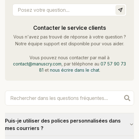
Contacter le service clients
Vous n'avez pas trouvé de réponse à votre question ?
Notre équipe support est disponible pour vous aider.
Vous pouvez nous contacter par mail à
contact@manuscry.com
, par téléphone au
07 57 90 73
81
et
nous écrire dans le chat
.
Puis-je utiliser des polices personnalisées dans
mes courriers ?