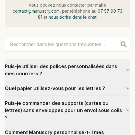
Vous pouvez nous contacter par mail à
contact@manuscry.com
, par téléphone au
07 57 90 73
81
et
nous écrire dans le chat
.
Puis-je utiliser des polices personnalisées dans
mes courriers ?
Quel papier utilisez-vous pour les lettres ?
Puis-je commander des supports (cartes ou
lettres) sans enveloppes pour un envoi sous colis
?
Comment Manuscry personnalise-t-il mes