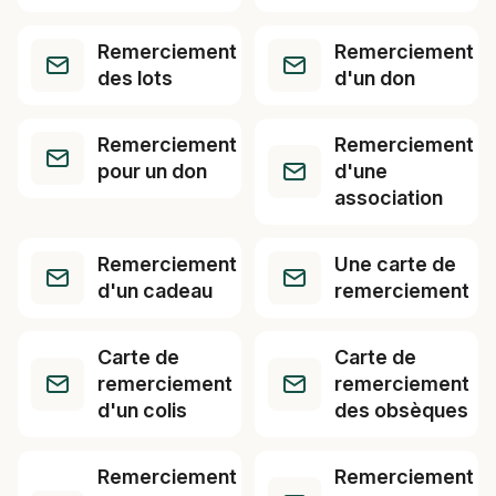
Remerciement
Remerciement
des lots
d'un don
Remerciement
Remerciement
pour un don
d'une
association
Remerciement
Une carte de
d'un cadeau
remerciement
Carte de
Carte de
remerciement
remerciement
d'un colis
des obsèques
Remerciement
Remerciement