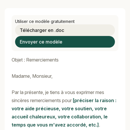
Utiliser ce modèle gratuitement
Télécharger en .doc
Envoyer ce modèle
Objet : Remerciements
Madame, Monsieur,
Par la présente, je tiens à vous exprimer mes
sincères remerciements pour
[préciser la raison :
votre aide précieuse, votre soutien, votre
accueil chaleureux, votre collaboration, le
temps que vous m'avez accordé, etc.]
.