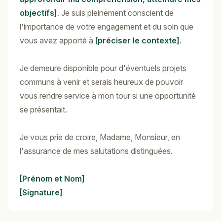
objectifs]
. Je suis pleinement conscient de
l'importance de votre engagement et du soin que
vous avez apporté à
[préciser le contexte]
.
Je demeure disponible pour d'éventuels projets
communs à venir et serais heureux de pouvoir
vous rendre service à mon tour si une opportunité
se présentait.
Je vous prie de croire, Madame, Monsieur, en
l'assurance de mes salutations distinguées.
[Prénom et Nom]
[Signature]