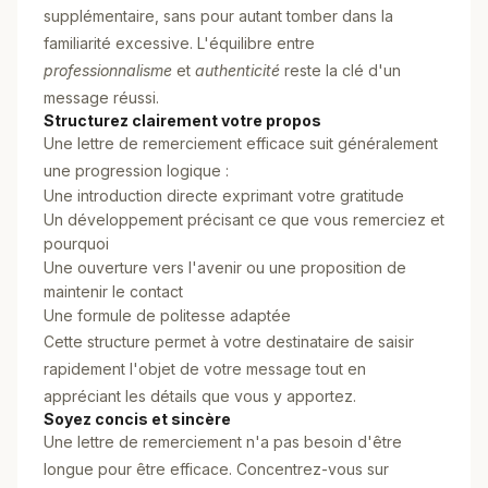
supplémentaire, sans pour autant tomber dans la
familiarité excessive. L'équilibre entre
professionnalisme
et
authenticité
reste la clé d'un
message réussi.
Structurez clairement votre propos
Une lettre de remerciement efficace suit généralement
une progression logique :
Une introduction directe exprimant votre gratitude
Un développement précisant ce que vous remerciez et
pourquoi
Une ouverture vers l'avenir ou une proposition de
maintenir le contact
Une formule de politesse adaptée
Cette structure permet à votre destinataire de saisir
rapidement l'objet de votre message tout en
appréciant les détails que vous y apportez.
Soyez concis et sincère
Une lettre de remerciement n'a pas besoin d'être
longue pour être efficace. Concentrez-vous sur