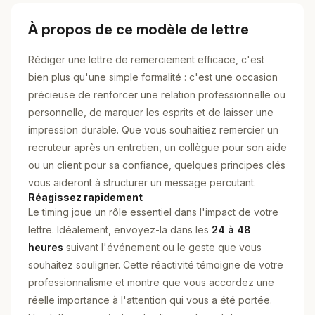
À propos de ce modèle de lettre
Rédiger une lettre de remerciement efficace, c'est
bien plus qu'une simple formalité : c'est une occasion
précieuse de renforcer une relation professionnelle ou
personnelle, de marquer les esprits et de laisser une
impression durable. Que vous souhaitiez remercier un
recruteur après un entretien, un collègue pour son aide
ou un client pour sa confiance, quelques principes clés
vous aideront à structurer un message percutant.
Réagissez rapidement
Le timing joue un rôle essentiel dans l'impact de votre
lettre. Idéalement, envoyez-la dans les
24 à 48
heures
suivant l'événement ou le geste que vous
souhaitez souligner. Cette réactivité témoigne de votre
professionnalisme et montre que vous accordez une
réelle importance à l'attention qui vous a été portée.