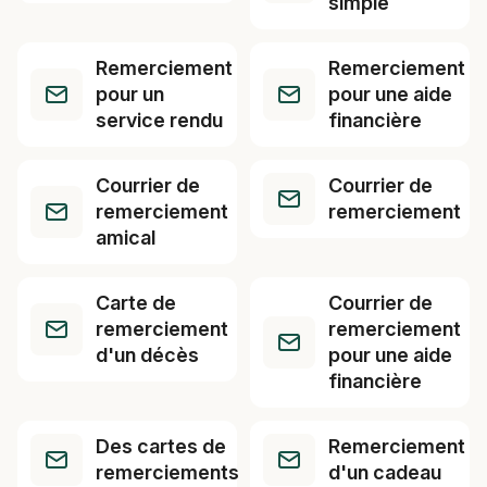
simple
Remerciement
Remerciement
pour un
pour une aide
service rendu
financière
Courrier de
Courrier de
remerciement
remerciement
amical
Carte de
Courrier de
remerciement
remerciement
d'un décès
pour une aide
financière
Des cartes de
Remerciement
remerciements
d'un cadeau