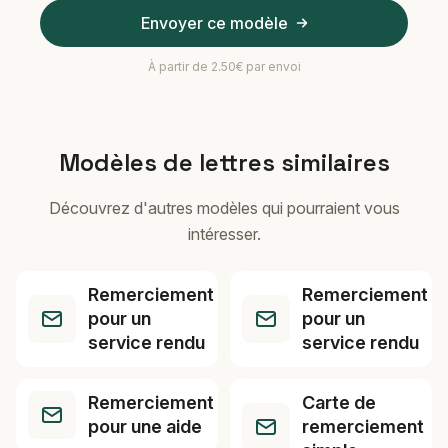
Envoyer ce modèle
À partir de 2.50€ par envoi
Modèles de lettres similaires
Découvrez d'autres modèles qui pourraient vous
intéresser.
Remerciement
Remerciement
pour un
pour un
service rendu
service rendu
Remerciement
Carte de
pour une aide
remerciement