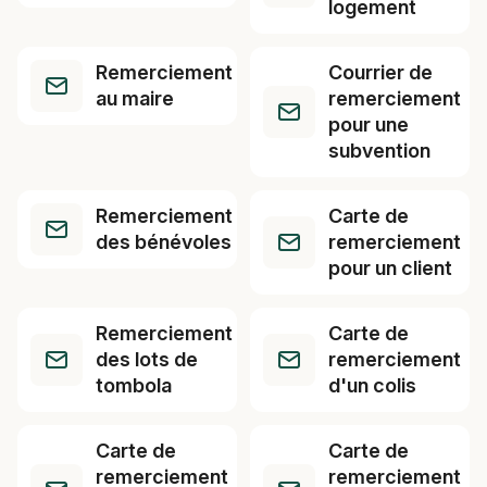
logement
Remerciement
Courrier de
au maire
remerciement
pour une
subvention
Remerciement
Carte de
des bénévoles
remerciement
pour un client
Remerciement
Carte de
des lots de
remerciement
tombola
d'un colis
Carte de
Carte de
remerciement
remerciement