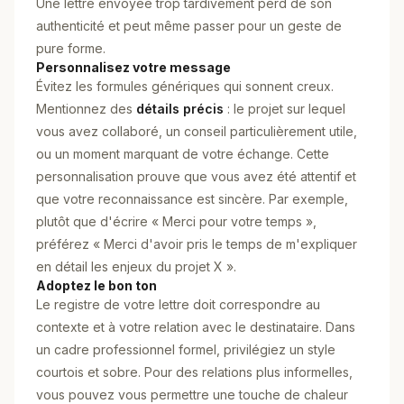
Une lettre envoyée trop tardivement perd de son
authenticité et peut même passer pour un geste de
pure forme.
Personnalisez votre message
Évitez les formules génériques qui sonnent creux.
Mentionnez des
détails précis
: le projet sur lequel
vous avez collaboré, un conseil particulièrement utile,
ou un moment marquant de votre échange. Cette
personnalisation prouve que vous avez été attentif et
que votre reconnaissance est sincère. Par exemple,
plutôt que d'écrire « Merci pour votre temps »,
préférez « Merci d'avoir pris le temps de m'expliquer
en détail les enjeux du projet X ».
Adoptez le bon ton
Le registre de votre lettre doit correspondre au
contexte et à votre relation avec le destinataire. Dans
un cadre professionnel formel, privilégiez un style
courtois et sobre. Pour des relations plus informelles,
vous pouvez vous permettre une touche de chaleur