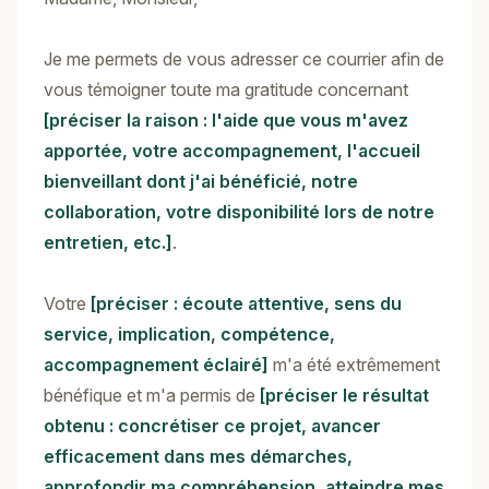
Je me permets de vous adresser ce courrier afin de
vous témoigner toute ma gratitude concernant
[préciser la raison : l'aide que vous m'avez
apportée, votre accompagnement, l'accueil
bienveillant dont j'ai bénéficié, notre
collaboration, votre disponibilité lors de notre
entretien, etc.]
.
Votre
[préciser : écoute attentive, sens du
service, implication, compétence,
accompagnement éclairé]
m'a été extrêmement
bénéfique et m'a permis de
[préciser le résultat
obtenu : concrétiser ce projet, avancer
efficacement dans mes démarches,
approfondir ma compréhension, atteindre mes