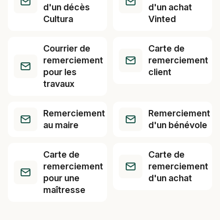
d'un décès
d'un achat
Cultura
Vinted
Courrier de
Carte de
remerciement
remerciement
pour les
client
travaux
Remerciement
Remerciement
au maire
d'un bénévole
Carte de
Carte de
remerciement
remerciement
pour une
d'un achat
maîtresse