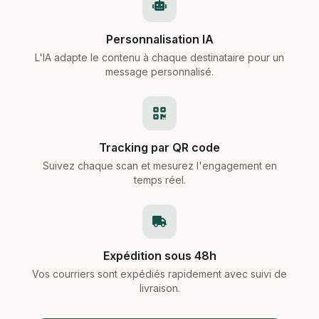
Personnalisation IA
L'IA adapte le contenu à chaque destinataire pour un
message personnalisé.
Tracking par QR code
Suivez chaque scan et mesurez l'engagement en
temps réel.
Expédition sous 48h
Vos courriers sont expédiés rapidement avec suivi de
livraison.