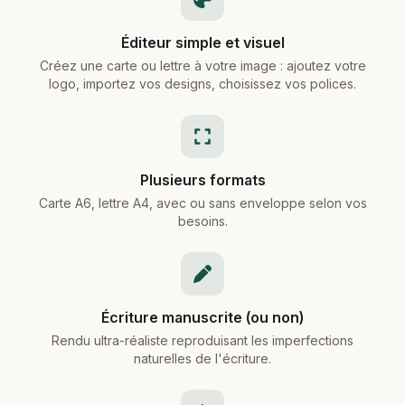
Éditeur simple et visuel
Créez une carte ou lettre à votre image : ajoutez votre
logo, importez vos designs, choisissez vos polices.
Plusieurs formats
Carte A6, lettre A4, avec ou sans enveloppe selon vos
besoins.
Écriture manuscrite (ou non)
Rendu ultra-réaliste reproduisant les imperfections
naturelles de l'écriture.