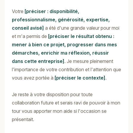
Votre
[préciser : disponibilité,
professionnalisme, générosité, expertise,
conseil avisé]
a été d'une grande valeur pour moi
et m'a permis de
[préciser le résultat obtenu :
mener à bien ce projet, progresser dans mes
démarches, enrichir ma réflexion, réussir
dans cette entreprise]
. Je mesure pleinement
l'importance de votre contribution et l'attention que
vous avez portée à
[préciser le contexte]
.
Je reste à votre disposition pour toute
collaboration future et serais ravi de pouvoir à mon
tour vous apporter mon aide si l'occasion se
présentait.