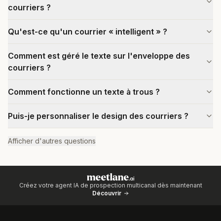
courriers ?
Qu'est-ce qu'un courrier « intelligent » ?
Comment est géré le texte sur l'enveloppe des
courriers ?
Comment fonctionne un texte à trous ?
Puis-je personnaliser le design des courriers ?
Afficher d'autres questions
Créez votre agent IA de prospection multicanal dès maintenant
Découvrir