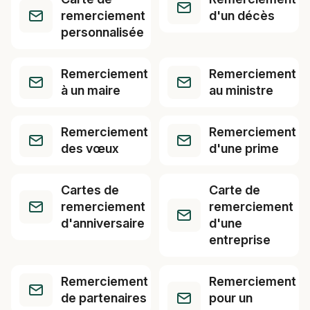
remerciement
d'un décès
personnalisée
Remerciement
Remerciement
à un maire
au ministre
Remerciement
Remerciement
des vœux
d'une prime
Cartes de
Carte de
remerciement
remerciement
d'anniversaire
d'une
entreprise
Remerciement
Remerciement
de partenaires
pour un