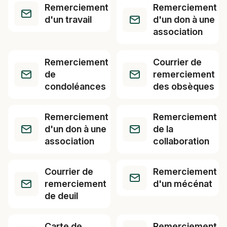
Remerciement
Remerciement
d'un travail
d'un don à une
association
Remerciement
Courrier de
de
remerciement
condoléances
des obsèques
Remerciement
Remerciement
d'un don à une
de la
association
collaboration
Courrier de
Remerciement
remerciement
d'un mécénat
de deuil
Carte de
Remerciement