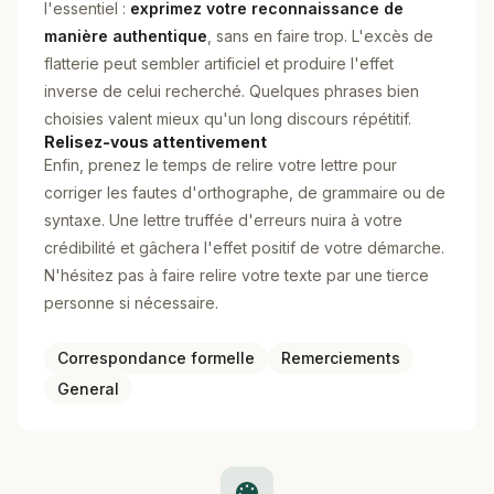
l'essentiel :
exprimez votre reconnaissance de
manière authentique
, sans en faire trop. L'excès de
flatterie peut sembler artificiel et produire l'effet
inverse de celui recherché. Quelques phrases bien
choisies valent mieux qu'un long discours répétitif.
Relisez-vous attentivement
Enfin, prenez le temps de relire votre lettre pour
corriger les fautes d'orthographe, de grammaire ou de
syntaxe. Une lettre truffée d'erreurs nuira à votre
crédibilité et gâchera l'effet positif de votre démarche.
N'hésitez pas à faire relire votre texte par une tierce
personne si nécessaire.
Correspondance formelle
Remerciements
General