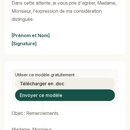
Dans cette attente, je vous prie d'agréer, Madame,
Monsieur, l'expression de ma considération
distinguée.
[Prénom et Nom]
[Signature]
Utiliser ce modèle gratuitement
Télécharger en .doc
Envoyer ce modèle
Objet : Remerciements
Madame, Monsieur,