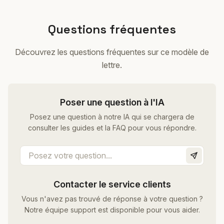
Questions fréquentes
Découvrez les questions fréquentes sur ce modèle de
lettre.
Poser une question à l'IA
Posez une question à notre IA qui se chargera de
consulter les guides et la FAQ pour vous répondre.
Contacter le service clients
Vous n'avez pas trouvé de réponse à votre question ?
Notre équipe support est disponible pour vous aider.