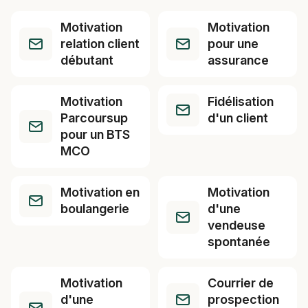
Motivation
Motivation
relation client
pour une
débutant
assurance
Motivation
Fidélisation
Parcoursup
d'un client
pour un BTS
MCO
Motivation en
Motivation
boulangerie
d'une
vendeuse
spontanée
Motivation
Courrier de
d'une
prospection