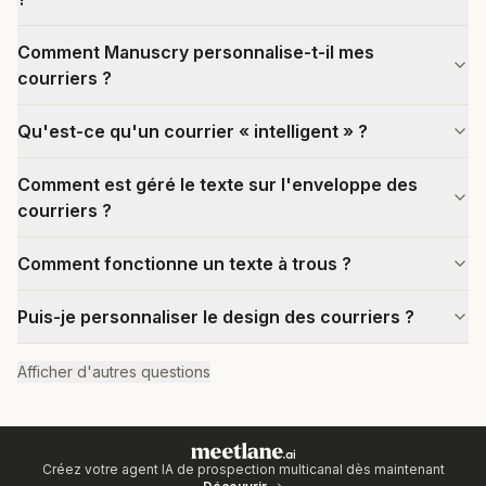
Comment Manuscry personnalise-t-il mes
courriers ?
Qu'est-ce qu'un courrier « intelligent » ?
Comment est géré le texte sur l'enveloppe des
courriers ?
Comment fonctionne un texte à trous ?
Puis-je personnaliser le design des courriers ?
Afficher d'autres questions
Créez votre agent IA de prospection multicanal dès maintenant