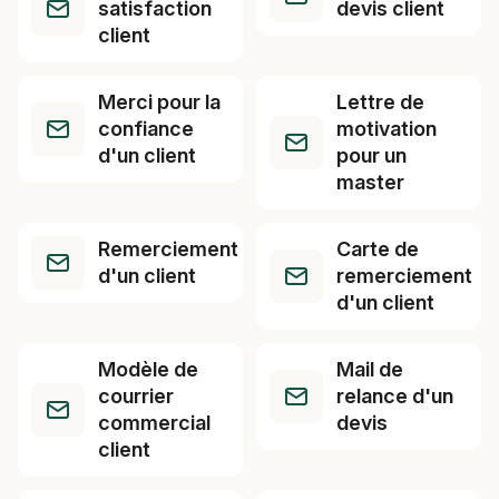
satisfaction
devis client
client
Merci pour la
Lettre de
confiance
motivation
d'un client
pour un
master
Remerciement
Carte de
d'un client
remerciement
d'un client
Modèle de
Mail de
courrier
relance d'un
commercial
devis
client