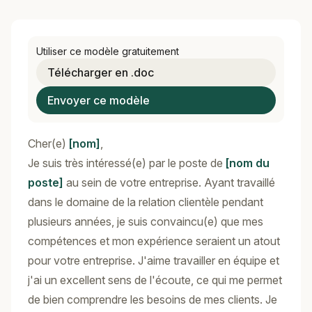
Utiliser ce modèle gratuitement
Télécharger en .doc
Envoyer ce modèle
Cher(e)
[nom]
,
Je suis très intéressé(e) par le poste de
[nom du
poste]
au sein de votre entreprise. Ayant travaillé
dans le domaine de la relation clientèle pendant
plusieurs années, je suis convaincu(e) que mes
compétences et mon expérience seraient un atout
pour votre entreprise. J'aime travailler en équipe et
j'ai un excellent sens de l'écoute, ce qui me permet
de bien comprendre les besoins de mes clients. Je