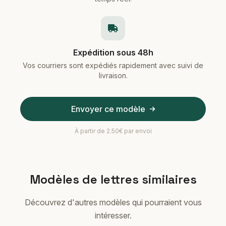
Expédition sous 48h
Vos courriers sont expédiés rapidement avec suivi de
livraison.
Envoyer ce modèle
À partir de 2.50€ par envoi
Modèles de lettres similaires
Découvrez d'autres modèles qui pourraient vous
intéresser.