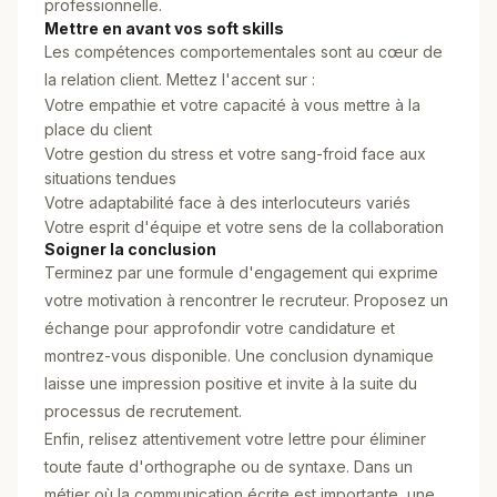
professionnelle.
Mettre en avant vos soft skills
Les compétences comportementales sont au cœur de
la relation client. Mettez l'accent sur :
Votre empathie et votre capacité à vous mettre à la
place du client
Votre gestion du stress et votre sang-froid face aux
situations tendues
Votre adaptabilité face à des interlocuteurs variés
Votre esprit d'équipe et votre sens de la collaboration
Soigner la conclusion
Terminez par une formule d'engagement qui exprime
votre motivation à rencontrer le recruteur. Proposez un
échange pour approfondir votre candidature et
montrez-vous disponible. Une conclusion dynamique
laisse une impression positive et invite à la suite du
processus de recrutement.
Enfin, relisez attentivement votre lettre pour éliminer
toute faute d'orthographe ou de syntaxe. Dans un
métier où la communication écrite est importante, une