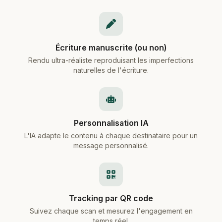
Écriture manuscrite (ou non)
Rendu ultra-réaliste reproduisant les imperfections
naturelles de l'écriture.
Personnalisation IA
L'IA adapte le contenu à chaque destinataire pour un
message personnalisé.
Tracking par QR code
Suivez chaque scan et mesurez l'engagement en
temps réel.