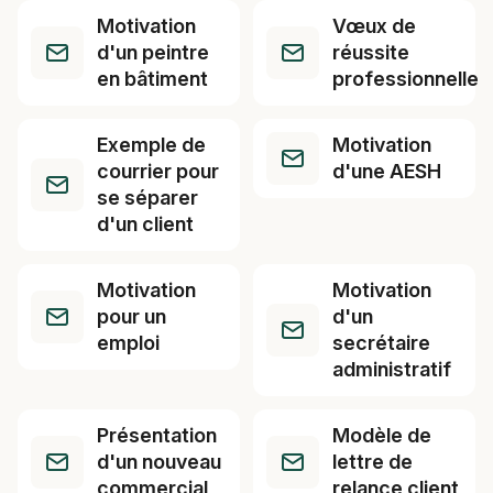
Motivation
Vœux de
d'un peintre
réussite
en bâtiment
professionnelle
Exemple de
Motivation
courrier pour
d'une AESH
se séparer
d'un client
Motivation
Motivation
pour un
d'un
emploi
secrétaire
administratif
Présentation
Modèle de
d'un nouveau
lettre de
commercial
relance client