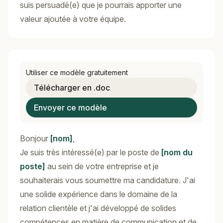
suis persuadé(e) que je pourrais apporter une
valeur ajoutée à votre équipe.
Utiliser ce modèle gratuitement
Télécharger en .doc
Envoyer ce modèle
Bonjour
[nom]
,
Je suis très intéressé(e) par le poste de
[nom du
poste]
au sein de votre entreprise et je
souhaiterais vous soumettre ma candidature. J'ai
une solide expérience dans le domaine de la
relation clientèle et j'ai développé de solides
compétences en matière de communication et de