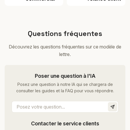
Questions fréquentes
Découvrez les questions fréquentes sur ce modèle de
lettre.
Poser une question à l'IA
Posez une question à notre IA qui se chargera de
consulter les guides et la FAQ pour vous répondre.
Contacter le service clients