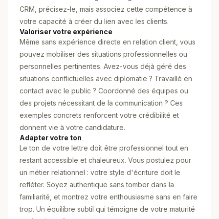
CRM, précisez-le, mais associez cette compétence à
votre capacité à créer du lien avec les clients.
Valoriser votre expérience
Même sans expérience directe en relation client, vous
pouvez mobiliser des situations professionnelles ou
personnelles pertinentes. Avez-vous déjà géré des
situations conflictuelles avec diplomatie ? Travaillé en
contact avec le public ? Coordonné des équipes ou
des projets nécessitant de la communication ? Ces
exemples concrets renforcent votre crédibilité et
donnent vie à votre candidature.
Adapter votre ton
Le ton de votre lettre doit être professionnel tout en
restant accessible et chaleureux. Vous postulez pour
un métier relationnel : votre style d'écriture doit le
refléter. Soyez authentique sans tomber dans la
familiarité, et montrez votre enthousiasme sans en faire
trop. Un équilibre subtil qui témoigne de votre maturité