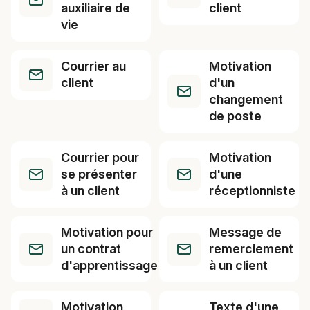
auxiliaire de
client
vie
Courrier au
Motivation
client
d'un
changement
de poste
Courrier pour
Motivation
se présenter
d'une
à un client
réceptionniste
Motivation pour
Message de
un contrat
remerciement
d'apprentissage
à un client
Motivation
Texte d'une