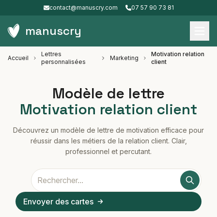
contact@manuscry.com
07 57 90 73 81
manuscry
Lettres
Motivation relation
Accueil
Marketing
personnalisées
client
Modèle de lettre
Motivation relation client
Découvrez un modèle de lettre de motivation efficace pour
réussir dans les métiers de la relation client. Clair,
professionnel et percutant.
Envoyer des cartes