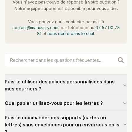
Vous n'avez pas trouvé de réponse à votre question ?
Notre équipe support est disponible pour vous aider.
Vous pouvez nous contacter par mail à
contact@manuscry.com
, par téléphone au
07 57 90 73
81
et
nous écrire dans le chat
.
Puis-je utiliser des polices personnalisées dans
mes courriers ?
Quel papier utilisez-vous pour les lettres ?
Puis-je commander des supports (cartes ou
lettres) sans enveloppes pour un envoi sous colis
?