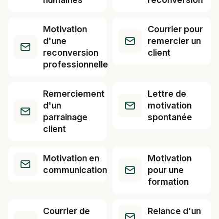
Motivation
Courrier pour
d'une
remercier un
reconversion
client
professionnelle
Remerciement
Lettre de
d'un
motivation
parrainage
spontanée
client
Motivation en
Motivation
communication
pour une
formation
Courrier de
Relance d'un