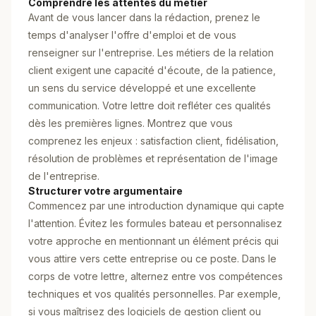
Comprendre les attentes du métier
Avant de vous lancer dans la rédaction, prenez le
temps d'analyser l'offre d'emploi et de vous
renseigner sur l'entreprise. Les métiers de la relation
client exigent une capacité d'écoute, de la patience,
un sens du service développé et une excellente
communication. Votre lettre doit refléter ces qualités
dès les premières lignes. Montrez que vous
comprenez les enjeux : satisfaction client, fidélisation,
résolution de problèmes et représentation de l'image
de l'entreprise.
Structurer votre argumentaire
Commencez par une introduction dynamique qui capte
l'attention. Évitez les formules bateau et personnalisez
votre approche en mentionnant un élément précis qui
vous attire vers cette entreprise ou ce poste. Dans le
corps de votre lettre, alternez entre vos compétences
techniques et vos qualités personnelles. Par exemple,
si vous maîtrisez des logiciels de gestion client ou