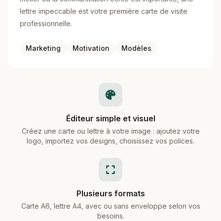
lettre impeccable est votre première carte de visite
professionnelle.
Marketing
Motivation
Modèles
Éditeur simple et visuel
Créez une carte ou lettre à votre image : ajoutez votre
logo, importez vos designs, choisissez vos polices.
Plusieurs formats
Carte A6, lettre A4, avec ou sans enveloppe selon vos
besoins.