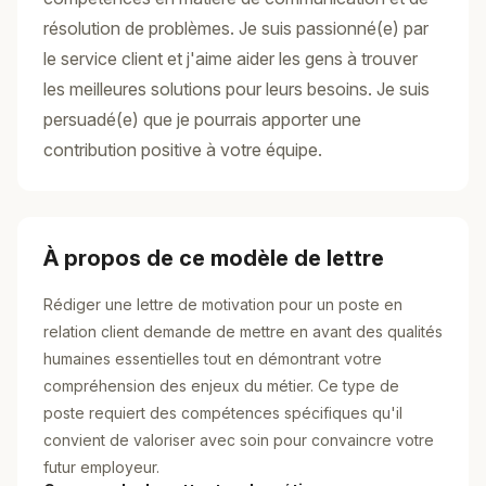
résolution de problèmes. Je suis passionné(e) par
le service client et j'aime aider les gens à trouver
les meilleures solutions pour leurs besoins. Je suis
persuadé(e) que je pourrais apporter une
contribution positive à votre équipe.
À propos de ce modèle de lettre
Rédiger une lettre de motivation pour un poste en
relation client demande de mettre en avant des qualités
humaines essentielles tout en démontrant votre
compréhension des enjeux du métier. Ce type de
poste requiert des compétences spécifiques qu'il
convient de valoriser avec soin pour convaincre votre
futur employeur.