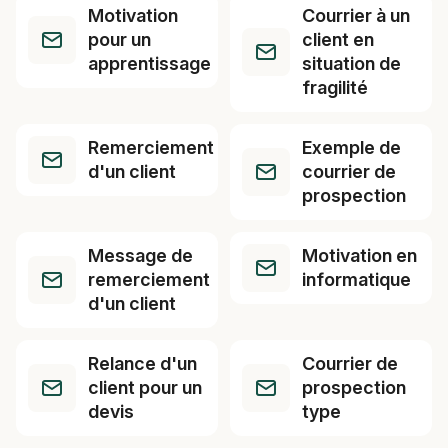
Motivation
Courrier à un
pour un
client en
apprentissage
situation de
fragilité
Remerciement
Exemple de
d'un client
courrier de
prospection
Message de
Motivation en
remerciement
informatique
d'un client
Relance d'un
Courrier de
client pour un
prospection
devis
type