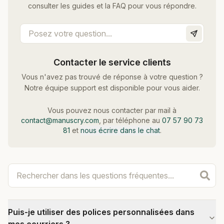
consulter les guides et la FAQ pour vous répondre.
Contacter le service clients
Vous n'avez pas trouvé de réponse à votre question ?
Notre équipe support est disponible pour vous aider.
Vous pouvez nous contacter par mail à
contact@manuscry.com
, par téléphone au
07 57 90 73
81
et
nous écrire dans le chat
.
Puis-je utiliser des polices personnalisées dans