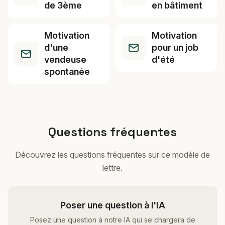
de 3ème
en bâtiment
Motivation
Motivation
d'une
pour un job
vendeuse
d'été
spontanée
Questions fréquentes
Découvrez les questions fréquentes sur ce modèle de
lettre.
Poser une question à l'IA
Posez une question à notre IA qui se chargera de