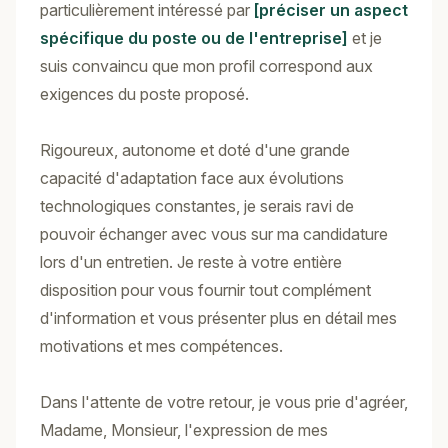
particulièrement intéressé par
[préciser un aspect
spécifique du poste ou de l'entreprise]
et je
suis convaincu que mon profil correspond aux
exigences du poste proposé.
Rigoureux, autonome et doté d'une grande
capacité d'adaptation face aux évolutions
technologiques constantes, je serais ravi de
pouvoir échanger avec vous sur ma candidature
lors d'un entretien. Je reste à votre entière
disposition pour vous fournir tout complément
d'information et vous présenter plus en détail mes
motivations et mes compétences.
Dans l'attente de votre retour, je vous prie d'agréer,
Madame, Monsieur, l'expression de mes