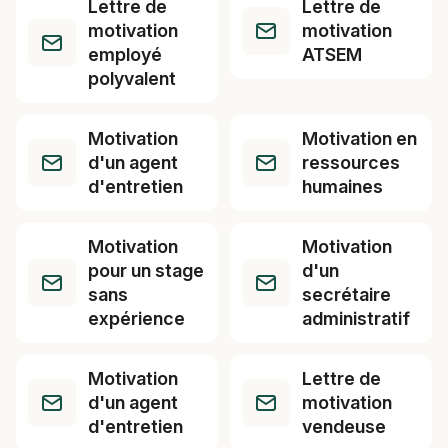
Lettre de
Lettre de
motivation
motivation
employé
ATSEM
polyvalent
Motivation
Motivation en
d'un agent
ressources
d'entretien
humaines
Motivation
Motivation
pour un stage
d'un
sans
secrétaire
expérience
administratif
Motivation
Lettre de
d'un agent
motivation
d'entretien
vendeuse