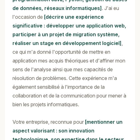
de données, réseaux informatiques]
. J'ai eu
l'occasion de
[décrire une expérience
significative : développer une application web,
participer à un projet de migration système,
réaliser un stage en développement logiciel]
,
ce qui m'a donné l'opportunité de mettre en
application mes acquis théoriques et d'affiner mon
sens de l'analyse ainsi que mes capacités de
résolution de problèmes. Cette expérience m'a
également sensibilisé à l'importance de la
collaboration et de la communication pour mener à
bien les projets informatiques.
Votre entreprise, reconnue pour
[mentionner un
aspect valorisant : son innovation
technologique, son expertise dans le secteur,