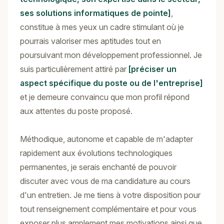
ses solutions informatiques de pointe]
,
constitue à mes yeux un cadre stimulant où je
pourrais valoriser mes aptitudes tout en
poursuivant mon développement professionnel. Je
suis particulièrement attiré par
[préciser un
aspect spécifique du poste ou de l'entreprise]
et je demeure convaincu que mon profil répond
aux attentes du poste proposé.
Méthodique, autonome et capable de m'adapter
rapidement aux évolutions technologiques
permanentes, je serais enchanté de pouvoir
discuter avec vous de ma candidature au cours
d'un entretien. Je me tiens à votre disposition pour
tout renseignement complémentaire et pour vous
exposer plus amplement mes motivations ainsi que