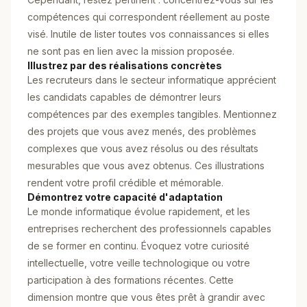
compétences qui correspondent réellement au poste
visé. Inutile de lister toutes vos connaissances si elles
ne sont pas en lien avec la mission proposée.
Illustrez par des réalisations concrètes
Les recruteurs dans le secteur informatique apprécient
les candidats capables de démontrer leurs
compétences par des exemples tangibles. Mentionnez
des projets que vous avez menés, des problèmes
complexes que vous avez résolus ou des résultats
mesurables que vous avez obtenus. Ces illustrations
rendent votre profil crédible et mémorable.
Démontrez votre capacité d'adaptation
Le monde informatique évolue rapidement, et les
entreprises recherchent des professionnels capables
de se former en continu. Évoquez votre curiosité
intellectuelle, votre veille technologique ou votre
participation à des formations récentes. Cette
dimension montre que vous êtes prêt à grandir avec