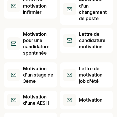
motivation
d'un
infirmier
changement
de poste
Motivation
Lettre de
pour une
candidature
candidature
motivation
spontanée
Motivation
Lettre de
d'un stage de
motivation
3ème
job d'été
Motivation
Motivation
d'une AESH