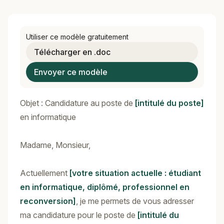
Utiliser ce modèle gratuitement
Télécharger en .doc
Envoyer ce modèle
Objet : Candidature au poste de
[intitulé du poste]
en informatique
Madame, Monsieur,
Actuellement
[votre situation actuelle : étudiant
en informatique, diplômé, professionnel en
reconversion]
, je me permets de vous adresser
ma candidature pour le poste de
[intitulé du