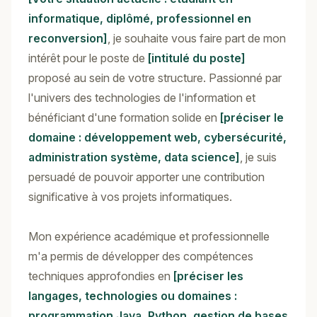
informatique, diplômé, professionnel en
reconversion]
, je souhaite vous faire part de mon
intérêt pour le poste de
[intitulé du poste]
proposé au sein de votre structure. Passionné par
l'univers des technologies de l'information et
bénéficiant d'une formation solide en
[préciser le
domaine : développement web, cybersécurité,
administration système, data science]
, je suis
persuadé de pouvoir apporter une contribution
significative à vos projets informatiques.
Mon expérience académique et professionnelle
m'a permis de développer des compétences
techniques approfondies en
[préciser les
langages, technologies ou domaines :
programmation Java, Python, gestion de bases