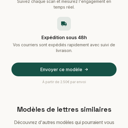
Suivez chaque scan et mesurez l'engagement en
temps réel.
Expédition sous 48h
Vos courriers sont expédiés rapidement avec suivi de
livraison.
Envoyer ce modèle
À partir de 2.50€ par envoi
Modèles de lettres similaires
Découvrez d'autres modèles qui pourraient vous