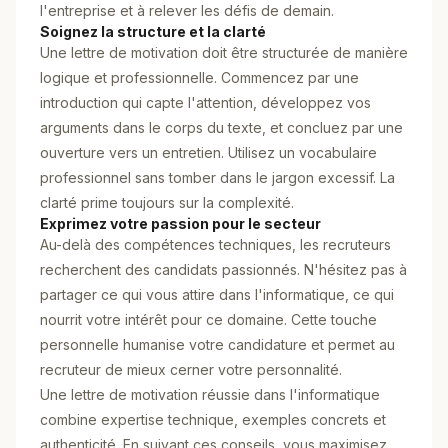
l'entreprise et à relever les défis de demain.
Soignez la structure et la clarté
Une lettre de motivation doit être structurée de manière
logique et professionnelle. Commencez par une
introduction qui capte l'attention, développez vos
arguments dans le corps du texte, et concluez par une
ouverture vers un entretien. Utilisez un vocabulaire
professionnel sans tomber dans le jargon excessif. La
clarté prime toujours sur la complexité.
Exprimez votre passion pour le secteur
Au-delà des compétences techniques, les recruteurs
recherchent des candidats passionnés. N'hésitez pas à
partager ce qui vous attire dans l'informatique, ce qui
nourrit votre intérêt pour ce domaine. Cette touche
personnelle humanise votre candidature et permet au
recruteur de mieux cerner votre personnalité.
Une lettre de motivation réussie dans l'informatique
combine expertise technique, exemples concrets et
authenticité. En suivant ces conseils, vous maximisez