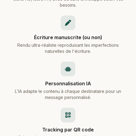
besoins.
Écriture manuscrite (ou non)
Rendu ultra-réaliste reproduisant les imperfections
naturelles de l'écriture.
Personnalisation IA
L'IA adapte le contenu à chaque destinataire pour un
message personnalisé.
Tracking par QR code