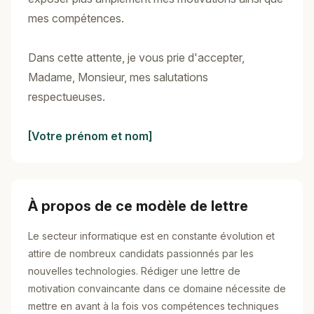
mes compétences.
Dans cette attente, je vous prie d'accepter,
Madame, Monsieur, mes salutations
respectueuses.
[Votre prénom et nom]
À propos de ce modèle de lettre
Le secteur informatique est en constante évolution et
attire de nombreux candidats passionnés par les
nouvelles technologies. Rédiger une lettre de
motivation convaincante dans ce domaine nécessite de
mettre en avant à la fois vos compétences techniques