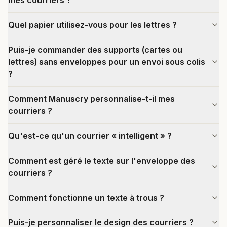
mes courriers ?
Quel papier utilisez-vous pour les lettres ?
Puis-je commander des supports (cartes ou
lettres) sans enveloppes pour un envoi sous colis
?
Comment Manuscry personnalise-t-il mes
courriers ?
Qu'est-ce qu'un courrier « intelligent » ?
Comment est géré le texte sur l'enveloppe des
courriers ?
Comment fonctionne un texte à trous ?
Puis-je personnaliser le design des courriers ?