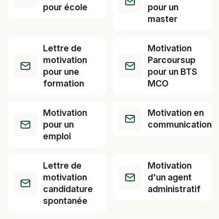
pour école
pour un
master
Lettre de
Motivation
motivation
Parcoursup
pour une
pour un BTS
formation
MCO
Motivation
Motivation en
pour un
communication
emploi
Lettre de
Motivation
motivation
d'un agent
candidature
administratif
spontanée