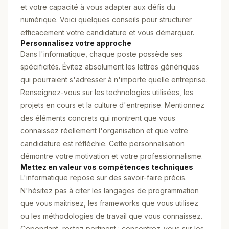
et votre capacité à vous adapter aux défis du
numérique. Voici quelques conseils pour structurer
efficacement votre candidature et vous démarquer.
Personnalisez votre approche
Dans l'informatique, chaque poste possède ses
spécificités. Évitez absolument les lettres génériques
qui pourraient s'adresser à n'importe quelle entreprise.
Renseignez-vous sur les technologies utilisées, les
projets en cours et la culture d'entreprise. Mentionnez
des éléments concrets qui montrent que vous
connaissez réellement l'organisation et que votre
candidature est réfléchie. Cette personnalisation
démontre votre motivation et votre professionnalisme.
Mettez en valeur vos compétences techniques
L'informatique repose sur des savoir-faire précis.
N'hésitez pas à citer les langages de programmation
que vous maîtrisez, les frameworks que vous utilisez
ou les méthodologies de travail que vous connaissez.
Cependant, restez pertinent : concentrez-vous sur les