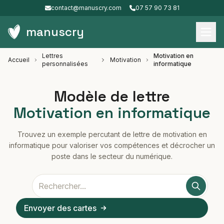
contact@manuscry.com
07 57 90 73 81
manuscry
Lettres
Motivation en
Accueil
Motivation
personnalisées
informatique
Modèle de lettre
Motivation en informatique
Trouvez un exemple percutant de lettre de motivation en
informatique pour valoriser vos compétences et décrocher un
poste dans le secteur du numérique.
Envoyer des cartes