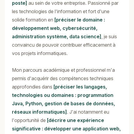
poste]
au sein de votre entreprise. Passionné par
les technologies de l'information et fort d'une
solide formation en
[préciser le domaine :
développement web, cybersécurité,
administration système, data science]
, je suis
convaincu de pouvoir contribuer efficacement à
vos projets informatiques.
Mon parcours académique et professionnel m'a
permis d'acquérir des compétences techniques
approfondies dans
[préciser les langages,
technologies ou domaines : programmation
Java, Python, gestion de bases de données,
réseaux informatiques]
. J'ai notamment eu
l'opportunité de
[décrire une expérience
significative : développer une application web,