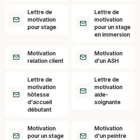
Lettre de
Lettre de
motivation
motivation
pour stage
pour un stage
en immersion
Motivation
Motivation
relation client
d'un ASH
Lettre de
Lettre de
motivation
motivation
hôtesse
aide-
d'accueil
soignante
débutant
Motivation
Motivation
pour un stage
d'un peintre