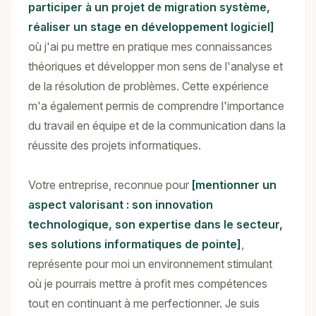
participer à un projet de migration système,
réaliser un stage en développement logiciel]
où j'ai pu mettre en pratique mes connaissances
théoriques et développer mon sens de l'analyse et
de la résolution de problèmes. Cette expérience
m'a également permis de comprendre l'importance
du travail en équipe et de la communication dans la
réussite des projets informatiques.
Votre entreprise, reconnue pour
[mentionner un
aspect valorisant : son innovation
technologique, son expertise dans le secteur,
ses solutions informatiques de pointe]
,
représente pour moi un environnement stimulant
où je pourrais mettre à profit mes compétences
tout en continuant à me perfectionner. Je suis