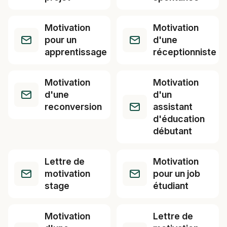
Motivation
Motivation
pour un
d'une
apprentissage
réceptionniste
Motivation
Motivation
d'une
d'un
reconversion
assistant
d'éducation
débutant
Lettre de
Motivation
motivation
pour un job
stage
étudiant
Motivation
Lettre de