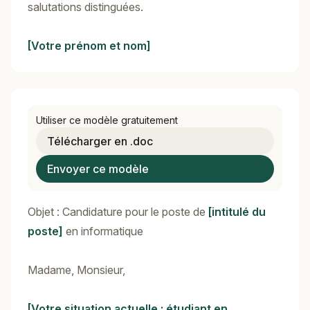
salutations distinguées.
[Votre prénom et nom]
Utiliser ce modèle gratuitement
Télécharger en .doc
Envoyer ce modèle
Objet : Candidature pour le poste de
[intitulé du
poste]
en informatique
Madame, Monsieur,
[Votre situation actuelle : étudiant en