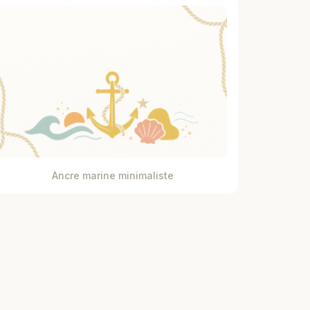
Ancre marine minimaliste