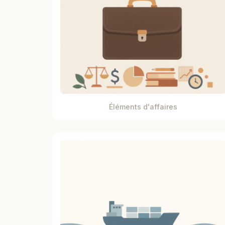
Éléments d'affaires