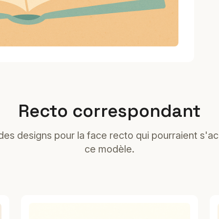
Recto correspondant
es designs pour la face recto qui pourraient s'a
ce modèle.