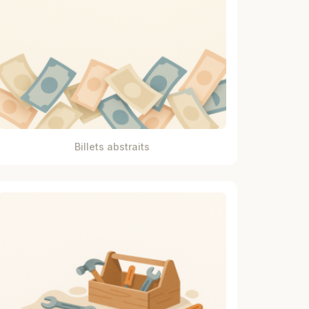
Billets abstraits