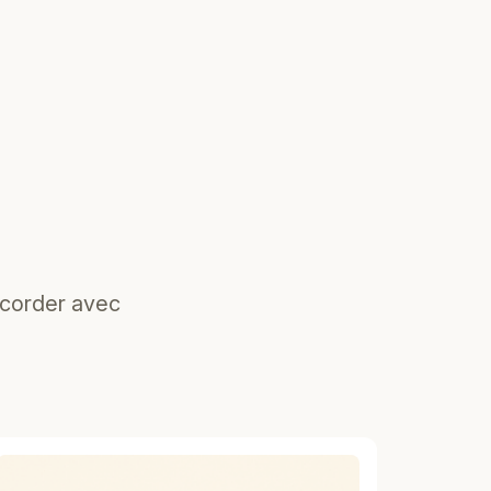
ccorder avec