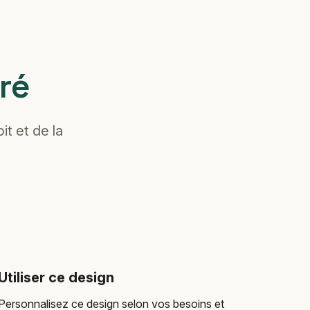
ré
it et de la
Utiliser ce design
Personnalisez ce design selon vos besoins et