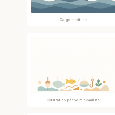
Cargo maritime
Illustration pêche minimaliste