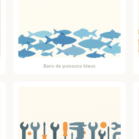
Banc de poissons bleus