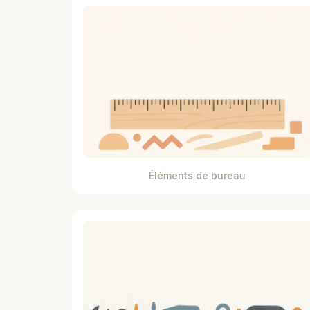
Éléments de bureau