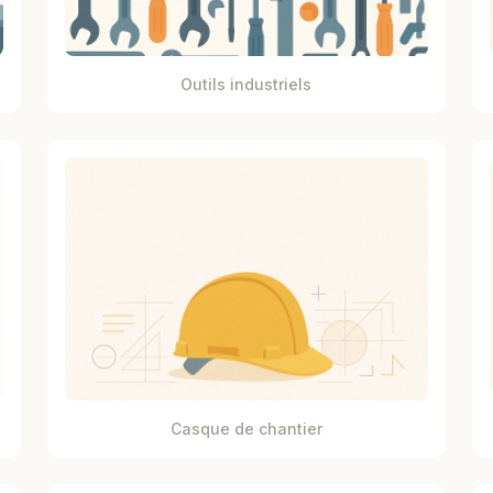
Outils industriels
Casque de chantier