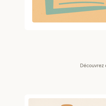
Découvrez d