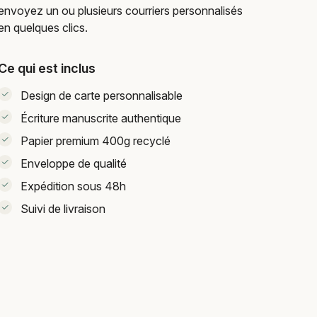
envoyez un ou plusieurs courriers personnalisés
en quelques clics.
Ce qui est inclus
Design de carte personnalisable
Écriture manuscrite authentique
Papier premium 400g recyclé
Enveloppe de qualité
Expédition sous 48h
Suivi de livraison