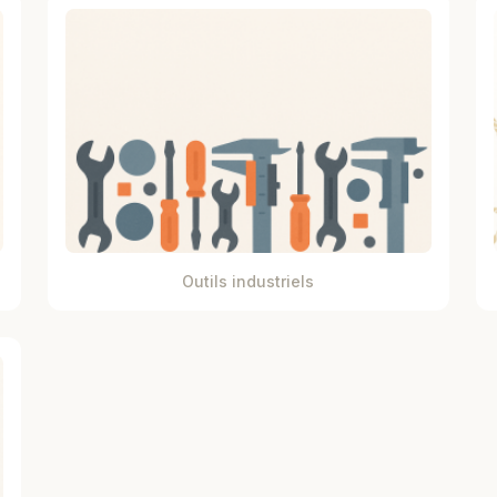
Outils industriels