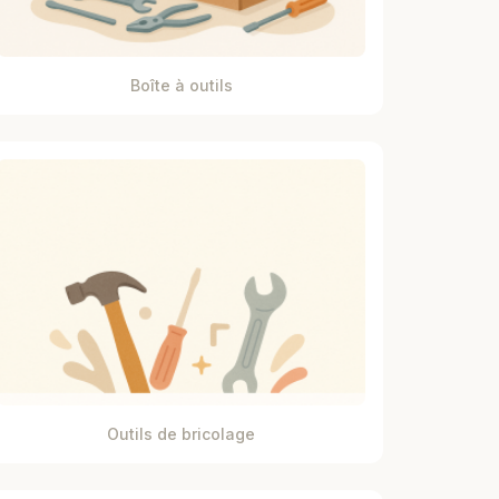
Boîte à outils
Outils de bricolage