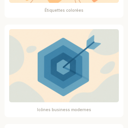
Étiquettes colorées
Icônes business modernes