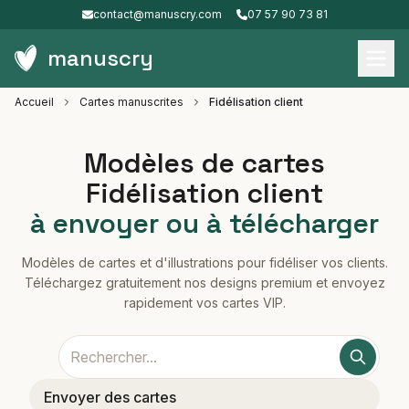
contact@manuscry.com
07 57 90 73 81
manuscry
Accueil
Cartes manuscrites
Fidélisation client
Modèles de cartes
Fidélisation client
à envoyer ou à télécharger
Modèles de cartes et d'illustrations pour fidéliser vos clients.
Téléchargez gratuitement nos designs premium et envoyez
rapidement vos cartes VIP.
Envoyer des cartes