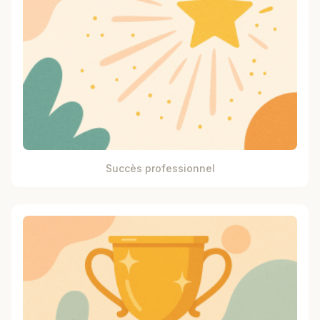
Succès professionnel