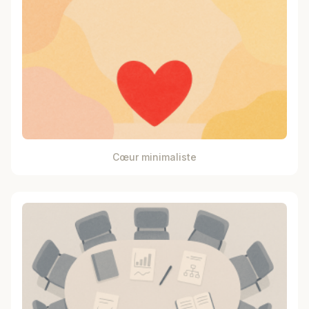
Cœur minimaliste