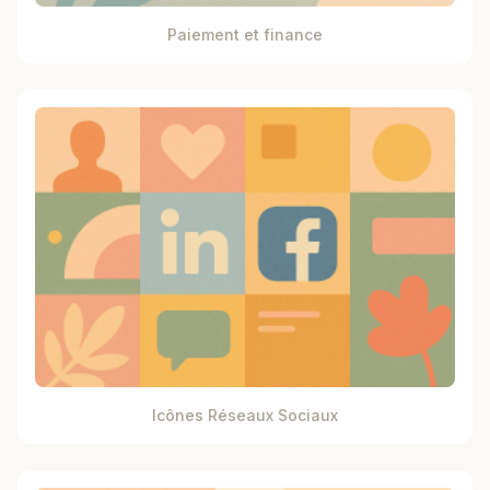
Paiement et finance
Icônes Réseaux Sociaux