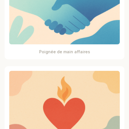
Poignée de main affaires