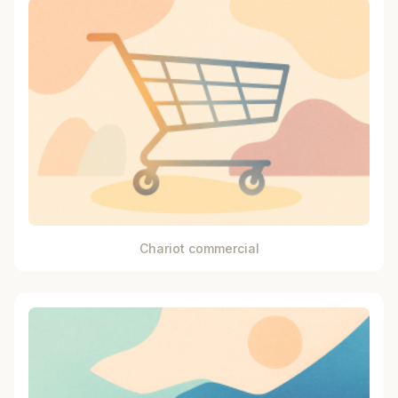
Chariot commercial