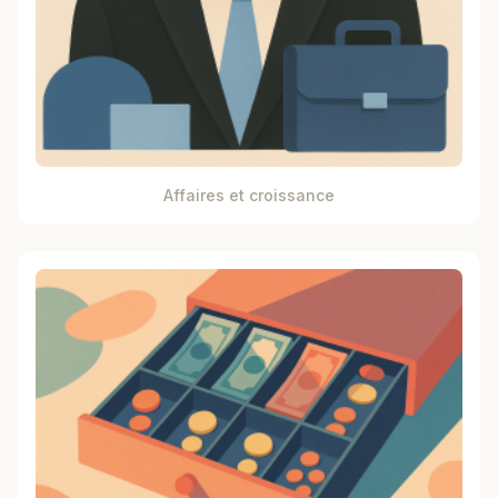
Affaires et croissance