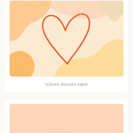
Icônes douces cœur