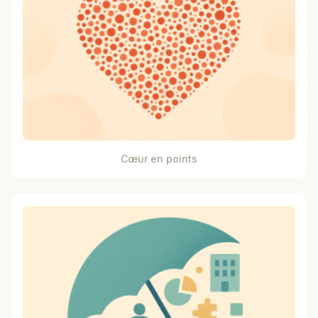
Cœur en points