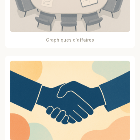
Graphiques d'affaires