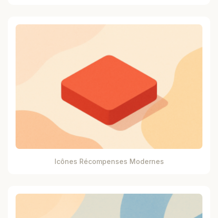
Icônes Récompenses Modernes