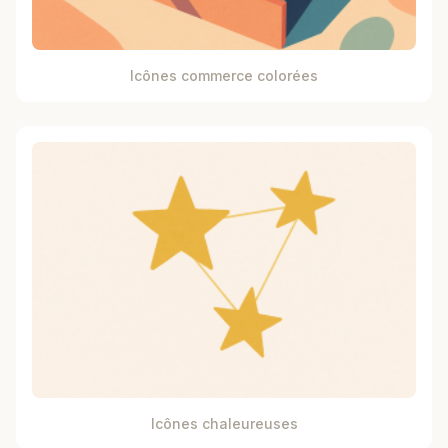
Icônes commerce colorées
Icônes chaleureuses