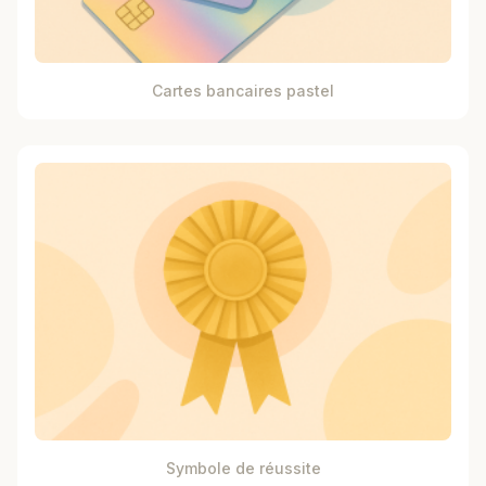
Cartes bancaires pastel
Symbole de réussite