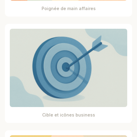
Poignée de main affaires
Cible et icônes business