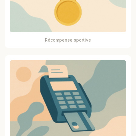
Récompense sportive