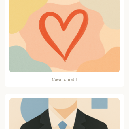
Cœur créatif