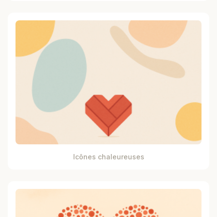
Icônes chaleureuses