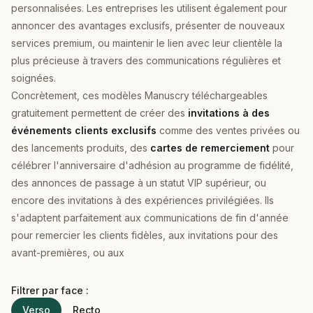
personnalisées. Les entreprises les utilisent également pour
annoncer des avantages exclusifs, présenter de nouveaux
services premium, ou maintenir le lien avec leur clientèle la
plus précieuse à travers des communications régulières et
soignées.
Concrètement, ces modèles Manuscry téléchargeables
gratuitement permettent de créer des
invitations à des
événements clients exclusifs
comme des ventes privées ou
des lancements produits, des
cartes de remerciement
pour
célébrer l'anniversaire d'adhésion au programme de fidélité,
des annonces de passage à un statut VIP supérieur, ou
encore des invitations à des expériences privilégiées. Ils
s'adaptent parfaitement aux communications de fin d'année
pour remercier les clients fidèles, aux invitations pour des
avant-premières, ou aux
Filtrer par face :
Verso
Recto