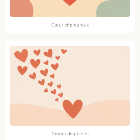
Cœur chaleureux
Cœurs dispersés