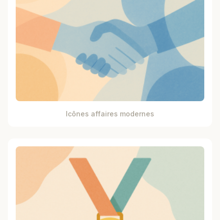
Icônes affaires modernes