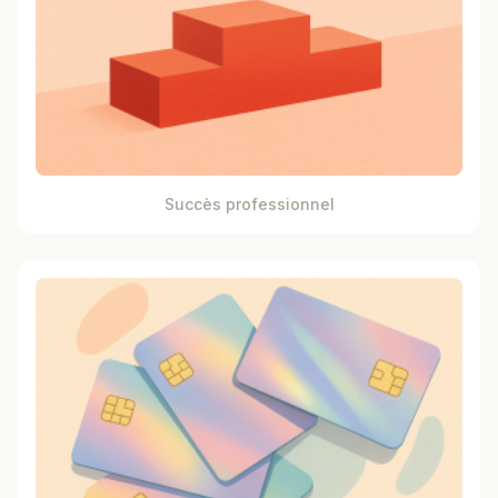
Succès professionnel