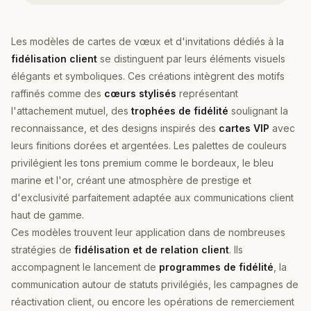
Les modèles de cartes de vœux et d'invitations dédiés à la
fidélisation client
se distinguent par leurs éléments visuels
élégants et symboliques. Ces créations intègrent des motifs
raffinés comme des
cœurs stylisés
représentant
l'attachement mutuel, des
trophées de fidélité
soulignant la
reconnaissance, et des designs inspirés des
cartes VIP
avec
leurs finitions dorées et argentées. Les palettes de couleurs
privilégient les tons premium comme le bordeaux, le bleu
marine et l'or, créant une atmosphère de prestige et
d'exclusivité parfaitement adaptée aux communications client
haut de gamme.
Ces modèles trouvent leur application dans de nombreuses
stratégies de
fidélisation et de relation client
. Ils
accompagnent le lancement de
programmes de fidélité
, la
communication autour de statuts privilégiés, les campagnes de
réactivation client, ou encore les opérations de remerciement