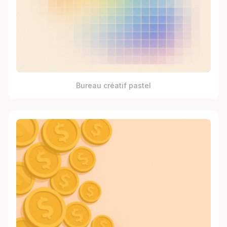
Bureau créatif pastel