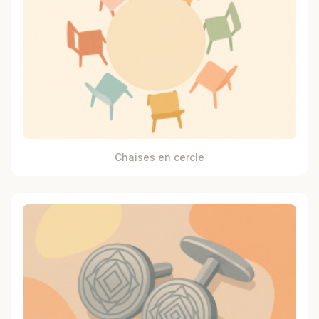
Chaises en cercle