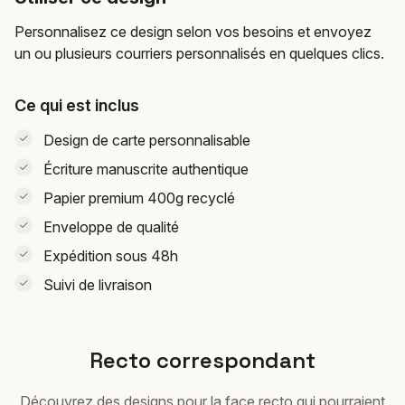
Personnalisez ce design selon vos besoins et envoyez
un ou plusieurs courriers personnalisés en quelques clics.
Ce qui est inclus
Design de carte personnalisable
Écriture manuscrite authentique
Papier premium 400g recyclé
Enveloppe de qualité
Expédition sous 48h
Suivi de livraison
Recto correspondant
Découvrez des designs pour la face recto qui pourraient