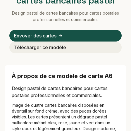
cartes bancaires pastel
Design pastel de cartes bancaires pour cartes postales
professionnelles et commerciales.
Envoyer des cartes
Télécharger ce modèle
À propos de ce modèle de carte A6
Design pastel de cartes bancaires pour cartes
postales professionnelles et commerciales.
Image de quatre cartes bancaires disposées en
éventail sur fond crème, avec des puces dorées
visibles. Les cartes présentent un dégradé pastel
multicolore mêlant bleu, rose, jaune et vert dans un
style doux et légèrement granuleux. Design moderne,