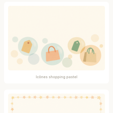
Icônes shopping pastel