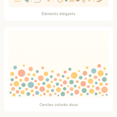
Éléments élégants
Cercles colorés doux