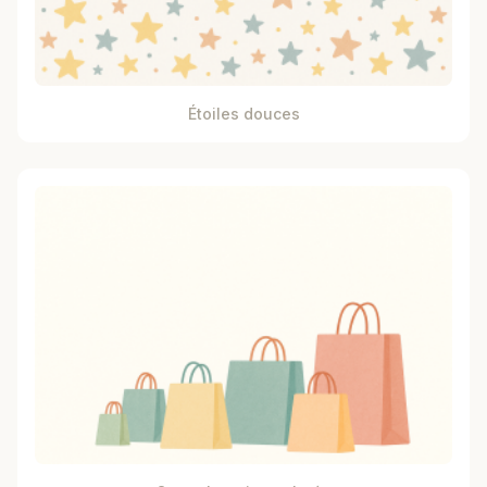
Étoiles douces