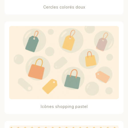
Cercles colorés doux
Icônes shopping pastel