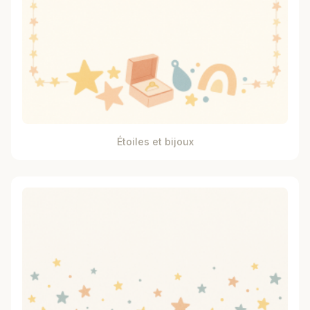
Étoiles et bijoux