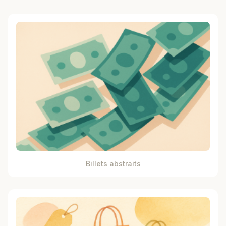
Billets abstraits