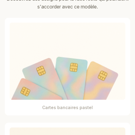
s'accorder avec ce modèle.
Cartes bancaires pastel