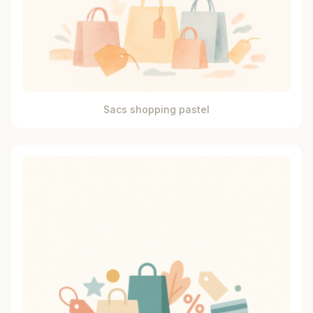
Sacs shopping pastel