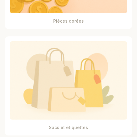
Pièces dorées
Sacs et étiquettes