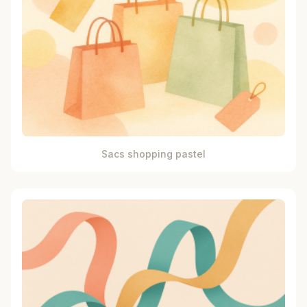
Sacs shopping pastel