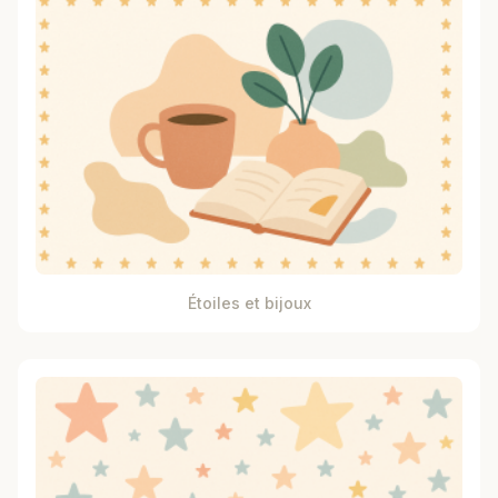
Étoiles et bijoux