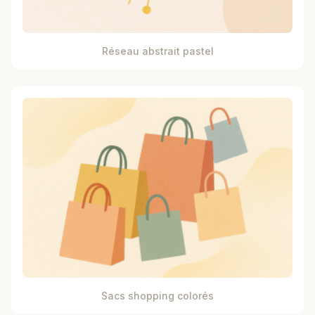
Réseau abstrait pastel
Sacs shopping colorés