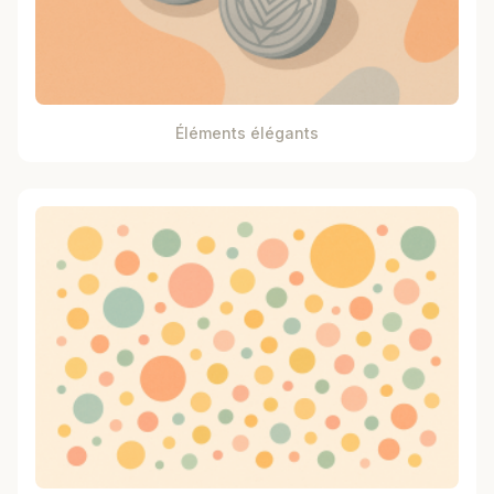
Éléments élégants