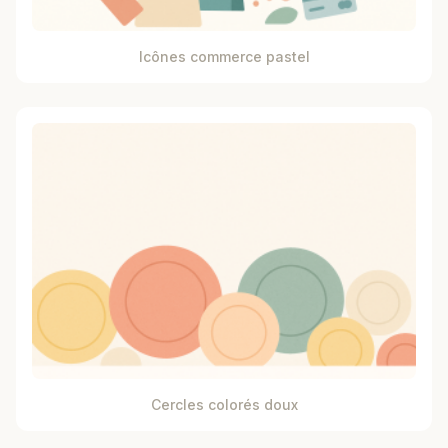
Icônes commerce pastel
Cercles colorés doux