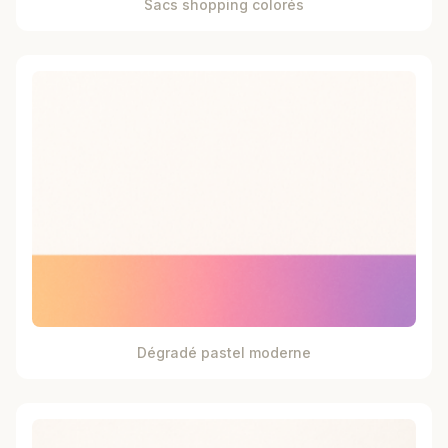
Sacs shopping colorés
Dégradé pastel moderne