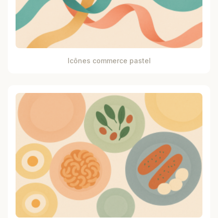
Icônes commerce pastel