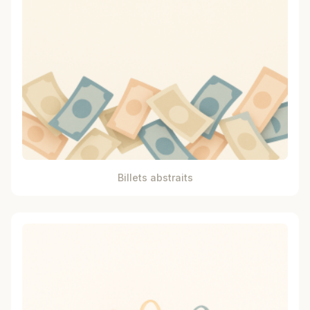
Billets abstraits