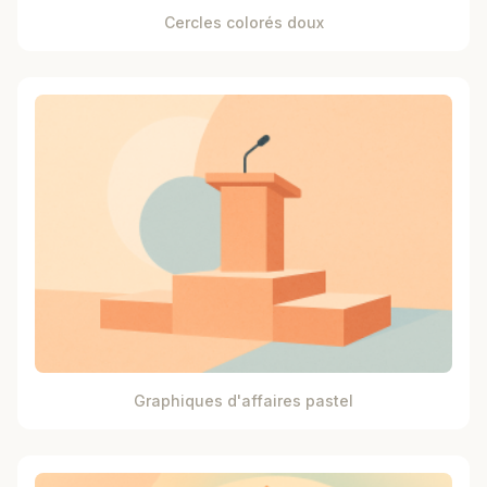
Cercles colorés doux
Graphiques d'affaires pastel