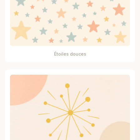
Étoiles douces