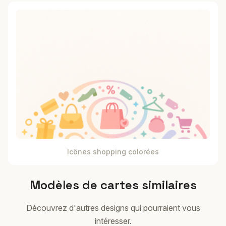
Icônes shopping colorées
Modèles de cartes similaires
Découvrez d'autres designs qui pourraient vous
intéresser.