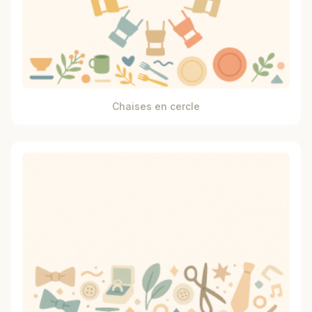
Chaises en cercle