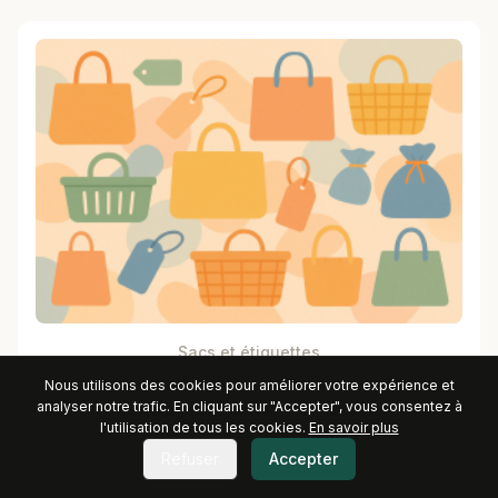
Sacs et étiquettes
Nous utilisons des cookies pour améliorer votre expérience et
analyser notre trafic. En cliquant sur "Accepter", vous consentez à
l'utilisation de tous les cookies.
En savoir plus
Refuser
Accepter