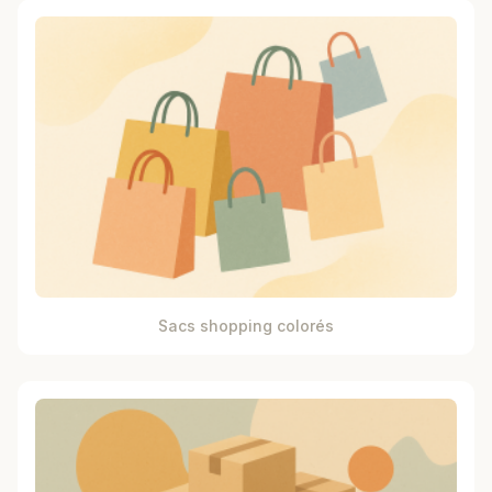
Sacs shopping colorés