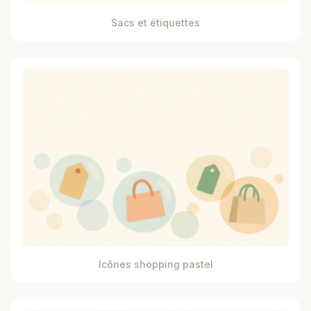
Sacs et étiquettes
Icônes shopping pastel