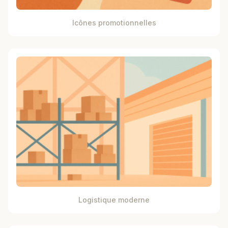
Icônes promotionnelles
Logistique moderne