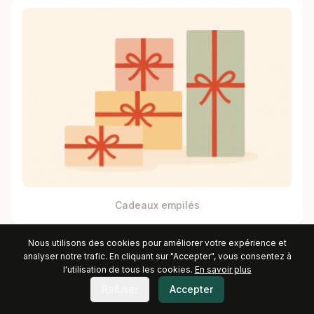
Cadeaux empilés
Nous utilisons des cookies pour améliorer votre expérience et
analyser notre trafic. En cliquant sur "Accepter", vous consentez à
l'utilisation de tous les cookies.
En savoir plus
Refuser
Accepter