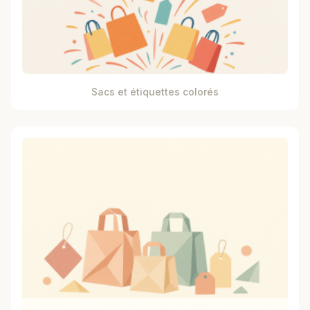
Sacs et étiquettes colorés