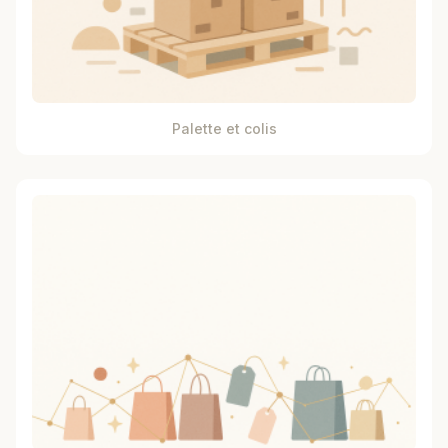
Palette et colis