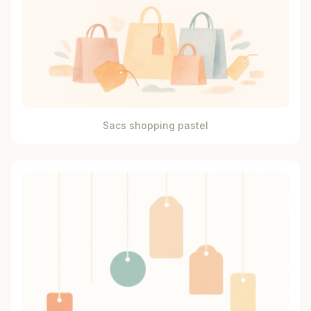
Sacs shopping pastel