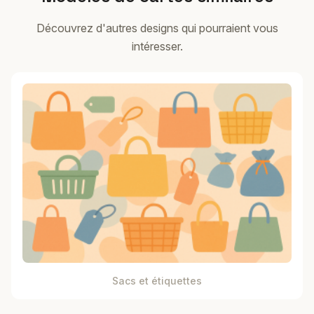
Découvrez d'autres designs qui pourraient vous
intéresser.
Sacs et étiquettes