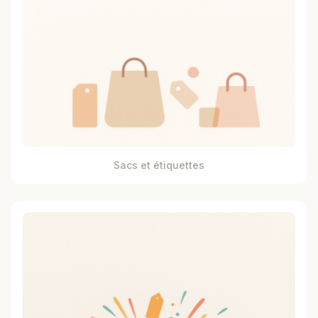
Sacs et étiquettes