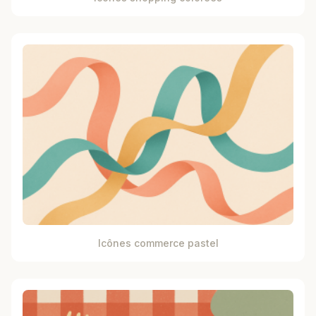
Icônes commerce pastel