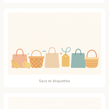
Sacs et étiquettes