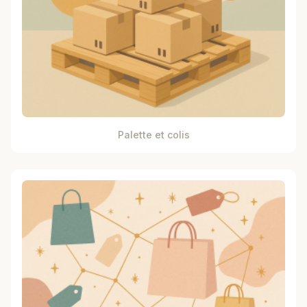
Palette et colis