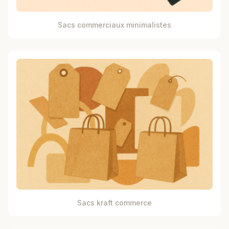
Sacs commerciaux minimalistes
Sacs kraft commerce