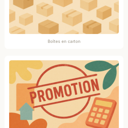
Boîtes en carton