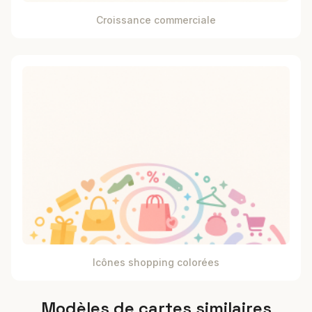
Croissance commerciale
Icônes shopping colorées
Modèles de cartes similaires