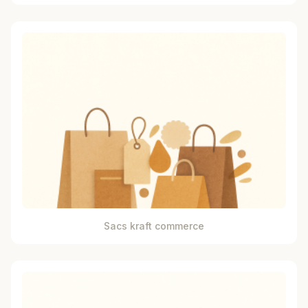
Sacs kraft commerce