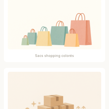
Sacs shopping colorés