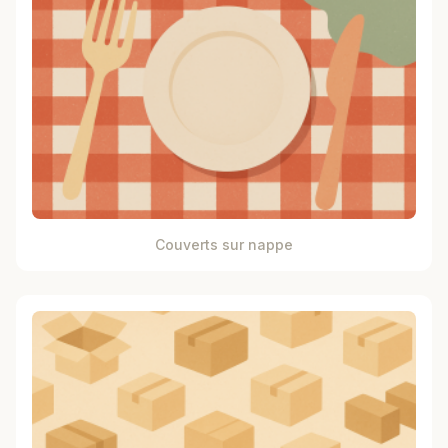
Couverts sur nappe