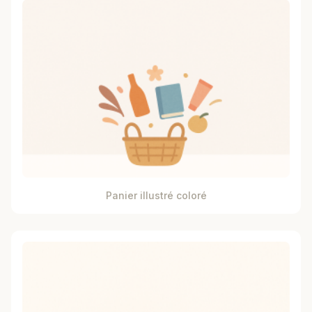
Panier illustré coloré