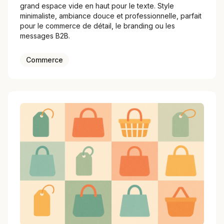
grand espace vide en haut pour le texte. Style
minimaliste, ambiance douce et professionnelle, parfait
pour le commerce de détail, le branding ou les
messages B2B.
Commerce