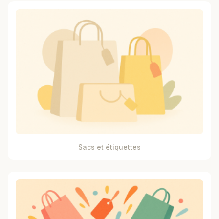
Sacs et étiquettes