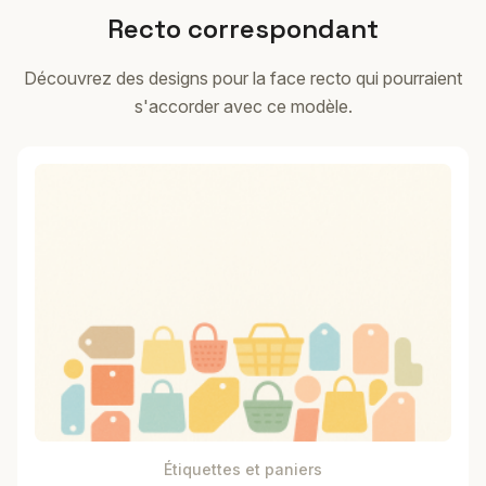
Recto correspondant
Découvrez des designs pour la face recto qui pourraient
s'accorder avec ce modèle.
Étiquettes et paniers