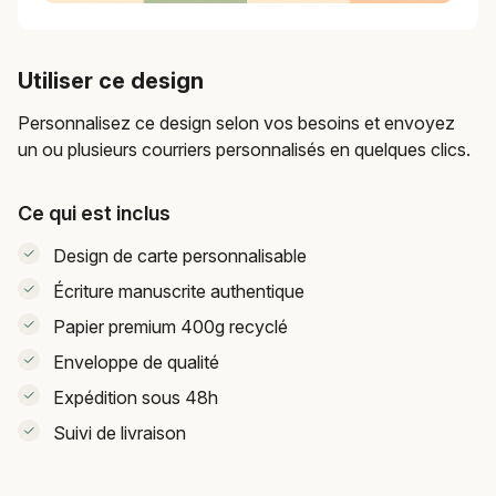
Utiliser ce design
Personnalisez ce design selon vos besoins et envoyez
un ou plusieurs courriers personnalisés en quelques clics.
Ce qui est inclus
Design de carte personnalisable
Écriture manuscrite authentique
Papier premium 400g recyclé
Enveloppe de qualité
Expédition sous 48h
Suivi de livraison