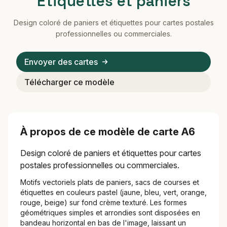
Étiquettes et paniers
Design coloré de paniers et étiquettes pour cartes postales
professionnelles ou commerciales.
Envoyer des cartes
Télécharger ce modèle
À propos de ce modèle de carte A6
Design coloré de paniers et étiquettes pour cartes
postales professionnelles ou commerciales.
Motifs vectoriels plats de paniers, sacs de courses et
étiquettes en couleurs pastel (jaune, bleu, vert, orange,
rouge, beige) sur fond crème texturé. Les formes
géométriques simples et arrondies sont disposées en
bandeau horizontal en bas de l'image, laissant un