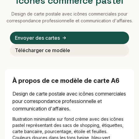
icônes commerce pastel
Design de carte postale avec icônes commerciales pour
correspondance professionnelle et communication d'affaires.
Envoyer des cartes
Télécharger ce modèle
À propos de ce modèle de carte A6
Design de carte postale avec icônes commerciales
pour correspondance professionnelle et
communication d'affaires.
Illustration minimaliste sur fond crème avec des icônes
pastel représentant des sacs de shopping, étiquettes,
carte bancaire, pourcentage, étoile et feuilles.
Couleurs douces dans les tons beige, bleu-vert,