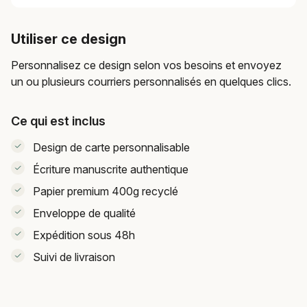
Utiliser ce design
Personnalisez ce design selon vos besoins et envoyez
un ou plusieurs courriers personnalisés en quelques clics.
Ce qui est inclus
Design de carte personnalisable
Écriture manuscrite authentique
Papier premium 400g recyclé
Enveloppe de qualité
Expédition sous 48h
Suivi de livraison