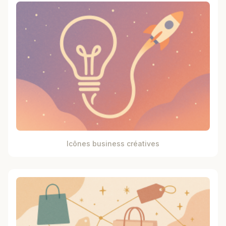
Icônes business créatives