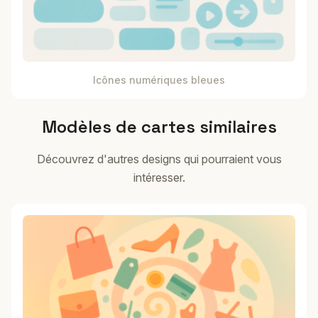
Icônes numériques bleues
Modèles de cartes similaires
Découvrez d'autres designs qui pourraient vous
intéresser.