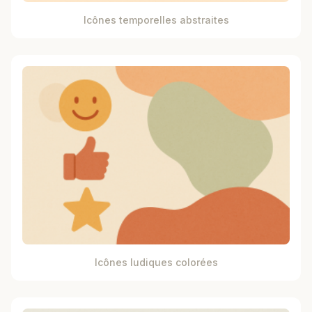
Icônes temporelles abstraites
Icônes ludiques colorées