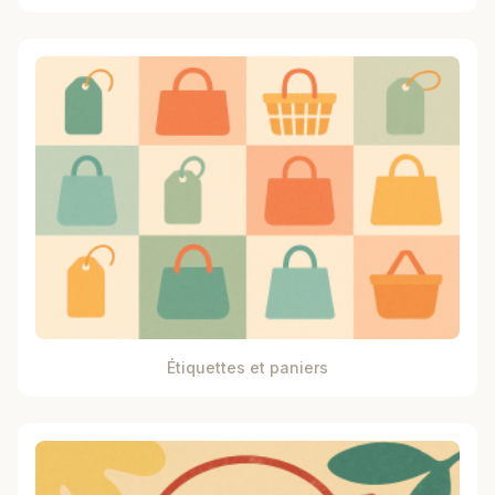
Étiquettes et paniers