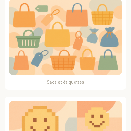
Sacs et étiquettes