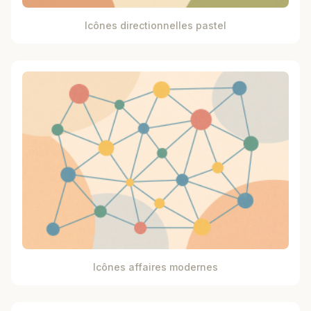
Icônes directionnelles pastel
Icônes affaires modernes