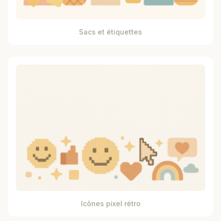
Sacs et étiquettes
Icônes pixel rétro