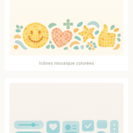
Icônes mosaïque colorées