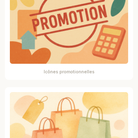
Icônes promotionnelles