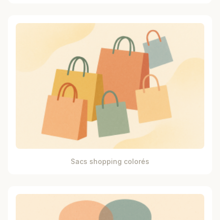
Sacs shopping colorés