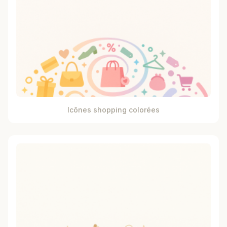
Icônes shopping colorées