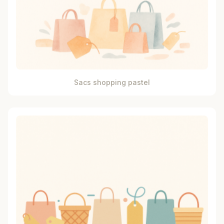
Sacs shopping pastel