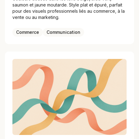
saumon et jaune moutarde. Style plat et épuré, parfait
pour des visuels professionnels liés au commerce, à la
vente ou au marketing.
Commerce
Communication