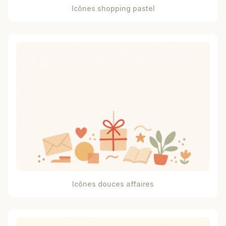
Icônes shopping pastel
Icônes douces affaires