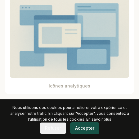
Icônes analytiques
Nous utilisons des cookies pour améliorer votre expérience et
analyser notre trafic. En cliquant sur "Accepter", vous consentez à
l'utilisation de tous les cookies.
En savoir plus
Refuser
Accepter