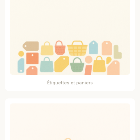
Étiquettes et paniers