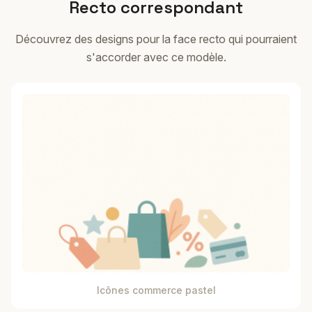
Recto correspondant
Découvrez des designs pour la face recto qui pourraient
s'accorder avec ce modèle.
Icônes commerce pastel