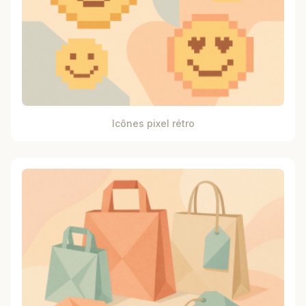
Icônes pixel rétro