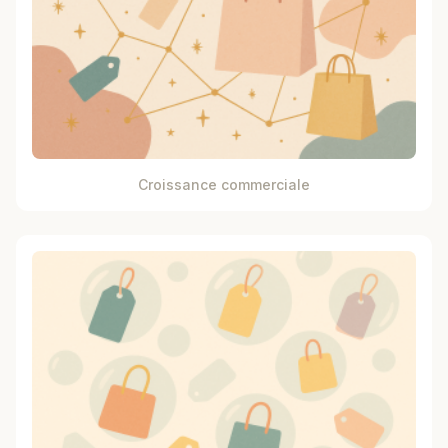
Croissance commerciale