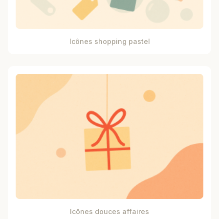
Icônes shopping pastel
Icônes douces affaires