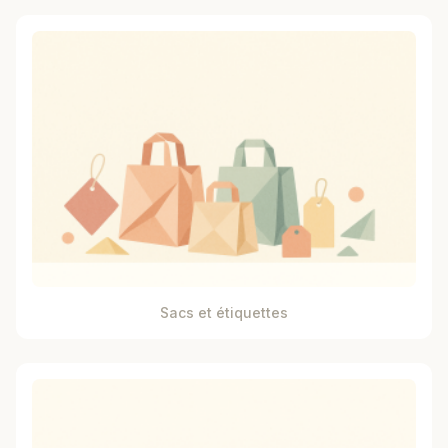
Sacs et étiquettes