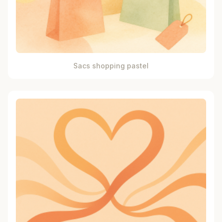
Sacs shopping pastel