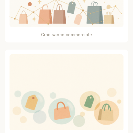
Croissance commerciale