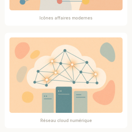
Icônes affaires modernes
Réseau cloud numérique