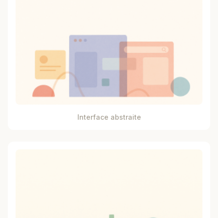
Interface abstraite