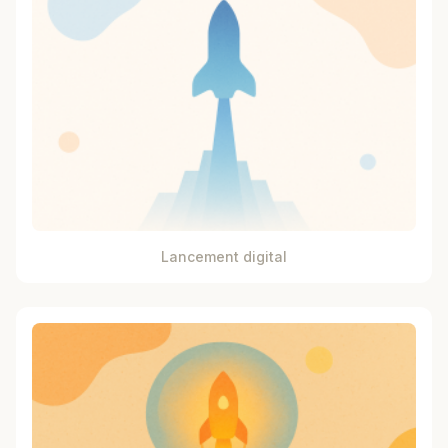
Lancement digital