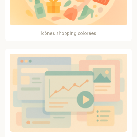
Icônes shopping colorées