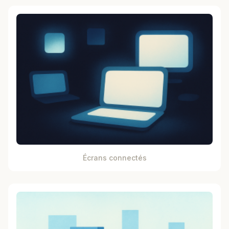
Écrans connectés