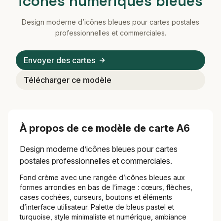
icônes numériques bleues
Design moderne d’icônes bleues pour cartes postales
professionnelles et commerciales.
Envoyer des cartes
Télécharger ce modèle
À propos de ce modèle de carte A6
Design moderne d’icônes bleues pour cartes
postales professionnelles et commerciales.
Fond crème avec une rangée d’icônes bleues aux
formes arrondies en bas de l’image : cœurs, flèches,
cases cochées, curseurs, boutons et éléments
d’interface utilisateur. Palette de bleus pastel et
turquoise, style minimaliste et numérique, ambiance