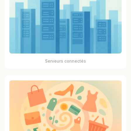
Serveurs connectés