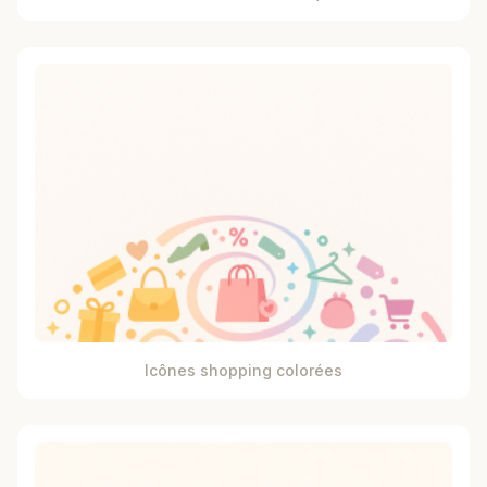
Icônes shopping colorées