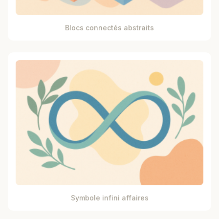
Blocs connectés abstraits
Symbole infini affaires