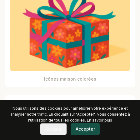
Icônes maison colorées
Nous utilisons des cookies pour améliorer votre expérience et
analyser notre trafic. En cliquant sur "Accepter", vous consentez à
l'utilisation de tous les cookies.
En savoir plus
Refuser
Accepter