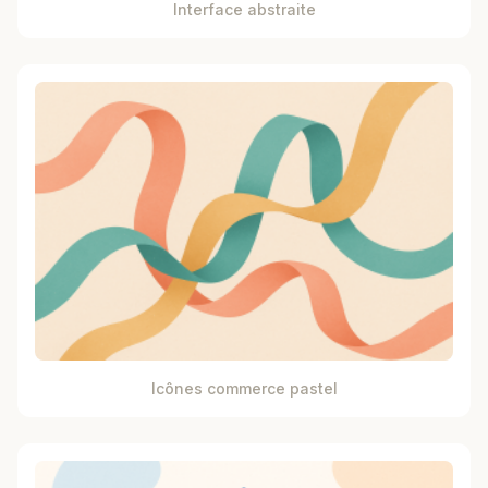
Interface abstraite
Icônes commerce pastel