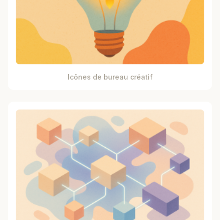
Icônes de bureau créatif