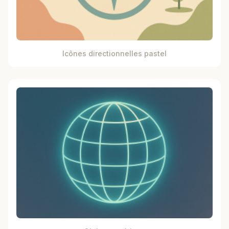
Icônes directionnelles pastel