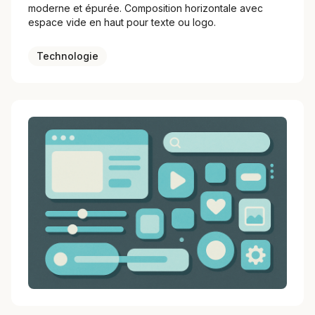
moderne et épurée. Composition horizontale avec
espace vide en haut pour texte ou logo.
Technologie