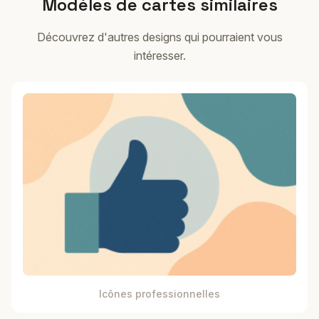
Modèles de cartes similaires
Découvrez d'autres designs qui pourraient vous
intéresser.
Icônes professionnelles