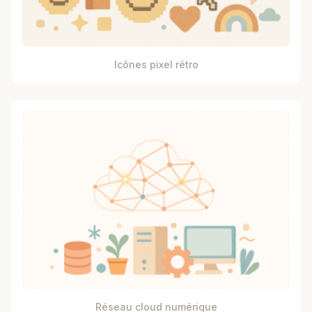
Icônes pixel rétro
Réseau cloud numérique