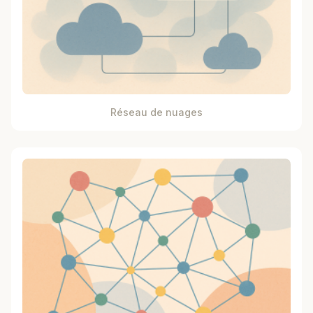
Réseau de nuages