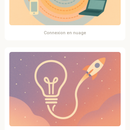
Connexion en nuage