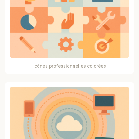
Icônes professionnelles colorées