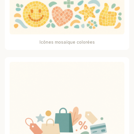
Icônes mosaïque colorées