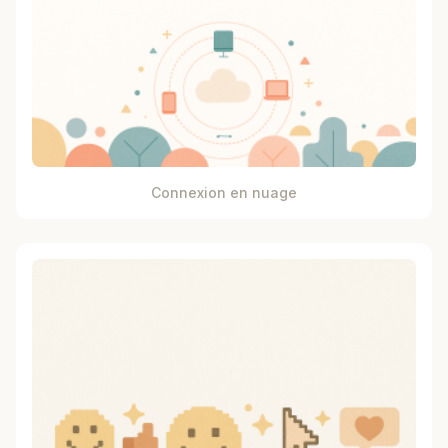
Connexion en nuage