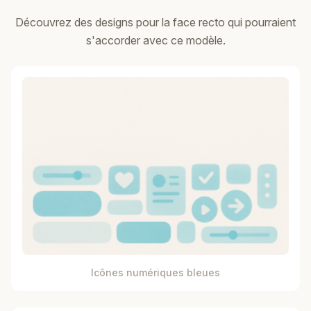
Découvrez des designs pour la face recto qui pourraient
s'accorder avec ce modèle.
Icônes numériques bleues