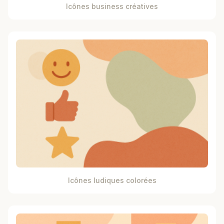
Icônes business créatives
Icônes ludiques colorées