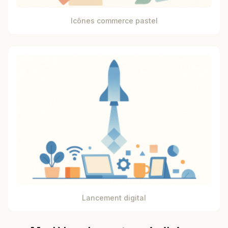
Icônes commerce pastel
Lancement digital