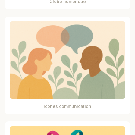
Globe numérique
Icônes communication