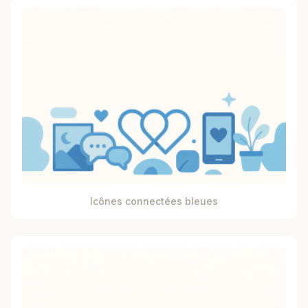
Icônes connectées bleues