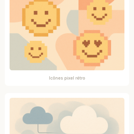
Icônes pixel rétro