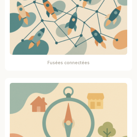
Fusées connectées