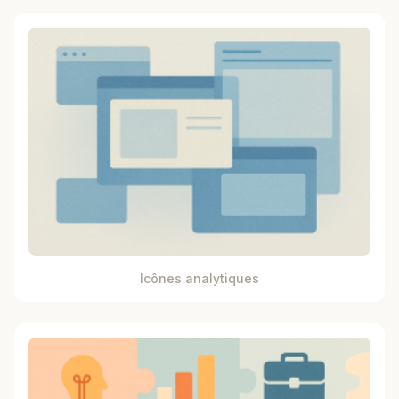
Icônes analytiques