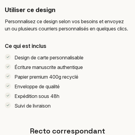
Utiliser ce design
Personnalisez ce design selon vos besoins et envoyez
un ou plusieurs courriers personnalisés en quelques clics.
Ce qui est inclus
Design de carte personnalisable
Écriture manuscrite authentique
Papier premium 400g recyclé
Enveloppe de qualité
Expédition sous 48h
Suivi de livraison
Recto correspondant