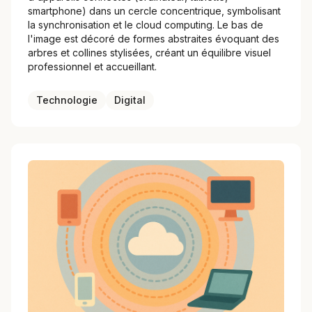
smartphone) dans un cercle concentrique, symbolisant
la synchronisation et le cloud computing. Le bas de
l'image est décoré de formes abstraites évoquant des
arbres et collines stylisées, créant un équilibre visuel
professionnel et accueillant.
Technologie
Digital