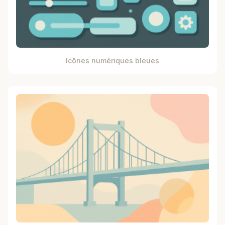
Icônes numériques bleues