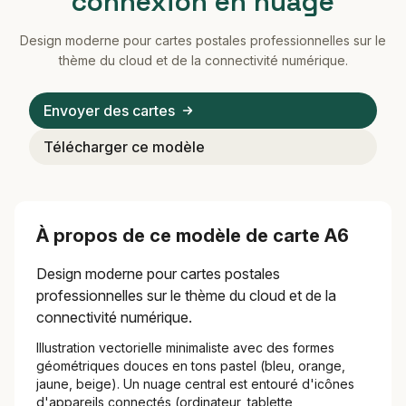
connexion en nuage
Design moderne pour cartes postales professionnelles sur le
thème du cloud et de la connectivité numérique.
Envoyer des cartes
Télécharger ce modèle
À propos de ce modèle de carte A6
Design moderne pour cartes postales
professionnelles sur le thème du cloud et de la
connectivité numérique.
Illustration vectorielle minimaliste avec des formes
géométriques douces en tons pastel (bleu, orange,
jaune, beige). Un nuage central est entouré d'icônes
d'appareils connectés (ordinateur, tablette,