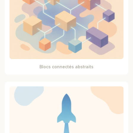
Blocs connectés abstraits