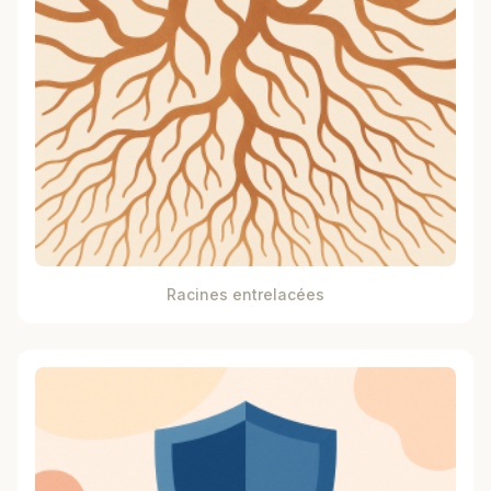
Racines entrelacées