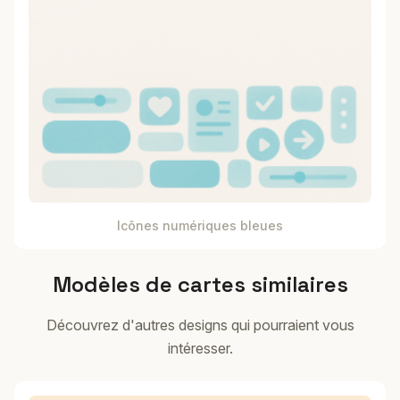
Icônes numériques bleues
Modèles de cartes similaires
Découvrez d'autres designs qui pourraient vous
intéresser.