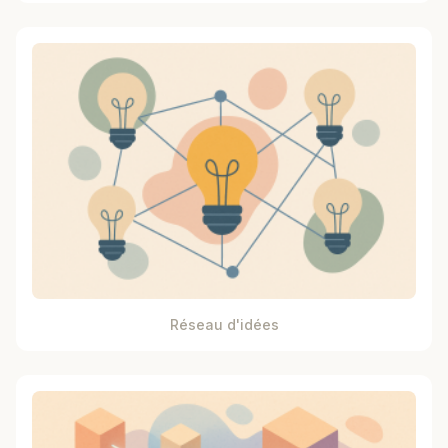
Réseau d'idées