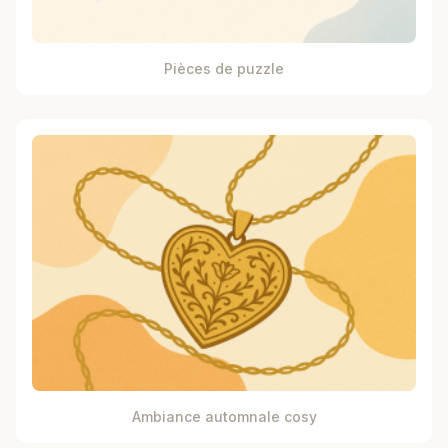
Pièces de puzzle
Ambiance automnale cosy