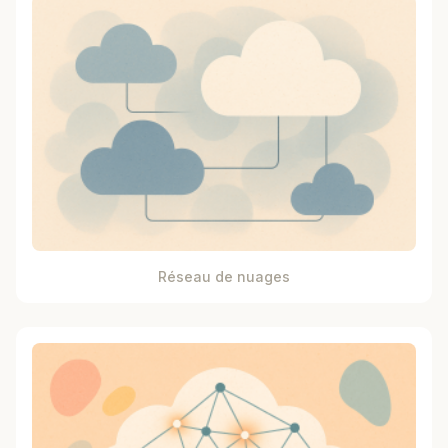
Réseau de nuages