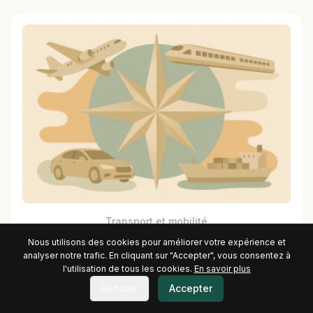
Transport et mobilité
Nous utilisons des cookies pour améliorer votre expérience et
analyser notre trafic. En cliquant sur "Accepter", vous consentez à
l'utilisation de tous les cookies.
En savoir plus
Refuser
Accepter