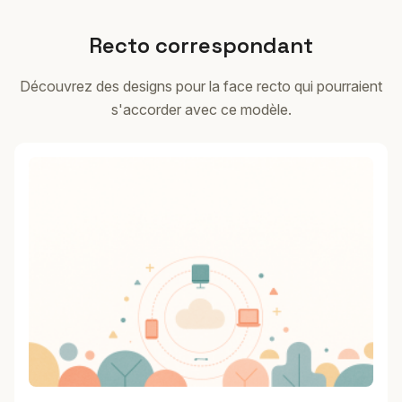
Recto correspondant
Découvrez des designs pour la face recto qui pourraient
s'accorder avec ce modèle.