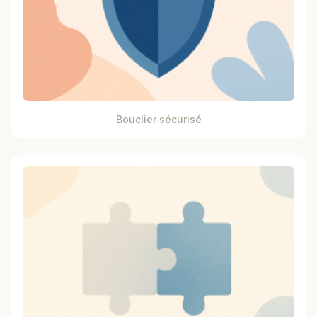
Bouclier sécurisé