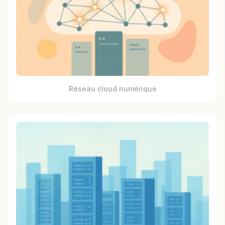
Réseau cloud numérique