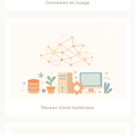
Connexion en nuage
Réseau cloud numérique