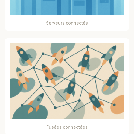
Serveurs connectés
Fusées connectées