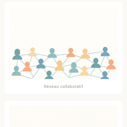
Réseau collaboratif