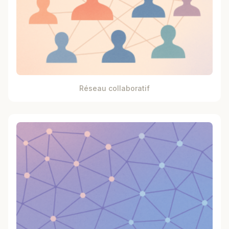
Réseau collaboratif