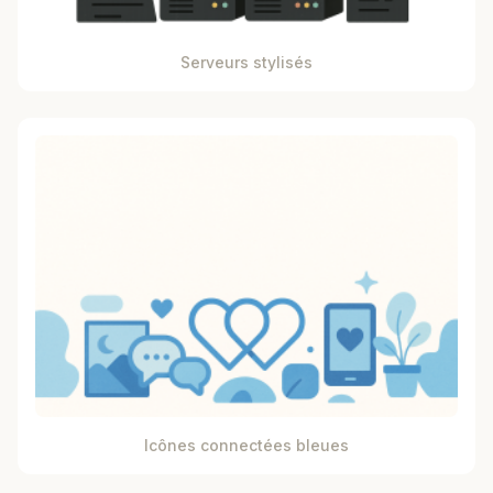
Serveurs stylisés
Icônes connectées bleues