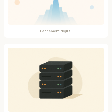
Lancement digital