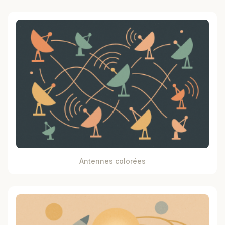
Antennes colorées