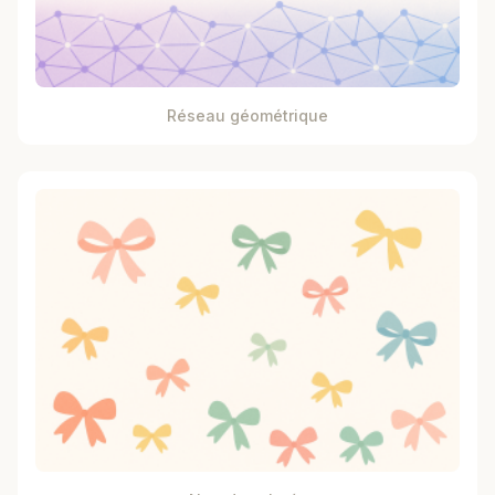
Réseau géométrique