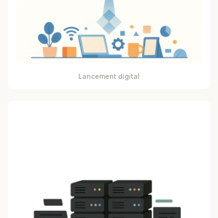
Lancement digital