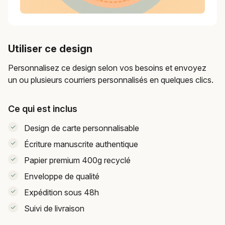
Utiliser ce design
Personnalisez ce design selon vos besoins et envoyez
un ou plusieurs courriers personnalisés en quelques clics.
Ce qui est inclus
Design de carte personnalisable
Écriture manuscrite authentique
Papier premium 400g recyclé
Enveloppe de qualité
Expédition sous 48h
Suivi de livraison