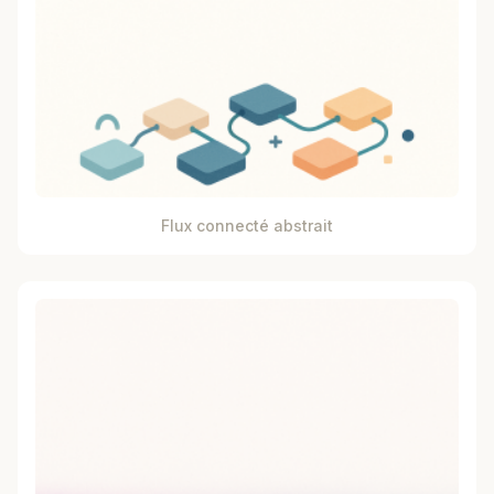
Flux connecté abstrait