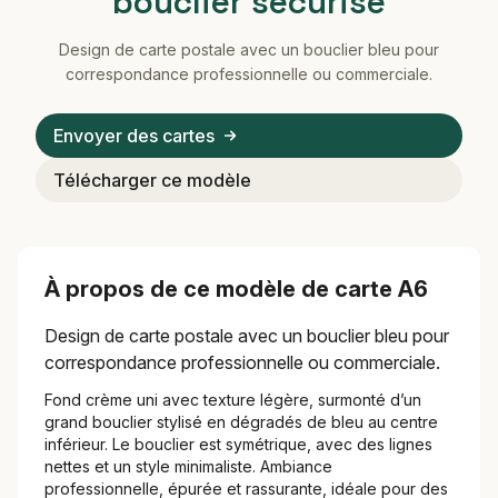
bouclier sécurisé
Design de carte postale avec un bouclier bleu pour
correspondance professionnelle ou commerciale.
Envoyer des cartes
Télécharger ce modèle
À propos de ce modèle de carte A6
Design de carte postale avec un bouclier bleu pour
correspondance professionnelle ou commerciale.
Fond crème uni avec texture légère, surmonté d’un
grand bouclier stylisé en dégradés de bleu au centre
inférieur. Le bouclier est symétrique, avec des lignes
nettes et un style minimaliste. Ambiance
professionnelle, épurée et rassurante, idéale pour des