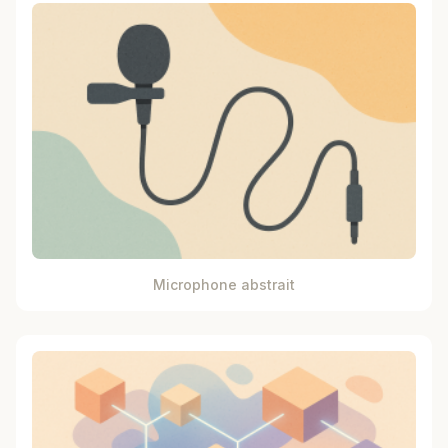
Microphone abstrait