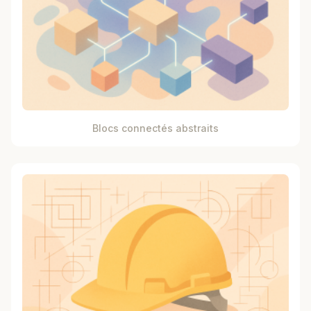
Blocs connectés abstraits