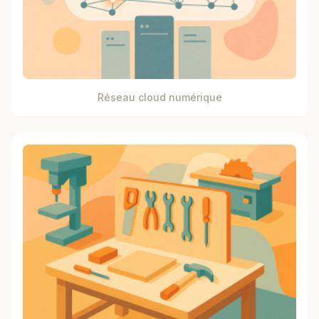
Réseau cloud numérique