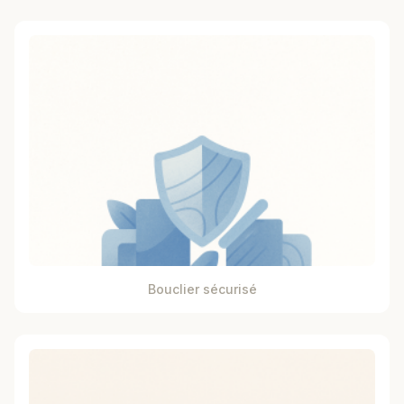
Bouclier sécurisé