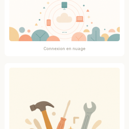
Connexion en nuage