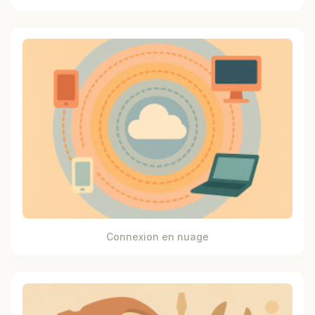
Connexion en nuage