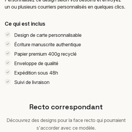
un ou plusieurs courriers personnalisés en quelques clics.
Ce qui est inclus
Design de carte personnalisable
Écriture manuscrite authentique
Papier premium 400g recyclé
Enveloppe de qualité
Expédition sous 48h
Suivi de livraison
Recto correspondant
Découvrez des designs pour la face recto qui pourraient
s'accorder avec ce modèle.