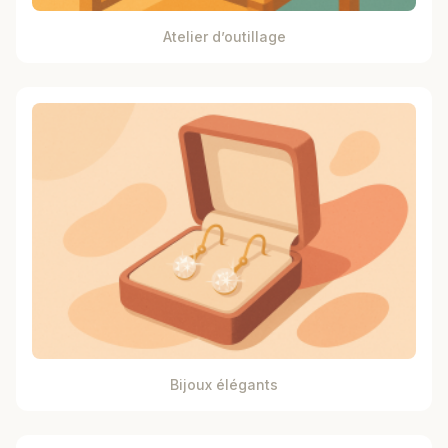
Atelier d’outillage
Bijoux élégants