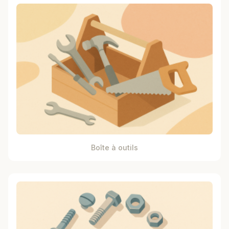
Boîte à outils