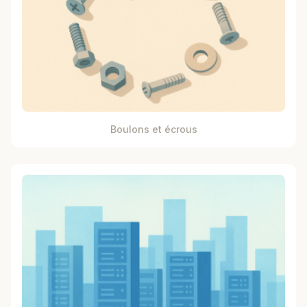
Boulons et écrous