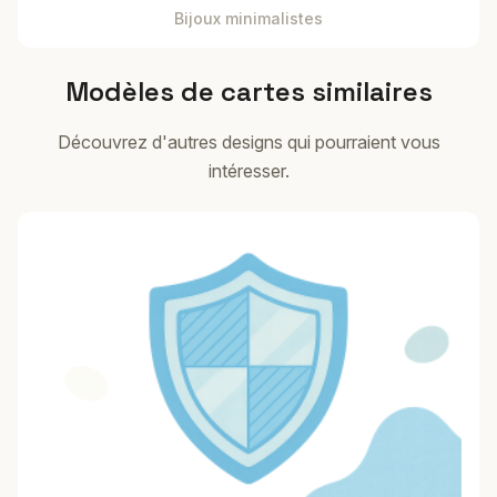
Bijoux minimalistes
Modèles de cartes similaires
Découvrez d'autres designs qui pourraient vous
intéresser.