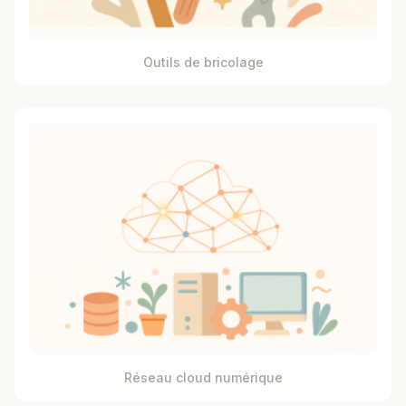
Outils de bricolage
Réseau cloud numérique