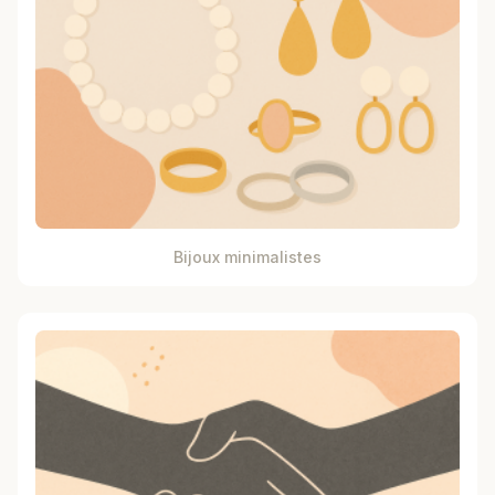
Bijoux minimalistes