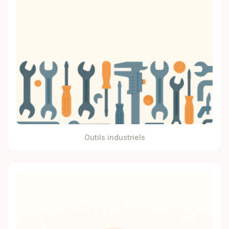
Outils industriels