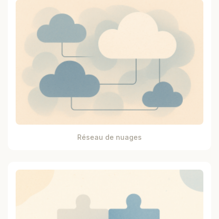
Réseau de nuages