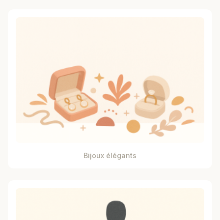
Bijoux élégants