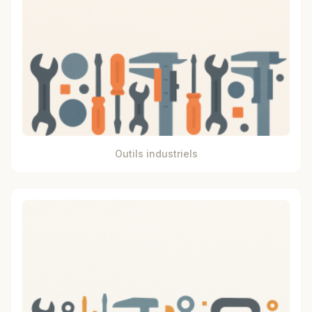
Outils industriels