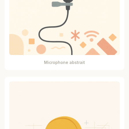
Microphone abstrait