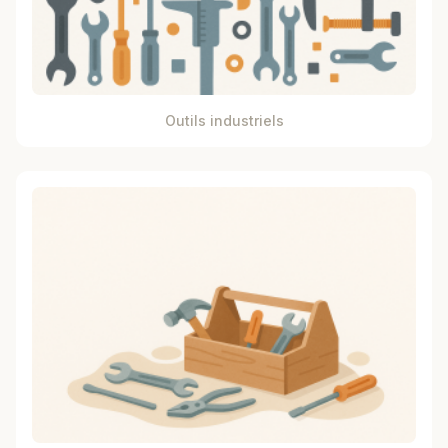
Outils industriels