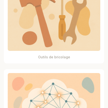
Outils de bricolage