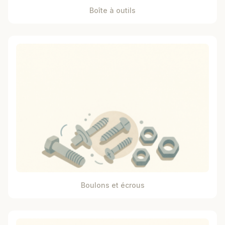
Boîte à outils
Boulons et écrous