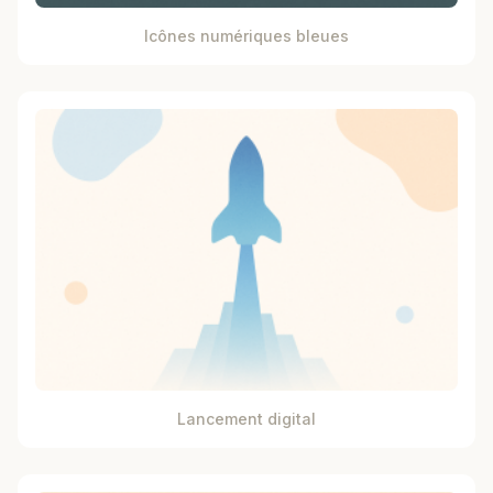
Icônes numériques bleues
Lancement digital