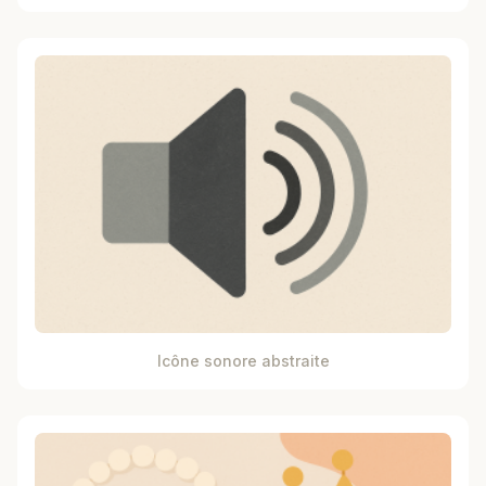
Icône sonore abstraite