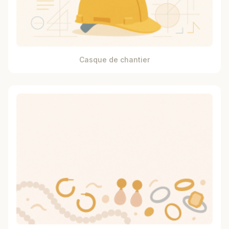
Casque de chantier