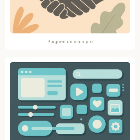
Poignée de main pro