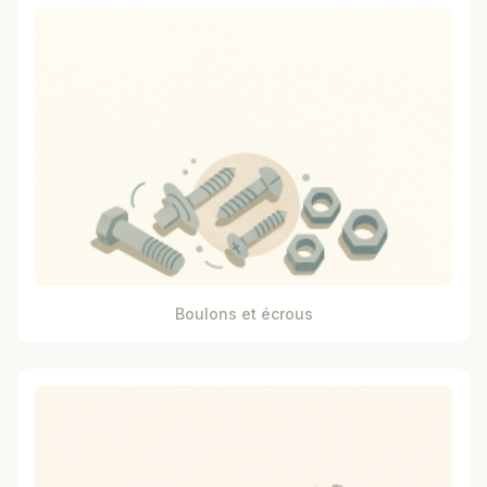
Boulons et écrous