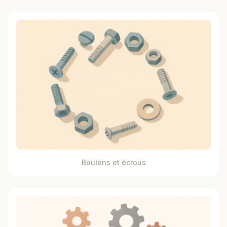
Boulons et écrous