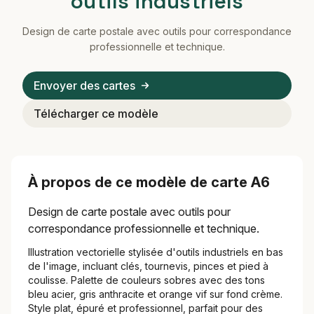
outils industriels
Design de carte postale avec outils pour correspondance
professionnelle et technique.
Envoyer des cartes
Télécharger ce modèle
À propos de ce modèle de carte A6
Design de carte postale avec outils pour
correspondance professionnelle et technique.
Illustration vectorielle stylisée d'outils industriels en bas
de l'image, incluant clés, tournevis, pinces et pied à
coulisse. Palette de couleurs sobres avec des tons
bleu acier, gris anthracite et orange vif sur fond crème.
Style plat, épuré et professionnel, parfait pour des