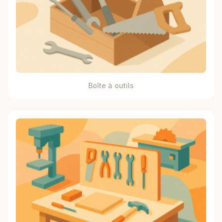
Boîte à outils