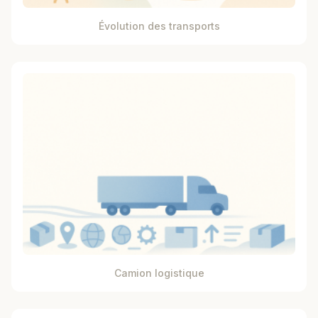
Évolution des transports
Camion logistique