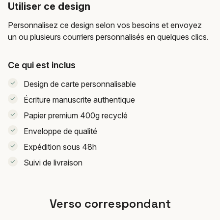
Utiliser ce design
Personnalisez ce design selon vos besoins et envoyez
un ou plusieurs courriers personnalisés en quelques clics.
Ce qui est inclus
Design de carte personnalisable
Écriture manuscrite authentique
Papier premium 400g recyclé
Enveloppe de qualité
Expédition sous 48h
Suivi de livraison
Verso correspondant