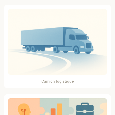
Camion logistique