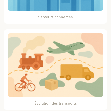
Serveurs connectés
Évolution des transports