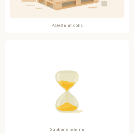
Palette et colis
Sablier moderne