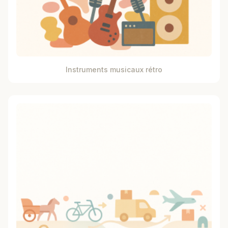
Instruments musicaux rétro