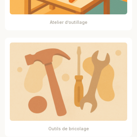
Atelier d’outillage
Outils de bricolage