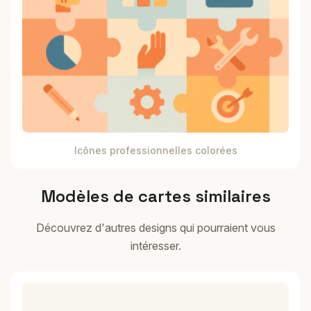
Icônes professionnelles colorées
Modèles de cartes similaires
Découvrez d'autres designs qui pourraient vous
intéresser.