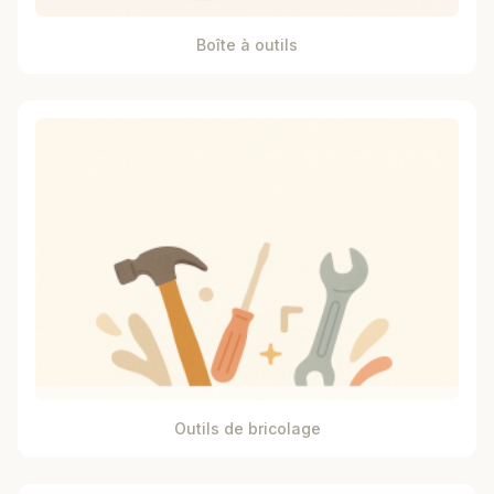
Boîte à outils
Outils de bricolage