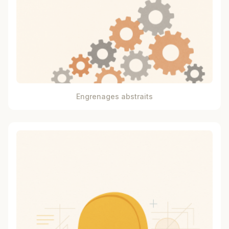
Engrenages abstraits