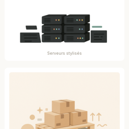
Serveurs stylisés