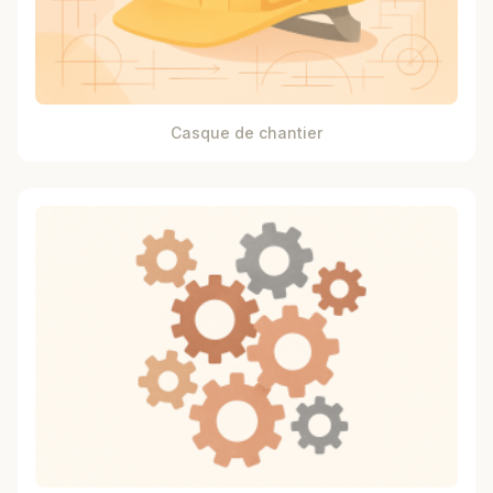
Casque de chantier