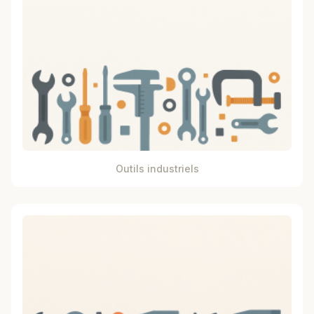
Outils industriels