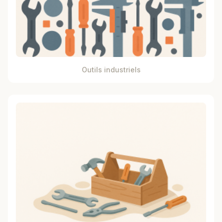
Outils industriels