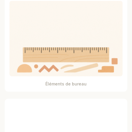
Éléments de bureau