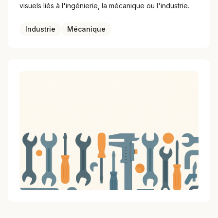
visuels liés à l'ingénierie, la mécanique ou l'industrie.
Industrie
Mécanique