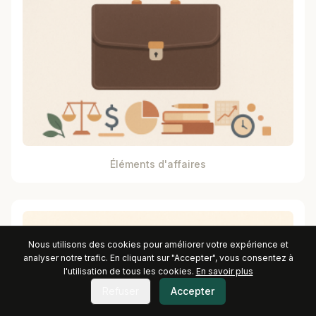
Éléments d'affaires
Nous utilisons des cookies pour améliorer votre expérience et
analyser notre trafic. En cliquant sur "Accepter", vous consentez à
l'utilisation de tous les cookies.
En savoir plus
Refuser
Accepter