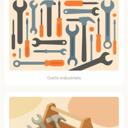
Outils industriels