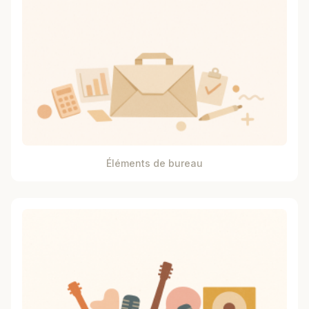
Éléments de bureau