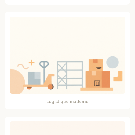
Logistique moderne