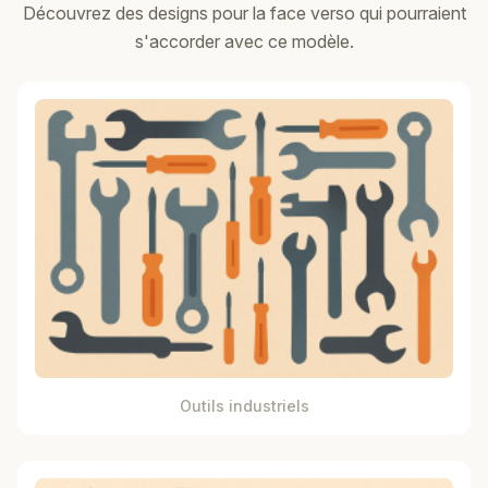
Découvrez des designs pour la face verso qui pourraient
s'accorder avec ce modèle.
Outils industriels