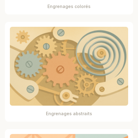
Engrenages colorés
Engrenages abstraits