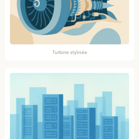
Turbine stylisée