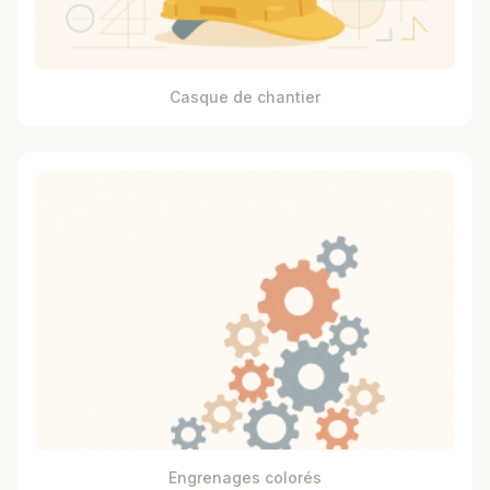
Casque de chantier
Engrenages colorés