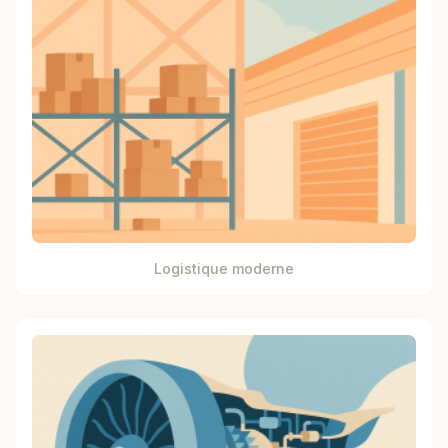
Logistique moderne