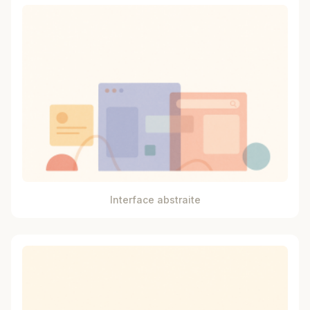
Interface abstraite