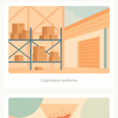
Logistique moderne