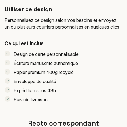
Utiliser ce design
Personnalisez ce design selon vos besoins et envoyez
un ou plusieurs courriers personnalisés en quelques clics.
Ce qui est inclus
Design de carte personnalisable
Écriture manuscrite authentique
Papier premium 400g recyclé
Enveloppe de qualité
Expédition sous 48h
Suivi de livraison
Recto correspondant