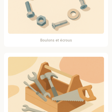
Boulons et écrous