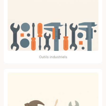
Outils industriels