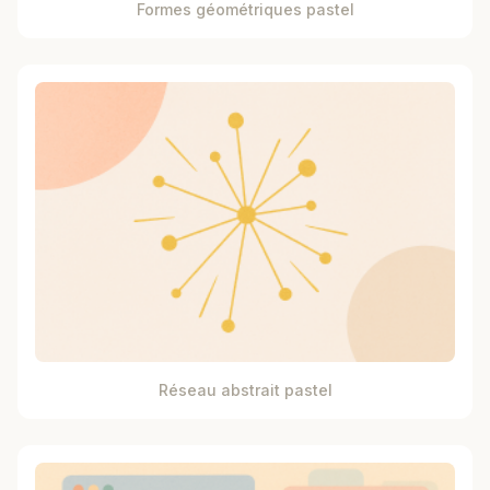
Formes géométriques pastel
Réseau abstrait pastel