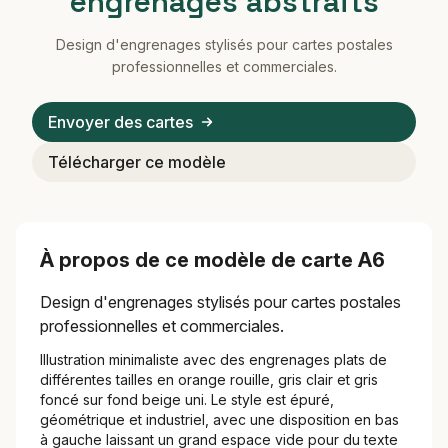
engrenages abstraits
Design d'engrenages stylisés pour cartes postales
professionnelles et commerciales.
Envoyer des cartes
Télécharger ce modèle
À propos de ce modèle de carte A6
Design d'engrenages stylisés pour cartes postales
professionnelles et commerciales.
Illustration minimaliste avec des engrenages plats de
différentes tailles en orange rouille, gris clair et gris
foncé sur fond beige uni. Le style est épuré,
géométrique et industriel, avec une disposition en bas
à gauche laissant un grand espace vide pour du texte