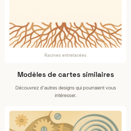
Racines entrelacées
Modèles de cartes similaires
Découvrez d'autres designs qui pourraient vous
intéresser.