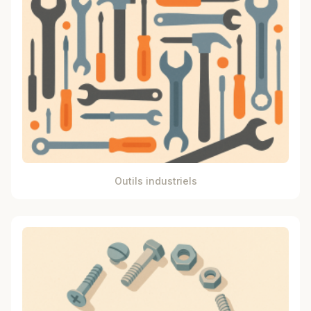
Outils industriels