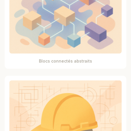
Blocs connectés abstraits