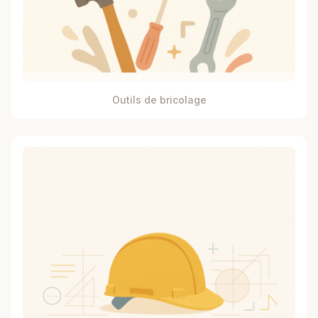
Outils de bricolage