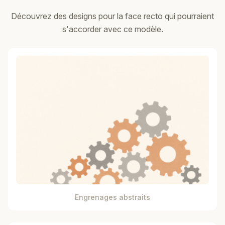
Découvrez des designs pour la face recto qui pourraient
s'accorder avec ce modèle.
Engrenages abstraits