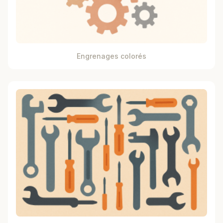
Engrenages colorés