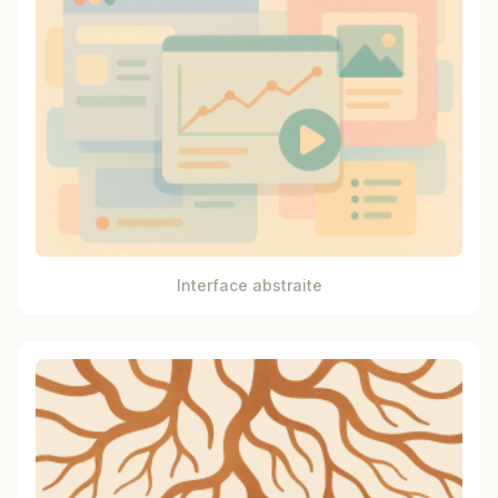
Interface abstraite