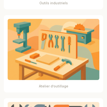
Outils industriels
Atelier d’outillage