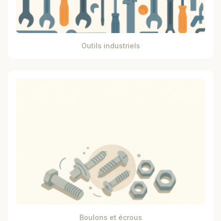
Outils industriels
Boulons et écrous