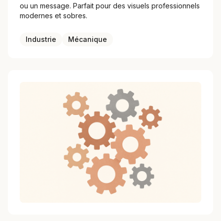
ou un message. Parfait pour des visuels professionnels
modernes et sobres.
Industrie
Mécanique