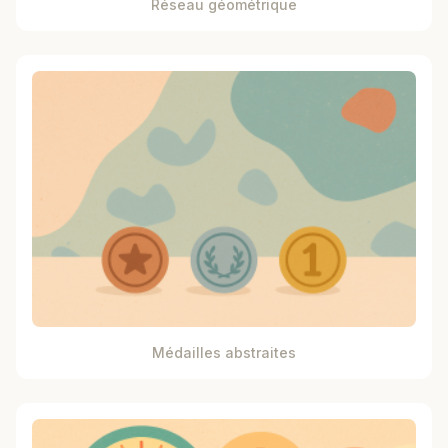
Réseau géométrique
Médailles abstraites