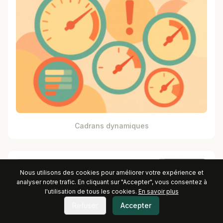
Cadrans dynamiques
Nous utilisons des cookies pour améliorer votre expérience et
analyser notre trafic. En cliquant sur "Accepter", vous consentez à
l'utilisation de tous les cookies.
En savoir plus
Refuser
Accepter