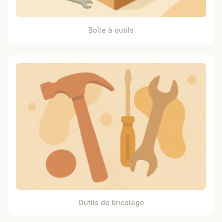
Boîte à outils
Outils de bricolage