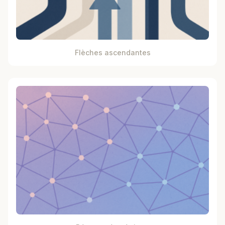
Flèches ascendantes