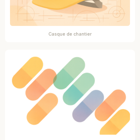
Casque de chantier