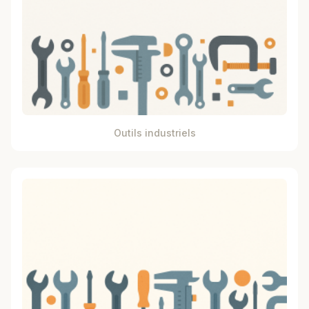
Outils industriels