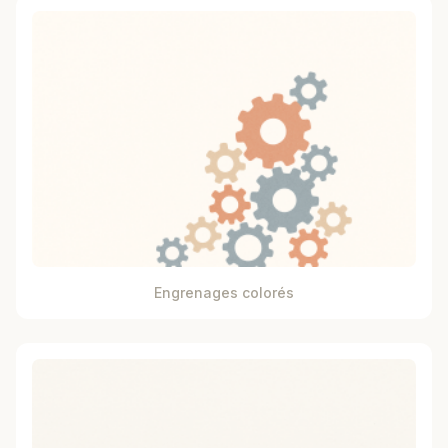
Engrenages colorés