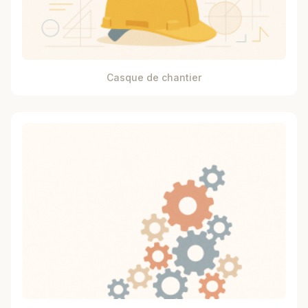
Casque de chantier