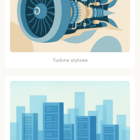
Turbine stylisée