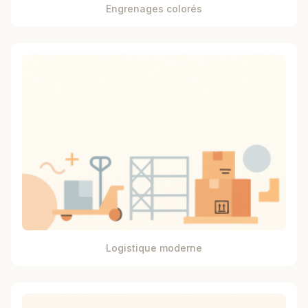
Engrenages colorés
Logistique moderne