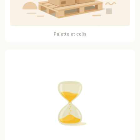
Palette et colis