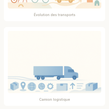
Évolution des transports
Camion logistique