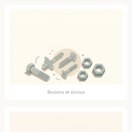
Boulons et écrous