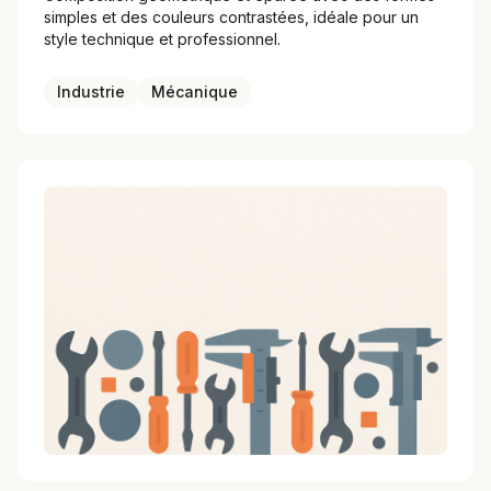
simples et des couleurs contrastées, idéale pour un
style technique et professionnel.
Industrie
Mécanique