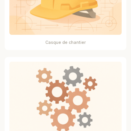
Casque de chantier