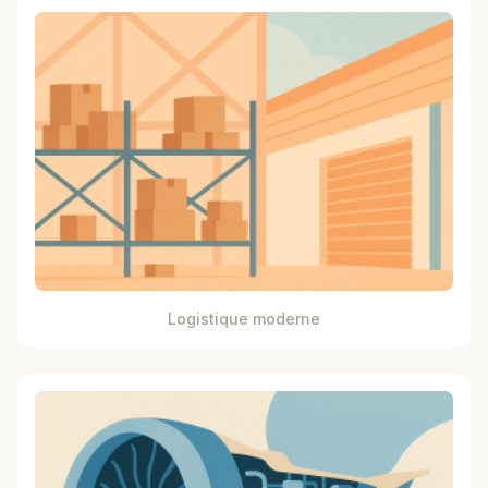
Logistique moderne