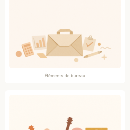
Éléments de bureau