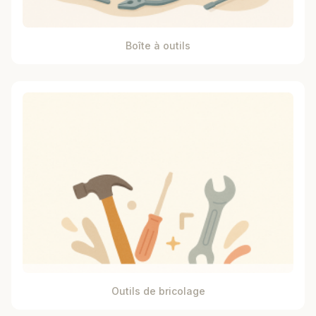
Boîte à outils
Outils de bricolage