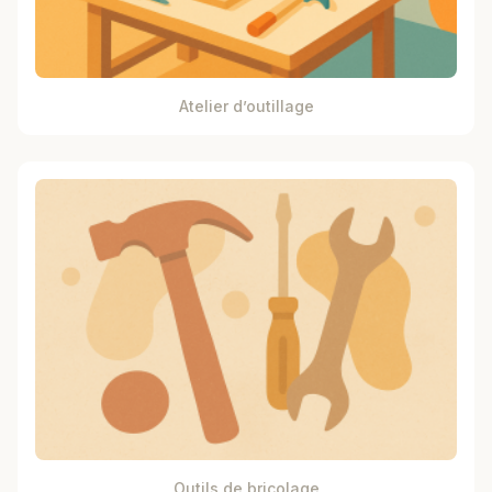
Atelier d’outillage
Outils de bricolage