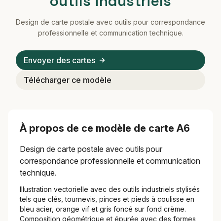
outils industriels
Design de carte postale avec outils pour correspondance
professionnelle et communication technique.
Envoyer des cartes
Télécharger ce modèle
À propos de ce modèle de carte A6
Design de carte postale avec outils pour
correspondance professionnelle et communication
technique.
Illustration vectorielle avec des outils industriels stylisés
tels que clés, tournevis, pinces et pieds à coulisse en
bleu acier, orange vif et gris foncé sur fond crème.
Composition géométrique et épurée avec des formes