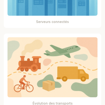
Serveurs connectés
Évolution des transports