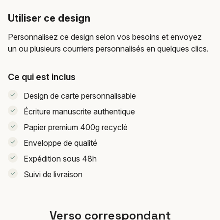
Utiliser ce design
Personnalisez ce design selon vos besoins et envoyez
un ou plusieurs courriers personnalisés en quelques clics.
Ce qui est inclus
Design de carte personnalisable
Écriture manuscrite authentique
Papier premium 400g recyclé
Enveloppe de qualité
Expédition sous 48h
Suivi de livraison
Verso correspondant