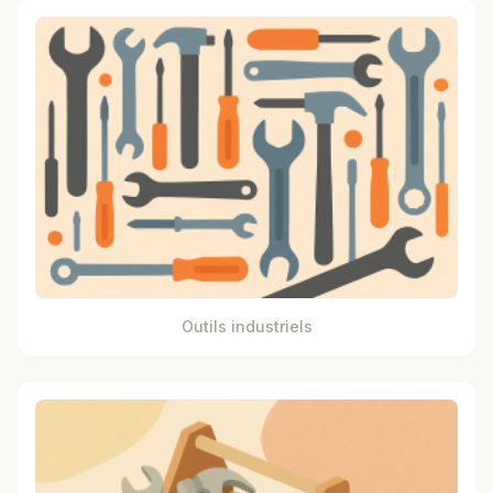
Outils industriels