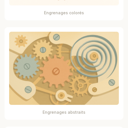
Engrenages colorés
Engrenages abstraits