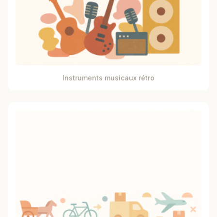
Instruments musicaux rétro