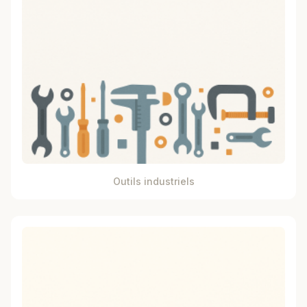
Outils industriels