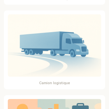
Camion logistique