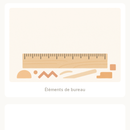
Éléments de bureau