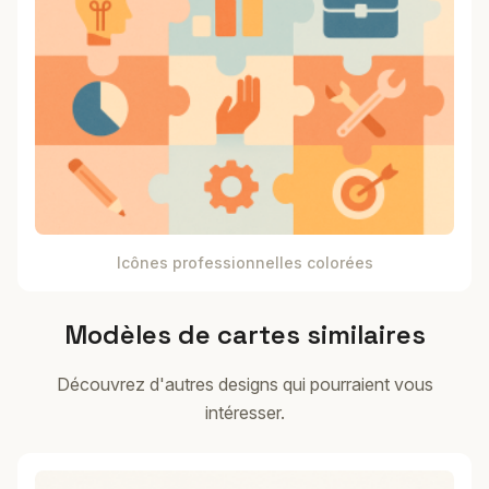
Icônes professionnelles colorées
Modèles de cartes similaires
Découvrez d'autres designs qui pourraient vous
intéresser.