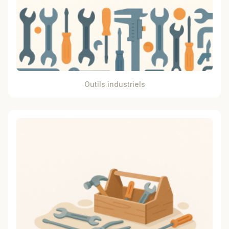
Outils industriels