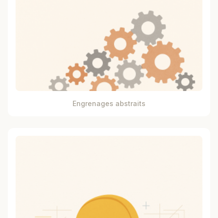
Engrenages abstraits