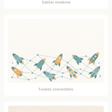
Sablier moderne
Fusées connectées