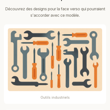
Découvrez des designs pour la face verso qui pourraient
s'accorder avec ce modèle.
Outils industriels