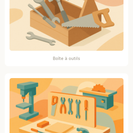
Boîte à outils