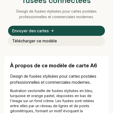
fusées connectées
Design de fusées stylisées pour cartes postales
professionnelles et commerciales modernes.
Envoyer des cartes
Télécharger ce modèle
À propos de ce modèle de carte A6
Design de fusées stylisées pour cartes postales
professionnelles et commerciales modernes.
Illustration vectorielle de fusées stylisées en bleu,
turquoise et orange pastel, disposées en bas de
l'image sur un fond crème. Les fusées sont reliées
entre elles par un réseau de lignes et de points
géométriques, formant un motif évoquant la