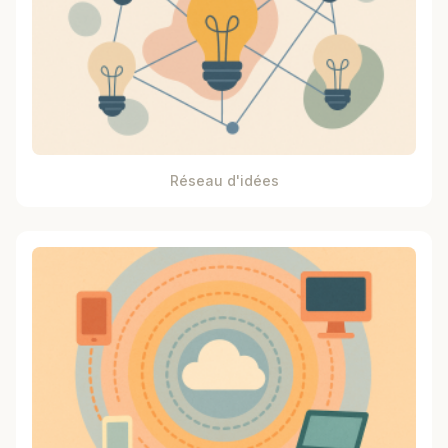
Réseau d'idées