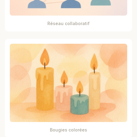
Réseau collaboratif
Bougies colorées