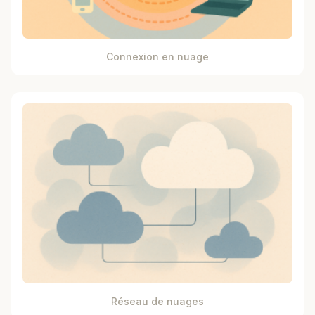
Connexion en nuage
Réseau de nuages