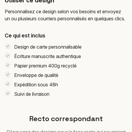
Utiliser ce design
Personnalisez ce design selon vos besoins et envoyez
un ou plusieurs courriers personnalisés en quelques clics.
Ce qui est inclus
Design de carte personnalisable
Écriture manuscrite authentique
Papier premium 400g recyclé
Enveloppe de qualité
Expédition sous 48h
Suivi de livraison
Recto correspondant