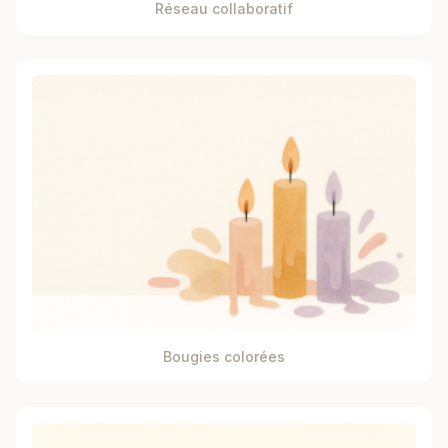
Réseau collaboratif
Bougies colorées