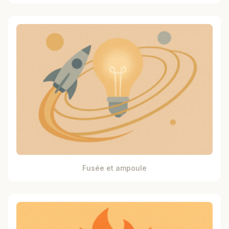
Fusée et ampoule