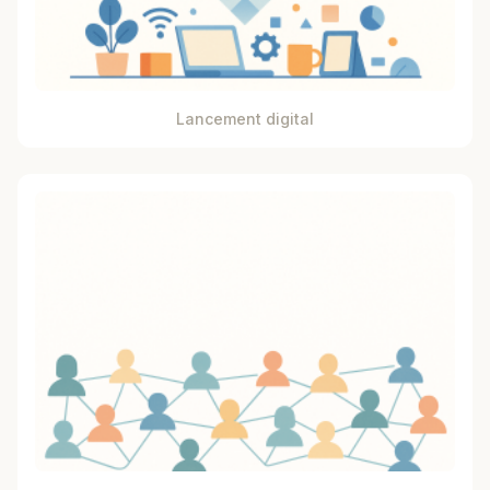
Lancement digital