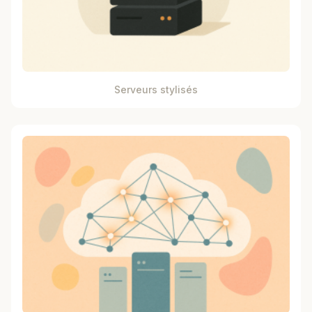
Serveurs stylisés