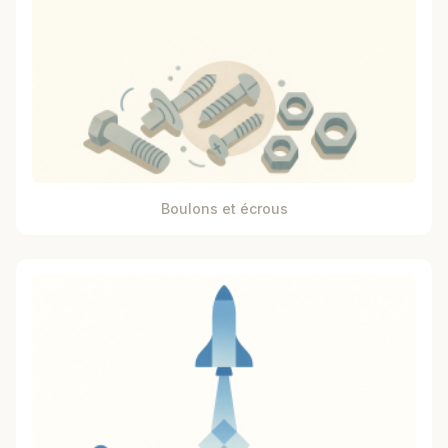
Boulons et écrous