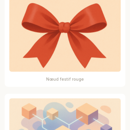
Nœud festif rouge