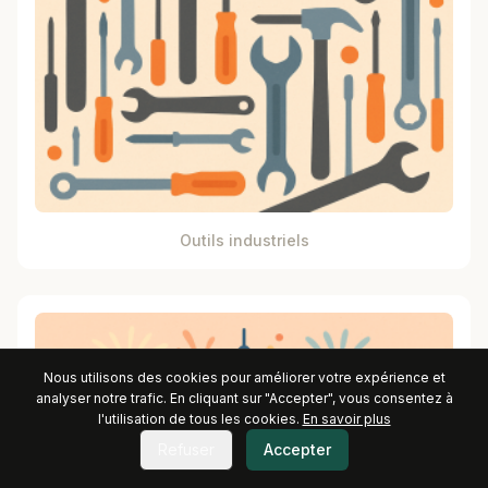
Outils industriels
Nous utilisons des cookies pour améliorer votre expérience et
analyser notre trafic. En cliquant sur "Accepter", vous consentez à
l'utilisation de tous les cookies.
En savoir plus
Refuser
Accepter