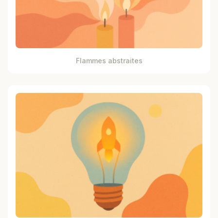
Flammes abstraites