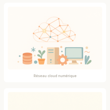
Réseau cloud numérique