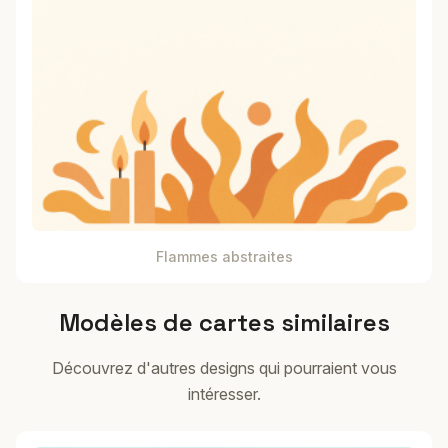
Flammes abstraites
Modèles de cartes similaires
Découvrez d'autres designs qui pourraient vous
intéresser.