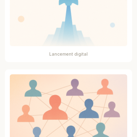
Lancement digital