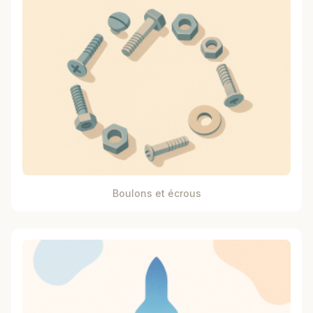
Boulons et écrous