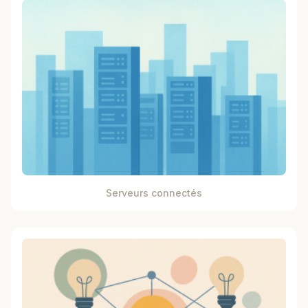
Serveurs connectés