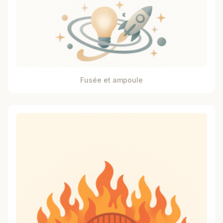
Fusée et ampoule