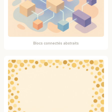
Blocs connectés abstraits