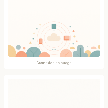
Connexion en nuage