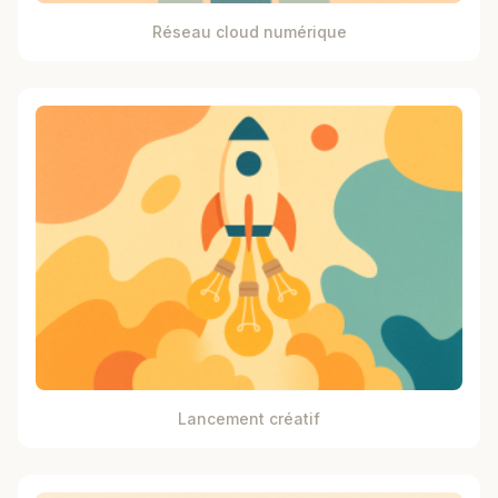
Réseau cloud numérique
Lancement créatif