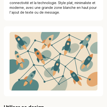
connectivité et la technologie. Style plat, minimaliste et
moderne, avec une grande zone blanche en haut pour
l'ajout de texte ou de message.