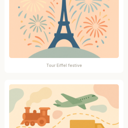
Tour Eiffel festive