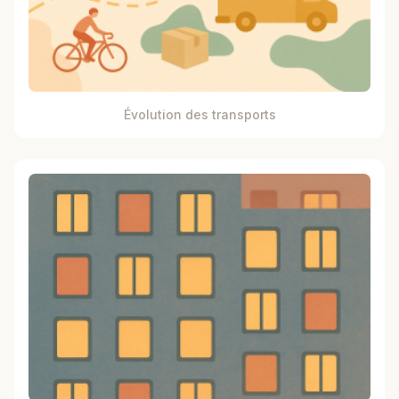
Évolution des transports