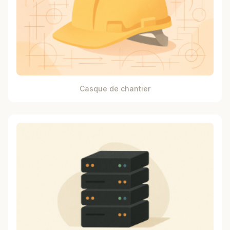
Casque de chantier