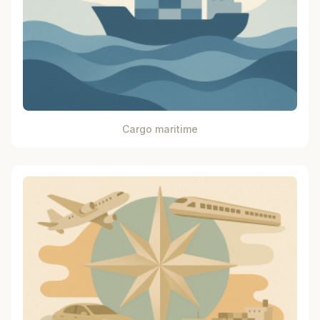
Cargo maritime