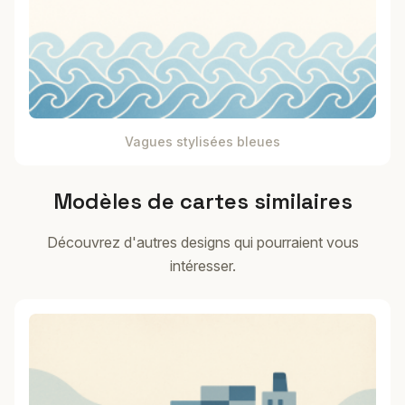
Vagues stylisées bleues
Modèles de cartes similaires
Découvrez d'autres designs qui pourraient vous
intéresser.