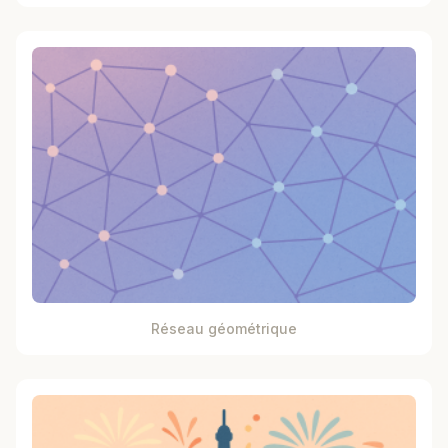
Réseau géométrique