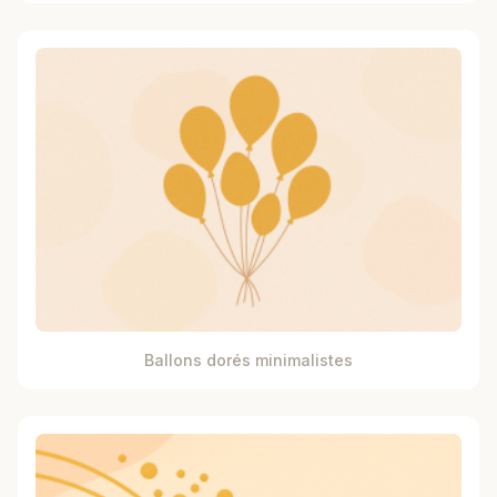
Ballons dorés minimalistes