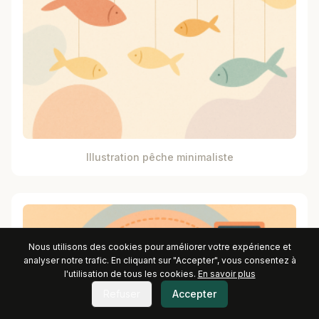
Illustration pêche minimaliste
Nous utilisons des cookies pour améliorer votre expérience et
analyser notre trafic. En cliquant sur "Accepter", vous consentez à
l'utilisation de tous les cookies.
En savoir plus
Refuser
Accepter