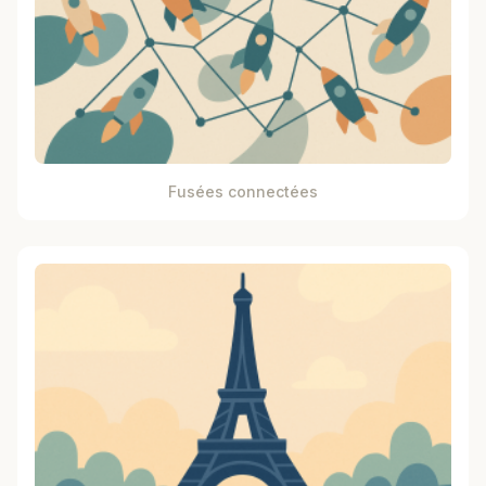
Fusées connectées