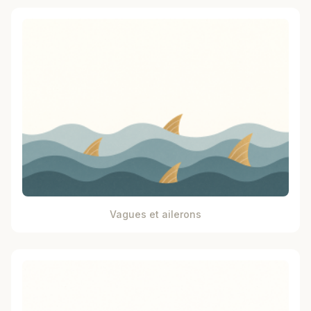
Vagues et ailerons