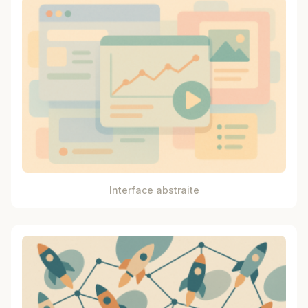
Interface abstraite