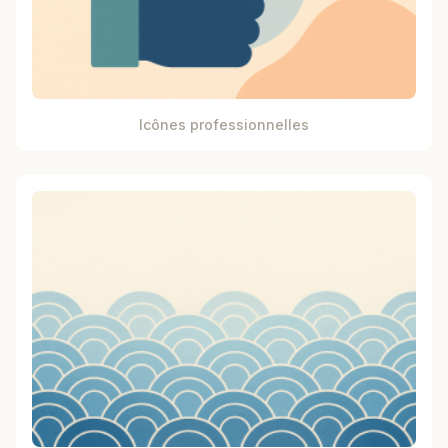
Icônes professionnelles