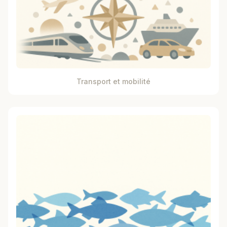
Transport et mobilité