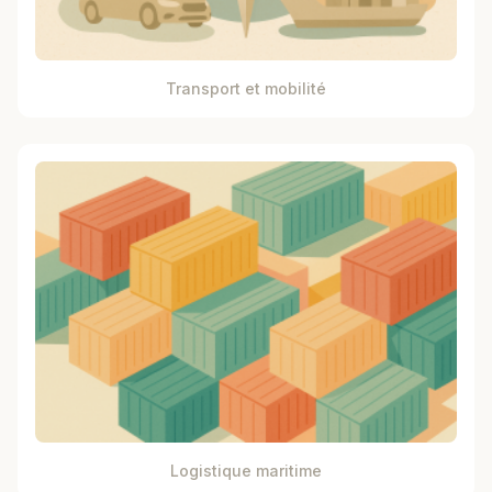
Transport et mobilité
Logistique maritime