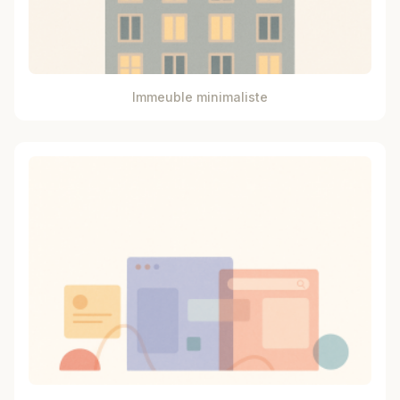
Immeuble minimaliste