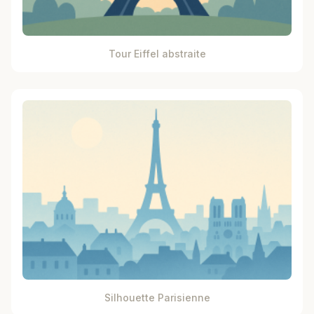
Tour Eiffel abstraite
Silhouette Parisienne