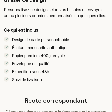
Utiliser ce design
Personnalisez ce design selon vos besoins et envoyez
un ou plusieurs courriers personnalisés en quelques clics.
Ce qui est inclus
Design de carte personnalisable
Écriture manuscrite authentique
Papier premium 400g recyclé
Enveloppe de qualité
Expédition sous 48h
Suivi de livraison
Recto correspondant