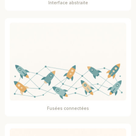
Interface abstraite
Fusées connectées