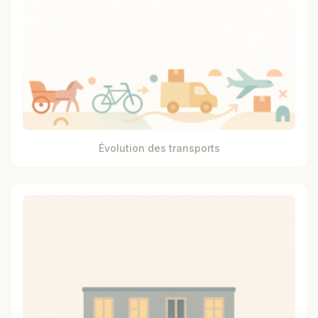
Évolution des transports