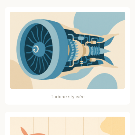
Turbine stylisée