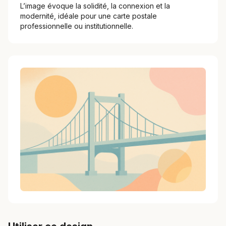
L’image évoque la solidité, la connexion et la
modernité, idéale pour une carte postale
professionnelle ou institutionnelle.