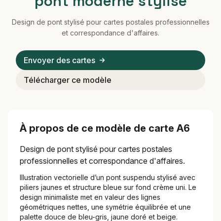
pont moderne stylisé
Design de pont stylisé pour cartes postales professionnelles
et correspondance d'affaires.
Envoyer des cartes
Télécharger ce modèle
À propos de ce modèle de carte A6
Design de pont stylisé pour cartes postales
professionnelles et correspondance d'affaires.
Illustration vectorielle d’un pont suspendu stylisé avec
piliers jaunes et structure bleue sur fond crème uni. Le
design minimaliste met en valeur des lignes
géométriques nettes, une symétrie équilibrée et une
palette douce de bleu-gris, jaune doré et beige.