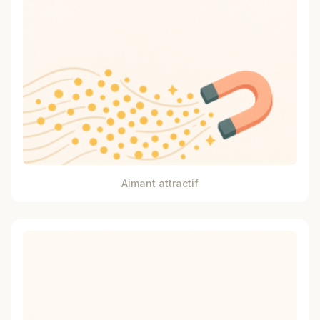
Aimant attractif