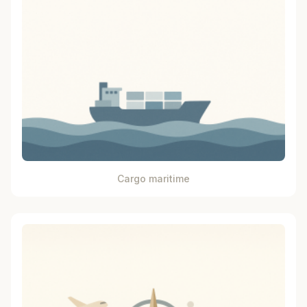
Cargo maritime