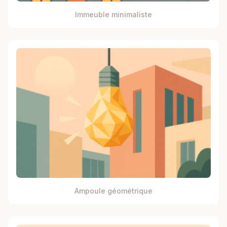
Immeuble minimaliste
Ampoule géométrique