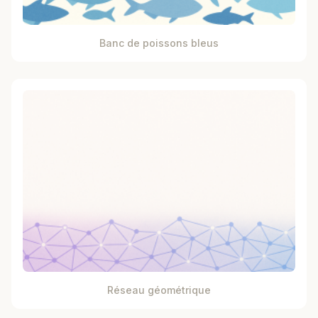
Banc de poissons bleus
Réseau géométrique