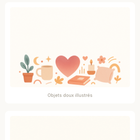
Objets doux illustrés