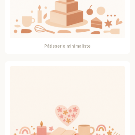
Pâtisserie minimaliste