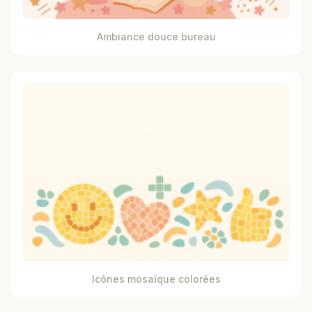
Ambiance douce bureau
Icônes mosaïque colorées