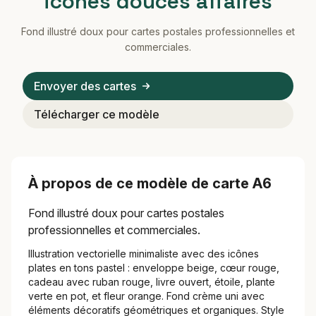
icônes douces affaires
Fond illustré doux pour cartes postales professionnelles et
commerciales.
Envoyer des cartes
Télécharger ce modèle
À propos de ce modèle de carte A6
Fond illustré doux pour cartes postales
professionnelles et commerciales.
Illustration vectorielle minimaliste avec des icônes
plates en tons pastel : enveloppe beige, cœur rouge,
cadeau avec ruban rouge, livre ouvert, étoile, plante
verte en pot, et fleur orange. Fond crème uni avec
éléments décoratifs géométriques et organiques. Style