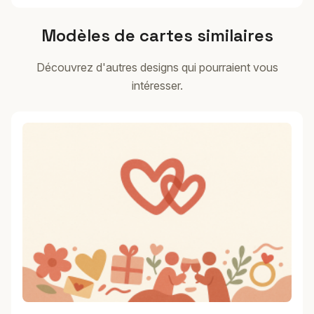
Modèles de cartes similaires
Découvrez d'autres designs qui pourraient vous
intéresser.