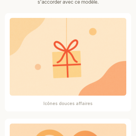
s'accorder avec ce modèle.
Icônes douces affaires