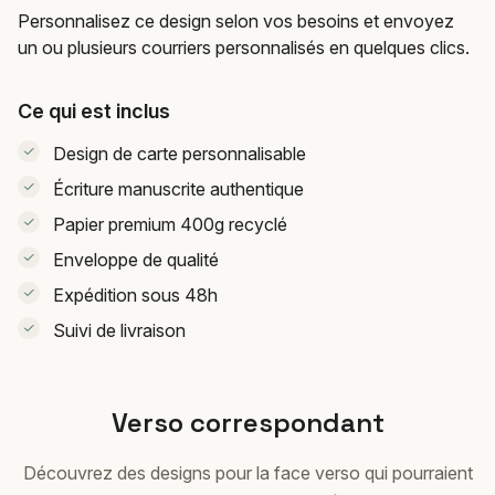
Personnalisez ce design selon vos besoins et envoyez
un ou plusieurs courriers personnalisés en quelques clics.
Ce qui est inclus
Design de carte personnalisable
Écriture manuscrite authentique
Papier premium 400g recyclé
Enveloppe de qualité
Expédition sous 48h
Suivi de livraison
Verso correspondant
Découvrez des designs pour la face verso qui pourraient