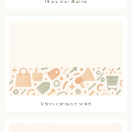
Objets doux illustrés
Icônes commerce pastel