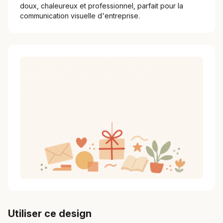
doux, chaleureux et professionnel, parfait pour la
communication visuelle d'entreprise.
Utiliser ce design