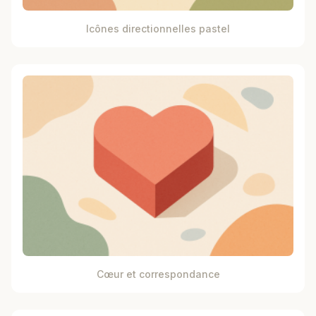
Icônes directionnelles pastel
Cœur et correspondance