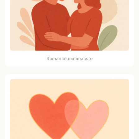
Romance minimaliste