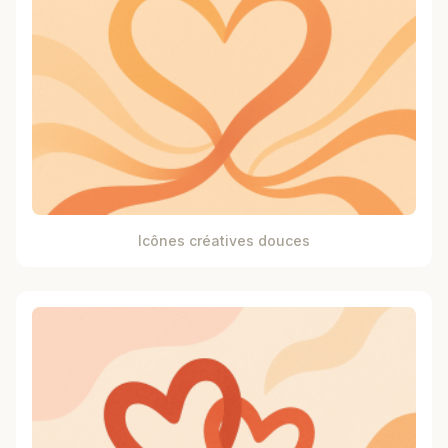
Icônes créatives douces