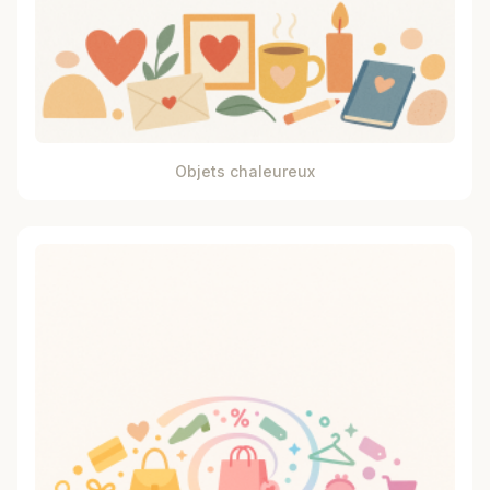
Objets chaleureux