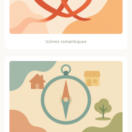
Icônes romantiques