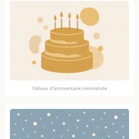
Gâteau d'anniversaire minimaliste