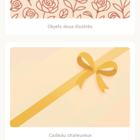
Objets doux illustrés
Cadeau chaleureux