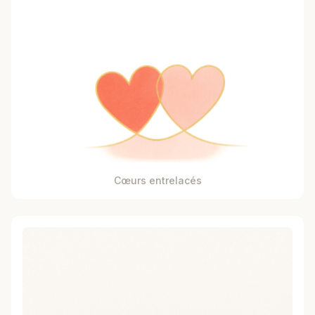
Cœurs entrelacés