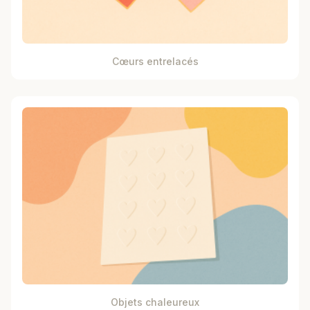
Cœurs entrelacés
Objets chaleureux