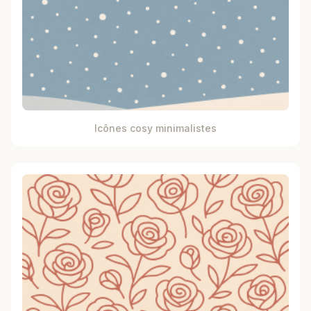
Icônes cosy minimalistes