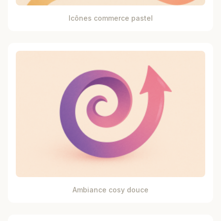
Icônes commerce pastel
Ambiance cosy douce