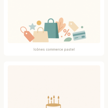
Icônes commerce pastel