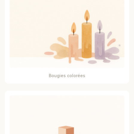
Bougies colorées