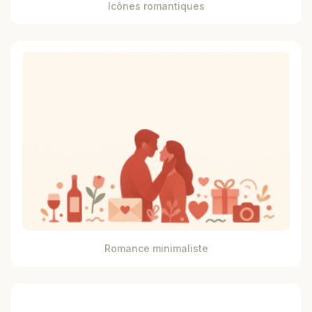
Icônes romantiques
Romance minimaliste