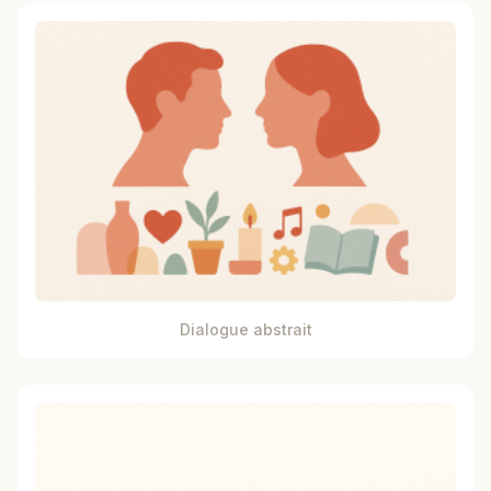
Dialogue abstrait