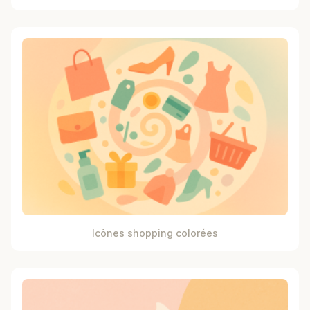
Icônes shopping colorées