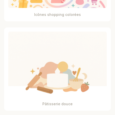
Icônes shopping colorées
Pâtisserie douce