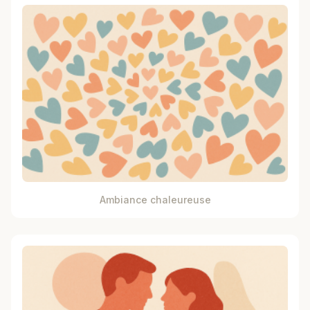
Ambiance chaleureuse