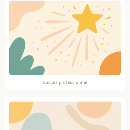
Succès professionnel