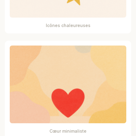
Icônes chaleureuses
Cœur minimaliste