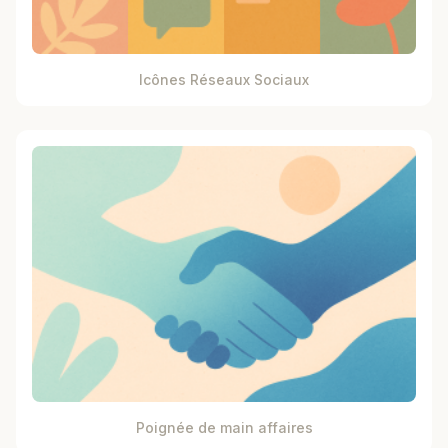
Icônes Réseaux Sociaux
Poignée de main affaires