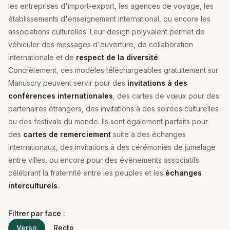
les entreprises d'import-export, les agences de voyage, les
établissements d'enseignement international, ou encore les
associations culturelles. Leur design polyvalent permet de
véhiculer des messages d'ouverture, de collaboration
internationale et de
respect de la diversité
.
Concrètement, ces modèles téléchargeables gratuitement sur
Manuscry peuvent servir pour des
invitations à des
conférences internationales
, des cartes de vœux pour des
partenaires étrangers, des invitations à des soirées culturelles
ou des festivals du monde. Ils sont également parfaits pour
des
cartes de remerciement
suite à des échanges
internationaux, des invitations à des cérémonies de jumelage
entre villes, ou encore pour des événements associatifs
célébrant la fraternité entre les peuples et les
échanges
interculturels
.
Filtrer par face :
Verso
Recto