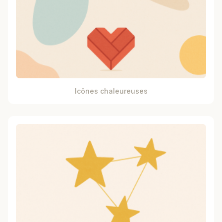
Icônes chaleureuses