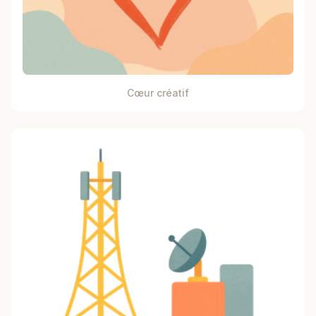
Cœur créatif