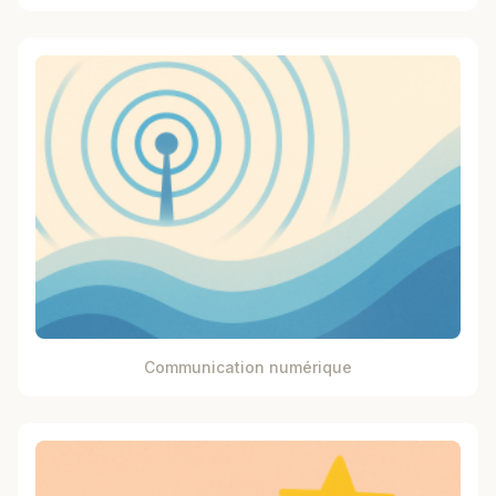
Communication numérique