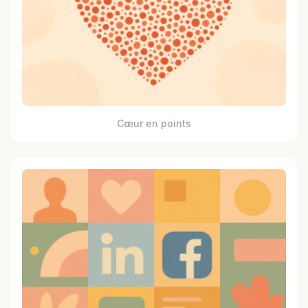
Cœur en points