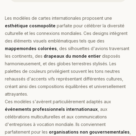
Les modèles de cartes internationales proposent une
esthétique cosmopolite
parfaite pour célébrer la diversité
culturelle et les connexions mondiales. Ces designs intègrent
des éléments visuels emblématiques tels que des
mappemondes colorées
, des silhouettes d'avions traversant
les continents, des
drapeaux du monde entier
disposés
harmonieusement, et des globes terrestres stylisés. Les
palettes de couleurs privilégient souvent les tons neutres
rehaussés d'accents vifs représentant différentes cultures,
créant ainsi des compositions équilibrées et universellement
attrayantes.
Ces modèles s'avèrent particulièrement adaptés aux
événements professionnels internationaux
, aux
célébrations multiculturelles et aux communications
d'entreprises à vocation mondiale. Ils conviennent
parfaitement pour les
organisations non gouvernementales
,