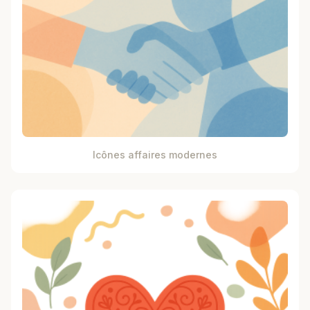
Icônes affaires modernes