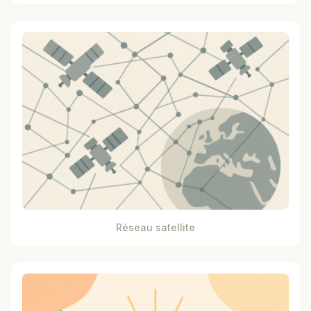
Réseau satellite