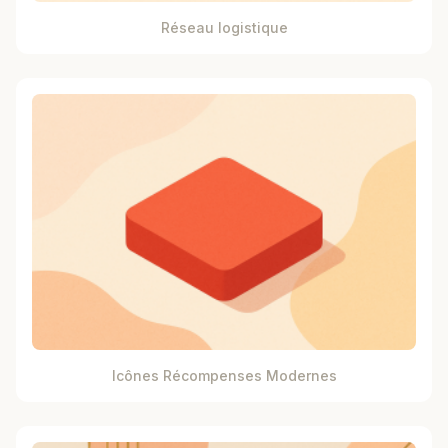
Réseau logistique
Icônes Récompenses Modernes