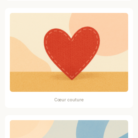
Cœur couture