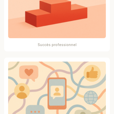
Succès professionnel