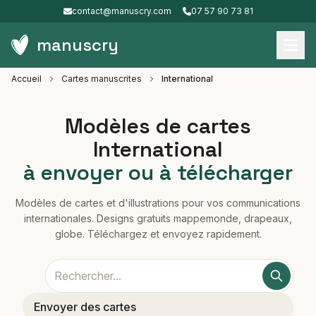
contact@manuscry.com
07 57 90 73 81
manuscry
Accueil
Cartes manuscrites
International
Modèles de cartes
International
à envoyer ou à télécharger
Modèles de cartes et d'illustrations pour vos communications
internationales. Designs gratuits mappemonde, drapeaux,
globe. Téléchargez et envoyez rapidement.
Envoyer des cartes