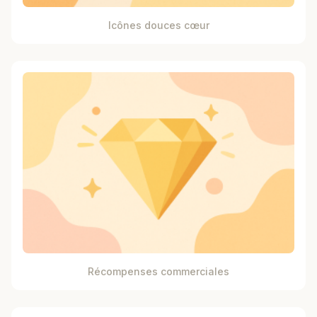
Icônes douces cœur
Récompenses commerciales