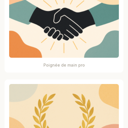
Poignée de main pro