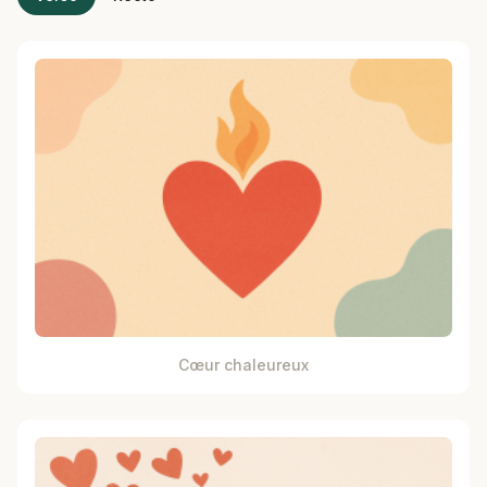
Cœur chaleureux