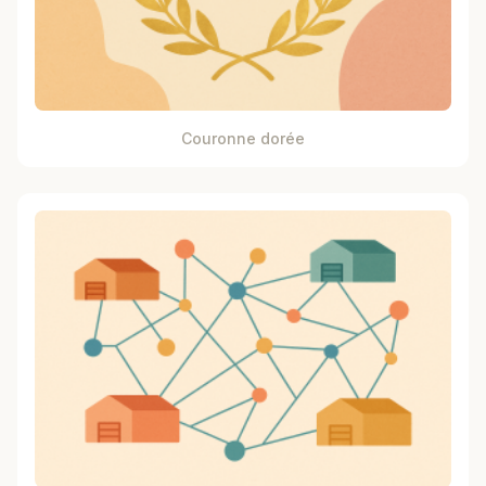
Couronne dorée