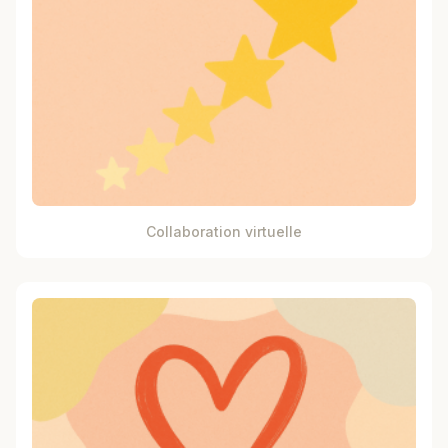
Collaboration virtuelle