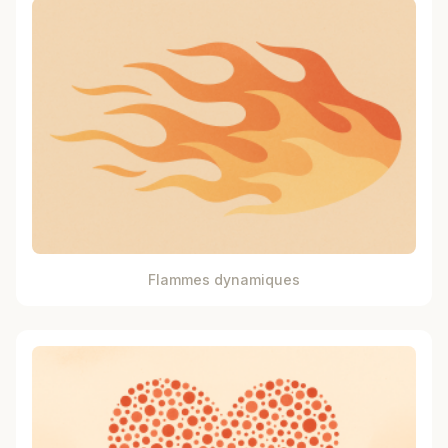
Flammes dynamiques