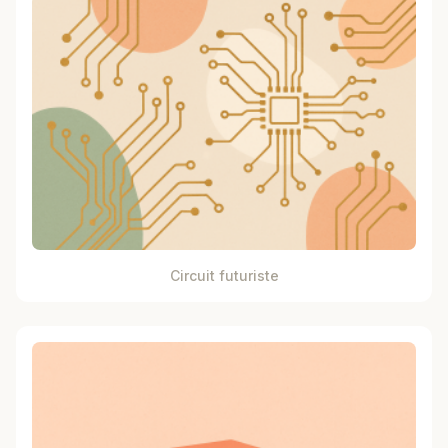
Circuit futuriste