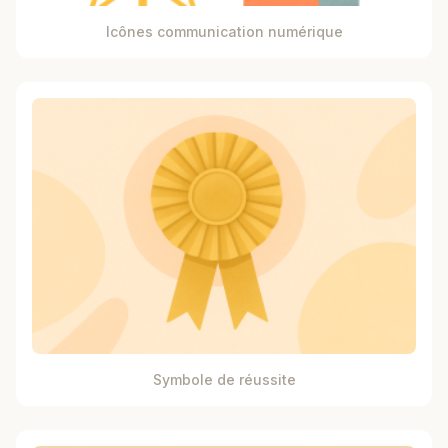
Icônes communication numérique
Symbole de réussite