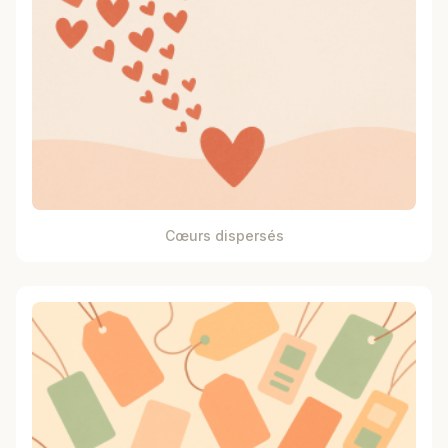
Cœurs dispersés