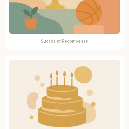
Succès et Récompense