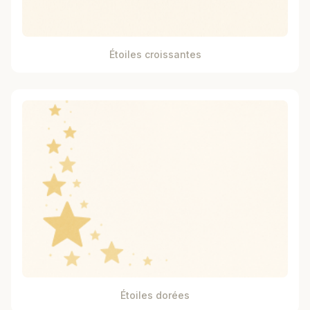
Étoiles croissantes
Étoiles dorées