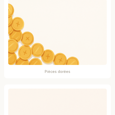
Pièces dorées