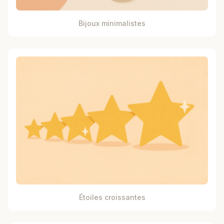
Bijoux minimalistes
Étoiles croissantes