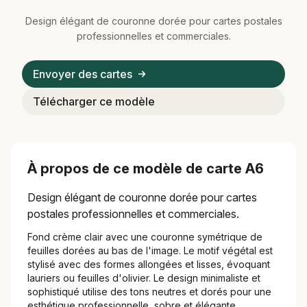
Design élégant de couronne dorée pour cartes postales
professionnelles et commerciales.
Envoyer des cartes
Télécharger ce modèle
À propos de ce modèle de carte A6
Design élégant de couronne dorée pour cartes
postales professionnelles et commerciales.
Fond crème clair avec une couronne symétrique de
feuilles dorées au bas de l'image. Le motif végétal est
stylisé avec des formes allongées et lisses, évoquant
lauriers ou feuilles d'olivier. Le design minimaliste et
sophistiqué utilise des tons neutres et dorés pour une
esthétique professionnelle, sobre et élégante.