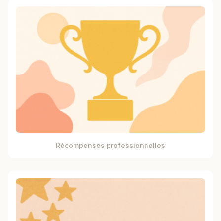
Récompenses professionnelles