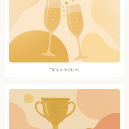
Flûtes festives