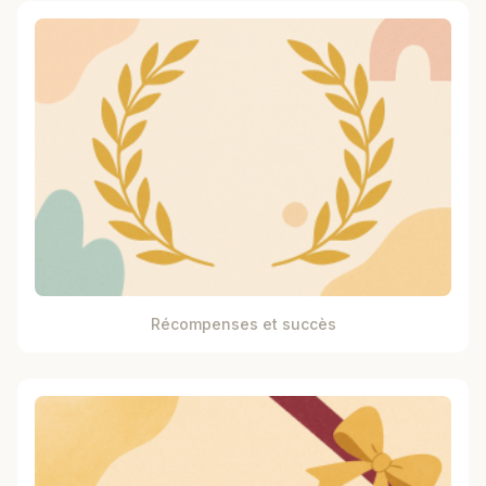
Récompenses et succès