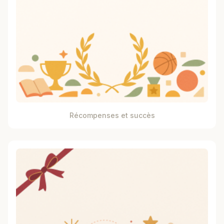
Récompenses et succès