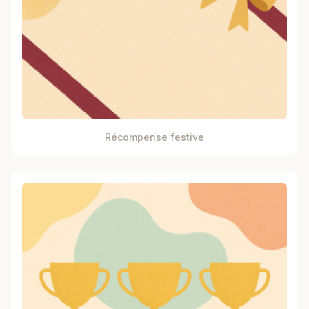
Récompense festive