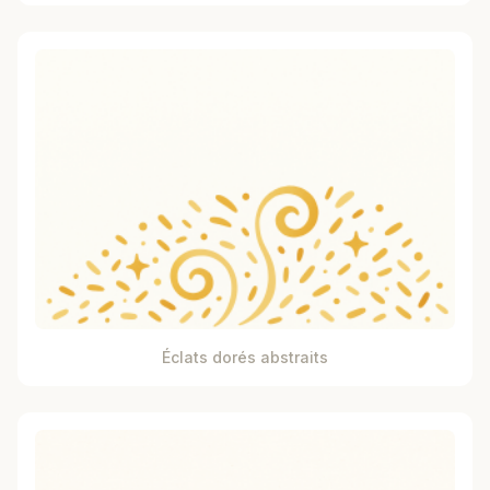
Éclats dorés abstraits