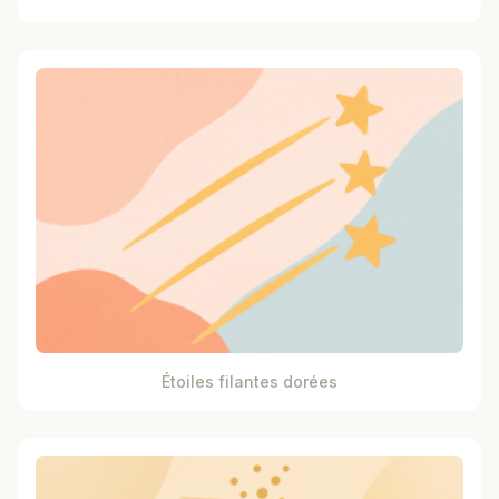
Étoiles filantes dorées