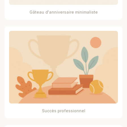
Gâteau d'anniversaire minimaliste
Succès professionnel