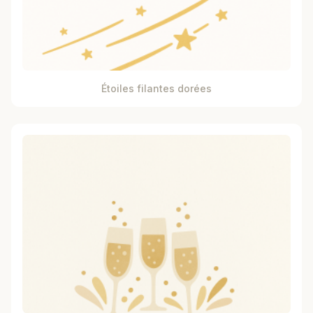
Étoiles filantes dorées