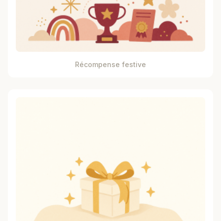
Récompense festive