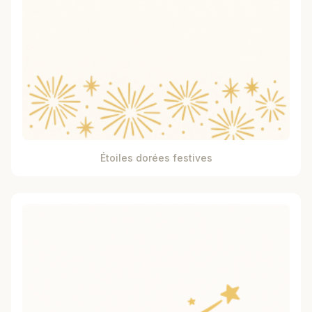
Étoiles dorées festives