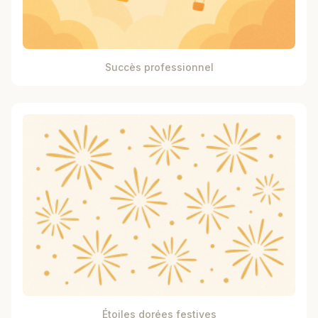
Succès professionnel
Étoiles dorées festives