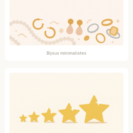
Bijoux minimalistes