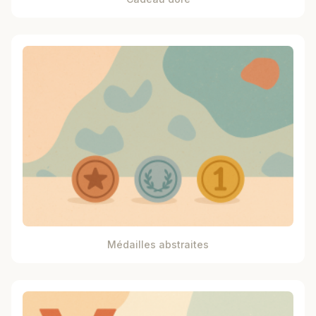
Médailles abstraites