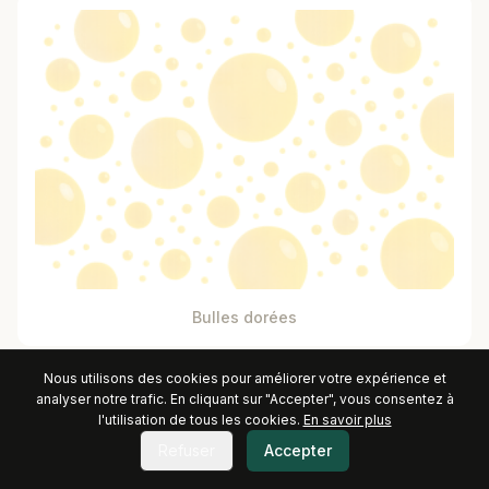
Bulles dorées
Nous utilisons des cookies pour améliorer votre expérience et
analyser notre trafic. En cliquant sur "Accepter", vous consentez à
l'utilisation de tous les cookies.
En savoir plus
Refuser
Accepter