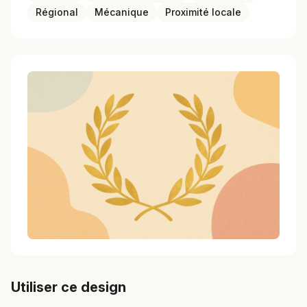
Régional
Mécanique
Proximité locale
Utiliser ce design