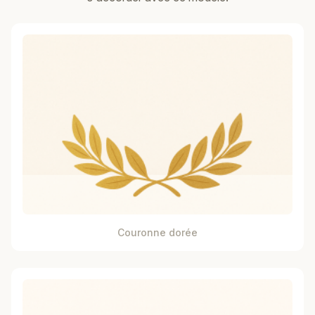
Couronne dorée