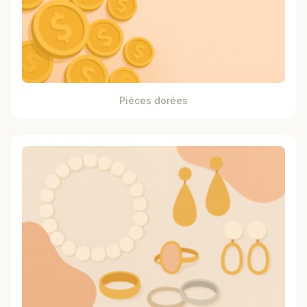
Pièces dorées