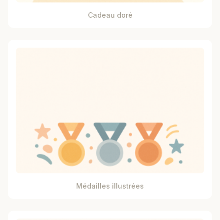
Cadeau doré
Médailles illustrées