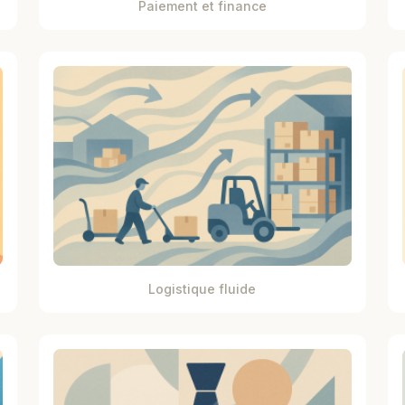
Paiement et finance
Logistique fluide