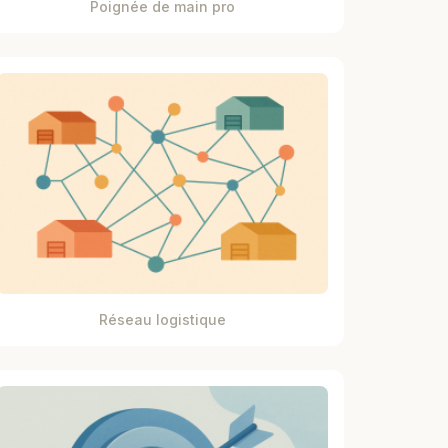
Poignée de main pro
Réseau logistique