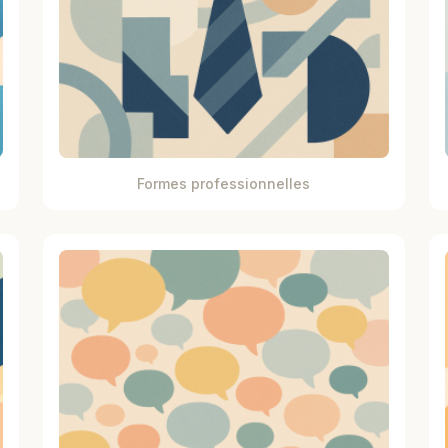
Formes professionnelles