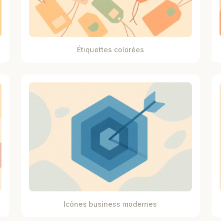
Étiquettes colorées
Icônes business modernes