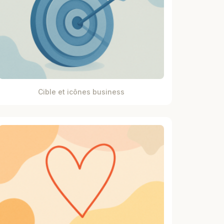
Cible et icônes business