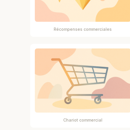
Récompenses commerciales
Chariot commercial