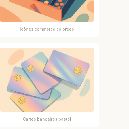
Icônes commerce colorées
Cartes bancaires pastel