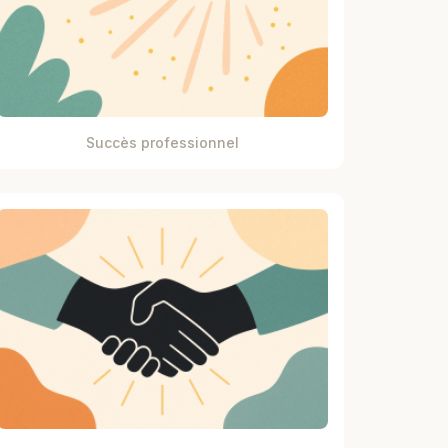
Succès professionnel