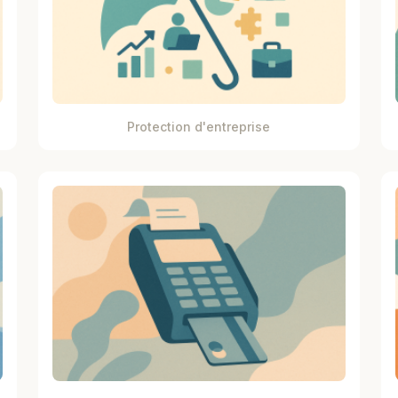
Protection d'entreprise