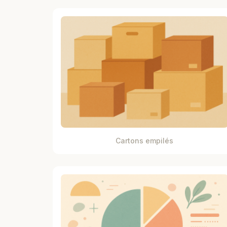
Cartons empilés