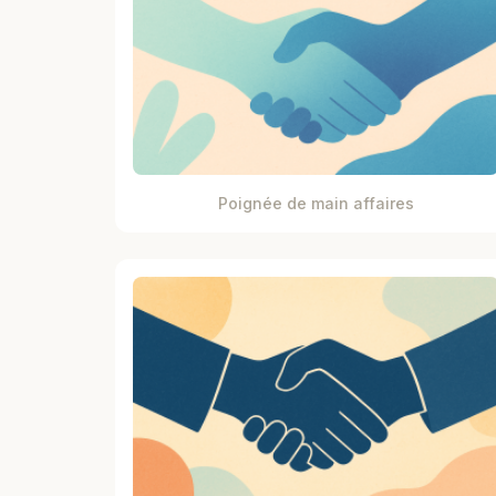
Poignée de main affaires