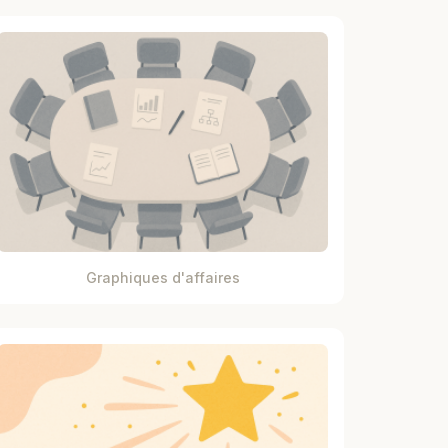
Graphiques d'affaires