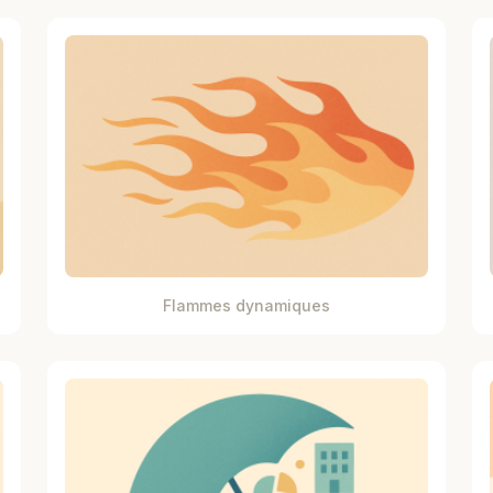
Flammes dynamiques