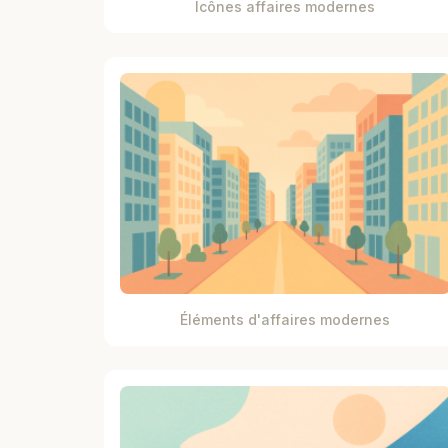
Icônes affaires modernes
Éléments d'affaires modernes