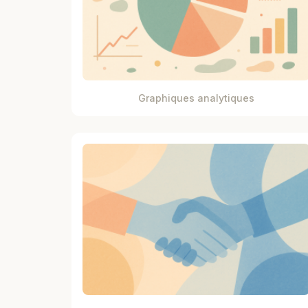
Graphiques analytiques