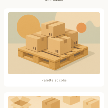
Palette et colis