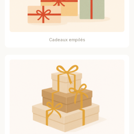
Cadeaux empilés