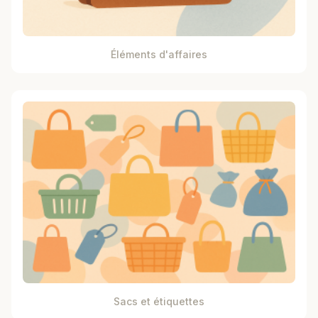
Éléments d'affaires
Sacs et étiquettes