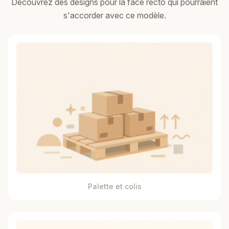
Découvrez des designs pour la face recto qui pourraient
s'accorder avec ce modèle.
Palette et colis