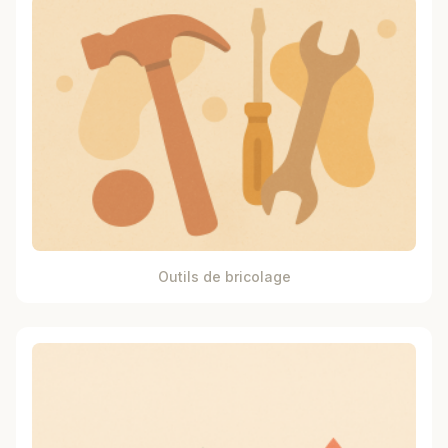
Outils de bricolage