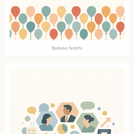
Ballons festifs