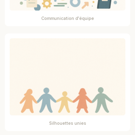
Communication d'équipe
Silhouettes unies