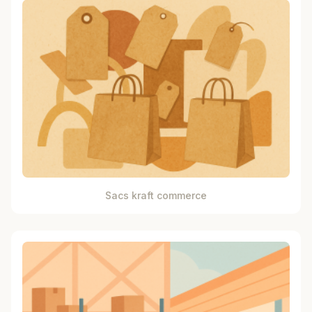
Sacs kraft commerce