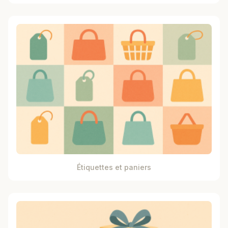
Étiquettes et paniers