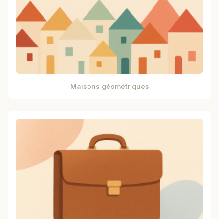
Maisons géométriques