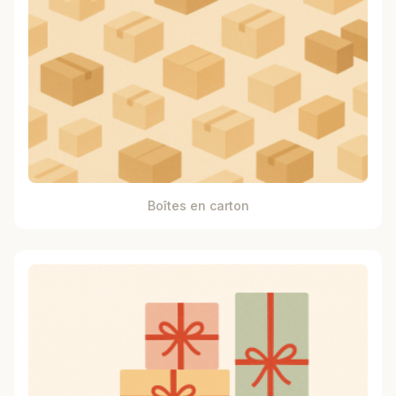
Boîtes en carton