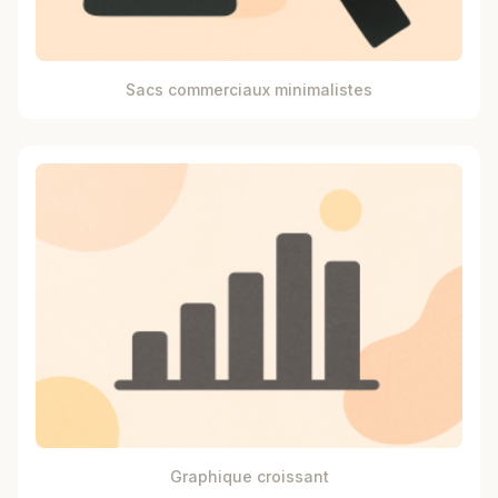
Sacs commerciaux minimalistes
Graphique croissant