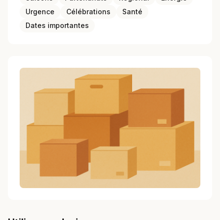
Urgence
Célébrations
Santé
Dates importantes