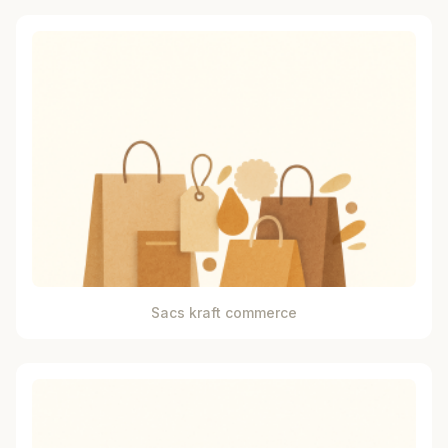
Sacs kraft commerce