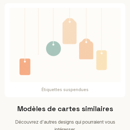
Étiquettes suspendues
Modèles de cartes similaires
Découvrez d'autres designs qui pourraient vous
intéresser.