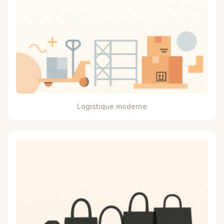
Logistique moderne