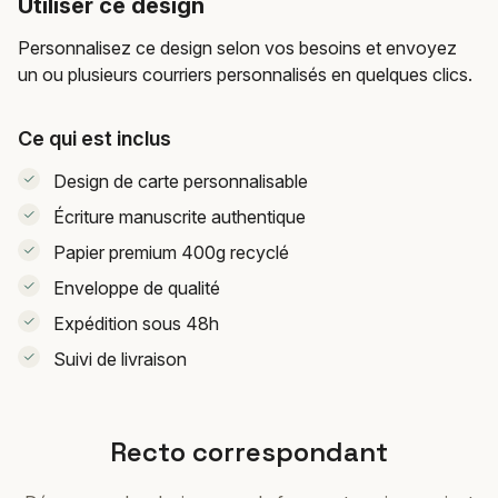
Utiliser ce design
Personnalisez ce design selon vos besoins et envoyez
un ou plusieurs courriers personnalisés en quelques clics.
Ce qui est inclus
Design de carte personnalisable
Écriture manuscrite authentique
Papier premium 400g recyclé
Enveloppe de qualité
Expédition sous 48h
Suivi de livraison
Recto correspondant