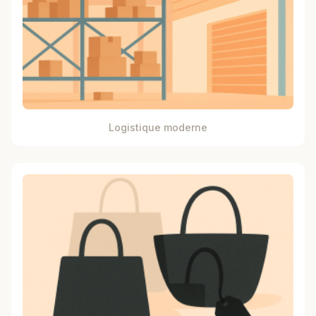
Logistique moderne