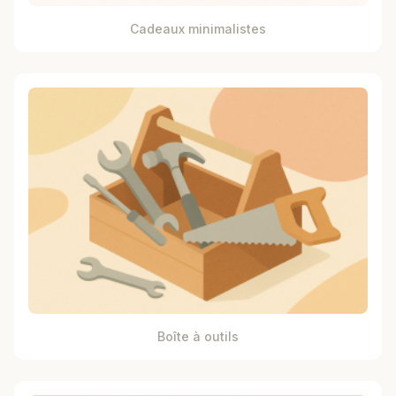
Cadeaux minimalistes
Boîte à outils