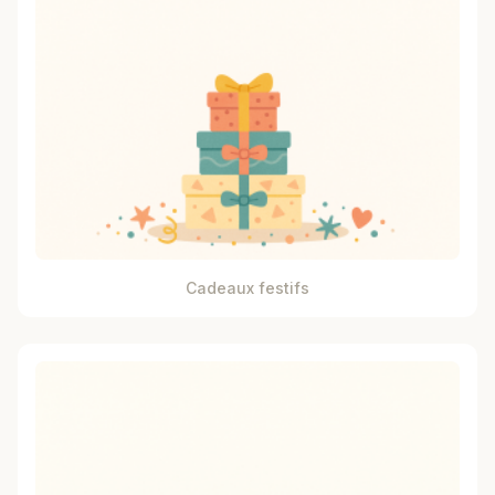
Cadeaux festifs