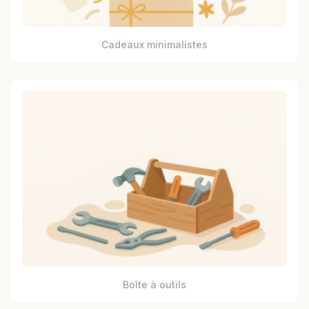
Cadeaux minimalistes
Boîte à outils