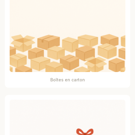
Boîtes en carton