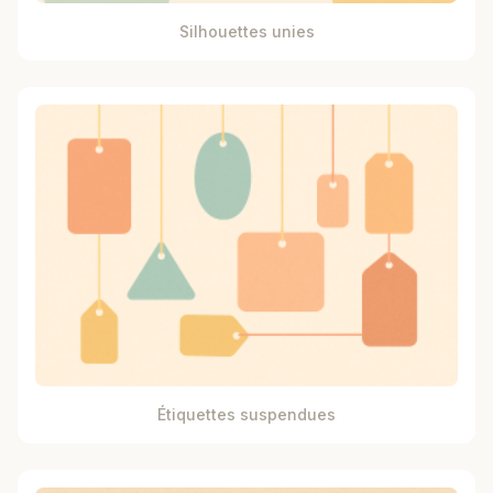
Silhouettes unies
Étiquettes suspendues