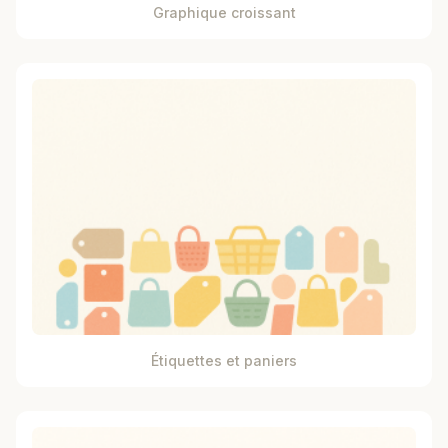
Graphique croissant
Étiquettes et paniers