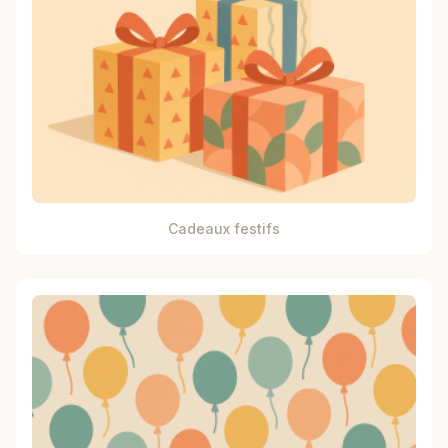
Cadeaux festifs