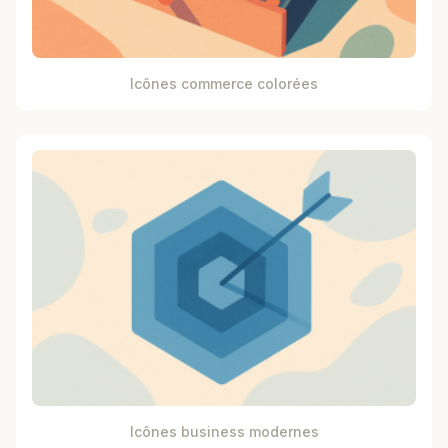
Icônes commerce colorées
Icônes business modernes