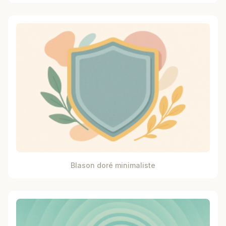
Blason doré minimaliste