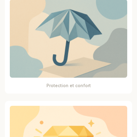
Protection et confort