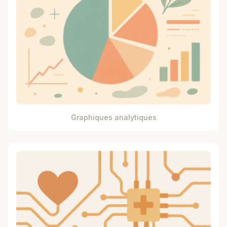
Graphiques analytiques