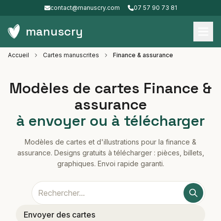
contact@manuscry.com
07 57 90 73 81
manuscry
Accueil
Cartes manuscrites
Finance & assurance
Modèles de cartes Finance &
assurance
à envoyer ou à télécharger
Modèles de cartes et d'illustrations pour la finance &
assurance. Designs gratuits à télécharger : pièces, billets,
graphiques. Envoi rapide garanti.
Envoyer des cartes