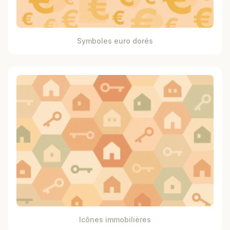
Symboles euro dorés
Icônes immobilières