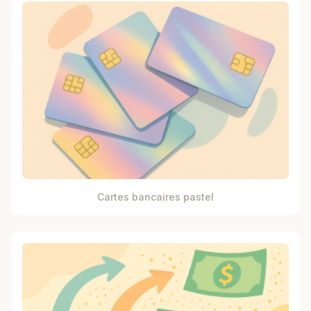
Cartes bancaires pastel