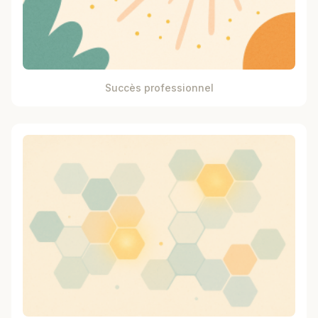
Succès professionnel