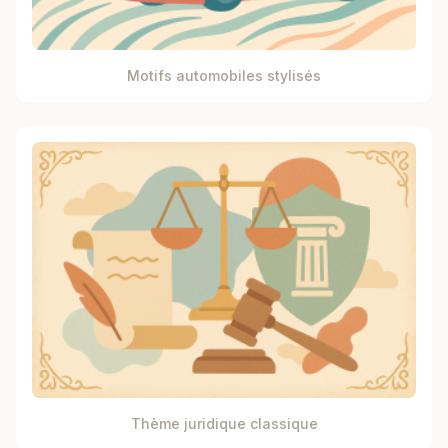
Motifs automobiles stylisés
Thème juridique classique