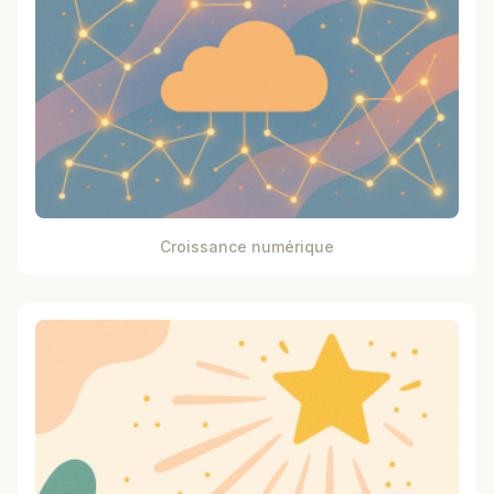
Croissance numérique