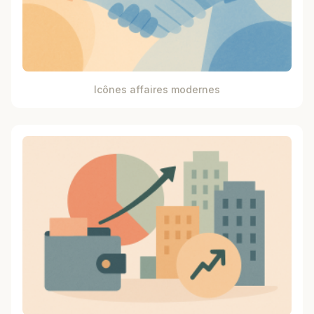
Icônes affaires modernes