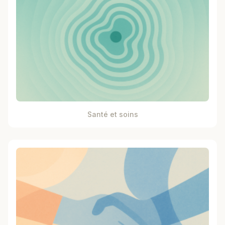
Santé et soins