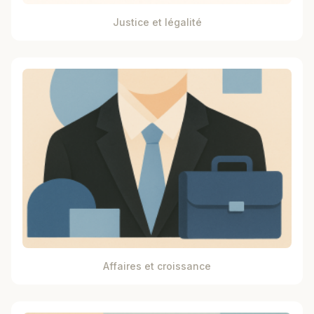
Justice et légalité
Affaires et croissance