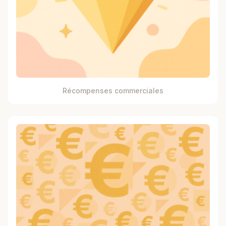
Récompenses commerciales