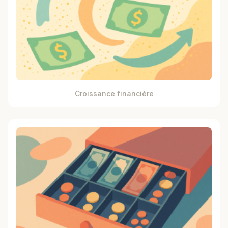
Croissance financière