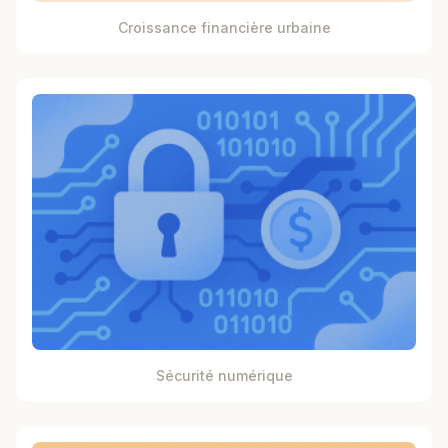
Croissance financière urbaine
Sécurité numérique