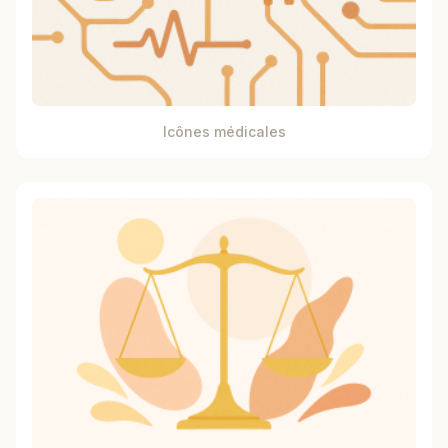
Icônes médicales