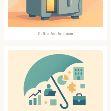
Coffre-fort financier