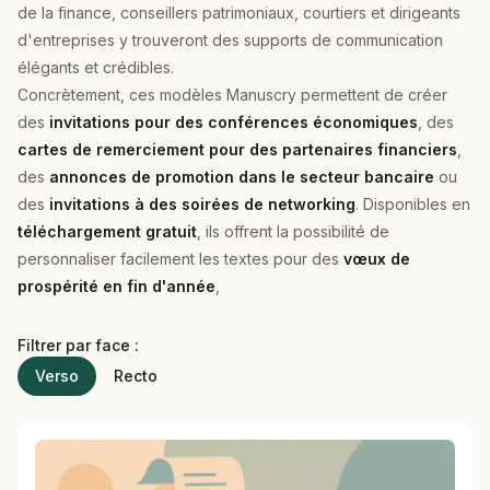
de la finance, conseillers patrimoniaux, courtiers et dirigeants
d'entreprises y trouveront des supports de communication
élégants et crédibles.
Concrètement, ces modèles Manuscry permettent de créer
des
invitations pour des conférences économiques
, des
cartes de remerciement pour des partenaires financiers
,
des
annonces de promotion dans le secteur bancaire
ou
des
invitations à des soirées de networking
. Disponibles en
téléchargement gratuit
, ils offrent la possibilité de
personnaliser facilement les textes pour des
vœux de
prospérité en fin d'année
,
Filtrer par face :
Verso
Recto