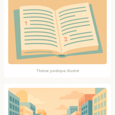
Thème juridique illustré