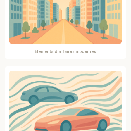
Éléments d'affaires modernes