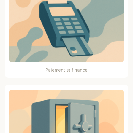
Paiement et finance