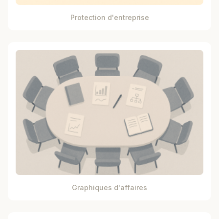
Protection d'entreprise
Graphiques d'affaires