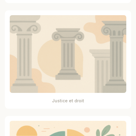
Justice et droit