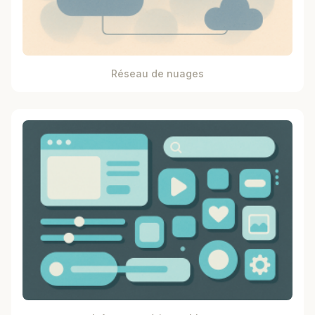
Réseau de nuages