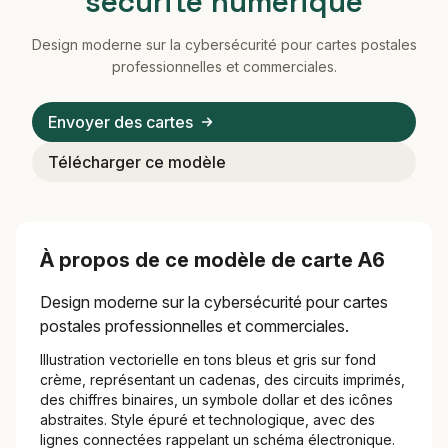
sécurité numérique
Design moderne sur la cybersécurité pour cartes postales
professionnelles et commerciales.
Envoyer des cartes
Télécharger ce modèle
À propos de ce modèle de carte A6
Design moderne sur la cybersécurité pour cartes
postales professionnelles et commerciales.
Illustration vectorielle en tons bleus et gris sur fond
crème, représentant un cadenas, des circuits imprimés,
des chiffres binaires, un symbole dollar et des icônes
abstraites. Style épuré et technologique, avec des
lignes connectées rappelant un schéma électronique.