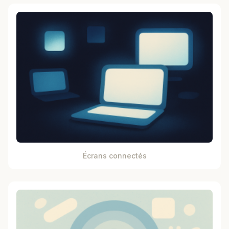
Écrans connectés