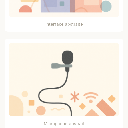
Interface abstraite
Microphone abstrait