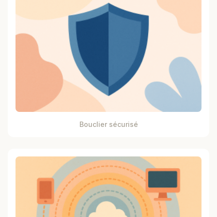
Bouclier sécurisé