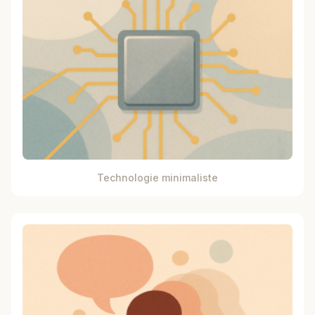
Technologie minimaliste