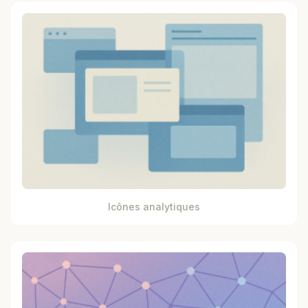
Icônes analytiques