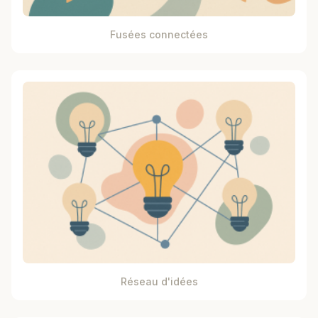
Fusées connectées
Réseau d'idées