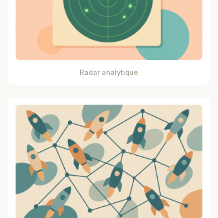
Radar analytique