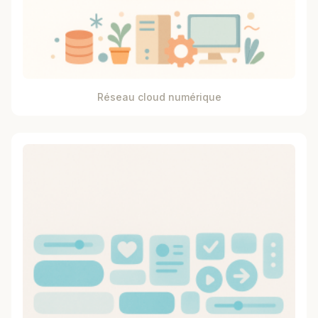
Réseau cloud numérique