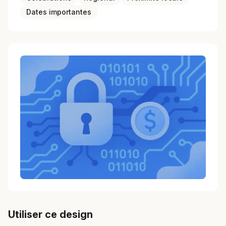
Dates importantes
Utiliser ce design