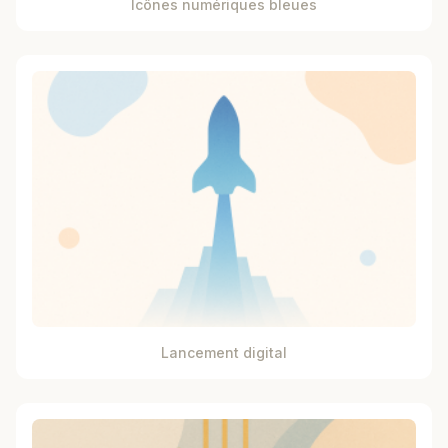
Icônes numériques bleues
Lancement digital