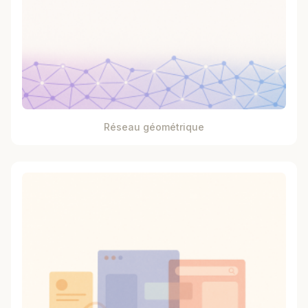
Réseau géométrique