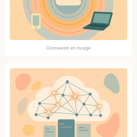
Connexion en nuage