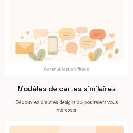
Communication fluide
Modèles de cartes similaires
Découvrez d'autres designs qui pourraient vous
intéresser.