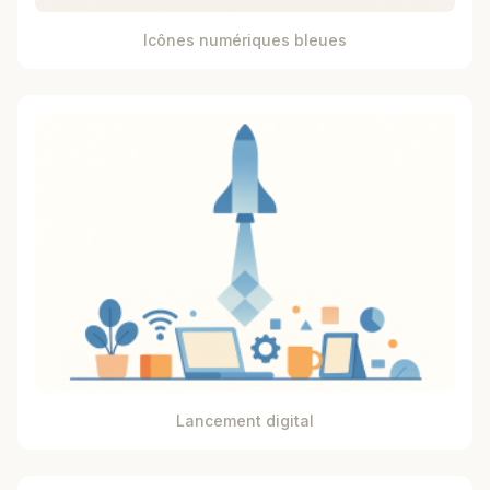
Icônes numériques bleues
Lancement digital