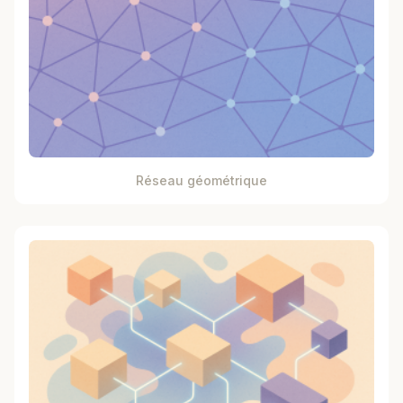
Réseau géométrique