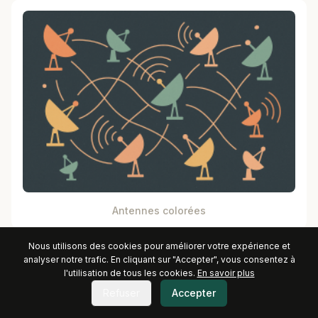
Antennes colorées
Nous utilisons des cookies pour améliorer votre expérience et
analyser notre trafic. En cliquant sur "Accepter", vous consentez à
l'utilisation de tous les cookies.
En savoir plus
Refuser
Accepter