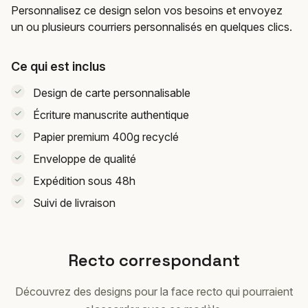
Personnalisez ce design selon vos besoins et envoyez
un ou plusieurs courriers personnalisés en quelques clics.
Ce qui est inclus
Design de carte personnalisable
Écriture manuscrite authentique
Papier premium 400g recyclé
Enveloppe de qualité
Expédition sous 48h
Suivi de livraison
Recto correspondant
Découvrez des designs pour la face recto qui pourraient