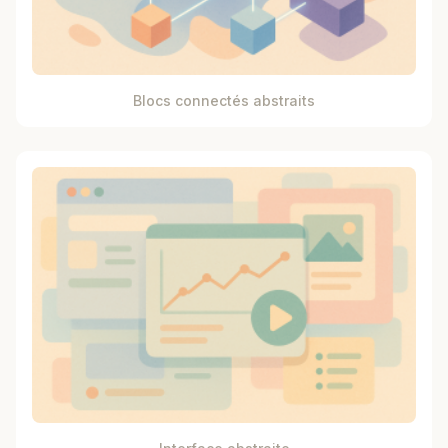
Blocs connectés abstraits