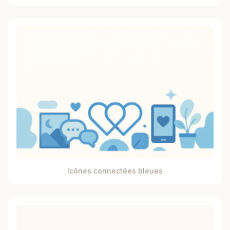
Icônes connectées bleues