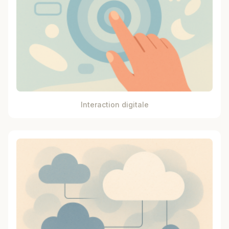
Interaction digitale