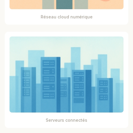
Réseau cloud numérique
Serveurs connectés