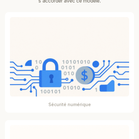
s'accorder avec ce modèle.
Sécurité numérique