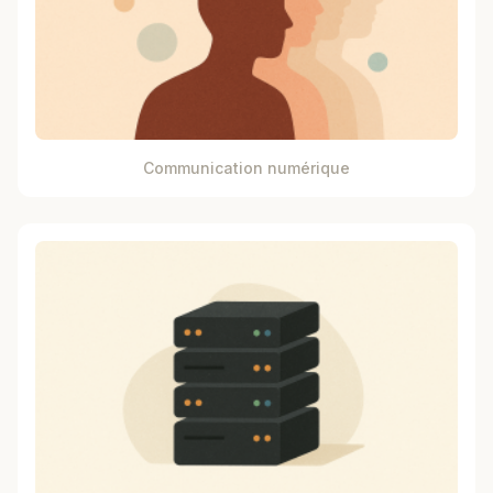
Communication numérique