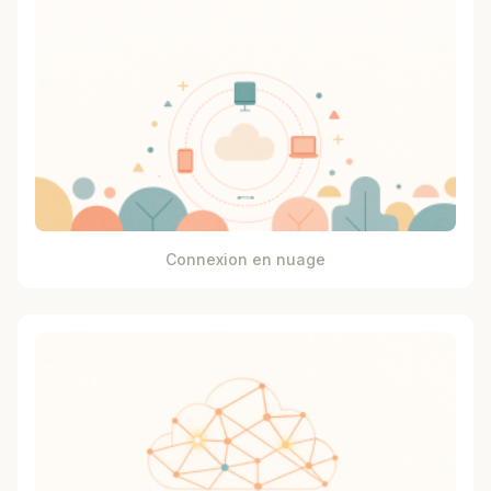
Connexion en nuage