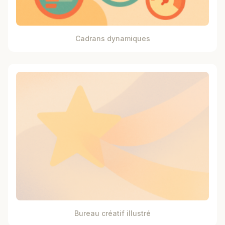
Cadrans dynamiques
Bureau créatif illustré