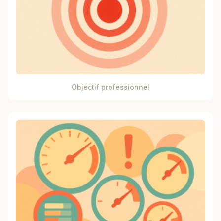
Objectif professionnel