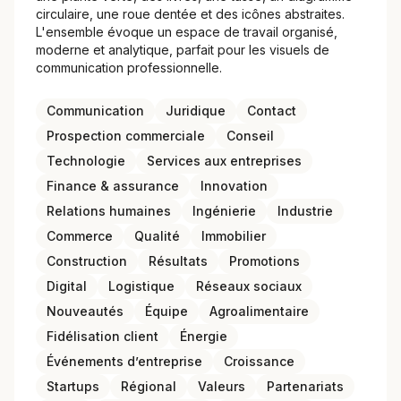
circulaire, une roue dentée et des icônes abstraites.
L'ensemble évoque un espace de travail organisé,
moderne et analytique, parfait pour les visuels de
communication professionnelle.
Communication
Juridique
Contact
Prospection commerciale
Conseil
Technologie
Services aux entreprises
Finance & assurance
Innovation
Relations humaines
Ingénierie
Industrie
Commerce
Qualité
Immobilier
Construction
Résultats
Promotions
Digital
Logistique
Réseaux sociaux
Nouveautés
Équipe
Agroalimentaire
Fidélisation client
Énergie
Événements d’entreprise
Croissance
Startups
Régional
Valeurs
Partenariats