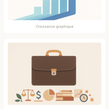
Croissance graphique