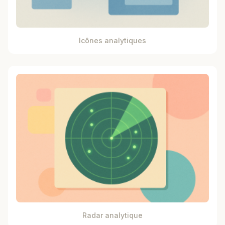
Icônes analytiques
Radar analytique