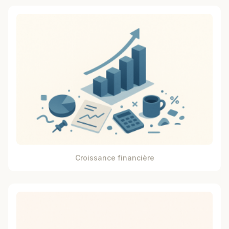
Croissance financière