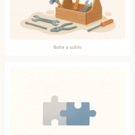
Boîte à outils