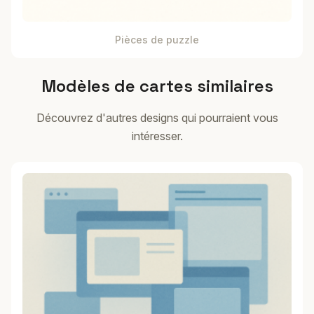
Pièces de puzzle
Modèles de cartes similaires
Découvrez d'autres designs qui pourraient vous
intéresser.