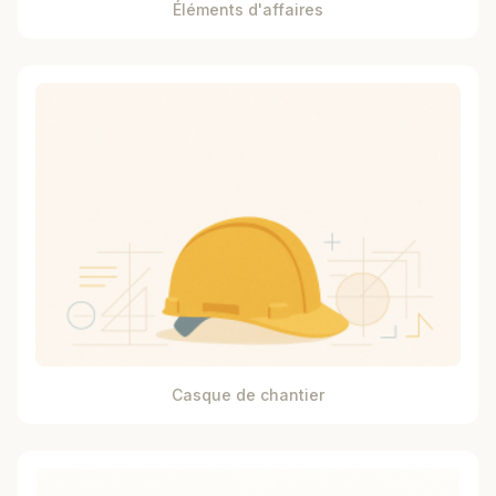
Éléments d'affaires
Casque de chantier