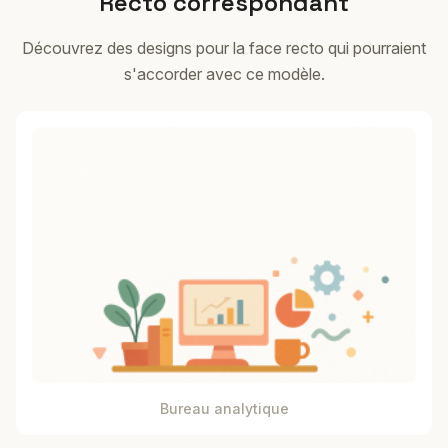
Recto correspondant
Découvrez des designs pour la face recto qui pourraient
s'accorder avec ce modèle.
Bureau analytique