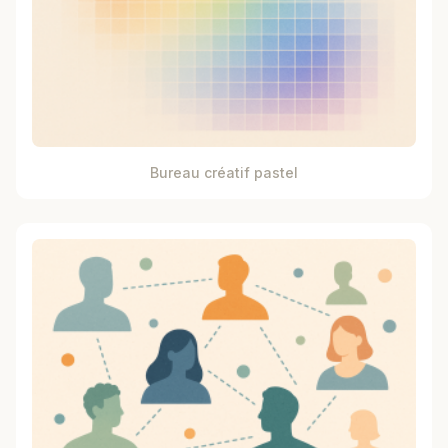
Bureau créatif pastel