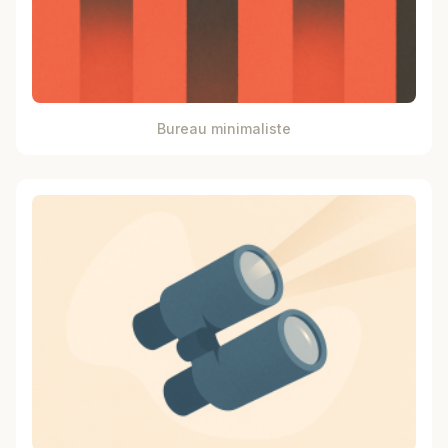
Bureau minimaliste