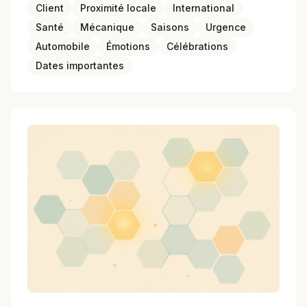
Client
Proximité locale
International
Santé
Mécanique
Saisons
Urgence
Automobile
Émotions
Célébrations
Dates importantes