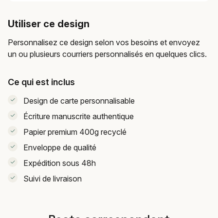
Utiliser ce design
Personnalisez ce design selon vos besoins et envoyez
un ou plusieurs courriers personnalisés en quelques clics.
Ce qui est inclus
Design de carte personnalisable
Écriture manuscrite authentique
Papier premium 400g recyclé
Enveloppe de qualité
Expédition sous 48h
Suivi de livraison