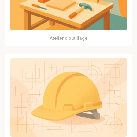
Atelier d’outillage