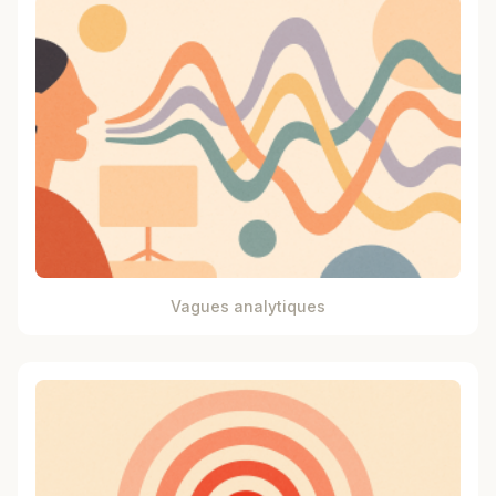
Vagues analytiques