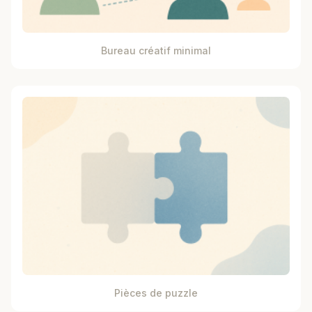
Bureau créatif minimal
Pièces de puzzle