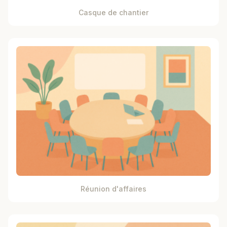
Casque de chantier
Réunion d'affaires