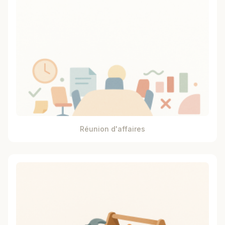
Réunion d'affaires