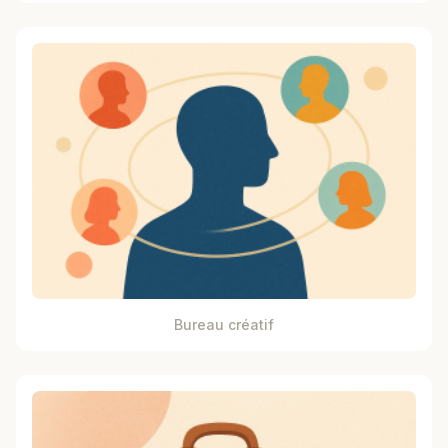
Bureau créatif