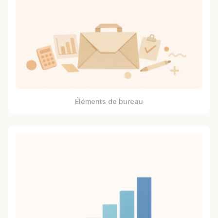
Éléments de bureau