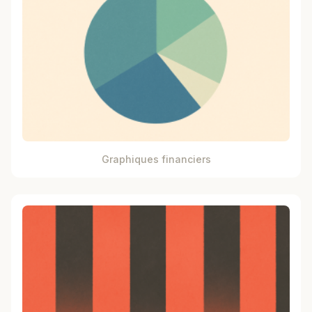
Graphiques financiers