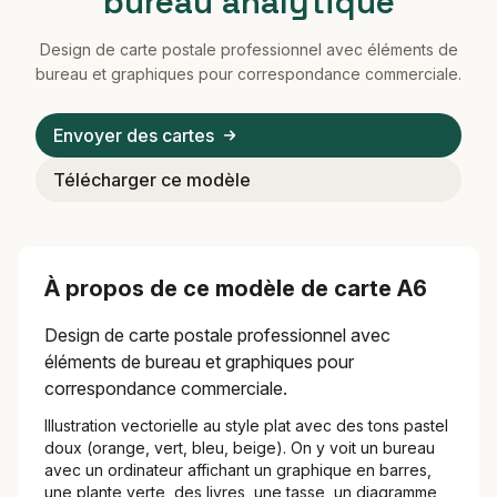
bureau analytique
Design de carte postale professionnel avec éléments de
bureau et graphiques pour correspondance commerciale.
Envoyer des cartes
Télécharger ce modèle
À propos de ce modèle de carte A6
Design de carte postale professionnel avec
éléments de bureau et graphiques pour
correspondance commerciale.
Illustration vectorielle au style plat avec des tons pastel
doux (orange, vert, bleu, beige). On y voit un bureau
avec un ordinateur affichant un graphique en barres,
une plante verte, des livres, une tasse, un diagramme