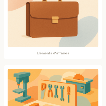
Éléments d'affaires