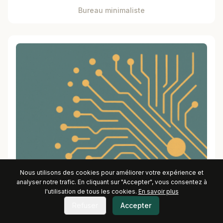
Bureau minimaliste
Nous utilisons des cookies pour améliorer votre expérience et
analyser notre trafic. En cliquant sur "Accepter", vous consentez à
Bureau créatif minimal
l'utilisation de tous les cookies.
En savoir plus
Refuser
Accepter