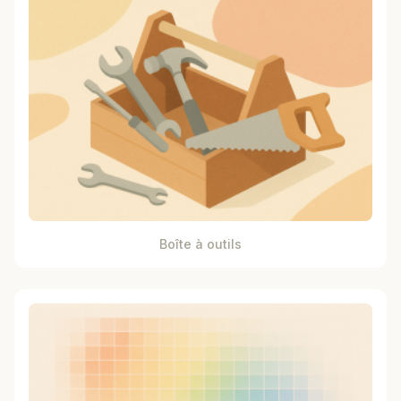
Boîte à outils