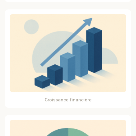
Croissance financière