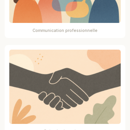
Communication professionnelle