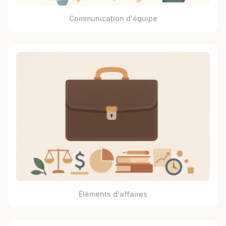
Communication d'équipe
Éléments d'affaires