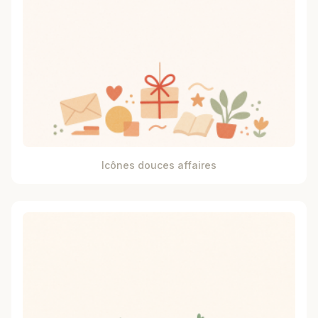
Icônes douces affaires