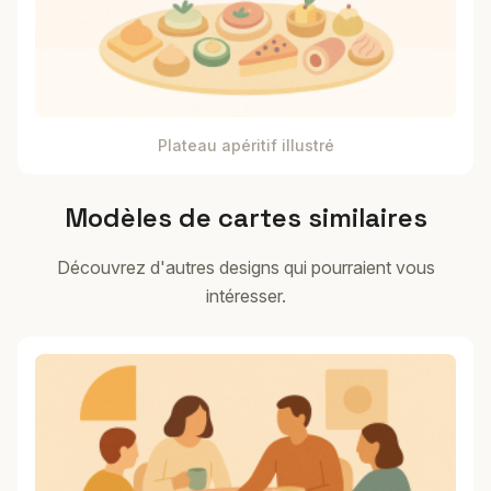
Plateau apéritif illustré
Modèles de cartes similaires
Découvrez d'autres designs qui pourraient vous
intéresser.