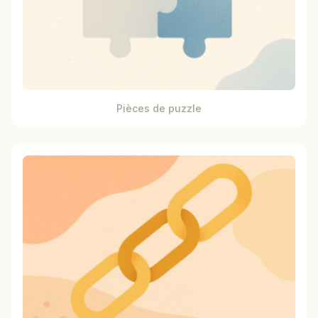
Pièces de puzzle