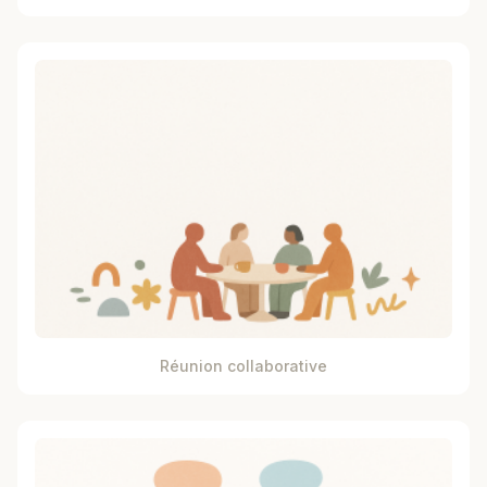
Réunion collaborative