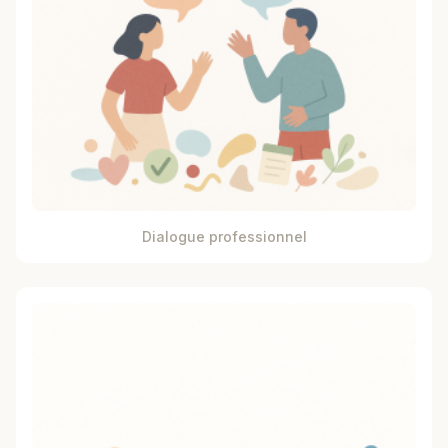
Dialogue professionnel