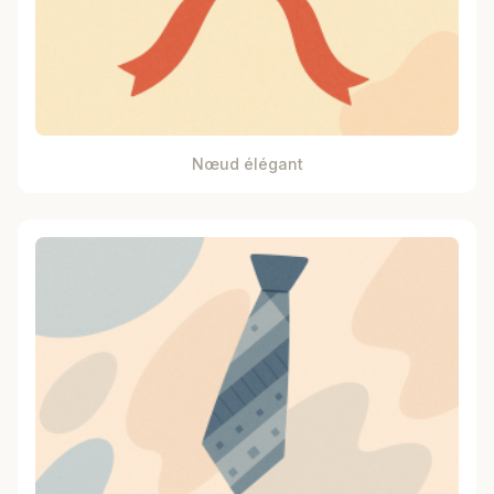
Nœud élégant