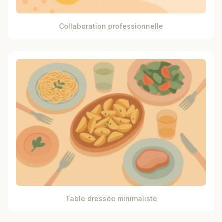
Collaboration professionnelle
Table dressée minimaliste