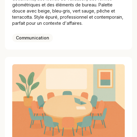
géométriques et des éléments de bureau. Palette
douce avec beige, bleu-gris, vert sauge, pêche et
terracotta. Style épuré, professionnel et contemporain,
parfait pour un contexte d'affaires.
Communication