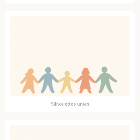
Silhouettes unies