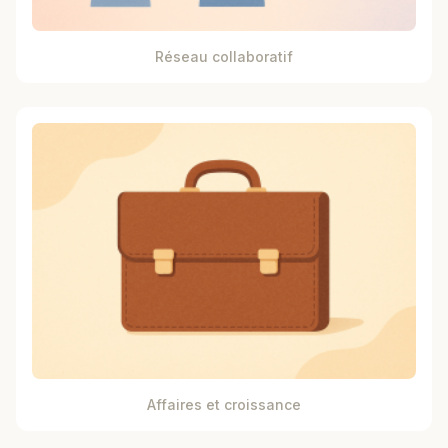
Réseau collaboratif
Affaires et croissance