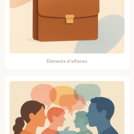
Éléments d'affaires