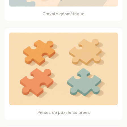
Cravate géométrique
Pièces de puzzle colorées