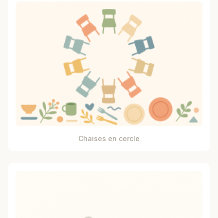
Chaises en cercle