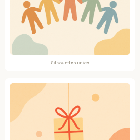
Silhouettes unies