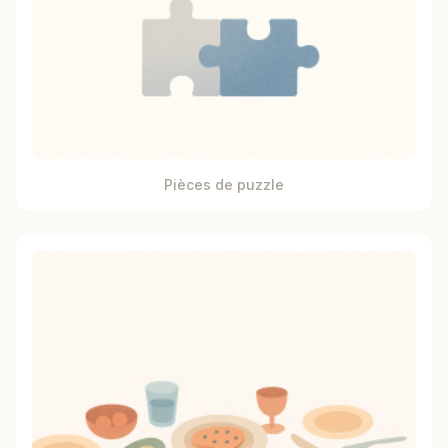
Pièces de puzzle