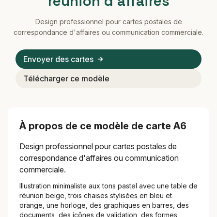
réunion d'affaires
Design professionnel pour cartes postales de
correspondance d'affaires ou communication commerciale.
Envoyer des cartes
Télécharger ce modèle
À propos de ce modèle de carte A6
Design professionnel pour cartes postales de
correspondance d'affaires ou communication
commerciale.
Illustration minimaliste aux tons pastel avec une table de
réunion beige, trois chaises stylisées en bleu et
orange, une horloge, des graphiques en barres, des
documents, des icônes de validation, des formes