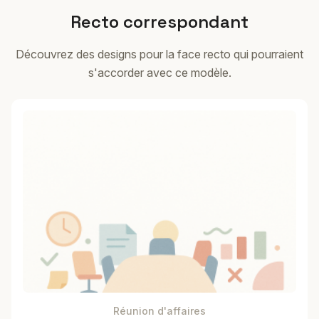
Recto correspondant
Découvrez des designs pour la face recto qui pourraient
s'accorder avec ce modèle.
Réunion d'affaires