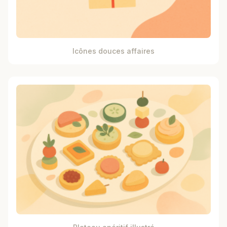
Icônes douces affaires