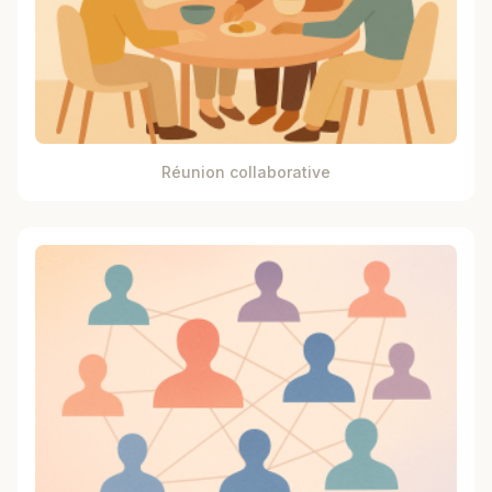
Réunion collaborative