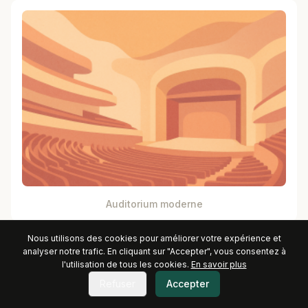
Auditorium moderne
Nous utilisons des cookies pour améliorer votre expérience et
analyser notre trafic. En cliquant sur "Accepter", vous consentez à
l'utilisation de tous les cookies.
En savoir plus
Refuser
Accepter