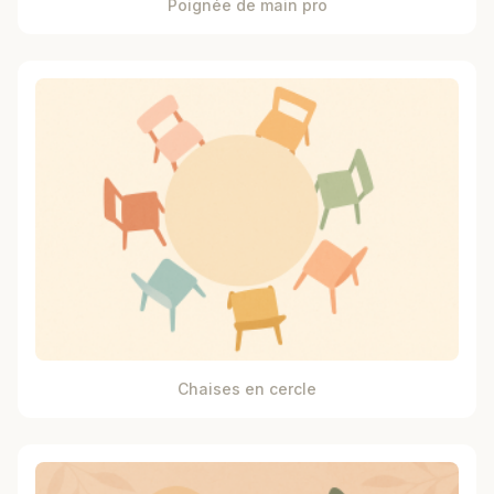
Poignée de main pro
Chaises en cercle