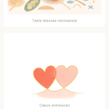
Table dressée minimaliste
Cœurs entrelacés