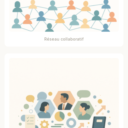
Réseau collaboratif