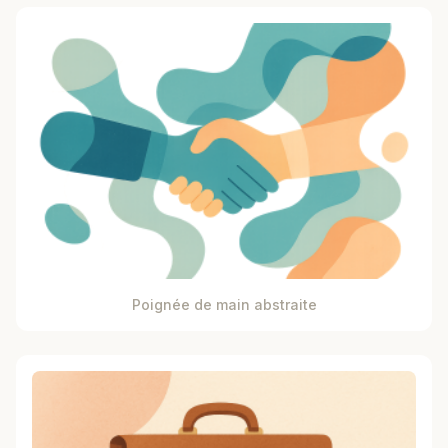
Poignée de main abstraite