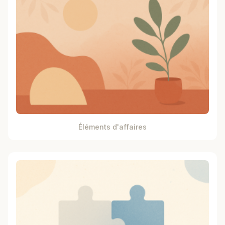
Éléments d'affaires