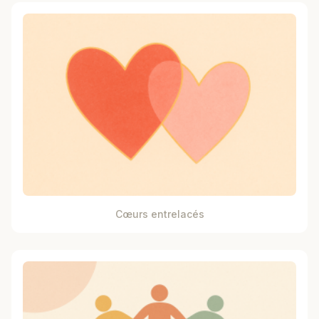
Cœurs entrelacés