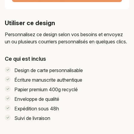
Utiliser ce design
Personnalisez ce design selon vos besoins et envoyez
un ou plusieurs courriers personnalisés en quelques clics.
Ce qui est inclus
Design de carte personnalisable
Écriture manuscrite authentique
Papier premium 400g recyclé
Enveloppe de qualité
Expédition sous 48h
Suivi de livraison