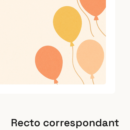
Recto correspondant