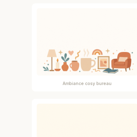
Ambiance cosy bureau