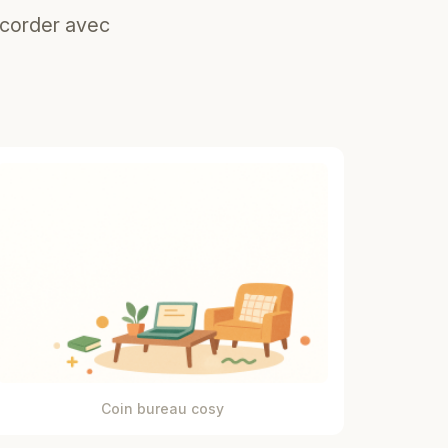
ccorder avec
Coin bureau cosy