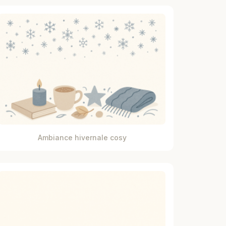
Ambiance hivernale cosy