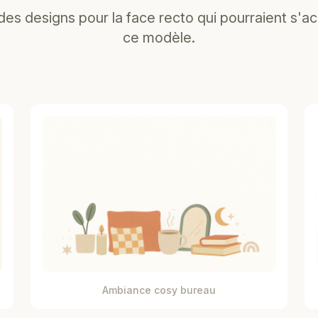
es designs pour la face recto qui pourraient s'a
ce modèle.
Ambiance cosy bureau