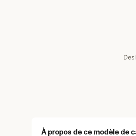
Desi
À propos de ce modèle de c