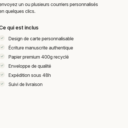
envoyez un ou plusieurs courriers personnalisés
en quelques clics.
Ce qui est inclus
Design de carte personnalisable
Écriture manuscrite authentique
Papier premium 400g recyclé
Enveloppe de qualité
Expédition sous 48h
Suivi de livraison