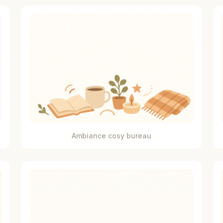
Ambiance cosy bureau