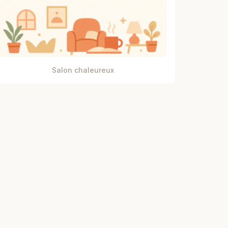
Salon chaleureux