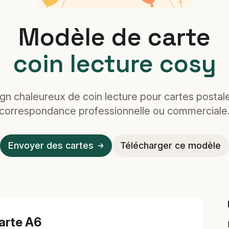
Modèle de carte
coin lecture cosy
gn chaleureux de coin lecture pour cartes postal
correspondance professionnelle ou commerciale
Envoyer des cartes
Télécharger ce modèle
arte A6