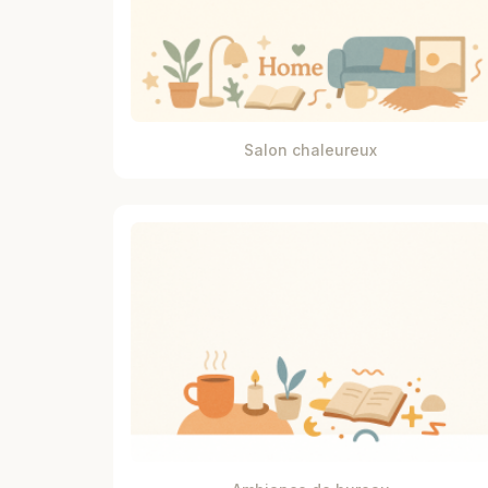
Salon chaleureux