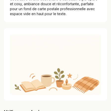
et cosy, ambiance douce et réconfortante, parfaite
pour un fond de carte postale professionnelle avec
espace vide en haut pour le texte.