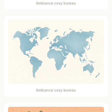
Ambiance cosy bureau
Ambiance cosy bureau