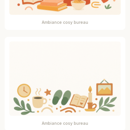
Ambiance cosy bureau
Ambiance cosy bureau