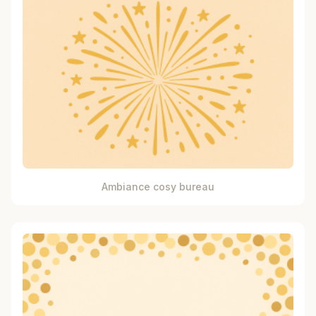
Ambiance cosy bureau