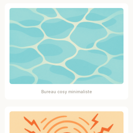
Bureau cosy minimaliste