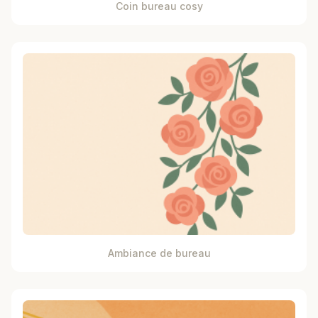
Coin bureau cosy
Ambiance de bureau