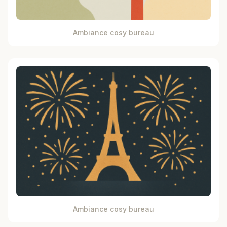
Ambiance cosy bureau
Ambiance cosy bureau