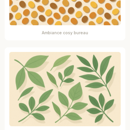
Ambiance cosy bureau