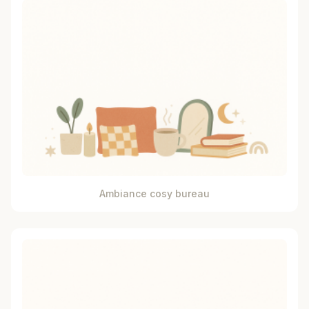
Ambiance cosy bureau