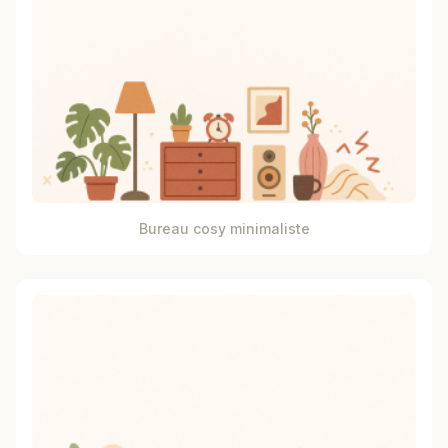
Bureau cosy minimaliste