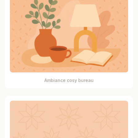
Ambiance cosy bureau