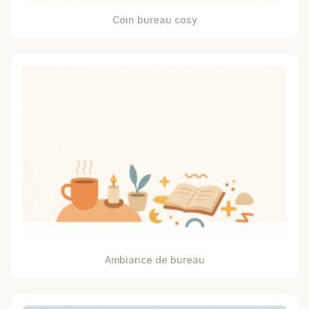
Coin bureau cosy
Ambiance de bureau