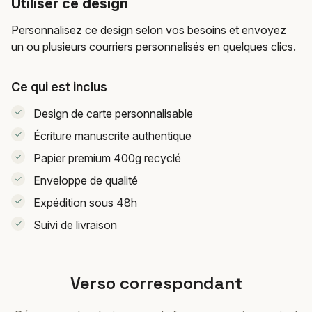
Utiliser ce design
Personnalisez ce design selon vos besoins et envoyez
un ou plusieurs courriers personnalisés en quelques clics.
Ce qui est inclus
Design de carte personnalisable
Écriture manuscrite authentique
Papier premium 400g recyclé
Enveloppe de qualité
Expédition sous 48h
Suivi de livraison
Verso correspondant