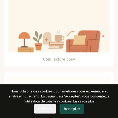
Coin lecture cosy
Nous utilisons des cookies pour améliorer votre expérience et
analyser notre trafic. En cliquant sur "Accepter", vous consentez à
l'utilisation de tous les cookies.
En savoir plus
Refuser
Accepter