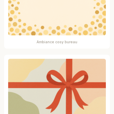
Ambiance cosy bureau