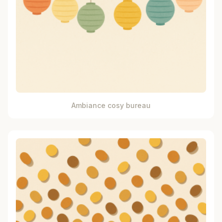
Ambiance cosy bureau