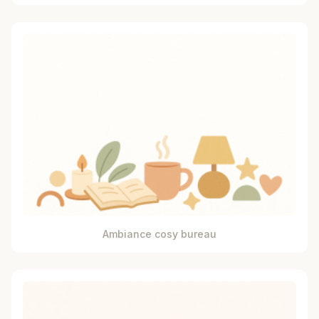
Ambiance cosy bureau