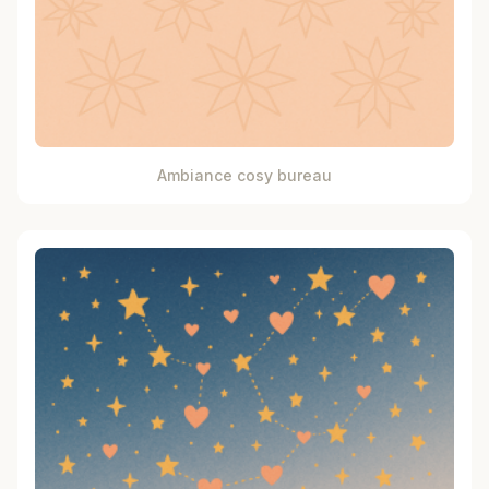
Ambiance cosy bureau