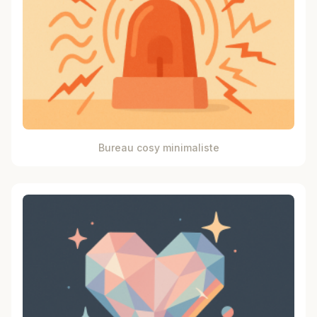
Bureau cosy minimaliste