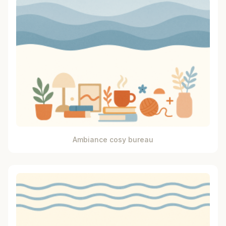
Ambiance cosy bureau