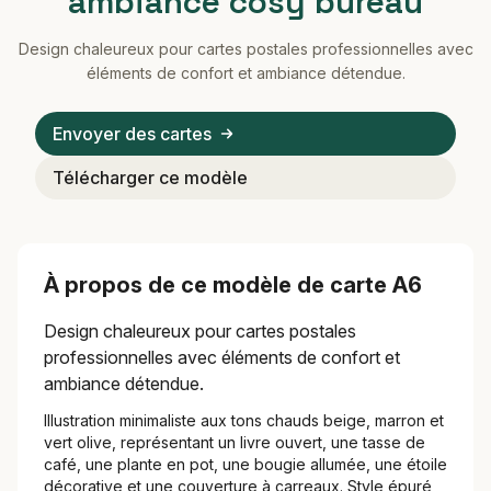
ambiance cosy bureau
Design chaleureux pour cartes postales professionnelles avec
éléments de confort et ambiance détendue.
Envoyer des cartes
Télécharger ce modèle
À propos de ce modèle de carte A6
Design chaleureux pour cartes postales
professionnelles avec éléments de confort et
ambiance détendue.
Illustration minimaliste aux tons chauds beige, marron et
vert olive, représentant un livre ouvert, une tasse de
café, une plante en pot, une bougie allumée, une étoile
décorative et une couverture à carreaux. Style épuré