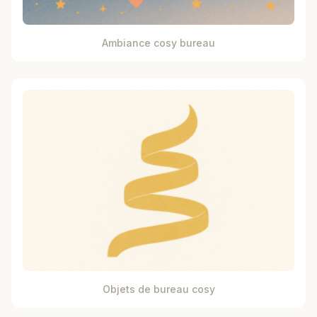
Ambiance cosy bureau
Objets de bureau cosy