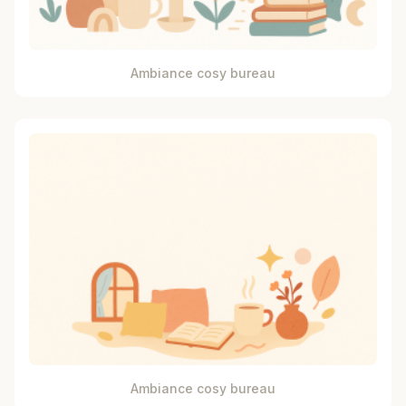
Ambiance cosy bureau
Ambiance cosy bureau