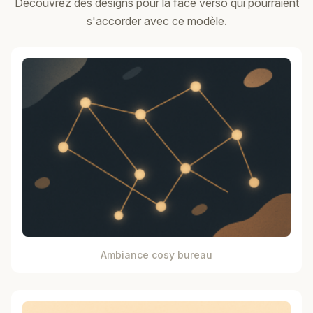
Découvrez des designs pour la face verso qui pourraient
s'accorder avec ce modèle.
Ambiance cosy bureau