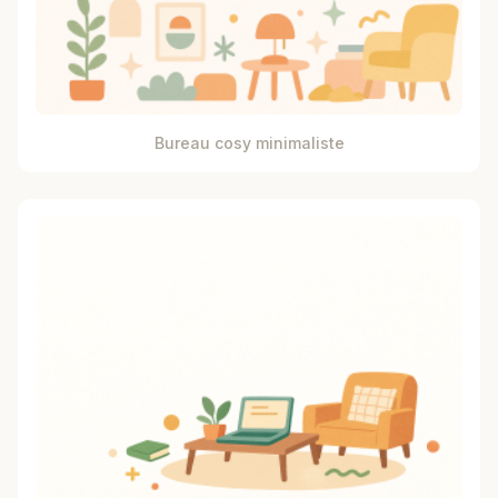
Bureau cosy minimaliste