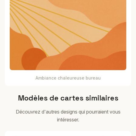
Ambiance chaleureuse bureau
Modèles de cartes similaires
Découvrez d'autres designs qui pourraient vous
intéresser.