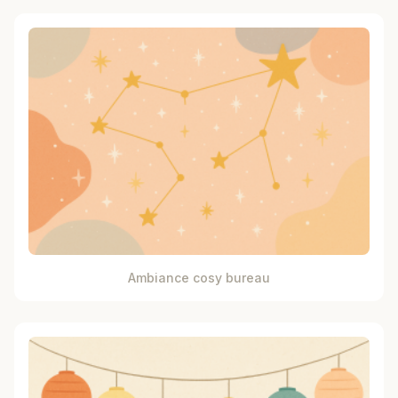
Ambiance cosy bureau