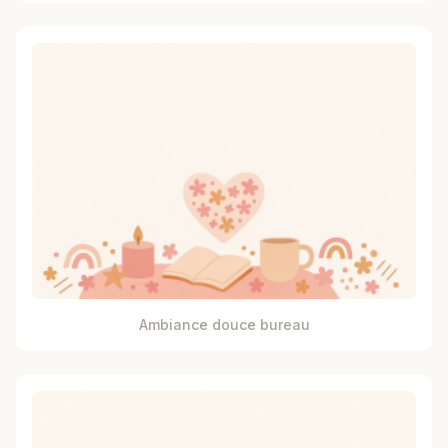
Ambiance douce bureau