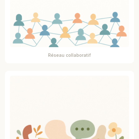
Réseau collaboratif