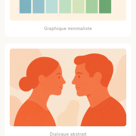
Graphique minimaliste
Dialogue abstrait