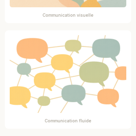
Communication visuelle
Communication fluide