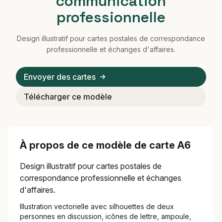
communication
professionnelle
Design illustratif pour cartes postales de correspondance
professionnelle et échanges d'affaires.
Envoyer des cartes
Télécharger ce modèle
À propos de ce modèle de carte A6
Design illustratif pour cartes postales de
correspondance professionnelle et échanges
d'affaires.
Illustration vectorielle avec silhouettes de deux
personnes en discussion, icônes de lettre, ampoule,