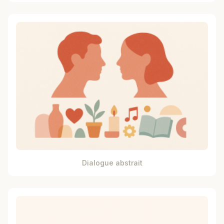
Dialogue abstrait