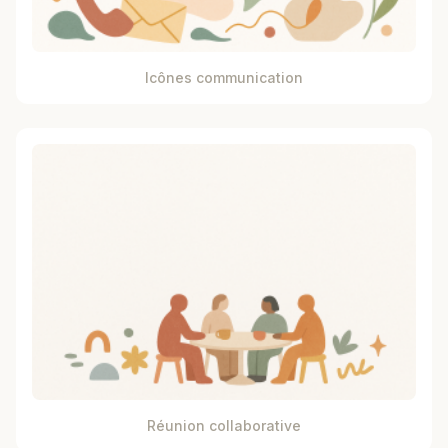
Icônes communication
Réunion collaborative