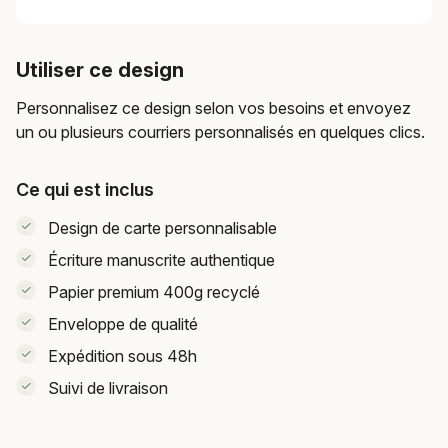
Utiliser ce design
Personnalisez ce design selon vos besoins et envoyez
un ou plusieurs courriers personnalisés en quelques clics.
Ce qui est inclus
Design de carte personnalisable
Écriture manuscrite authentique
Papier premium 400g recyclé
Enveloppe de qualité
Expédition sous 48h
Suivi de livraison