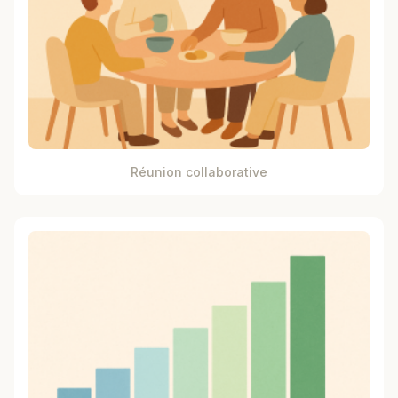
Réunion collaborative