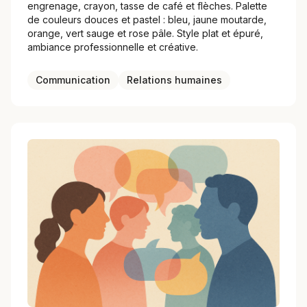
engrenage, crayon, tasse de café et flèches. Palette
de couleurs douces et pastel : bleu, jaune moutarde,
orange, vert sauge et rose pâle. Style plat et épuré,
ambiance professionnelle et créative.
Communication
Relations humaines