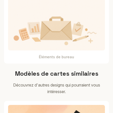
Éléments de bureau
Modèles de cartes similaires
Découvrez d'autres designs qui pourraient vous
intéresser.