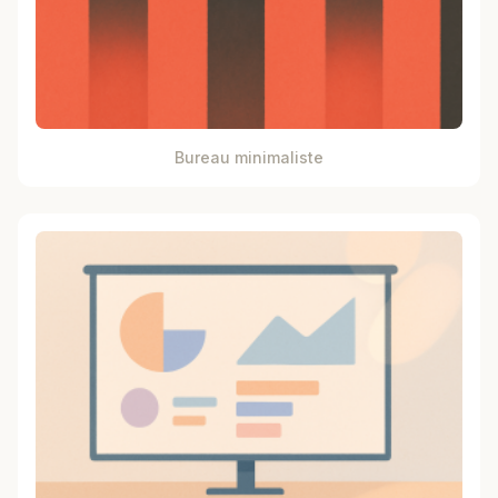
Bureau minimaliste