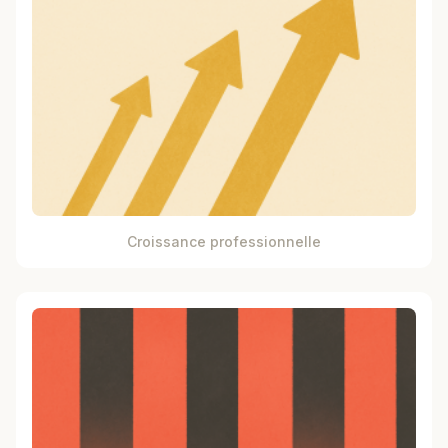
Croissance professionnelle