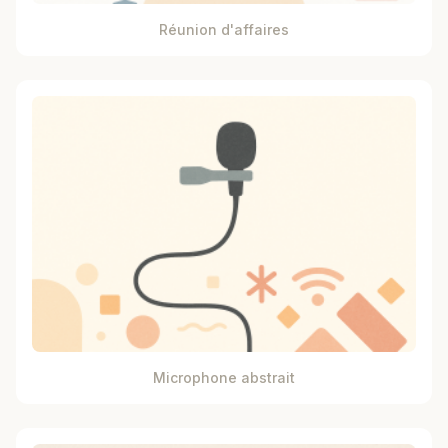
Réunion d'affaires
Microphone abstrait