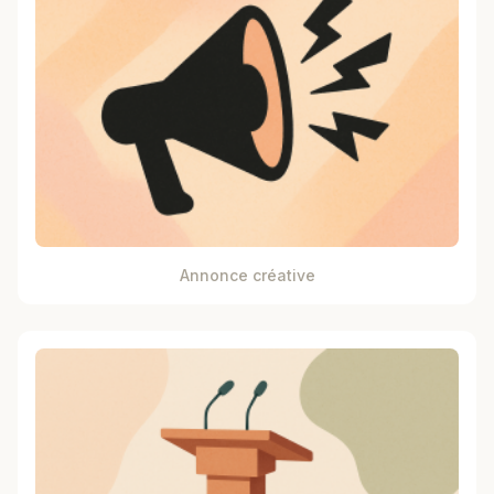
Annonce créative