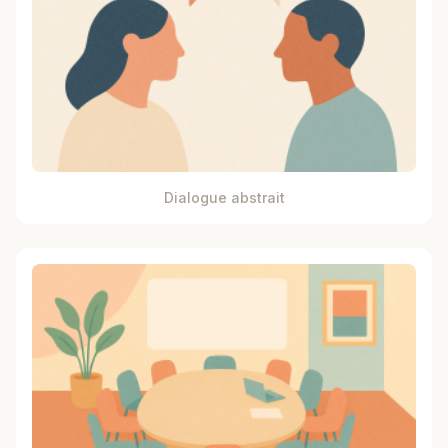
Dialogue abstrait