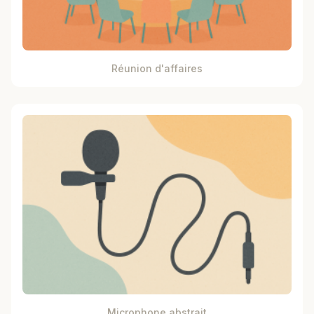
Réunion d'affaires
Microphone abstrait