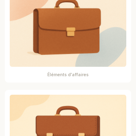
Éléments d'affaires