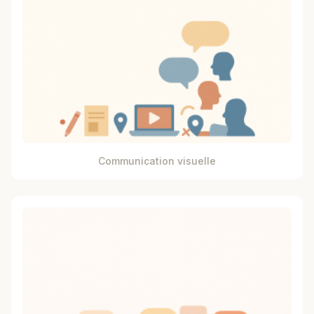
Communication visuelle