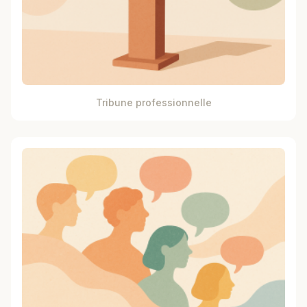
Tribune professionnelle