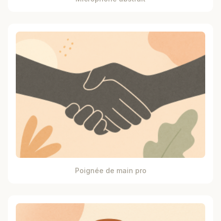
Poignée de main pro