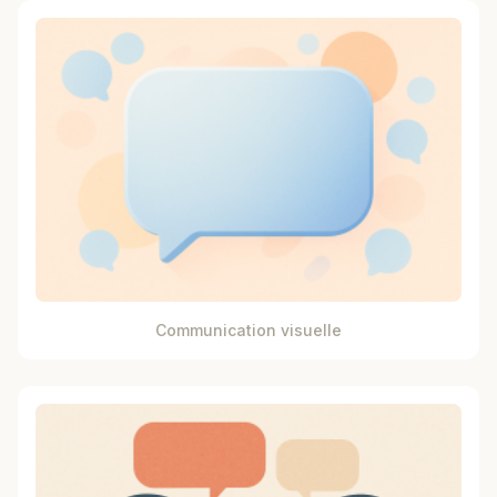
Communication visuelle