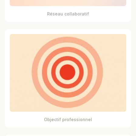
Réseau collaboratif
Objectif professionnel