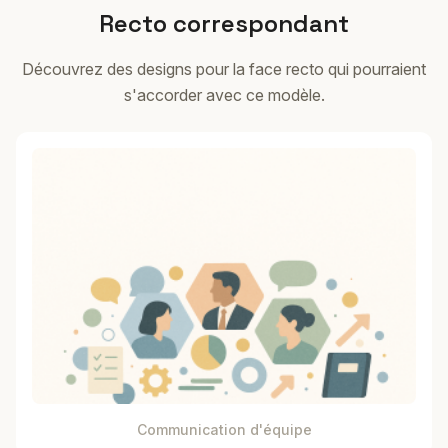
Recto correspondant
Découvrez des designs pour la face recto qui pourraient
s'accorder avec ce modèle.
Communication d'équipe