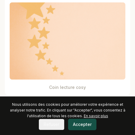
Coin lecture cosy
Nous utilisons des cookies pour améliorer votre expérience et
analyser notre trafic. En cliquant sur "Accepter", vous consentez à
l'utilisation de tous les cookies.
En savoir plus
Refuser
Accepter