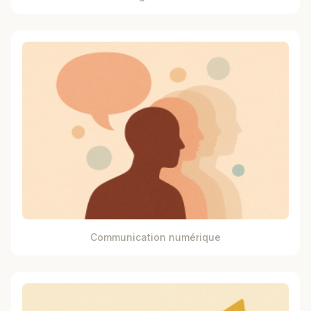
Communication numérique