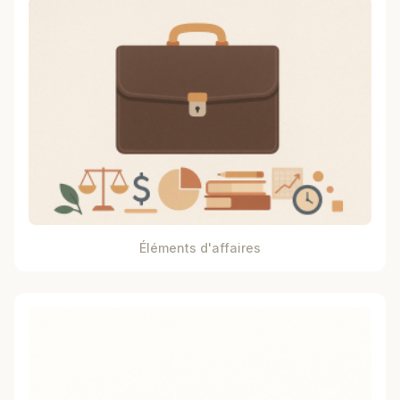
Éléments d'affaires