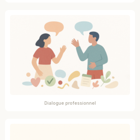
Dialogue professionnel