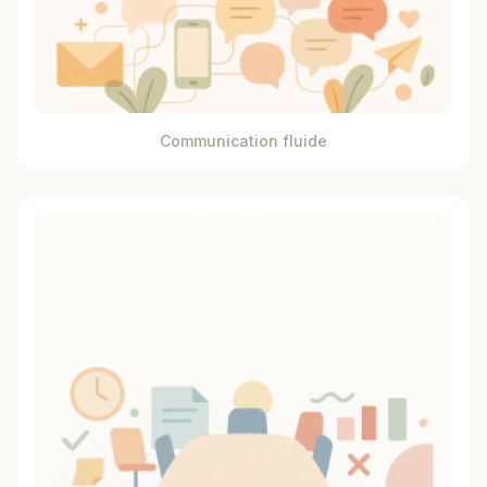
Communication fluide