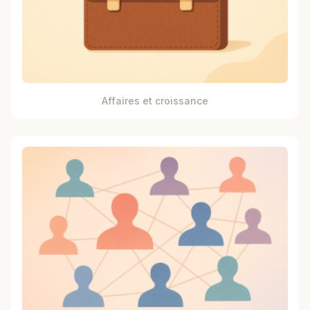
Affaires et croissance