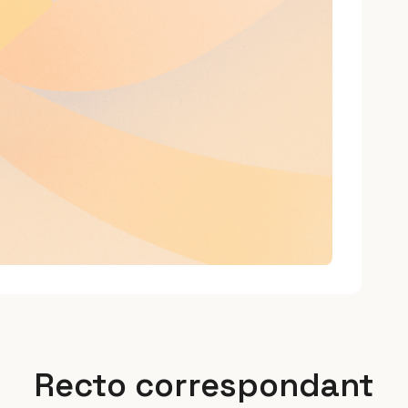
Recto correspondant