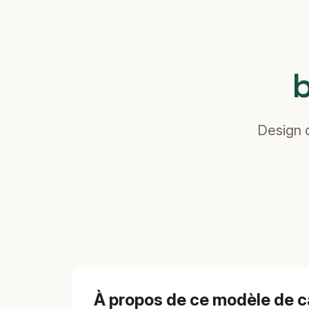
b
Design d
À propos de ce modèle de c