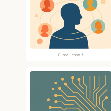
Bureau créatif