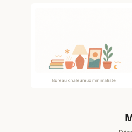
Bureau chaleureux minimaliste
M