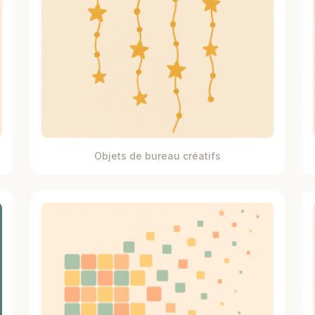
Objets de bureau créatifs