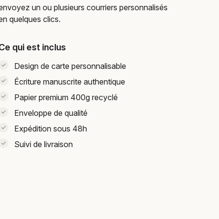
envoyez un ou plusieurs courriers personnalisés
en quelques clics.
Ce qui est inclus
Design de carte personnalisable
Écriture manuscrite authentique
Papier premium 400g recyclé
Enveloppe de qualité
Expédition sous 48h
Suivi de livraison