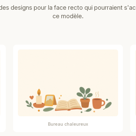
es designs pour la face recto qui pourraient s'a
ce modèle.
Bureau chaleureux