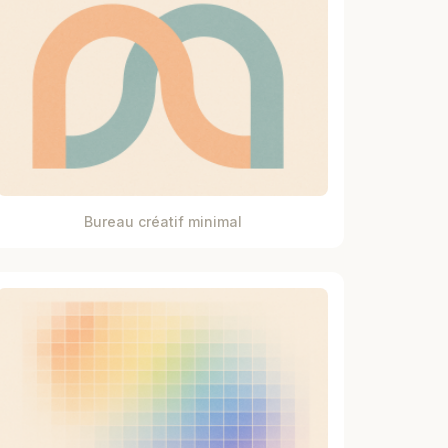
Bureau créatif minimal