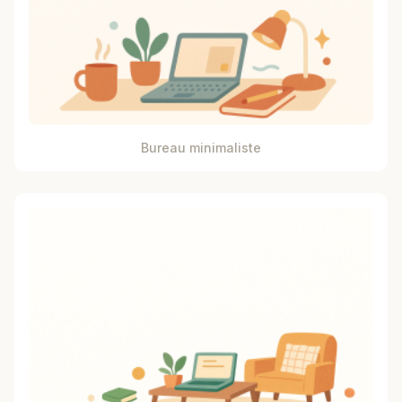
Bureau minimaliste