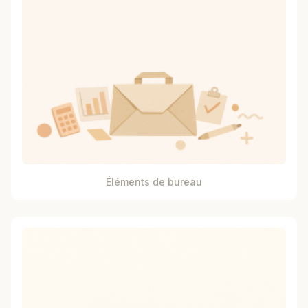
Éléments de bureau