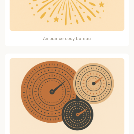
Ambiance cosy bureau