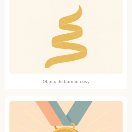
Objets de bureau cosy