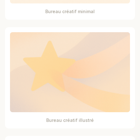
Bureau créatif minimal
Bureau créatif illustré