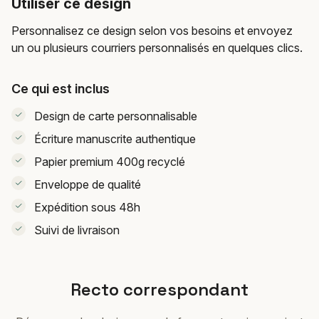
Utiliser ce design
Personnalisez ce design selon vos besoins et envoyez
un ou plusieurs courriers personnalisés en quelques clics.
Ce qui est inclus
Design de carte personnalisable
Écriture manuscrite authentique
Papier premium 400g recyclé
Enveloppe de qualité
Expédition sous 48h
Suivi de livraison
Recto correspondant