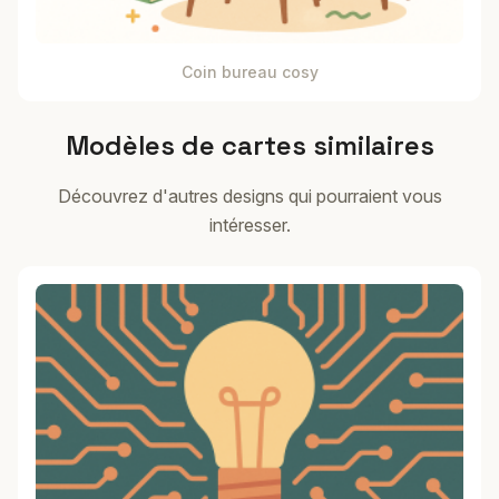
Coin bureau cosy
Modèles de cartes similaires
Découvrez d'autres designs qui pourraient vous
intéresser.