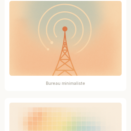
Bureau minimaliste