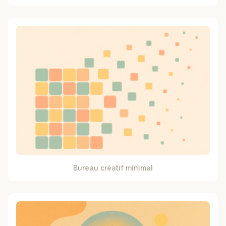
Bureau créatif minimal