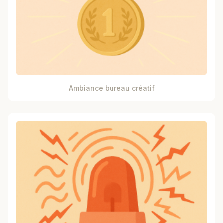
Ambiance bureau créatif