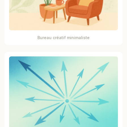
Bureau créatif minimaliste