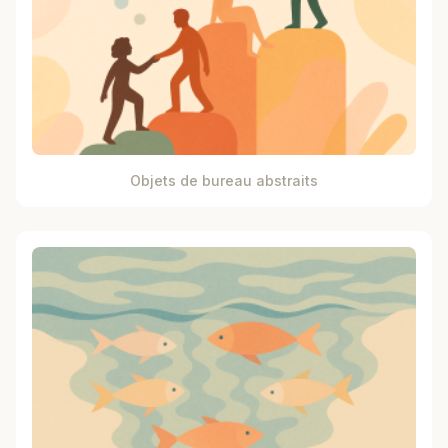
Objets de bureau abstraits