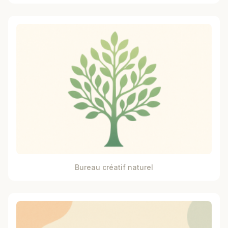
Bureau créatif naturel