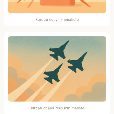
Bureau cosy minimaliste
Bureau chaleureux minimaliste