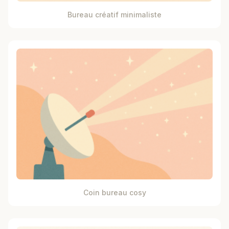
Bureau créatif minimaliste
Coin bureau cosy