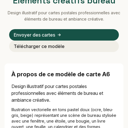
Éléments créatifs bureau
Design illustratif pour cartes postales professionnelles avec
éléments de bureau et ambiance créative.
Envoyer des cartes
Télécharger ce modèle
À propos de ce modèle de carte A6
Design illustratif pour cartes postales
professionnelles avec éléments de bureau et
ambiance créative.
Illustration vectorielle en tons pastel doux (ocre, bleu-
gris, beige) représentant une scène de bureau stylisée
avec une fenêtre, une étoile, une bougie, un livre
ouvert, une feuille, un calendrier et des formes