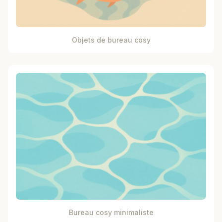
Objets de bureau cosy
Bureau cosy minimaliste