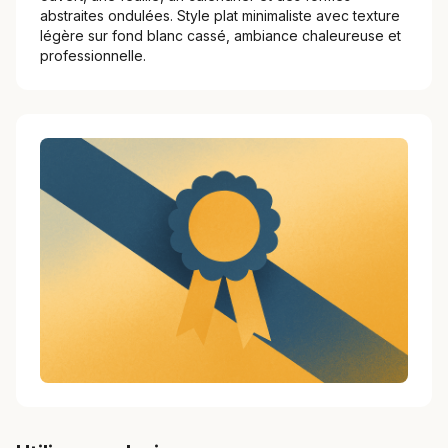
abstraites ondulées. Style plat minimaliste avec texture
légère sur fond blanc cassé, ambiance chaleureuse et
professionnelle.