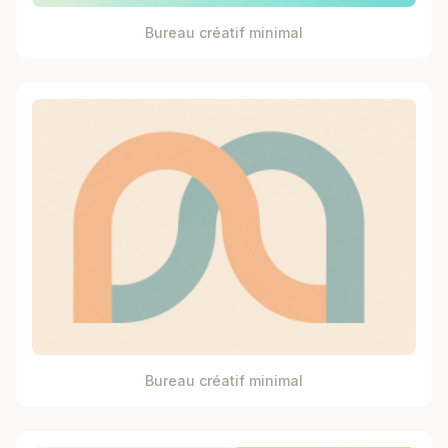
Bureau créatif minimal
Bureau créatif minimal