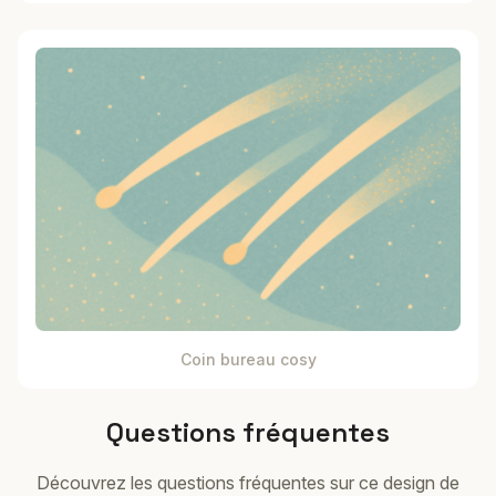
Coin bureau cosy
Questions fréquentes
Découvrez les questions fréquentes sur ce design de