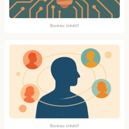
Bureau créatif
Bureau créatif