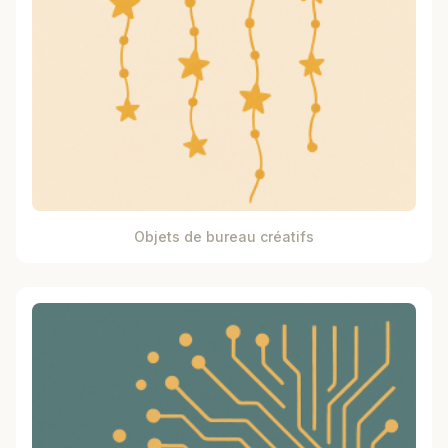
Objets de bureau créatifs