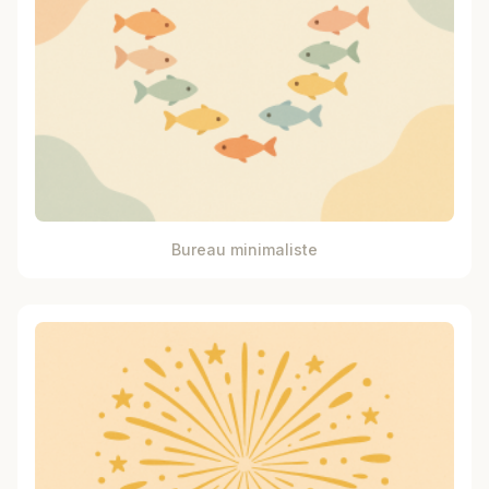
Bureau minimaliste