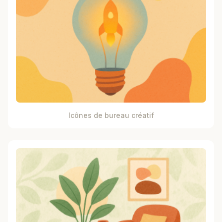
Icônes de bureau créatif