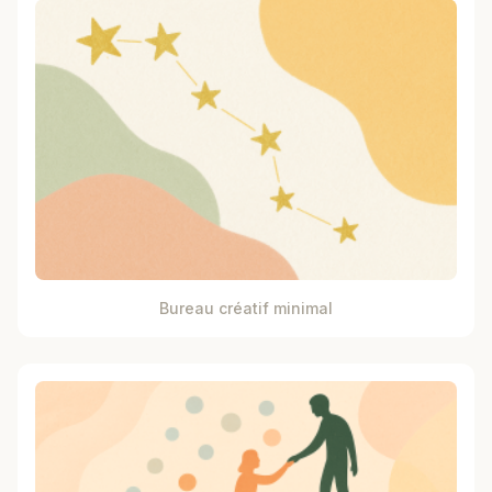
Bureau créatif minimal