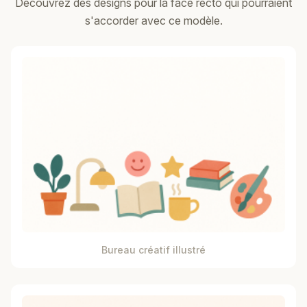
Découvrez des designs pour la face recto qui pourraient
s'accorder avec ce modèle.
Bureau créatif illustré