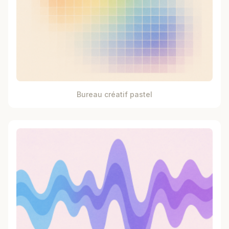
Bureau créatif pastel