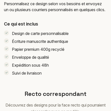
Personnalisez ce design selon vos besoins et envoyez
un ou plusieurs courriers personnalisés en quelques clics.
Ce qui est inclus
Design de carte personnalisable
Écriture manuscrite authentique
Papier premium 400g recyclé
Enveloppe de qualité
Expédition sous 48h
Suivi de livraison
Recto correspondant
Découvrez des designs pour la face recto qui pourraient