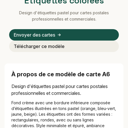
Étiquettes colorées
Design d'étiquettes pastel pour cartes postales
professionnelles et commerciales.
Envoyer des cartes
Télécharger ce modèle
À propos de ce modèle de carte A6
Design d'étiquettes pastel pour cartes postales
professionnelles et commerciales.
Fond crème avec une bordure inférieure composée
d’étiquettes illustrées en tons pastel (orange, bleu-vert,
jaune, beige). Les étiquettes ont des formes variées :
rectangulaires, rondes, avec ou sans lignes
décoratives. Style minimaliste et épuré, ambiance