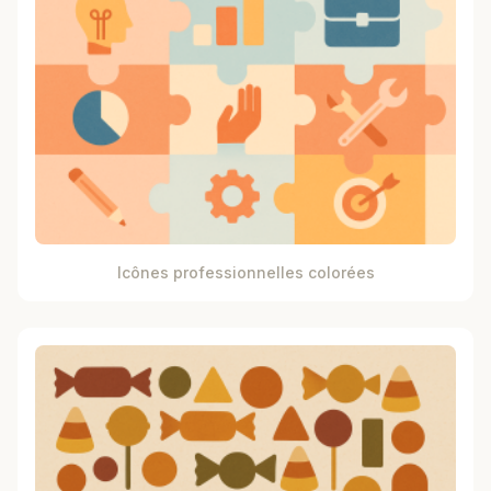
Icônes professionnelles colorées