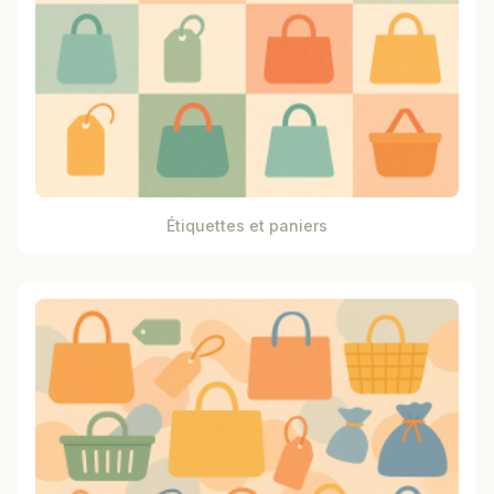
Étiquettes et paniers