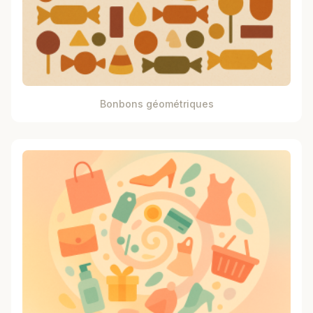
Bonbons géométriques