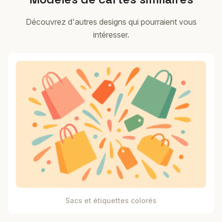
Découvrez d'autres designs qui pourraient vous
intéresser.
Sacs et étiquettes colorés