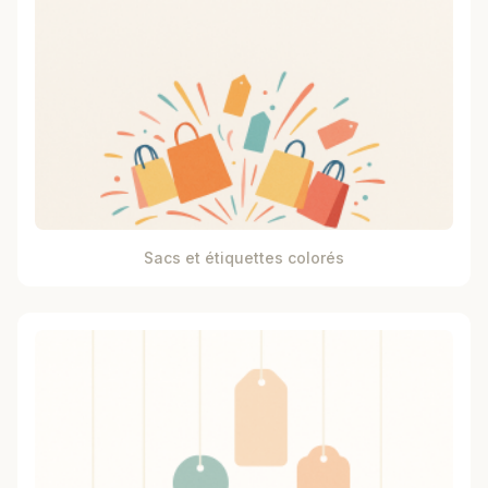
Sacs et étiquettes colorés