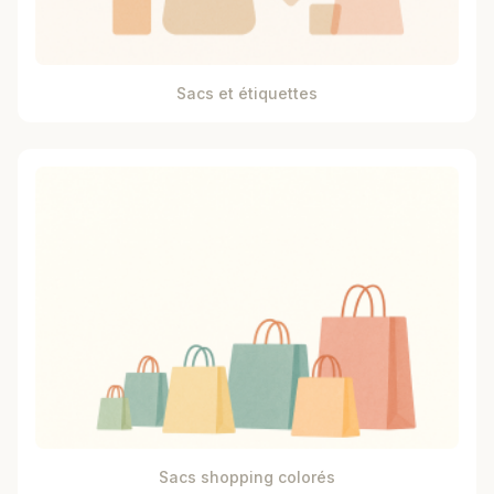
Sacs et étiquettes
Sacs shopping colorés