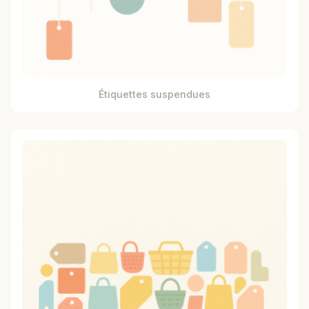
Étiquettes suspendues