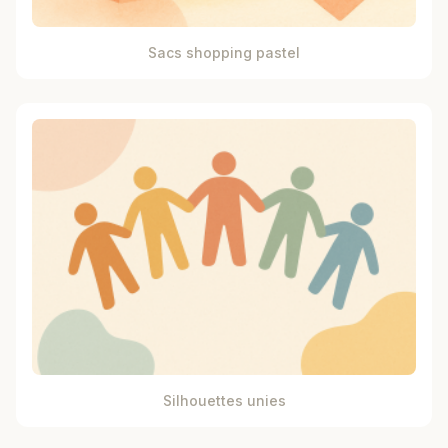
Sacs shopping pastel
Silhouettes unies