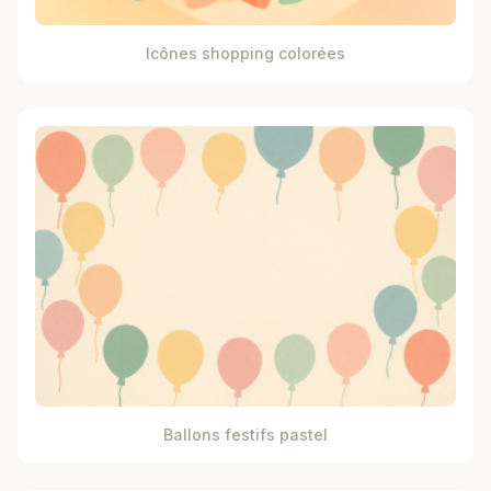
Icônes shopping colorées
Ballons festifs pastel