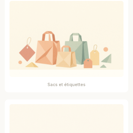
Sacs et étiquettes