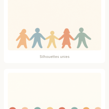
Silhouettes unies