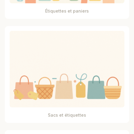
Étiquettes et paniers
Sacs et étiquettes