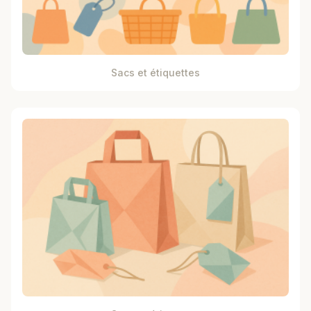
Sacs et étiquettes