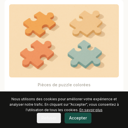
Pièces de puzzle colorées
Nous utilisons des cookies pour améliorer votre expérience et
analyser notre trafic. En cliquant sur "Accepter", vous consentez à
l'utilisation de tous les cookies.
En savoir plus
Refuser
Accepter