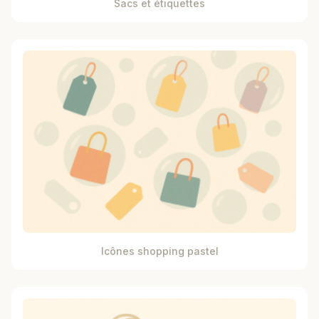
Sacs et étiquettes
Icônes shopping pastel