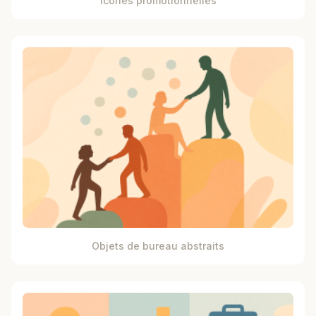
Icônes promotionnelles
Objets de bureau abstraits