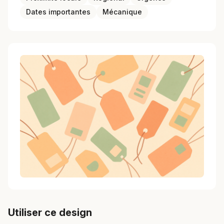
Dates importantes
Mécanique
Utiliser ce design