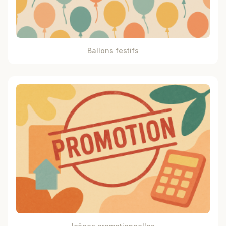
Ballons festifs