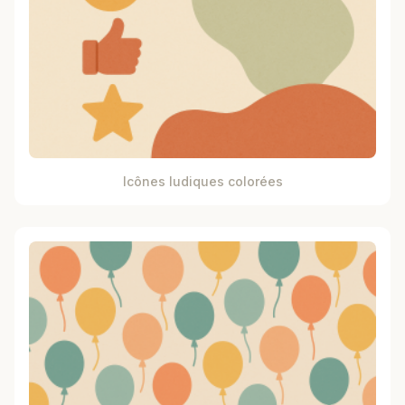
Icônes ludiques colorées