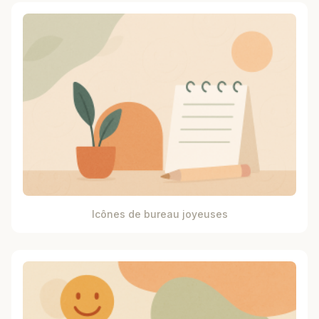
Icônes de bureau joyeuses