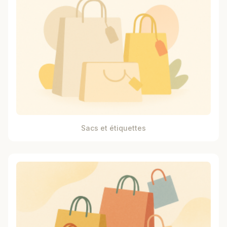
Sacs et étiquettes