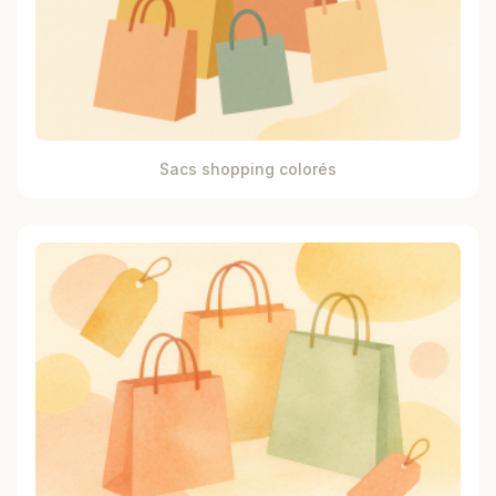
Sacs shopping colorés