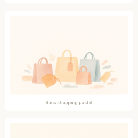
Sacs shopping pastel