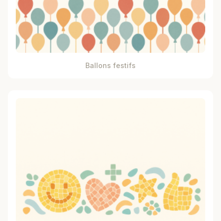
Ballons festifs