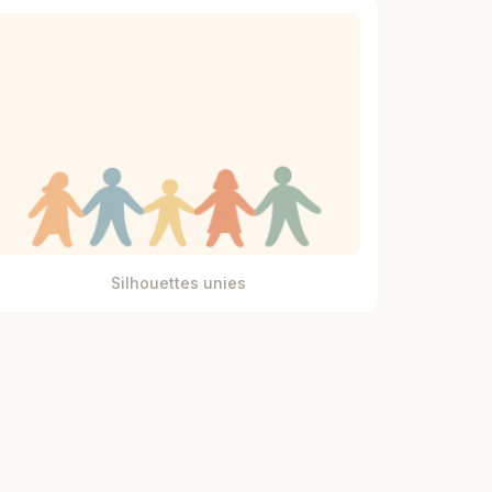
Silhouettes unies