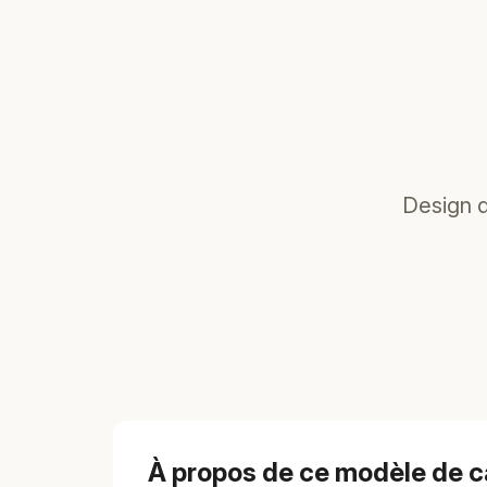
Design 
À propos de ce modèle de c