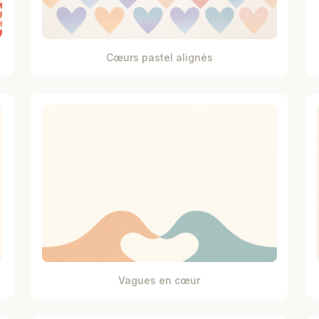
Cœurs pastel alignés
Vagues en cœur