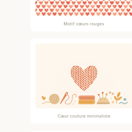
Motif cœurs rouges
Cœur couture minimaliste