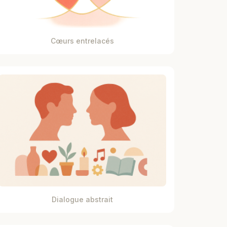
Cœurs entrelacés
Dialogue abstrait