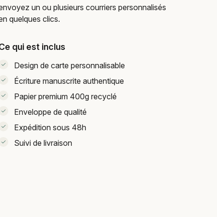
envoyez un ou plusieurs courriers personnalisés
en quelques clics.
Ce qui est inclus
Design de carte personnalisable
Écriture manuscrite authentique
Papier premium 400g recyclé
Enveloppe de qualité
Expédition sous 48h
Suivi de livraison