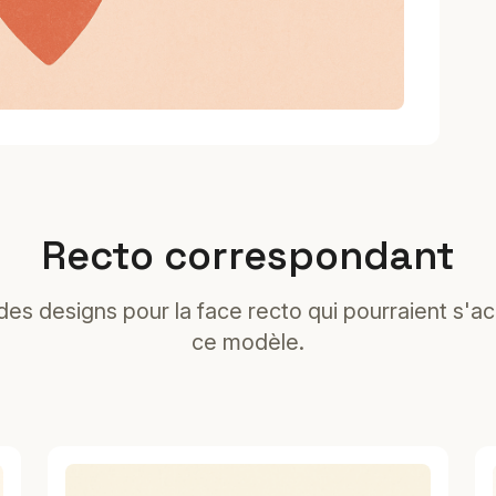
Recto correspondant
es designs pour la face recto qui pourraient s'a
ce modèle.