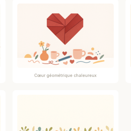
Cœur géométrique chaleureux