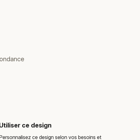
pondance
Utiliser ce design
Personnalisez ce design selon vos besoins et