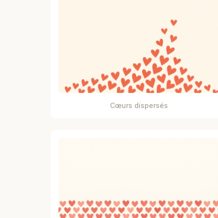
Cœurs dispersés