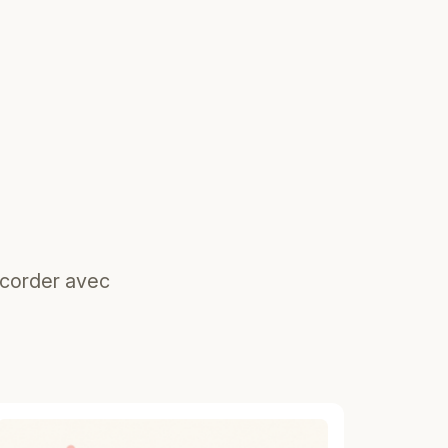
ccorder avec