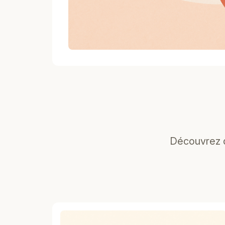
Découvrez d