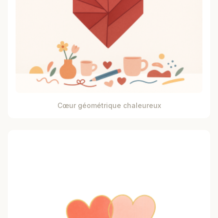
Cœur géométrique chaleureux