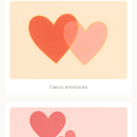
Cœurs entrelacés