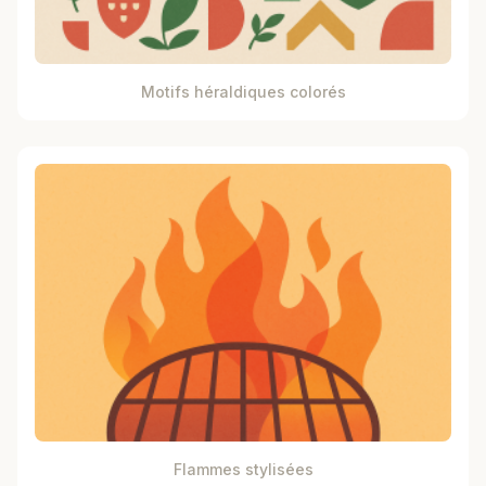
Motifs héraldiques colorés
Flammes stylisées