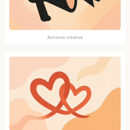
Annonce créative