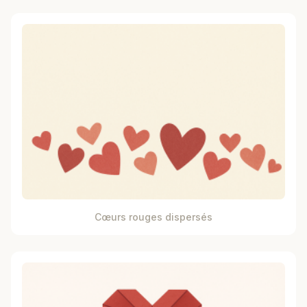
Cœurs rouges dispersés