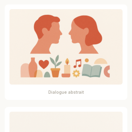
Dialogue abstrait