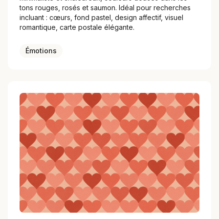
tons rouges, rosés et saumon. Idéal pour recherches
incluant : cœurs, fond pastel, design affectif, visuel
romantique, carte postale élégante.
Émotions