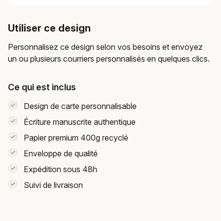
Utiliser ce design
Personnalisez ce design selon vos besoins et envoyez
un ou plusieurs courriers personnalisés en quelques clics.
Ce qui est inclus
Design de carte personnalisable
Écriture manuscrite authentique
Papier premium 400g recyclé
Enveloppe de qualité
Expédition sous 48h
Suivi de livraison