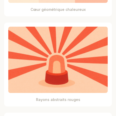
Cœur géométrique chaleureux
Rayons abstraits rouges