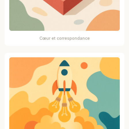
Cœur et correspondance