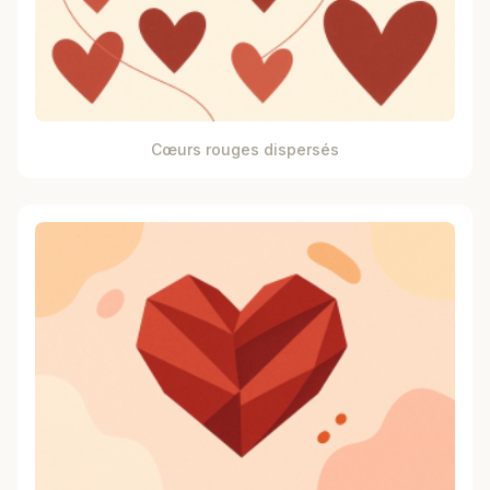
Cœurs rouges dispersés