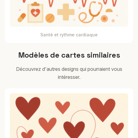
Santé et rythme cardiaque
Modèles de cartes similaires
Découvrez d'autres designs qui pourraient vous
intéresser.