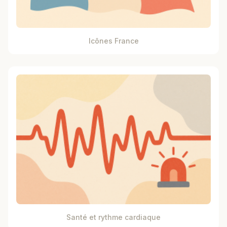
Icônes France
Santé et rythme cardiaque