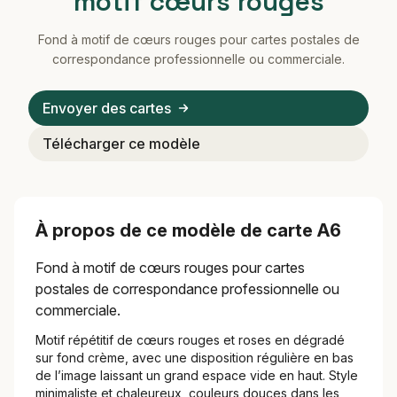
motif cœurs rouges
Fond à motif de cœurs rouges pour cartes postales de
correspondance professionnelle ou commerciale.
Envoyer des cartes
Télécharger ce modèle
À propos de ce modèle de carte A6
Fond à motif de cœurs rouges pour cartes
postales de correspondance professionnelle ou
commerciale.
Motif répétitif de cœurs rouges et roses en dégradé
sur fond crème, avec une disposition régulière en bas
de l’image laissant un grand espace vide en haut. Style
minimaliste et chaleureux, couleurs douces dans les