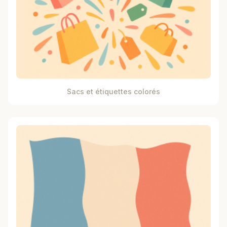
Sacs et étiquettes colorés