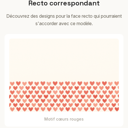
Recto correspondant
Découvrez des designs pour la face recto qui pourraient
s'accorder avec ce modèle.
Motif cœurs rouges