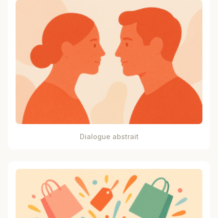
Dialogue abstrait