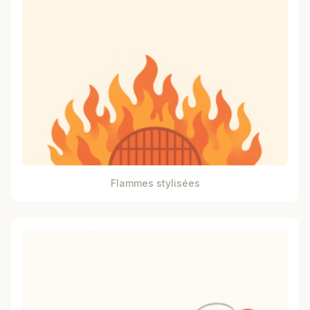
Flammes stylisées