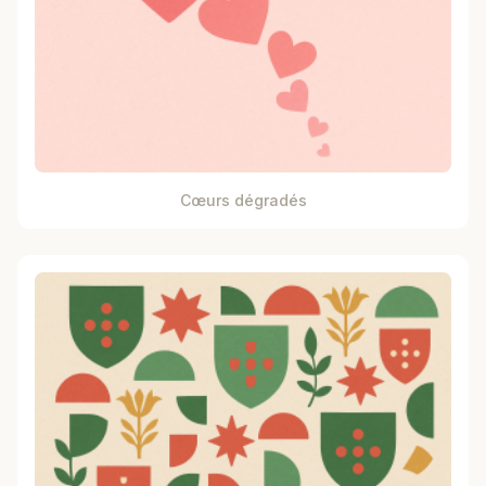
Cœurs dégradés