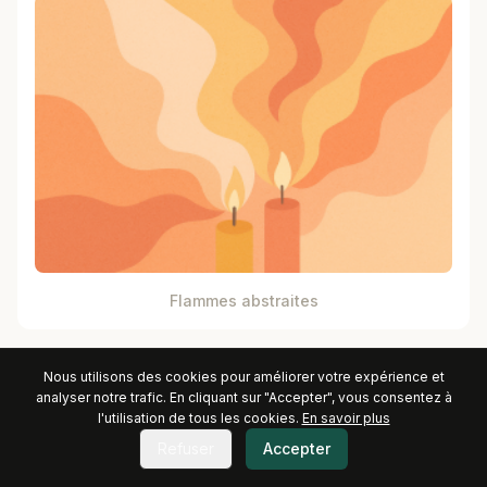
Flammes abstraites
Nous utilisons des cookies pour améliorer votre expérience et
analyser notre trafic. En cliquant sur "Accepter", vous consentez à
l'utilisation de tous les cookies.
En savoir plus
Refuser
Accepter