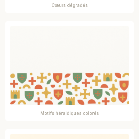
Cœurs dégradés
Motifs héraldiques colorés