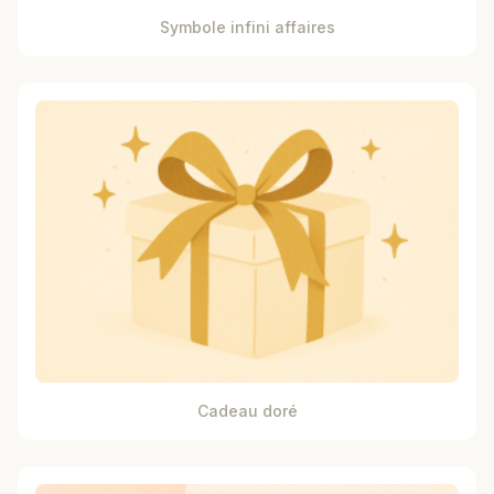
Symbole infini affaires
Cadeau doré