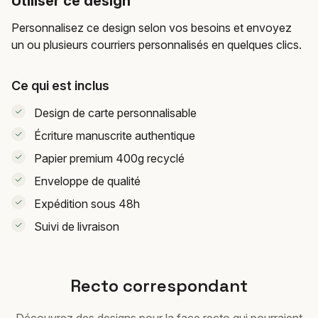
Utiliser ce design
Personnalisez ce design selon vos besoins et envoyez
un ou plusieurs courriers personnalisés en quelques clics.
Ce qui est inclus
Design de carte personnalisable
Écriture manuscrite authentique
Papier premium 400g recyclé
Enveloppe de qualité
Expédition sous 48h
Suivi de livraison
Recto correspondant