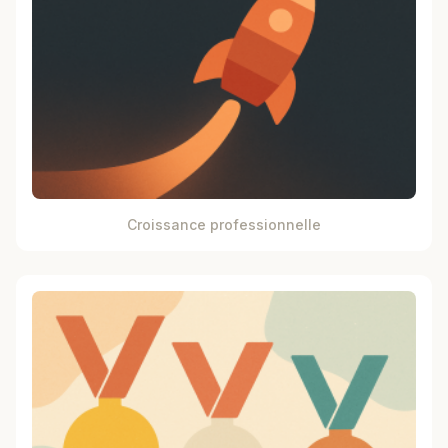
Croissance professionnelle