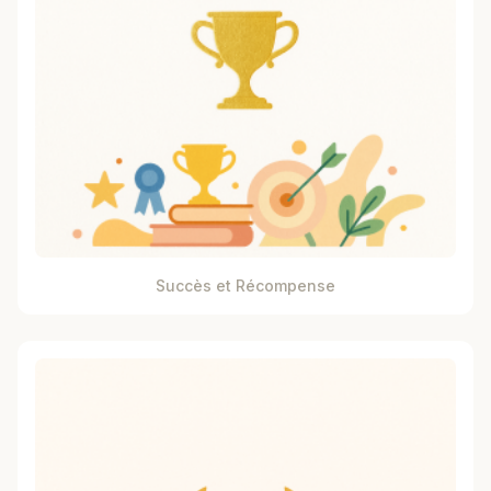
Succès et Récompense