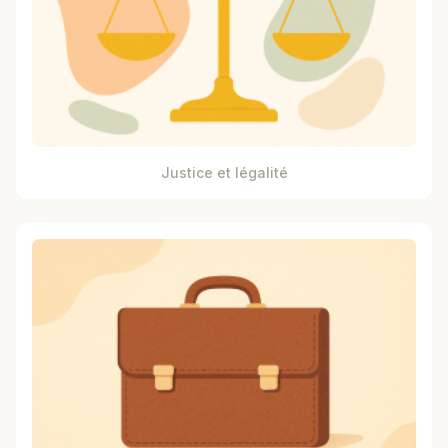
Justice et légalité