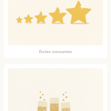
Étoiles croissantes