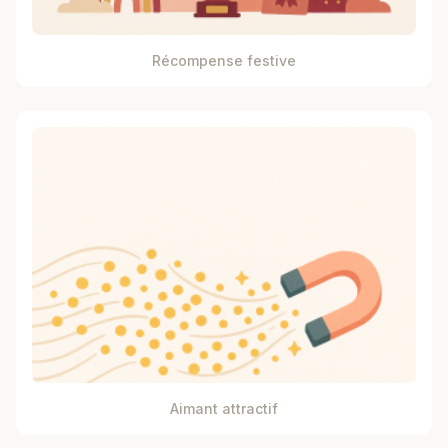
Récompense festive
Aimant attractif