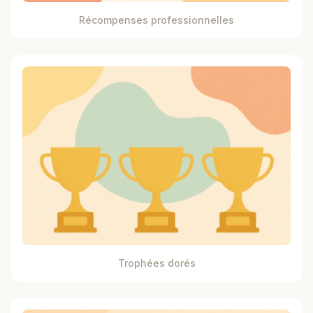
Récompenses professionnelles
Trophées dorés