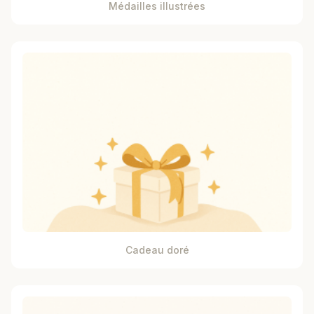
Médailles illustrées
Cadeau doré