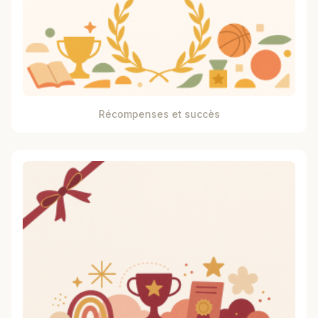
Récompenses et succès