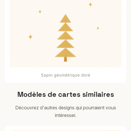
Sapin géométrique doré
Modèles de cartes similaires
Découvrez d'autres designs qui pourraient vous
intéresser.