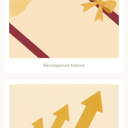
Récompense festive