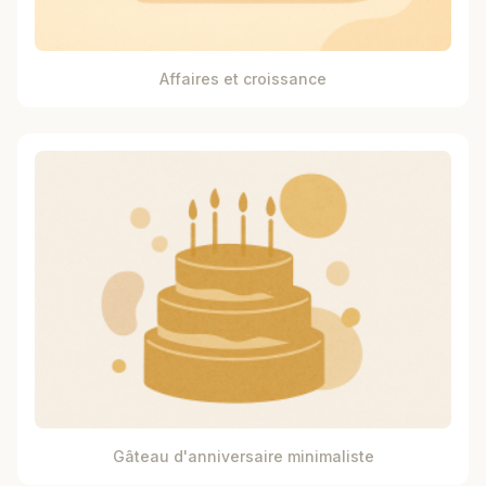
Affaires et croissance
Gâteau d'anniversaire minimaliste