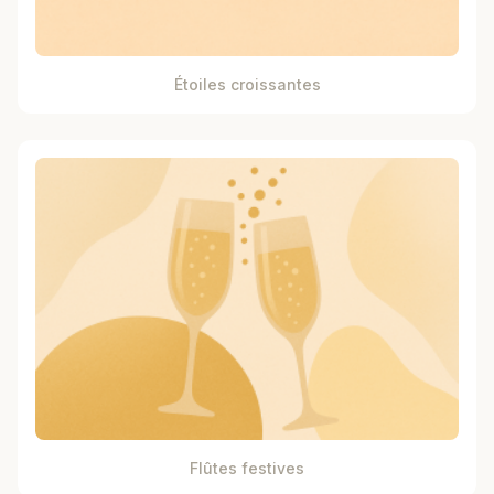
Étoiles croissantes
Flûtes festives