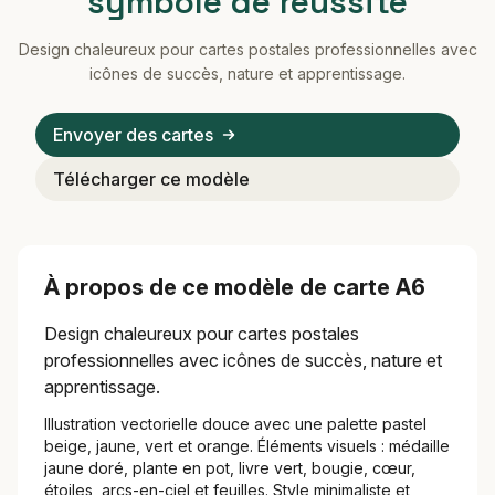
symbole de réussite
Design chaleureux pour cartes postales professionnelles avec
icônes de succès, nature et apprentissage.
Envoyer des cartes
Télécharger ce modèle
À propos de ce modèle de carte A6
Design chaleureux pour cartes postales
professionnelles avec icônes de succès, nature et
apprentissage.
Illustration vectorielle douce avec une palette pastel
beige, jaune, vert et orange. Éléments visuels : médaille
jaune doré, plante en pot, livre vert, bougie, cœur,
étoiles, arcs-en-ciel et feuilles. Style minimaliste et