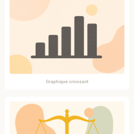
Graphique croissant