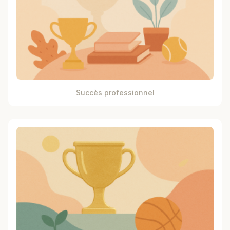
Succès professionnel