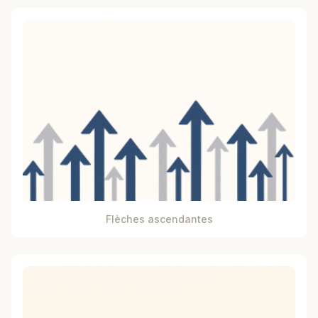
Flèches ascendantes