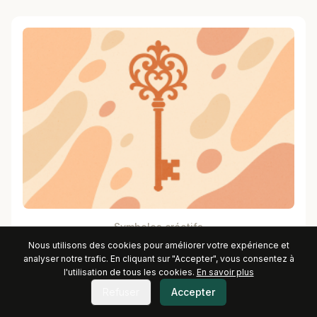
Symboles créatifs
Nous utilisons des cookies pour améliorer votre expérience et
analyser notre trafic. En cliquant sur "Accepter", vous consentez à
l'utilisation de tous les cookies.
En savoir plus
Refuser
Accepter