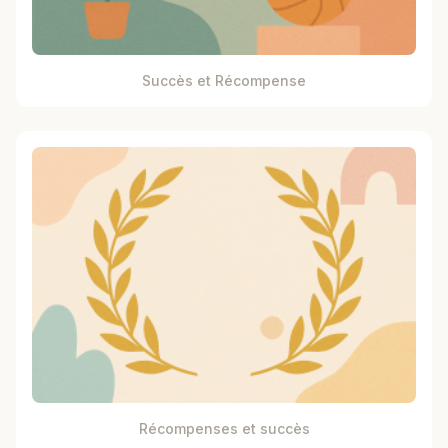
Succès et Récompense
Récompenses et succès