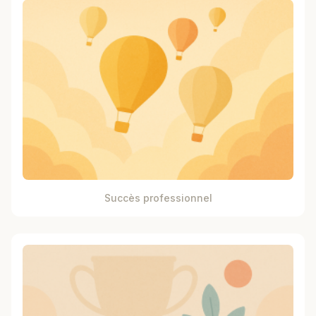
Succès professionnel