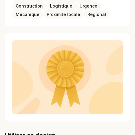
Construction
Logistique
Urgence
Mécanique
Proximité locale
Régional