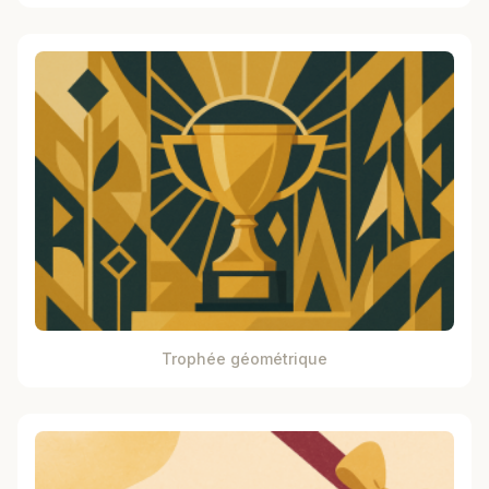
Trophée géométrique