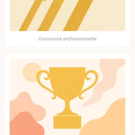
Croissance professionnelle