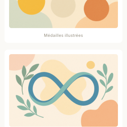
Médailles illustrées