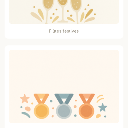
Flûtes festives