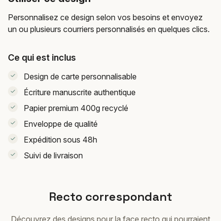
Personnalisez ce design selon vos besoins et envoyez
un ou plusieurs courriers personnalisés en quelques clics.
Ce qui est inclus
Design de carte personnalisable
Écriture manuscrite authentique
Papier premium 400g recyclé
Enveloppe de qualité
Expédition sous 48h
Suivi de livraison
Recto correspondant
Découvrez des designs pour la face recto qui pourraient