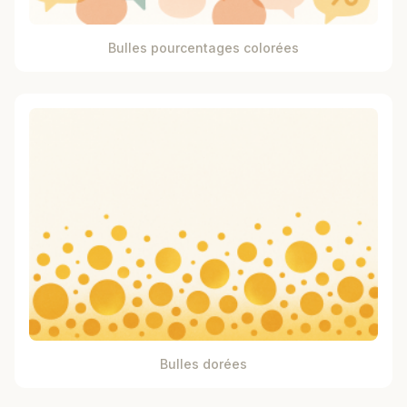
Bulles pourcentages colorées
Bulles dorées