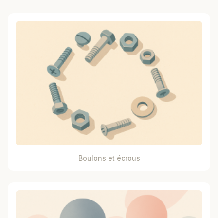
Boulons et écrous