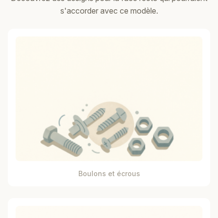
s'accorder avec ce modèle.
Boulons et écrous