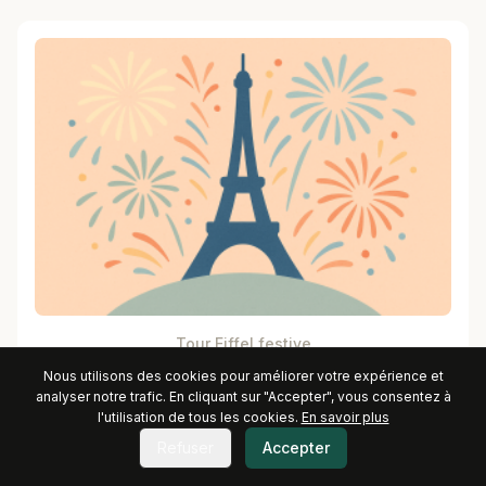
Tour Eiffel festive
Nous utilisons des cookies pour améliorer votre expérience et
analyser notre trafic. En cliquant sur "Accepter", vous consentez à
l'utilisation de tous les cookies.
En savoir plus
Refuser
Accepter