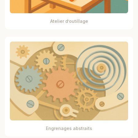
Atelier d’outillage
Engrenages abstraits