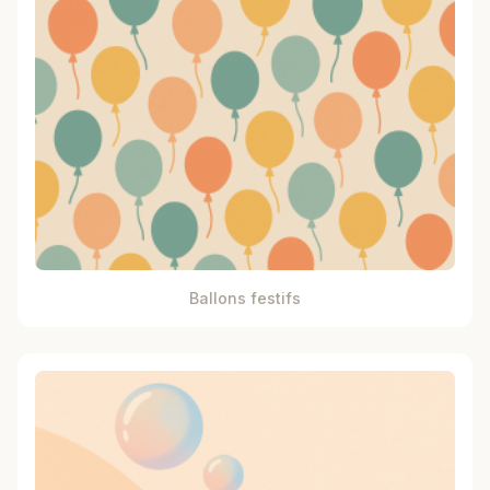
Ballons festifs