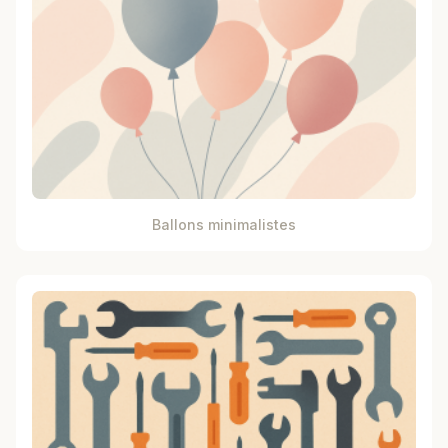
Ballons minimalistes