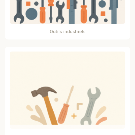
Outils industriels