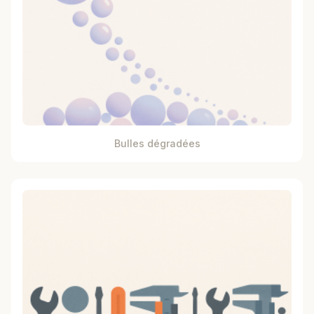
Bulles dégradées