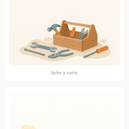
Boîte à outils