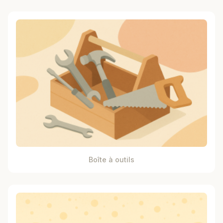
Boîte à outils