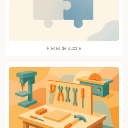
Pièces de puzzle