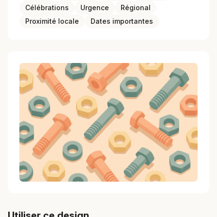
Célébrations
Urgence
Régional
Proximité locale
Dates importantes
Utiliser ce design