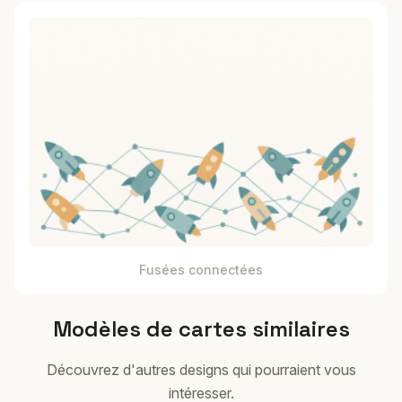
Fusées connectées
Modèles de cartes similaires
Découvrez d'autres designs qui pourraient vous
intéresser.