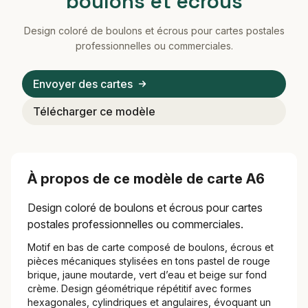
boulons et écrous
Design coloré de boulons et écrous pour cartes postales
professionnelles ou commerciales.
Envoyer des cartes
Télécharger ce modèle
À propos de ce modèle de carte A6
Design coloré de boulons et écrous pour cartes
postales professionnelles ou commerciales.
Motif en bas de carte composé de boulons, écrous et
pièces mécaniques stylisées en tons pastel de rouge
brique, jaune moutarde, vert d’eau et beige sur fond
crème. Design géométrique répétitif avec formes
hexagonales, cylindriques et angulaires, évoquant un