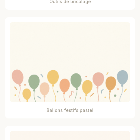
Outils de bricolage
Ballons festifs pastel