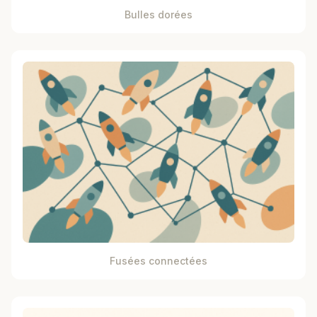
Bulles dorées
Fusées connectées