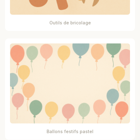
Outils de bricolage
Ballons festifs pastel