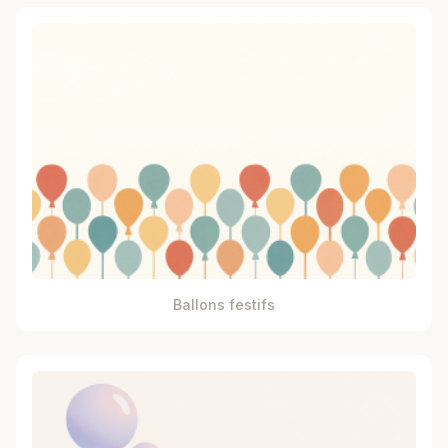
Ballons festifs