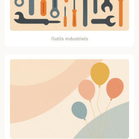
Outils industriels