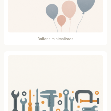
Ballons minimalistes