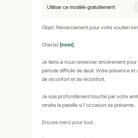
Utiliser ce modèle gratuitement
Objet: Remerciement pour votre soutien lor
Cher(e)
[nom]
,
Je tiens à vous remercier sincèrement pour 
période difficile de deuil. Votre présence 
de réconfort et de réconfort.
Je suis profondément touché par votre amiti
rendre la pareille si l'occasion se présente.
Encore merci pour tout.