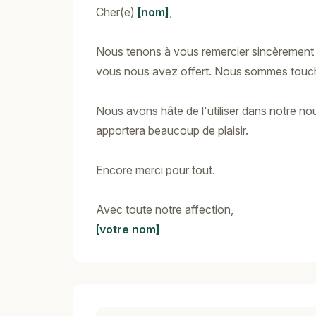
Cher(e)
[nom]
,
Nous tenons à vous remercier sincèrement
vous nous avez offert. Nous sommes touchés
Nous avons hâte de l'utiliser dans notre n
apportera beaucoup de plaisir.
Encore merci pour tout.
Avec toute notre affection,
[votre nom]