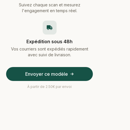
Suivez chaque scan et mesurez
l'engagement en temps réel.
Expédition sous 48h
Vos courriers sont expédiés rapidement
avec suivi de livraison.
Envoyer ce modèle
À partir de 2.50€ par envoi