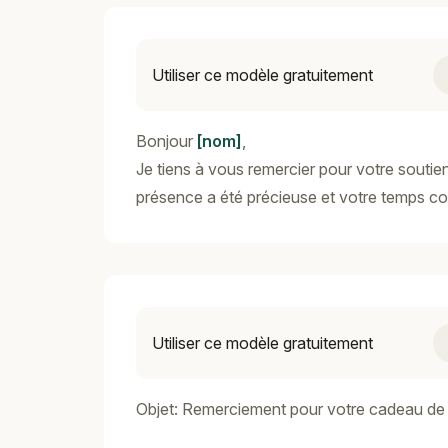
Utiliser ce modèle gratuitement
Bonjour
[nom]
,
Je tiens à vous remercier pour votre soutie
présence a été précieuse et votre temps co
Utiliser ce modèle gratuitement
Objet: Remerciement pour votre cadeau de