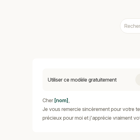
Utiliser ce modèle gratuitement
Cher
[nom]
,
Je vous remercie sincèrement pour votre tem
précieux pour moi et j'apprécie vraiment votr