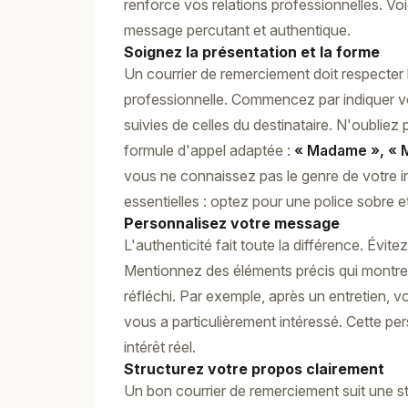
renforce vos relations professionnelles. V
message percutant et authentique.
Soignez la présentation et la forme
Un courrier de remerciement doit respecter
professionnelle. Commencez par indiquer 
suivies de celles du destinataire. N'oubliez p
formule d'appel adaptée :
« Madame », « 
vous ne connaissez pas le genre de votre inter
essentielles : optez pour une police sobre 
Personnalisez votre message
L'authenticité fait toute la différence. Évit
Mentionnez des éléments précis qui montren
réfléchi. Par exemple, après un entretien, 
vous a particulièrement intéressé. Cette per
intérêt réel.
Structurez votre propos clairement
Un bon courrier de remerciement suit une st