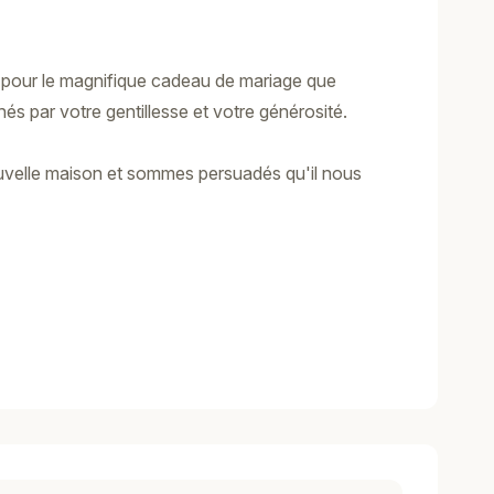
 pour le magnifique cadeau de mariage que
 par votre gentillesse et votre générosité.
ouvelle maison et sommes persuadés qu'il nous