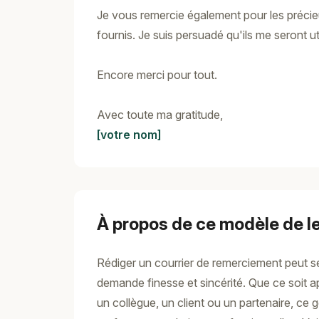
Je vous remercie également pour les préci
fournis. Je suis persuadé qu'ils me seront ut
Encore merci pour tout.
Avec toute ma gratitude,
[votre nom]
À propos de ce modèle de le
Rédiger un courrier de remerciement peut se
demande finesse et sincérité. Que ce soit 
un collègue, un client ou un partenaire, ce