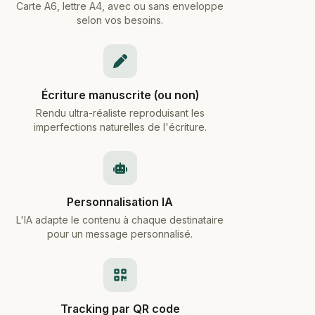
Carte A6, lettre A4, avec ou sans enveloppe
selon vos besoins.
Écriture manuscrite (ou non)
Rendu ultra-réaliste reproduisant les
imperfections naturelles de l'écriture.
Personnalisation IA
L'IA adapte le contenu à chaque destinataire
pour un message personnalisé.
Tracking par QR code