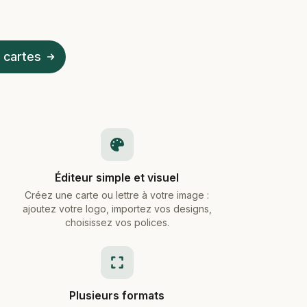
 cartes
Éditeur simple et visuel
Créez une carte ou lettre à votre image :
ajoutez votre logo, importez vos designs,
choisissez vos polices.
Plusieurs formats